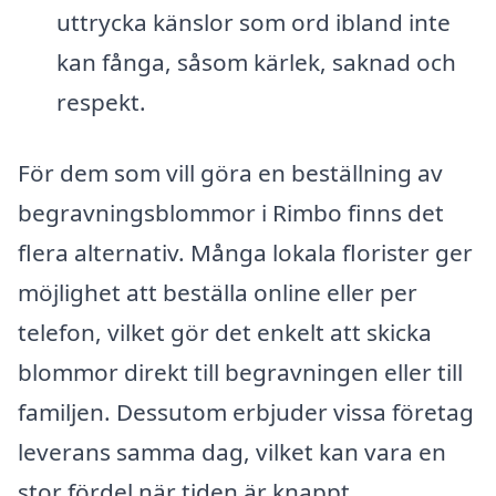
uttrycka känslor som ord ibland inte
kan fånga, såsom kärlek, saknad och
respekt.
För dem som vill göra en beställning av
begravningsblommor i Rimbo finns det
flera alternativ. Många lokala florister ger
möjlighet att beställa online eller per
telefon, vilket gör det enkelt att skicka
blommor direkt till begravningen eller till
familjen. Dessutom erbjuder vissa företag
leverans samma dag, vilket kan vara en
stor fördel när tiden är knappt.