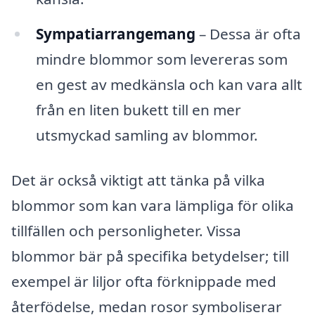
Sympatiarrangemang
– Dessa är ofta
mindre blommor som levereras som
en gest av medkänsla och kan vara allt
från en liten bukett till en mer
utsmyckad samling av blommor.
Det är också viktigt att tänka på vilka
blommor som kan vara lämpliga för olika
tillfällen och personligheter. Vissa
blommor bär på specifika betydelser; till
exempel är liljor ofta förknippade med
återfödelse, medan rosor symboliserar