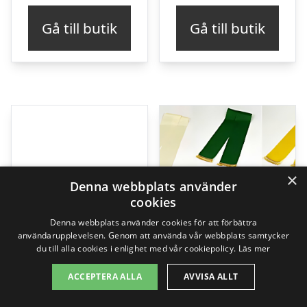
Gå till butik
Gå till butik
×
Denna webbplats använder
cookies
Denna webbplats använder cookies för att förbättra
användarupplevelsen. Genom att använda vår webbplats samtycker
du till alla cookies i enlighet med vår cookiepolicy.
Läs mer
ACCEPTERA ALLA
AVVISA ALLT