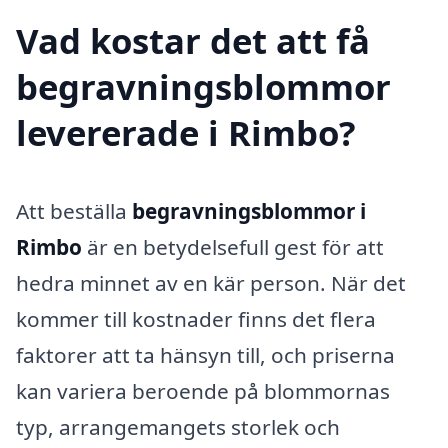
Vad kostar det att få
begravningsblommor
levererade i Rimbo?
Att beställa
begravningsblommor i
Rimbo
är en betydelsefull gest för att
hedra minnet av en kär person. När det
kommer till kostnader finns det flera
faktorer att ta hänsyn till, och priserna
kan variera beroende på blommornas
typ, arrangemangets storlek och