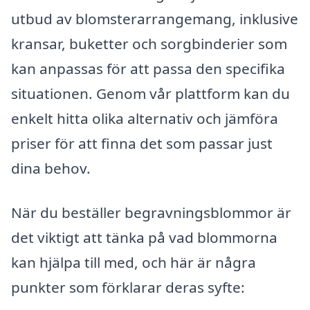
utbud av blomsterarrangemang, inklusive
kransar, buketter och sorgbinderier som
kan anpassas för att passa den specifika
situationen. Genom vår plattform kan du
enkelt hitta olika alternativ och jämföra
priser för att finna det som passar just
dina behov.
När du beställer begravningsblommor är
det viktigt att tänka på vad blommorna
kan hjälpa till med, och här är några
punkter som förklarar deras syfte: