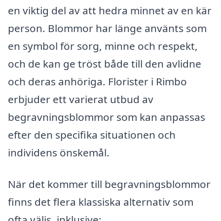
en viktig del av att hedra minnet av en kär
person. Blommor har länge använts som
en symbol för sorg, minne och respekt,
och de kan ge tröst både till den avlidne
och deras anhöriga. Florister i Rimbo
erbjuder ett varierat utbud av
begravningsblommor som kan anpassas
efter den specifika situationen och
individens önskemål.
När det kommer till begravningsblommor
finns det flera klassiska alternativ som
ofta väljs, inklusive: