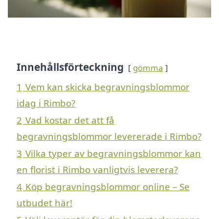
Innehållsförteckning
gömma
1
Vem kan skicka begravningsblommor
idag i Rimbo?
2
Vad kostar det att få
begravningsblommor levererade i Rimbo?
3
Vilka typer av begravningsblommor kan
en florist i Rimbo vanligtvis leverera?
4
Köp begravningsblommor online – Se
utbudet här!