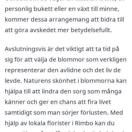
personlig bukett eller en växt till minne,
kommer dessa arrangemang att bidra till
att göra avskedet mer betydelsefullt.
Avslutningsvis är det viktigt att ta tid på
sig för att välja de blommor som verkligen
representerar den avlidne och det liv de
levde. Naturens skönhet i blommorna kan
hjälpa till att lindra den sorg som många
känner och ger en chans att fira livet
samtidigt som man sörjer förlusten. Med
hjälp av lokala florister i Rimbo kan du