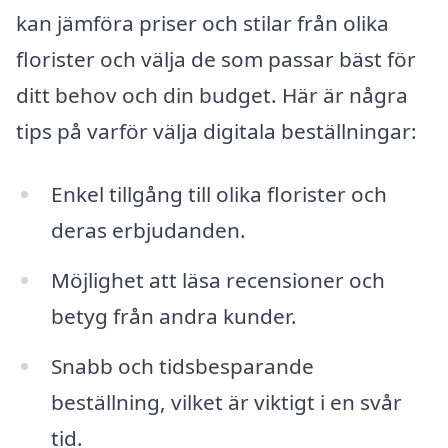
kan jämföra priser och stilar från olika
florister och välja de som passar bäst för
ditt behov och din budget. Här är några
tips på varför välja digitala beställningar:
Enkel tillgång till olika florister och
deras erbjudanden.
Möjlighet att läsa recensioner och
betyg från andra kunder.
Snabb och tidsbesparande
beställning, vilket är viktigt i en svår
tid.