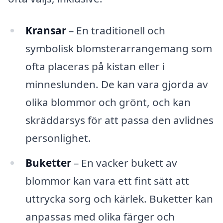
Kransar
– En traditionell och
symbolisk blomsterarrangemang som
ofta placeras på kistan eller i
minneslunden. De kan vara gjorda av
olika blommor och grönt, och kan
skräddarsys för att passa den avlidnes
personlighet.
Buketter
– En vacker bukett av
blommor kan vara ett fint sätt att
uttrycka sorg och kärlek. Buketter kan
anpassas med olika färger och