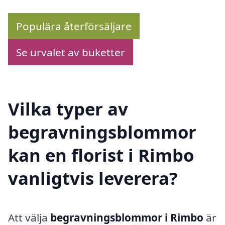
Populära återförsäljare
Se urvalet av buketter
Vilka typer av
begravningsblommor
kan en florist i Rimbo
vanligtvis leverera?
Att välja
begravningsblommor i Rimbo
är