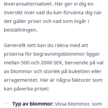
leveransalternativet. Här ger vi dig en
översikt över vad du kan förvänta dig när
det gäller priser och vad som ingår i
beställningen.
Generellt sett kan du räkna med att
priserna för begravningsblommor ligger
mellan 500 och 2000 SEK, beroende på val
av blommor och storlek på buketten eller
arragementet. Här är några faktorer som
kan påverka priset:
Typ av blommor:
Vissa blommor, som