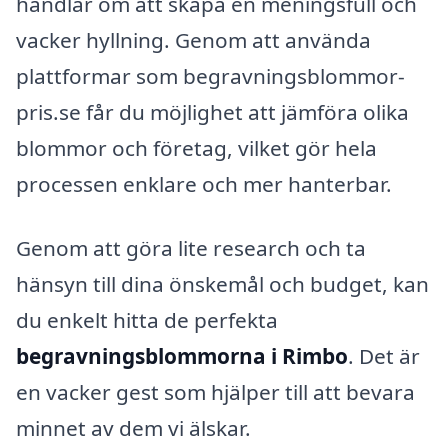
handlar om att skapa en meningsfull och
vacker hyllning. Genom att använda
plattformar som begravningsblommor-
pris.se får du möjlighet att jämföra olika
blommor och företag, vilket gör hela
processen enklare och mer hanterbar.
Genom att göra lite research och ta
hänsyn till dina önskemål och budget, kan
du enkelt hitta de perfekta
begravningsblommorna i Rimbo
. Det är
en vacker gest som hjälper till att bevara
minnet av dem vi älskar.