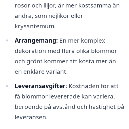
rosor och liljor, är mer kostsamma än
andra, som nejlikor eller
krysantemum.
Arrangemang:
En mer komplex
dekoration med flera olika blommor
och grönt kommer att kosta mer än
en enklare variant.
Leveransavgifter:
Kostnaden för att
få blommor levererade kan variera,
beroende på avstånd och hastighet på
leveransen.