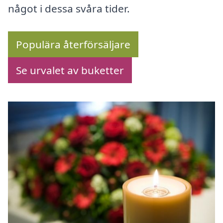
något i dessa svåra tider.
Populära återförsäljare
Se urvalet av buketter