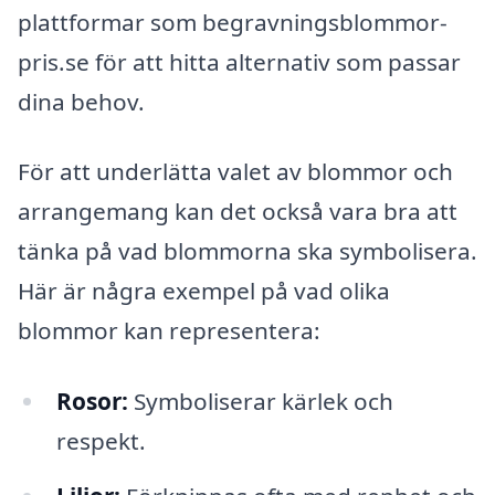
plattformar som begravningsblommor-
pris.se för att hitta alternativ som passar
dina behov.
För att underlätta valet av blommor och
arrangemang kan det också vara bra att
tänka på vad blommorna ska symbolisera.
Här är några exempel på vad olika
blommor kan representera:
Rosor:
Symboliserar kärlek och
respekt.