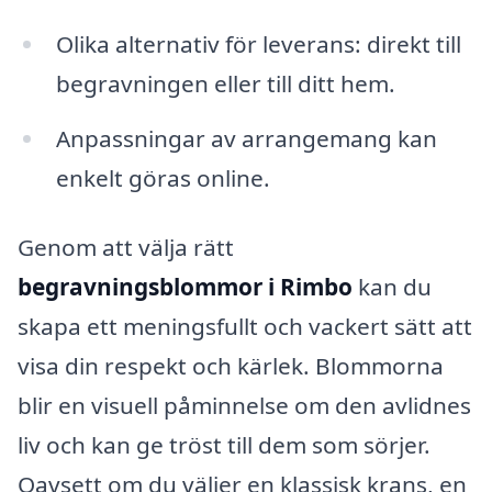
Olika alternativ för leverans: direkt till
begravningen eller till ditt hem.
Anpassningar av arrangemang kan
enkelt göras online.
Genom att välja rätt
begravningsblommor i Rimbo
kan du
skapa ett meningsfullt och vackert sätt att
visa din respekt och kärlek. Blommorna
blir en visuell påminnelse om den avlidnes
liv och kan ge tröst till dem som sörjer.
Oavsett om du väljer en klassisk krans, en