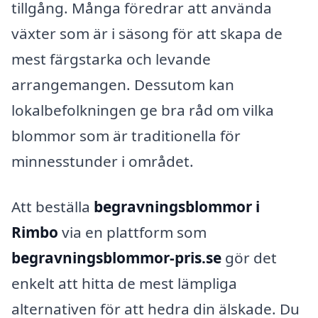
tillgång. Många föredrar att använda
växter som är i säsong för att skapa de
mest färgstarka och levande
arrangemangen. Dessutom kan
lokalbefolkningen ge bra råd om vilka
blommor som är traditionella för
minnesstunder i området.
Att beställa
begravningsblommor i
Rimbo
via en plattform som
begravningsblommor-pris.se
gör det
enkelt att hitta de mest lämpliga
alternativen för att hedra din älskade. Du