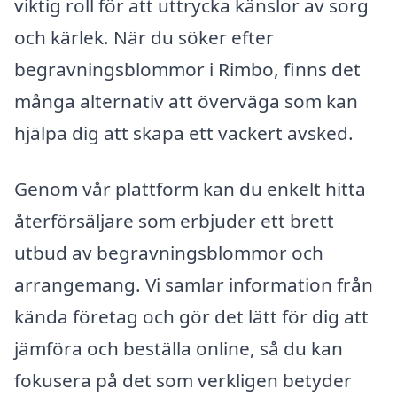
viktig roll för att uttrycka känslor av sorg
och kärlek. När du söker efter
begravningsblommor i Rimbo, finns det
många alternativ att överväga som kan
hjälpa dig att skapa ett vackert avsked.
Genom vår plattform kan du enkelt hitta
återförsäljare som erbjuder ett brett
utbud av begravningsblommor och
arrangemang. Vi samlar information från
kända företag och gör det lätt för dig att
jämföra och beställa online, så du kan
fokusera på det som verkligen betyder