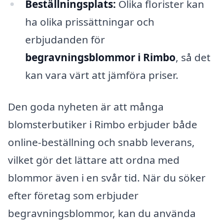
Beställningsplats:
Olika florister kan
ha olika prissättningar och
erbjudanden för
begravningsblommor i Rimbo
, så det
kan vara värt att jämföra priser.
Den goda nyheten är att många
blomsterbutiker i Rimbo erbjuder både
online-beställning och snabb leverans,
vilket gör det lättare att ordna med
blommor även i en svår tid. När du söker
efter företag som erbjuder
begravningsblommor, kan du använda