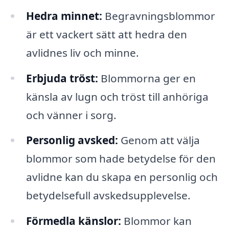
Hedra minnet:
Begravningsblommor
är ett vackert sätt att hedra den
avlidnes liv och minne.
Erbjuda tröst:
Blommorna ger en
känsla av lugn och tröst till anhöriga
och vänner i sorg.
Personlig avsked:
Genom att välja
blommor som hade betydelse för den
avlidne kan du skapa en personlig och
betydelsefull avskedsupplevelse.
Förmedla känslor:
Blommor kan