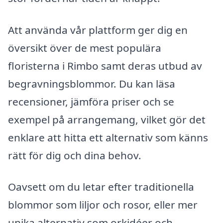
Att använda vår plattform ger dig en
översikt över de mest populära
floristerna i Rimbo samt deras utbud av
begravningsblommor. Du kan läsa
recensioner, jämföra priser och se
exempel på arrangemang, vilket gör det
enklare att hitta ett alternativ som känns
rätt för dig och dina behov.
Oavsett om du letar efter traditionella
blommor som liljor och rosor, eller mer
unika alternativ som orkidéer och