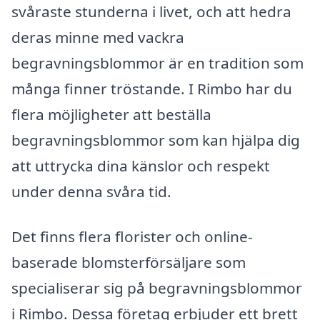
svåraste stunderna i livet, och att hedra
deras minne med vackra
begravningsblommor är en tradition som
många finner tröstande. I Rimbo har du
flera möjligheter att beställa
begravningsblommor som kan hjälpa dig
att uttrycka dina känslor och respekt
under denna svåra tid.
Det finns flera florister och online-
baserade blomsterförsäljare som
specialiserar sig på begravningsblommor
i Rimbo. Dessa företag erbjuder ett brett