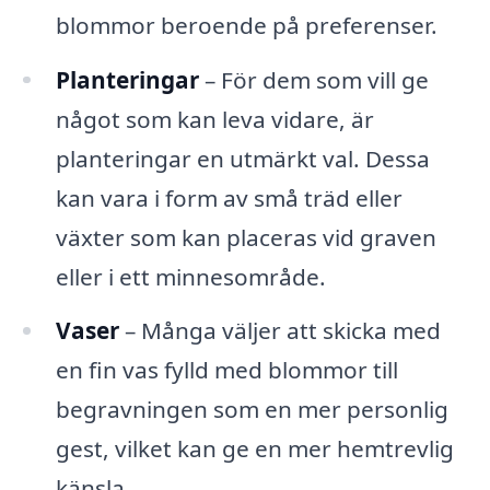
blommor beroende på preferenser.
Planteringar
– För dem som vill ge
något som kan leva vidare, är
planteringar en utmärkt val. Dessa
kan vara i form av små träd eller
växter som kan placeras vid graven
eller i ett minnesområde.
Vaser
– Många väljer att skicka med
en fin vas fylld med blommor till
begravningen som en mer personlig
gest, vilket kan ge en mer hemtrevlig
känsla.