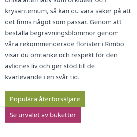
krysantemum, så kan du vara säker på att
det finns något som passar. Genom att
beställa begravningsblommor genom
våra rekommenderade florister i Rimbo
visar du omtanke och respekt för den
avlidnes liv och ger stöd till de
kvarlevande i en svår tid.
Populära återförsäljare
Se urvalet av buketter