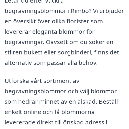
Letar du efter vackra
begravningsblommor i Rimbo? Vi erbjuder
en översikt över olika florister som
levererar eleganta blommor för
begravningar. Oavsett om du söker en
stilren bukett eller sorgbinderi, finns det
alternativ som passar alla behov.
Utforska vårt sortiment av
begravningsblommor och välj blommor
som hedrar minnet av en älskad. Beställ
enkelt online och få blommorna
levererade direkt till önskad adress i