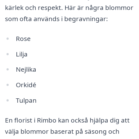
kärlek och respekt. Här är några blommor
som ofta används i begravningar:
Rose
Lilja
Nejlika
Orkidé
Tulpan
En florist i Rimbo kan också hjälpa dig att
välja blommor baserat på säsong och