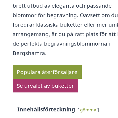
brett utbud av eleganta och passande
blommor för begravning. Oavsett om du
föredrar klassiska buketter eller mer uni
arrangemang, är du på rätt plats för att 
de perfekta begravningsblommorna i
Bergshamra.
Populära återförsäljare
Se urvalet av buketter
Innehållsförteckning
gömma