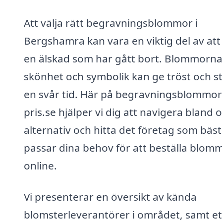
Att välja rätt begravningsblommor i
Bergshamra kan vara en viktig del av att 
en älskad som har gått bort. Blommorn
skönhet och symbolik kan ge tröst och st
en svår tid. Här på begravningsblommor
pris.se hjälper vi dig att navigera bland o
alternativ och hitta det företag som bäst
passar dina behov för att beställa blom
online.
Vi presenterar en översikt av kända
blomsterleverantörer i området, samt et