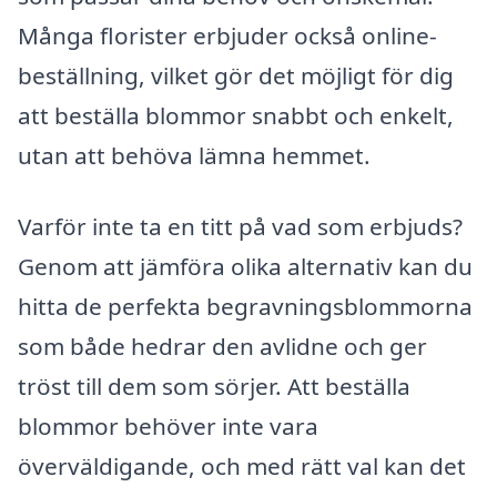
Många florister erbjuder också online-
beställning, vilket gör det möjligt för dig
att beställa blommor snabbt och enkelt,
utan att behöva lämna hemmet.
Varför inte ta en titt på vad som erbjuds?
Genom att jämföra olika alternativ kan du
hitta de perfekta begravningsblommorna
som både hedrar den avlidne och ger
tröst till dem som sörjer. Att beställa
blommor behöver inte vara
överväldigande, och med rätt val kan det