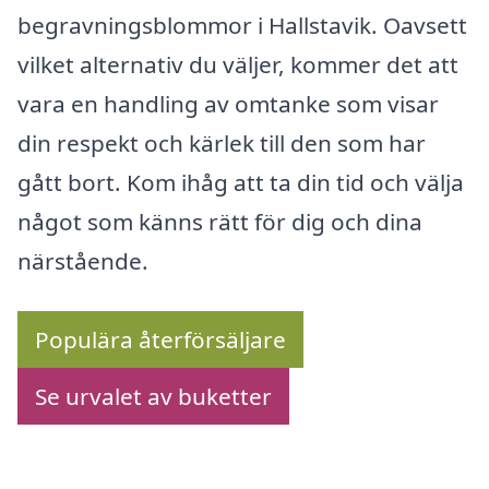
begravningsblommor i Hallstavik. Oavsett
vilket alternativ du väljer, kommer det att
vara en handling av omtanke som visar
din respekt och kärlek till den som har
gått bort. Kom ihåg att ta din tid och välja
något som känns rätt för dig och dina
närstående.
Populära återförsäljare
Se urvalet av buketter