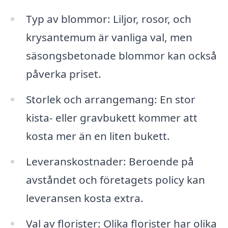
Typ av blommor: Liljor, rosor, och
krysantemum är vanliga val, men
säsongsbetonade blommor kan också
påverka priset.
Storlek och arrangemang: En stor
kista- eller gravbukett kommer att
kosta mer än en liten bukett.
Leveranskostnader: Beroende på
avståndet och företagets policy kan
leveransen kosta extra.
Val av florister: Olika florister har olika