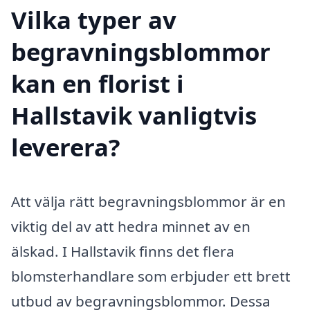
Vilka typer av
begravningsblommor
kan en florist i
Hallstavik vanligtvis
leverera?
Att välja rätt begravningsblommor är en
viktig del av att hedra minnet av en
älskad. I Hallstavik finns det flera
blomsterhandlare som erbjuder ett brett
utbud av begravningsblommor. Dessa