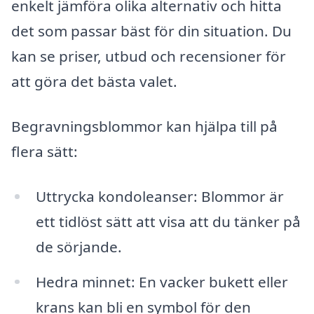
enkelt jämföra olika alternativ och hitta
det som passar bäst för din situation. Du
kan se priser, utbud och recensioner för
att göra det bästa valet.
Begravningsblommor kan hjälpa till på
flera sätt:
Uttrycka kondoleanser: Blommor är
ett tidlöst sätt att visa att du tänker på
de sörjande.
Hedra minnet: En vacker bukett eller
krans kan bli en symbol för den