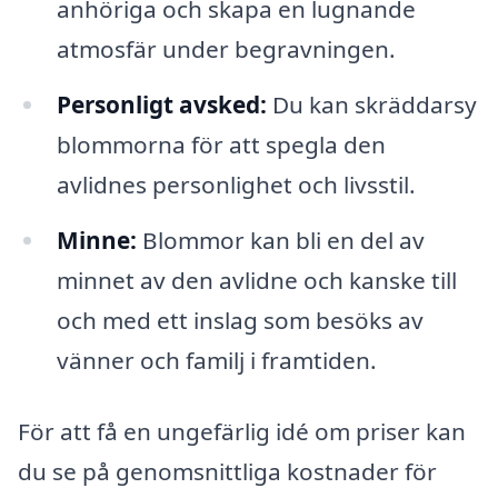
anhöriga och skapa en lugnande
atmosfär under begravningen.
Personligt avsked:
Du kan skräddarsy
blommorna för att spegla den
avlidnes personlighet och livsstil.
Minne:
Blommor kan bli en del av
minnet av den avlidne och kanske till
och med ett inslag som besöks av
vänner och familj i framtiden.
För att få en ungefärlig idé om priser kan
du se på genomsnittliga kostnader för