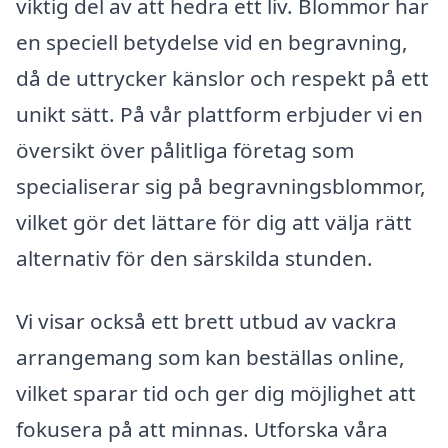
viktig del av att hedra ett liv. Blommor har
en speciell betydelse vid en begravning,
då de uttrycker känslor och respekt på ett
unikt sätt. På vår plattform erbjuder vi en
översikt över pålitliga företag som
specialiserar sig på begravningsblommor,
vilket gör det lättare för dig att välja rätt
alternativ för den särskilda stunden.
Vi visar också ett brett utbud av vackra
arrangemang som kan beställas online,
vilket sparar tid och ger dig möjlighet att
fokusera på att minnas. Utforska våra