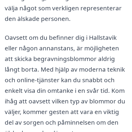
välja något som verkligen representerar
den älskade personen.
Oavsett om du befinner dig i Hallstavik
eller någon annanstans, är möjligheten
att skicka begravningsblommor aldrig
långt borta. Med hjälp av moderna teknik
och online-tjänster kan du snabbt och
enkelt visa din omtanke i en svår tid. Kom
ihåg att oavsett vilken typ av blommor du
väljer, kommer gesten att vara en viktig
del av sorgen och påminnelsen om den