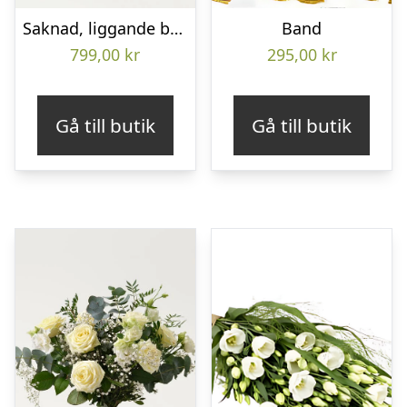
Saknad, liggande bukett
Band
799,00
kr
295,00
kr
Gå till butik
Gå till butik