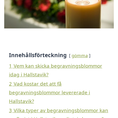
Innehållsförteckning
gömma
1
Vem kan skicka begravningsblommor
idag i Hallstavik?
2
Vad kostar det att få
begravningsblommor levererade i
Hallstavik?
3
Vilka typer av begravningsblommor kan