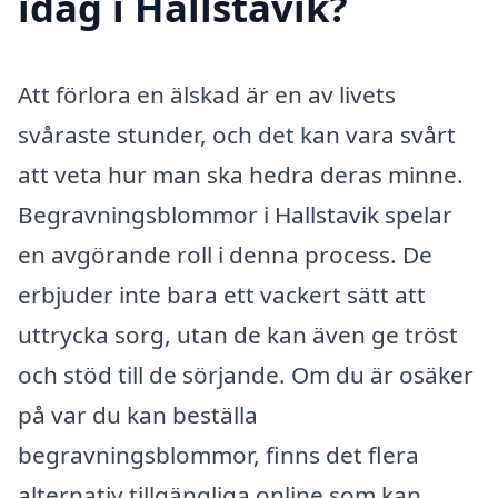
idag i Hallstavik?
Att förlora en älskad är en av livets
svåraste stunder, och det kan vara svårt
att veta hur man ska hedra deras minne.
Begravningsblommor i Hallstavik spelar
en avgörande roll i denna process. De
erbjuder inte bara ett vackert sätt att
uttrycka sorg, utan de kan även ge tröst
och stöd till de sörjande. Om du är osäker
på var du kan beställa
begravningsblommor, finns det flera
alternativ tillgängliga online som kan