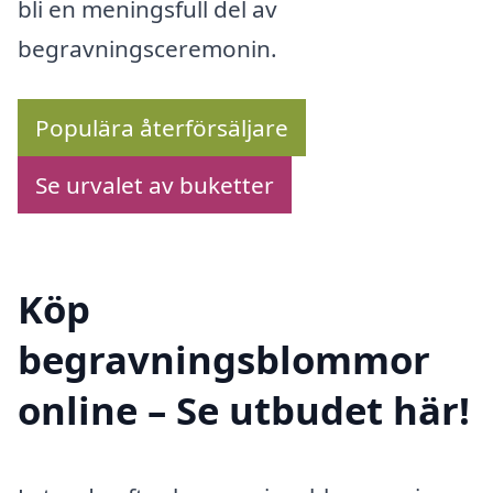
bli en meningsfull del av
begravningsceremonin.
Populära återförsäljare
Se urvalet av buketter
Köp
begravningsblommor
online – Se utbudet här!