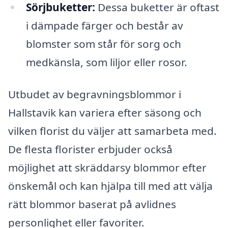
Sörjbuketter:
Dessa buketter är oftast
i dämpade färger och består av
blomster som står för sorg och
medkänsla, som liljor eller rosor.
Utbudet av begravningsblommor i
Hallstavik kan variera efter säsong och
vilken florist du väljer att samarbeta med.
De flesta florister erbjuder också
möjlighet att skräddarsy blommor efter
önskemål och kan hjälpa till med att välja
rätt blommor baserat på avlidnes
personlighet eller favoriter.