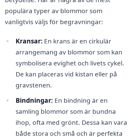
populära typer av blommor som
vanligtvis väljs för begravningar:
Kransar:
En krans är en cirkulär
arrangemang av blommor som kan
symbolisera evighet och livets cykel.
De kan placeras vid kistan eller på
gravstenen.
Bindningar:
En bindning är en
samling blommor som är bundna
ihop, ofta med grönt. Dessa kan vara
både stora och små och är perfekta