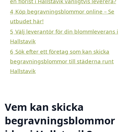
en florist i Hallstavik vanligtvis leverera?
4
Köp begravningsblommor online – Se
utbudet här!
5
Välj leverantör för din blommleverans i
Hallstavik
6
Sök efter ett företag som kan skicka
begravningsblommor till städerna runt
Hallstavik
Vem kan skicka
begravningsblommor