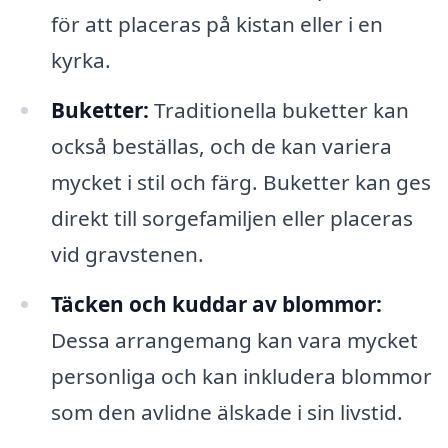
för att placeras på kistan eller i en
kyrka.
Buketter:
Traditionella buketter kan
också beställas, och de kan variera
mycket i stil och färg. Buketter kan ges
direkt till sorgefamiljen eller placeras
vid gravstenen.
Täcken och kuddar av blommor:
Dessa arrangemang kan vara mycket
personliga och kan inkludera blommor
som den avlidne älskade i sin livstid.