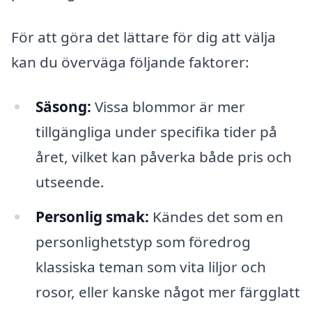
För att göra det lättare för dig att välja
kan du överväga följande faktorer:
Säsong:
Vissa blommor är mer
tillgängliga under specifika tider på
året, vilket kan påverka både pris och
utseende.
Personlig smak:
Kändes det som en
personlighetstyp som föredrog
klassiska teman som vita liljor och
rosor, eller kanske något mer färgglatt