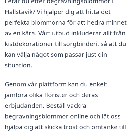
Letar du efter begravningsblommor i
Hallstavik? Vi hjälper dig att hitta det
perfekta blommorna för att hedra minnet
av en kära. Vårt utbud inkluderar allt från
kistdekorationer till sorgbinderi, så att du
kan välja något som passar just din
situation.
Genom vår plattform kan du enkelt
jämföra olika florister och deras
erbjudanden. Beställ vackra
begravningsblommor online och låt oss
hjälpa dig att skicka tröst och omtanke till