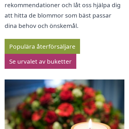
rekommendationer och låt oss hjälpa dig
att hitta de blommor som bäst passar
dina behov och önskemål.
Populära återförsäljare
Se urvalet av buketter