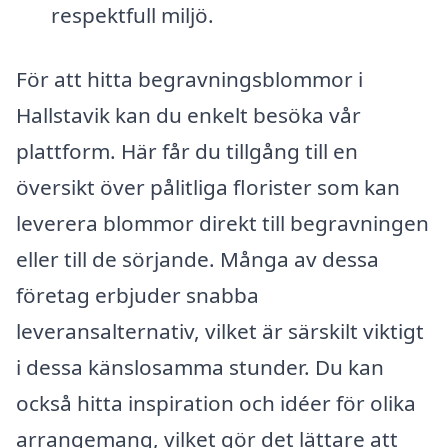
respektfull miljö.
För att hitta begravningsblommor i
Hallstavik kan du enkelt besöka vår
plattform. Här får du tillgång till en
översikt över pålitliga florister som kan
leverera blommor direkt till begravningen
eller till de sörjande. Många av dessa
företag erbjuder snabba
leveransalternativ, vilket är särskilt viktigt
i dessa känslosamma stunder. Du kan
också hitta inspiration och idéer för olika
arrangemang, vilket gör det lättare att