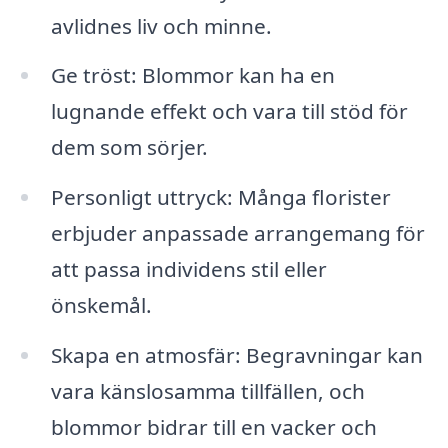
avlidnes liv och minne.
Ge tröst: Blommor kan ha en
lugnande effekt och vara till stöd för
dem som sörjer.
Personligt uttryck: Många florister
erbjuder anpassade arrangemang för
att passa individens stil eller
önskemål.
Skapa en atmosfär: Begravningar kan
vara känslosamma tillfällen, och
blommor bidrar till en vacker och