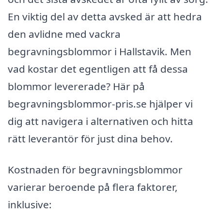
En viktig del av detta avsked är att hedra
den avlidne med vackra
begravningsblommor i Hallstavik. Men
vad kostar det egentligen att få dessa
blommor levererade? Här på
begravningsblommor-pris.se hjälper vi
dig att navigera i alternativen och hitta
rätt leverantör för just dina behov.
Kostnaden för begravningsblommor
varierar beroende på flera faktorer,
inklusive: