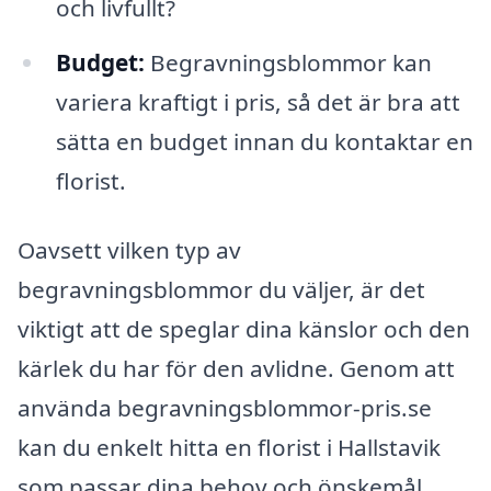
och livfullt?
Budget:
Begravningsblommor kan
variera kraftigt i pris, så det är bra att
sätta en budget innan du kontaktar en
florist.
Oavsett vilken typ av
begravningsblommor du väljer, är det
viktigt att de speglar dina känslor och den
kärlek du har för den avlidne. Genom att
använda begravningsblommor-pris.se
kan du enkelt hitta en florist i Hallstavik
som passar dina behov och önskemål.