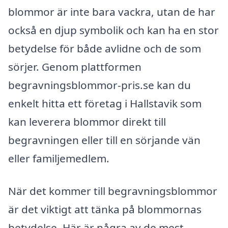
blommor är inte bara vackra, utan de har
också en djup symbolik och kan ha en stor
betydelse för både avlidne och de som
sörjer. Genom plattformen
begravningsblommor-pris.se kan du
enkelt hitta ett företag i Hallstavik som
kan leverera blommor direkt till
begravningen eller till en sörjande vän
eller familjemedlem.
När det kommer till begravningsblommor
är det viktigt att tänka på blommornas
betydelse. Här är några av de mest