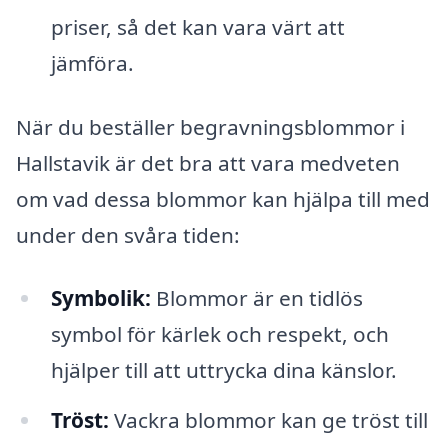
priser, så det kan vara värt att
jämföra.
När du beställer begravningsblommor i
Hallstavik är det bra att vara medveten
om vad dessa blommor kan hjälpa till med
under den svåra tiden:
Symbolik:
Blommor är en tidlös
symbol för kärlek och respekt, och
hjälper till att uttrycka dina känslor.
Tröst:
Vackra blommor kan ge tröst till