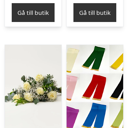
Gå till butik
Gå till butik