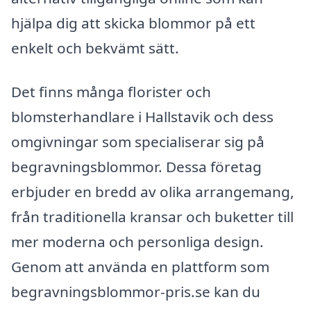
hjälpa dig att skicka blommor på ett
enkelt och bekvämt sätt.
Det finns många florister och
blomsterhandlare i Hallstavik och dess
omgivningar som specialiserar sig på
begravningsblommor. Dessa företag
erbjuder en bredd av olika arrangemang,
från traditionella kransar och buketter till
mer moderna och personliga design.
Genom att använda en plattform som
begravningsblommor-pris.se kan du