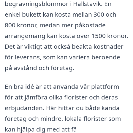
begravningsblommor i Hallstavik. En
enkel bukett kan kosta mellan 300 och
800 kronor, medan mer påkostade
arrangemang kan kosta över 1500 kronor.
Det är viktigt att också beakta kostnader
för leverans, som kan variera beroende
på avstånd och företag.
En bra idé är att använda vår plattform
för att jämföra olika florister och deras
erbjudanden. Här hittar du både kända
företag och mindre, lokala florister som
kan hjälpa dig med att få