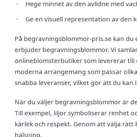
Hege minnet av den avlidne med vac
Ge en visuell representation av den 
På begravningsblommor-pris.se kan du en
erbjuder begravningsblommor. Vi samlar
onlineblomsterbutiker som levererar till
moderna arrangemang som passar olika 
snabba leveranser, vilket gör att du kan 
När du väljer begravningsblommor är de
Till exempel, liljor symboliserar renhet
kärlek och respekt. Genom att välja rätt
hälsning.