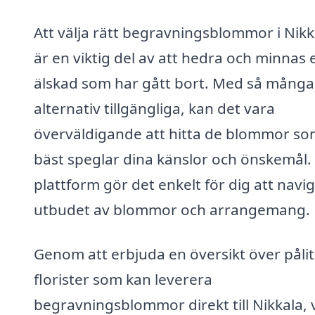
Att välja rätt begravningsblommor i Nikk
är en viktig del av att hedra och minnas 
älskad som har gått bort. Med så många
alternativ tillgängliga, kan det vara
överväldigande att hitta de blommor s
bäst speglar dina känslor och önskemål.
plattform gör det enkelt för dig att navig
utbudet av blommor och arrangemang.
Genom att erbjuda en översikt över pålit
florister som kan leverera
begravningsblommor direkt till Nikkala, vi