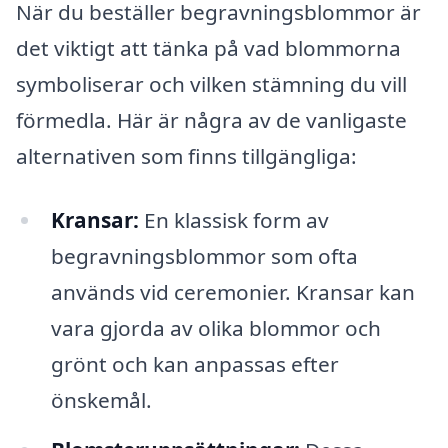
När du beställer begravningsblommor är
det viktigt att tänka på vad blommorna
symboliserar och vilken stämning du vill
förmedla. Här är några av de vanligaste
alternativen som finns tillgängliga:
Kransar:
En klassisk form av
begravningsblommor som ofta
används vid ceremonier. Kransar kan
vara gjorda av olika blommor och
grönt och kan anpassas efter
önskemål.