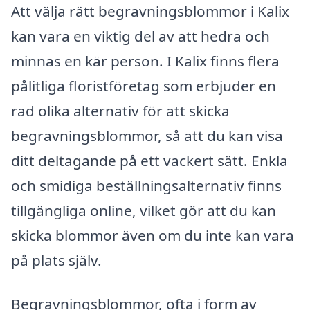
Att välja rätt begravningsblommor i Kalix
kan vara en viktig del av att hedra och
minnas en kär person. I Kalix finns flera
pålitliga floristföretag som erbjuder en
rad olika alternativ för att skicka
begravningsblommor, så att du kan visa
ditt deltagande på ett vackert sätt. Enkla
och smidiga beställningsalternativ finns
tillgängliga online, vilket gör att du kan
skicka blommor även om du inte kan vara
på plats själv.
Begravningsblommor, ofta i form av