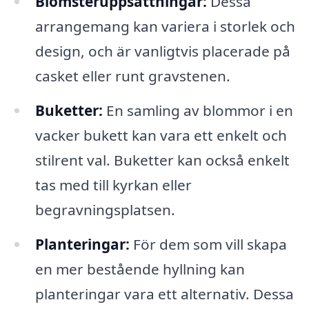
Blomsteruppsättningar:
Dessa
arrangemang kan variera i storlek och
design, och är vanligtvis placerade på
casket eller runt gravstenen.
Buketter:
En samling av blommor i en
vacker bukett kan vara ett enkelt och
stilrent val. Buketter kan också enkelt
tas med till kyrkan eller
begravningsplatsen.
Planteringar:
För dem som vill skapa
en mer bestående hyllning kan
planteringar vara ett alternativ. Dessa