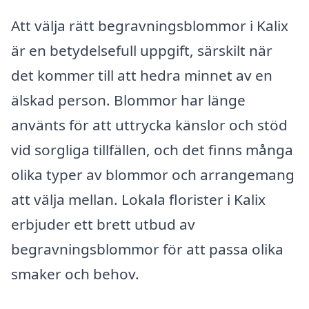
Att välja rätt begravningsblommor i Kalix
är en betydelsefull uppgift, särskilt när
det kommer till att hedra minnet av en
älskad person. Blommor har länge
använts för att uttrycka känslor och stöd
vid sorgliga tillfällen, och det finns många
olika typer av blommor och arrangemang
att välja mellan. Lokala florister i Kalix
erbjuder ett brett utbud av
begravningsblommor för att passa olika
smaker och behov.