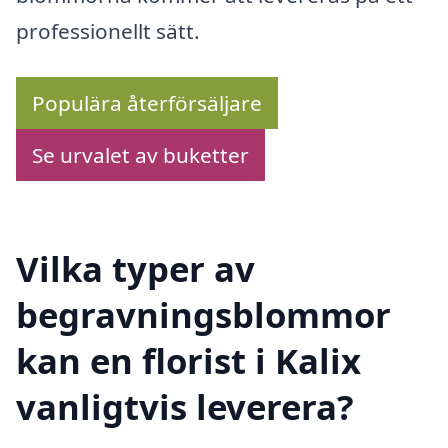
professionellt sätt.
Populära återförsäljare
Se urvalet av buketter
Vilka typer av
begravningsblommor
kan en florist i Kalix
vanligtvis leverera?