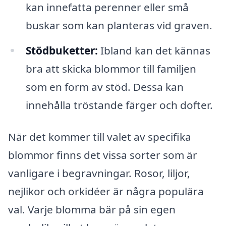
kan innefatta perenner eller små
buskar som kan planteras vid graven.
Stödbuketter:
Ibland kan det kännas
bra att skicka blommor till familjen
som en form av stöd. Dessa kan
innehålla tröstande färger och dofter.
När det kommer till valet av specifika
blommor finns det vissa sorter som är
vanligare i begravningar. Rosor, liljor,
nejlikor och orkidéer är några populära
val. Varje blomma bär på sin egen