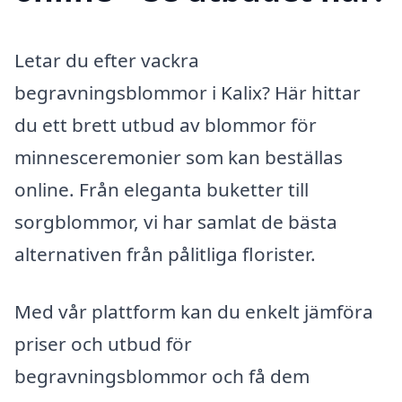
Letar du efter vackra
begravningsblommor i Kalix? Här hittar
du ett brett utbud av blommor för
minnesceremonier som kan beställas
online. Från eleganta buketter till
sorgblommor, vi har samlat de bästa
alternativen från pålitliga florister.
Med vår plattform kan du enkelt jämföra
priser och utbud för
begravningsblommor och få dem