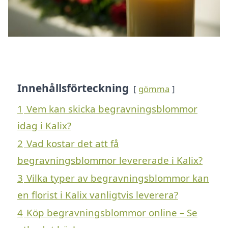
Innehållsförteckning
gömma
1
Vem kan skicka begravningsblommor
idag i Kalix?
2
Vad kostar det att få
begravningsblommor levererade i Kalix?
3
Vilka typer av begravningsblommor kan
en florist i Kalix vanligtvis leverera?
4
Köp begravningsblommor online – Se