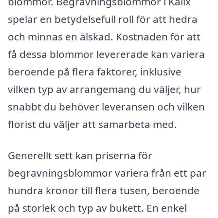
blommor. Begravningsblommor i Kalix
spelar en betydelsefull roll för att hedra
och minnas en älskad. Kostnaden för att
få dessa blommor levererade kan variera
beroende på flera faktorer, inklusive
vilken typ av arrangemang du väljer, hur
snabbt du behöver leveransen och vilken
florist du väljer att samarbeta med.
Generellt sett kan priserna för
begravningsblommor variera från ett par
hundra kronor till flera tusen, beroende
på storlek och typ av bukett. En enkel