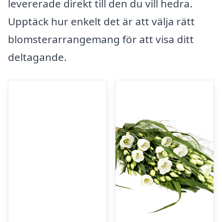
levererade direkt till den du vill hedra.
Upptäck hur enkelt det är att välja rätt
blomsterarrangemang för att visa ditt
deltagande.