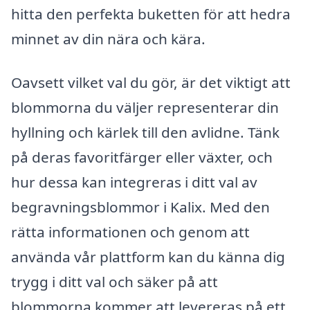
hitta den perfekta buketten för att hedra
minnet av din nära och kära.
Oavsett vilket val du gör, är det viktigt att
blommorna du väljer representerar din
hyllning och kärlek till den avlidne. Tänk
på deras favoritfärger eller växter, och
hur dessa kan integreras i ditt val av
begravningsblommor i Kalix. Med den
rätta informationen och genom att
använda vår plattform kan du känna dig
trygg i ditt val och säker på att
blommorna kommer att levereras på ett