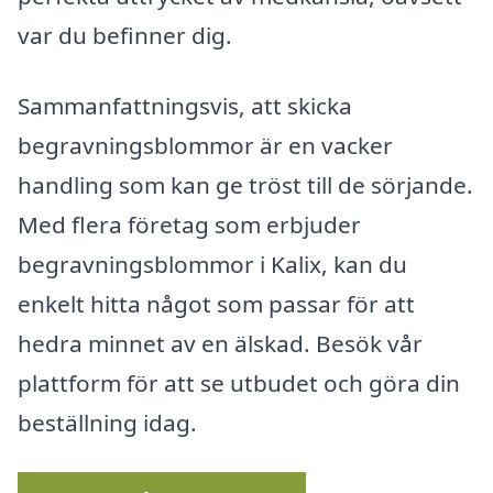
var du befinner dig.
Sammanfattningsvis, att skicka
begravningsblommor är en vacker
handling som kan ge tröst till de sörjande.
Med flera företag som erbjuder
begravningsblommor i Kalix, kan du
enkelt hitta något som passar för att
hedra minnet av en älskad. Besök vår
plattform för att se utbudet och göra din
beställning idag.