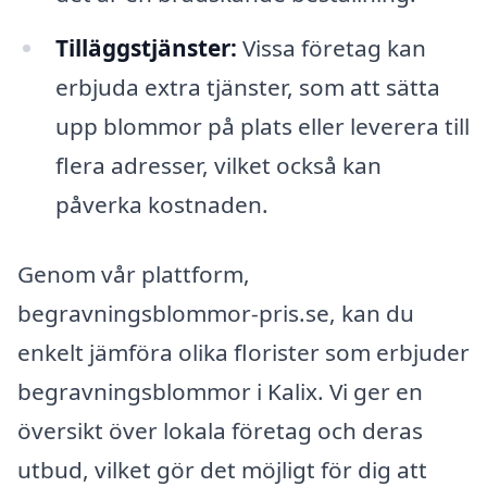
Tilläggstjänster:
Vissa företag kan
erbjuda extra tjänster, som att sätta
upp blommor på plats eller leverera till
flera adresser, vilket också kan
påverka kostnaden.
Genom vår plattform,
begravningsblommor-pris.se, kan du
enkelt jämföra olika florister som erbjuder
begravningsblommor i Kalix. Vi ger en
översikt över lokala företag och deras
utbud, vilket gör det möjligt för dig att