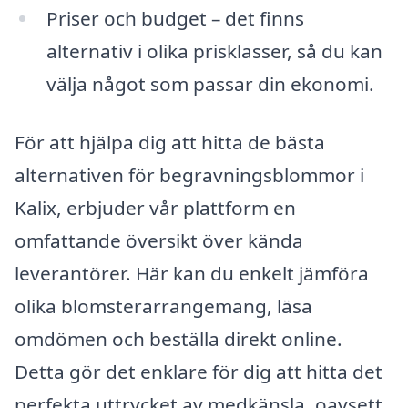
Priser och budget – det finns
alternativ i olika prisklasser, så du kan
välja något som passar din ekonomi.
För att hjälpa dig att hitta de bästa
alternativen för begravningsblommor i
Kalix, erbjuder vår plattform en
omfattande översikt över kända
leverantörer. Här kan du enkelt jämföra
olika blomsterarrangemang, läsa
omdömen och beställa direkt online.
Detta gör det enklare för dig att hitta det
perfekta uttrycket av medkänsla, oavsett