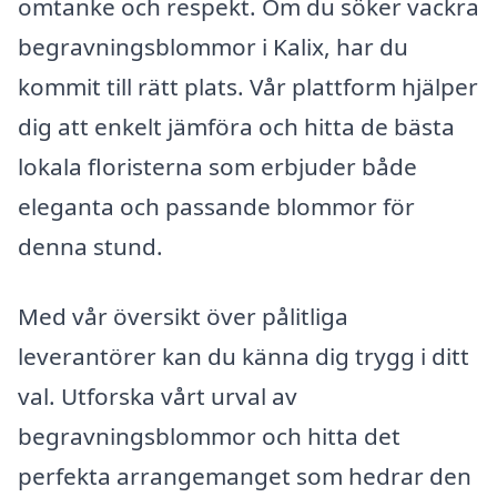
omtanke och respekt. Om du söker vackra
begravningsblommor i Kalix, har du
kommit till rätt plats. Vår plattform hjälper
dig att enkelt jämföra och hitta de bästa
lokala floristerna som erbjuder både
eleganta och passande blommor för
denna stund.
Med vår översikt över pålitliga
leverantörer kan du känna dig trygg i ditt
val. Utforska vårt urval av
begravningsblommor och hitta det
perfekta arrangemanget som hedrar den