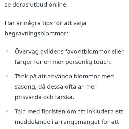
se deras utbud online.
Här är några tips för att välja
begravningsblommor:
Överväg avlidens favoritblommor eller
färger för en mer personlig touch.
Tänk på att använda blommor med
säsong, då dessa ofta är mer
prisvärda och färska.
Tala med floristen om att inkludera ett
meddelande i arrangemanget för att