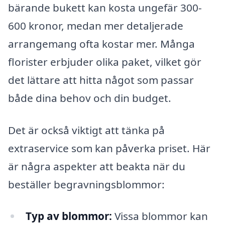
bärande bukett kan kosta ungefär 300-
600 kronor, medan mer detaljerade
arrangemang ofta kostar mer. Många
florister erbjuder olika paket, vilket gör
det lättare att hitta något som passar
både dina behov och din budget.
Det är också viktigt att tänka på
extraservice som kan påverka priset. Här
är några aspekter att beakta när du
beställer begravningsblommor:
Typ av blommor:
Vissa blommor kan