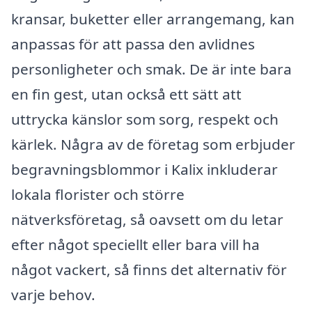
kransar, buketter eller arrangemang, kan
anpassas för att passa den avlidnes
personligheter och smak. De är inte bara
en fin gest, utan också ett sätt att
uttrycka känslor som sorg, respekt och
kärlek. Några av de företag som erbjuder
begravningsblommor i Kalix inkluderar
lokala florister och större
nätverksföretag, så oavsett om du letar
efter något speciellt eller bara vill ha
något vackert, så finns det alternativ för
varje behov.