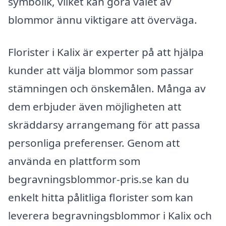
symbolik, vilket kan göra valet av
blommor ännu viktigare att överväga.
Florister i Kalix är experter på att hjälpa
kunder att välja blommor som passar
stämningen och önskemålen. Många av
dem erbjuder även möjligheten att
skräddarsy arrangemang för att passa
personliga preferenser. Genom att
använda en plattform som
begravningsblommor-pris.se kan du
enkelt hitta pålitliga florister som kan
leverera begravningsblommor i Kalix och