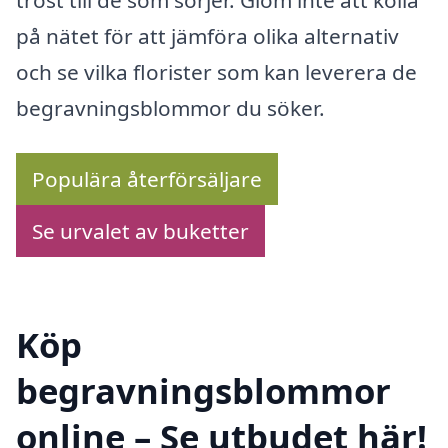
på nätet för att jämföra olika alternativ
och se vilka florister som kan leverera de
begravningsblommor du söker.
Populära återförsäljare
Se urvalet av buketter
Köp
begravningsblommor
online – Se utbudet här!