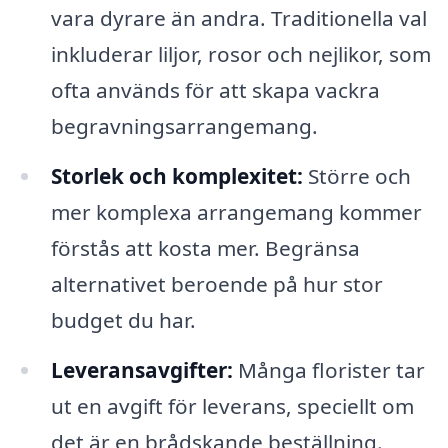
vara dyrare än andra. Traditionella val
inkluderar liljor, rosor och nejlikor, som
ofta används för att skapa vackra
begravningsarrangemang.
Storlek och komplexitet:
Större och
mer komplexa arrangemang kommer
förstås att kosta mer. Begränsa
alternativet beroende på hur stor
budget du har.
Leveransavgifter:
Många florister tar
ut en avgift för leverans, speciellt om
det är en brådskande beställning.