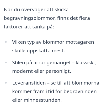
När du överväger att skicka
begravningsblommor, finns det flera
faktorer att tänka på:
Vilken typ av blommor mottagaren
skulle uppskatta mest.
Stilen på arrangemanget – klassiskt,
modernt eller personligt.
Leveranstiden – se till att blommorna
kommer fram i tid för begravningen
eller minnesstunden.