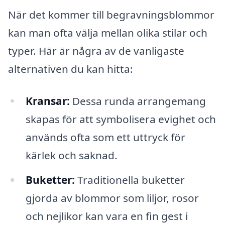
När det kommer till begravningsblommor
kan man ofta välja mellan olika stilar och
typer. Här är några av de vanligaste
alternativen du kan hitta:
Kransar:
Dessa runda arrangemang
skapas för att symbolisera evighet och
används ofta som ett uttryck för
kärlek och saknad.
Buketter:
Traditionella buketter
gjorda av blommor som liljor, rosor
och nejlikor kan vara en fin gest i