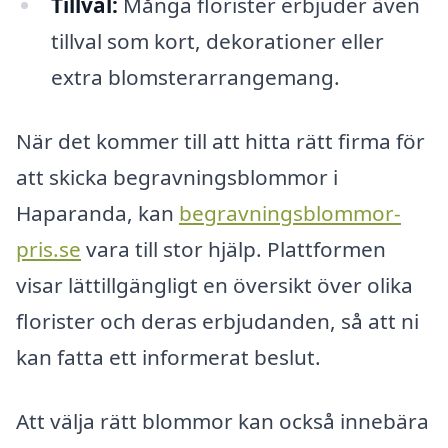
Tillval:
Många florister erbjuder även
tillval som kort, dekorationer eller
extra blomsterarrangemang.
När det kommer till att hitta rätt firma för
att skicka begravningsblommor i
Haparanda, kan
begravningsblommor-
pris.se
vara till stor hjälp. Plattformen
visar lättillgängligt en översikt över olika
florister och deras erbjudanden, så att ni
kan fatta ett informerat beslut.
Att välja rätt blommor kan också innebära