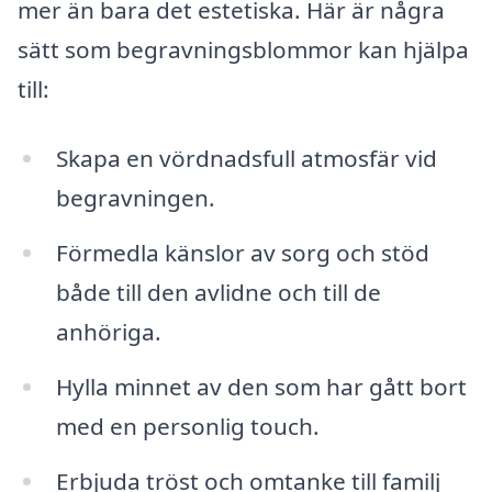
mer än bara det estetiska. Här är några
sätt som begravningsblommor kan hjälpa
till:
Skapa en vördnadsfull atmosfär vid
begravningen.
Förmedla känslor av sorg och stöd
både till den avlidne och till de
anhöriga.
Hylla minnet av den som har gått bort
med en personlig touch.
Erbjuda tröst och omtanke till familj