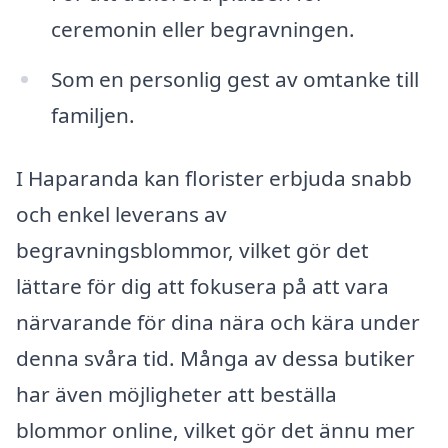
ceremonin eller begravningen.
Som en personlig gest av omtanke till
familjen.
I Haparanda kan florister erbjuda snabb
och enkel leverans av
begravningsblommor, vilket gör det
lättare för dig att fokusera på att vara
närvarande för dina nära och kära under
denna svåra tid. Många av dessa butiker
har även möjligheter att beställa
blommor online, vilket gör det ännu mer