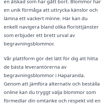
en älskad som har gått bort. Blommor har
en unik förmåga att uttrycka känslor och
lämna ett vackert minne. Här kan du
enkelt navigera bland olika floristtjänster
som erbjuder ett brett urval av
begravningsblommor.
Vår plattform gör det lätt för dig att hitta
de bästa leverantörerna av
begravningsblommor i Haparanda.
Genom att jämföra alternativ och beställa
online kan du tryggt välja blommor som
förmedlar din omtanke och respekt vid en