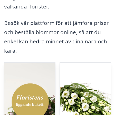
välkända florister.
Besök vår plattform för att jämföra priser
och beställa blommor online, så att du
enkel kan hedra minnet av dina nära och
kära.