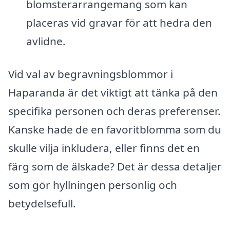
blomsterarrangemang som kan
placeras vid gravar för att hedra den
avlidne.
Vid val av begravningsblommor i
Haparanda är det viktigt att tänka på den
specifika personen och deras preferenser.
Kanske hade de en favoritblomma som du
skulle vilja inkludera, eller finns det en
färg som de älskade? Det är dessa detaljer
som gör hyllningen personlig och
betydelsefull.