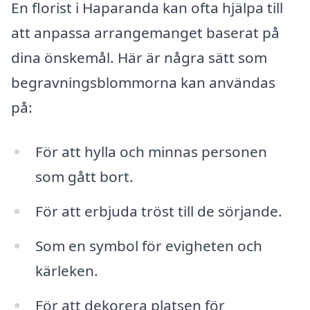
En florist i Haparanda kan ofta hjälpa till
att anpassa arrangemanget baserat på
dina önskemål. Här är några sätt som
begravningsblommorna kan användas
på:
För att hylla och minnas personen
som gått bort.
För att erbjuda tröst till de sörjande.
Som en symbol för evigheten och
kärleken.
För att dekorera platsen för