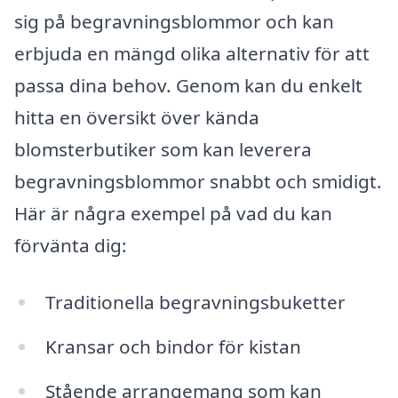
sig på begravningsblommor och kan
erbjuda en mängd olika alternativ för att
passa dina behov. Genom
kan du enkelt
hitta en översikt över kända
blomsterbutiker som kan leverera
begravningsblommor snabbt och smidigt.
Här är några exempel på vad du kan
förvänta dig:
Traditionella begravningsbuketter
Kransar och bindor för kistan
Stående arrangemang som kan