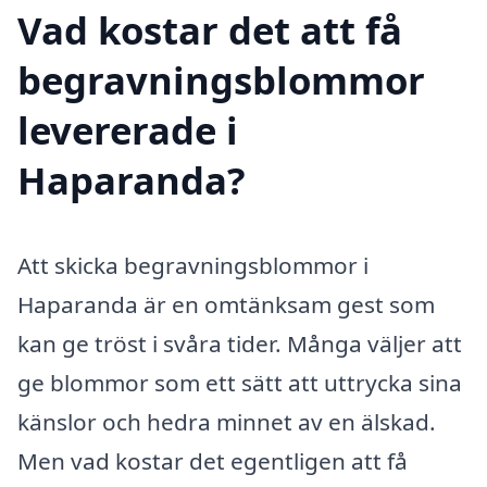
Vad kostar det att få
begravningsblommor
levererade i
Haparanda?
Att skicka begravningsblommor i
Haparanda är en omtänksam gest som
kan ge tröst i svåra tider. Många väljer att
ge blommor som ett sätt att uttrycka sina
känslor och hedra minnet av en älskad.
Men vad kostar det egentligen att få