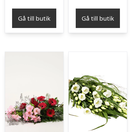
Gå till butik
Gå till butik