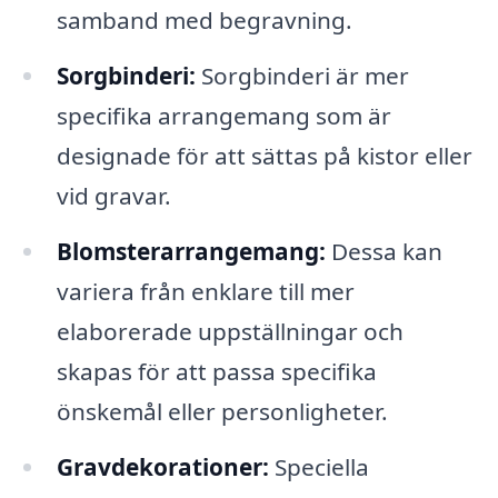
samband med begravning.
Sorgbinderi:
Sorgbinderi är mer
specifika arrangemang som är
designade för att sättas på kistor eller
vid gravar.
Blomsterarrangemang:
Dessa kan
variera från enklare till mer
elaborerade uppställningar och
skapas för att passa specifika
önskemål eller personligheter.
Gravdekorationer:
Speciella