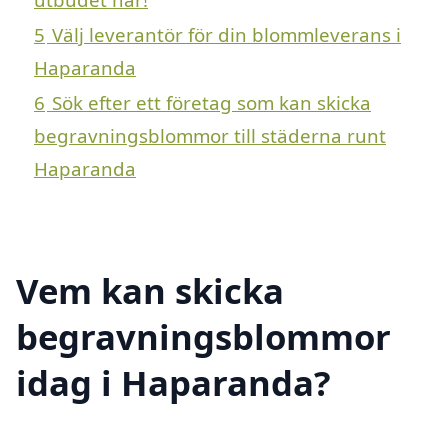
5
Välj leverantör för din blommleverans i
Haparanda
6
Sök efter ett företag som kan skicka
begravningsblommor till städerna runt
Haparanda
Vem kan skicka
begravningsblommor
idag i Haparanda?