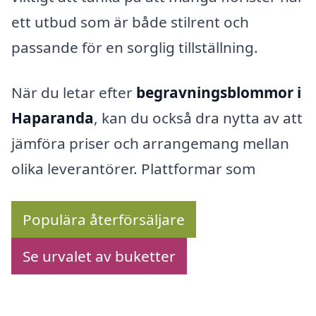
ett utbud som är både stilrent och
passande för en sorglig tillställning.
När du letar efter
begravningsblommor i
Haparanda
, kan du också dra nytta av att
jämföra priser och arrangemang mellan
olika leverantörer. Plattformar som
Populära återförsäljare
Se urvalet av buketter