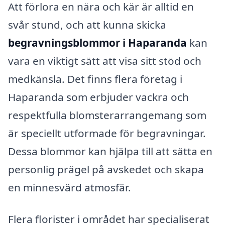
Att förlora en nära och kär är alltid en
svår stund, och att kunna skicka
begravningsblommor i Haparanda
kan
vara en viktigt sätt att visa sitt stöd och
medkänsla. Det finns flera företag i
Haparanda som erbjuder vackra och
respektfulla blomsterarrangemang som
är speciellt utformade för begravningar.
Dessa blommor kan hjälpa till att sätta en
personlig prägel på avskedet och skapa
en minnesvärd atmosfär.
Flera florister i området har specialiserat