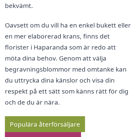
bekvämt.
Oavsett om du vill ha en enkel bukett eller
en mer elaborerad krans, finns det
florister i Haparanda som är redo att
möta dina behov. Genom att välja
begravningsblommor med omtanke kan
du uttrycka dina känslor och visa din
respekt på ett sätt som känns rätt för dig
och de du är nära.
Populära återförsäljare