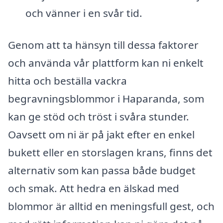
och vänner i en svår tid.
Genom att ta hänsyn till dessa faktorer
och använda vår plattform kan ni enkelt
hitta och beställa vackra
begravningsblommor i Haparanda, som
kan ge stöd och tröst i svåra stunder.
Oavsett om ni är på jakt efter en enkel
bukett eller en storslagen krans, finns det
alternativ som kan passa både budget
och smak. Att hedra en älskad med
blommor är alltid en meningsfull gest, och