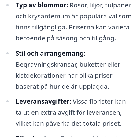
Typ av blommor:
Rosor, liljor, tulpaner
och krysantemum är populära val som
finns tillgängliga. Priserna kan variera
beroende på säsong och tillgång.
Stil och arrangemang:
Begravningskransar, buketter eller
kistdekorationer har olika priser
baserat på hur de är upplagda.
Leveransavgifter:
Vissa florister kan
ta ut en extra avgift för leveransen,
vilket kan påverka det totala priset.