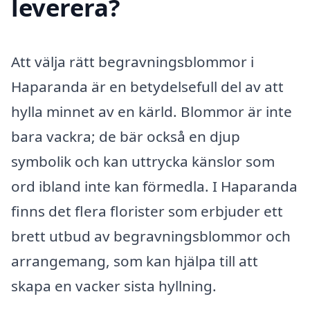
leverera?
Att välja rätt begravningsblommor i
Haparanda är en betydelsefull del av att
hylla minnet av en kärld. Blommor är inte
bara vackra; de bär också en djup
symbolik och kan uttrycka känslor som
ord ibland inte kan förmedla. I Haparanda
finns det flera florister som erbjuder ett
brett utbud av begravningsblommor och
arrangemang, som kan hjälpa till att
skapa en vacker sista hyllning.