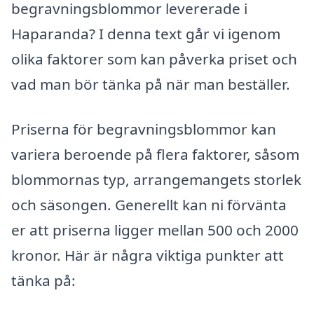
begravningsblommor levererade i
Haparanda? I denna text går vi igenom
olika faktorer som kan påverka priset och
vad man bör tänka på när man beställer.
Priserna för begravningsblommor kan
variera beroende på flera faktorer, såsom
blommornas typ, arrangemangets storlek
och säsongen. Generellt kan ni förvänta
er att priserna ligger mellan 500 och 2000
kronor. Här är några viktiga punkter att
tänka på: