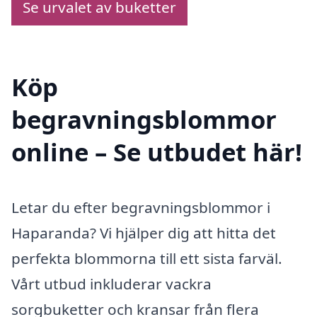
Se urvalet av buketter
Köp
begravningsblommor
online – Se utbudet här!
Letar du efter begravningsblommor i
Haparanda? Vi hjälper dig att hitta det
perfekta blommorna till ett sista farväl.
Vårt utbud inkluderar vackra
sorgbuketter och kransar från flera