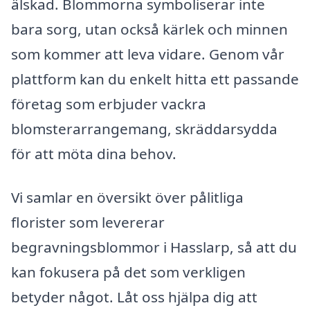
älskad. Blommorna symboliserar inte
bara sorg, utan också kärlek och minnen
som kommer att leva vidare. Genom vår
plattform kan du enkelt hitta ett passande
företag som erbjuder vackra
blomsterarrangemang, skräddarsydda
för att möta dina behov.
Vi samlar en översikt över pålitliga
florister som levererar
begravningsblommor i Hasslarp, så att du
kan fokusera på det som verkligen
betyder något. Låt oss hjälpa dig att