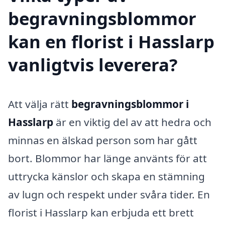
begravningsblommor
kan en florist i Hasslarp
vanligtvis leverera?
Att välja rätt
begravningsblommor i
Hasslarp
är en viktig del av att hedra och
minnas en älskad person som har gått
bort. Blommor har länge använts för att
uttrycka känslor och skapa en stämning
av lugn och respekt under svåra tider. En
florist i Hasslarp kan erbjuda ett brett