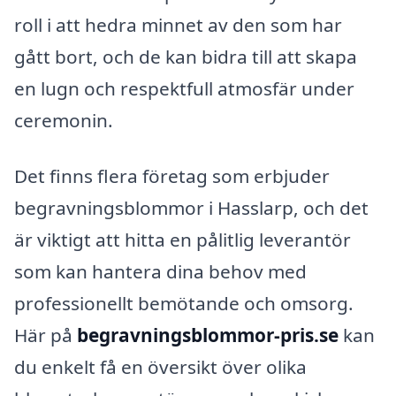
roll i att hedra minnet av den som har
gått bort, och de kan bidra till att skapa
en lugn och respektfull atmosfär under
ceremonin.
Det finns flera företag som erbjuder
begravningsblommor i Hasslarp, och det
är viktigt att hitta en pålitlig leverantör
som kan hantera dina behov med
professionellt bemötande och omsorg.
Här på
begravningsblommor-pris.se
kan
du enkelt få en översikt över olika