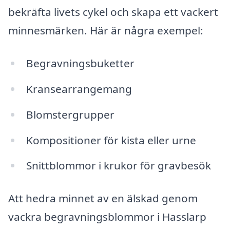
bekräfta livets cykel och skapa ett vackert
minnesmärken. Här är några exempel:
Begravningsbuketter
Kransearrangemang
Blomstergrupper
Kompositioner för kista eller urne
Snittblommor i krukor för gravbesök
Att hedra minnet av en älskad genom
vackra begravningsblommor i Hasslarp