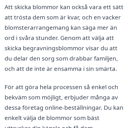
Att skicka blommor kan också vara ett sätt
att trösta dem som är kvar, och en vacker
blomsterarrangemang kan säga mer än
ord i svåra stunder. Genom att välja att
skicka begravningsblommor visar du att
du delar den sorg som drabbar familjen,
och att de inte är ensamma i sin smärta.
För att göra hela processen så enkel och
bekväm som möjligt, erbjuder många av
dessa företag online-beställningar. Du kan
enkelt välja de blommor som bäst
uttrycker din känsla och få dem