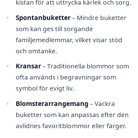
kistan för att uttrycka kärlek och sorg.
Spontanbuketter
– Mindre buketter
som kan ges till sorgande
familjemedlemmar, vilket visar stöd
och omtanke.
Kransar
– Traditionella blommor som
ofta används i begravningar som
symbol för evigt liv.
Blomsterarrangemang
– Vackra
buketter som kan anpassas efter den
avlidnes favoritblommor eller färger.