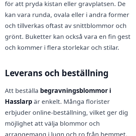
för att pryda kistan eller gravplatsen. De
kan vara runda, ovala eller i andra former
och tillverkas oftast av snittblommor och
grönt. Buketter kan också vara en fin gest
och kommer i flera storlekar och stilar.
Leverans och beställning
Att beställa
begravningsblommor i
Hasslarp
är enkelt. Många florister
erbjuder online-beställning, vilket ger dig
möjlighet att välja blommor och
arrangemang i lugn och ro från hemmet.