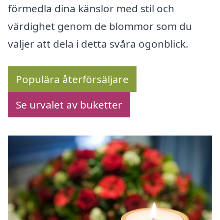
förmedla dina känslor med stil och
värdighet genom de blommor som du
väljer att dela i detta svåra ögonblick.
Populära återförsäljare
Se urvalet av buketter