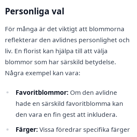
Personliga val
För många är det viktigt att blommorna
reflekterar den avlidnes personlighet och
liv. En florist kan hjälpa till att välja
blommor som har särskild betydelse.
Några exempel kan vara:
Favoritblommor:
Om den avlidne
hade en särskild favoritblomma kan
den vara en fin gest att inkludera.
Färger:
Vissa föredrar specifika färger