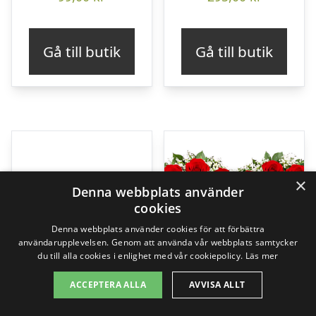
Gå till butik
Gå till butik
×
Denna webbplats använder
cookies
Denna webbplats använder cookies för att förbättra
användarupplevelsen. Genom att använda vår webbplats samtycker
du till alla cookies i enlighet med vår cookiepolicy.
Läs mer
ACCEPTERA ALLA
AVVISA ALLT