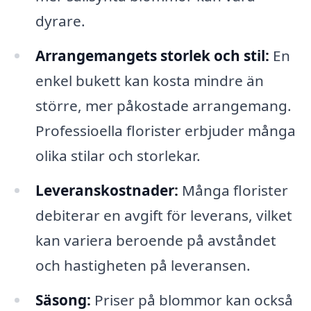
dyrare.
Arrangemangets storlek och stil:
En
enkel bukett kan kosta mindre än
större, mer påkostade arrangemang.
Professioella florister erbjuder många
olika stilar och storlekar.
Leveranskostnader:
Många florister
debiterar en avgift för leverans, vilket
kan variera beroende på avståndet
och hastigheten på leveransen.
Säsong:
Priser på blommor kan också