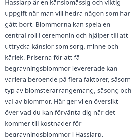
Hasslarp är en känslomässig och viktig
uppgift när man vill hedra någon som har
gått bort. Blommorna kan spela en
central roll i ceremonin och hjälper till att
uttrycka känslor som sorg, minne och
kärlek. Priserna för att få
begravningsblommor levererade kan
variera beroende på flera faktorer, såsom
typ av blomsterarrangemang, säsong och
val av blommor. Här ger vi en översikt
över vad du kan förvänta dig när det
kommer till kostnader för
begravningsblommor i Hasslarp.