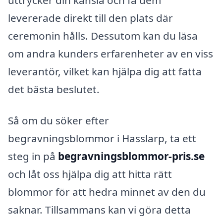
levererade direkt till den plats där
ceremonin hålls. Dessutom kan du läsa
om andra kunders erfarenheter av en viss
leverantör, vilket kan hjälpa dig att fatta
det bästa beslutet.
Så om du söker efter
begravningsblommor i Hasslarp, ta ett
steg in på
begravningsblommor-pris.se
och låt oss hjälpa dig att hitta rätt
blommor för att hedra minnet av den du
saknar. Tillsammans kan vi göra detta