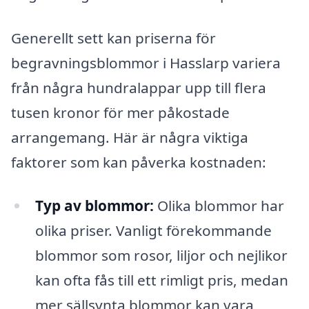
Generellt sett kan priserna för
begravningsblommor i Hasslarp variera
från några hundralappar upp till flera
tusen kronor för mer påkostade
arrangemang. Här är några viktiga
faktorer som kan påverka kostnaden:
Typ av blommor:
Olika blommor har
olika priser. Vanligt förekommande
blommor som rosor, liljor och nejlikor
kan ofta fås till ett rimligt pris, medan
mer sällsynta blommor kan vara