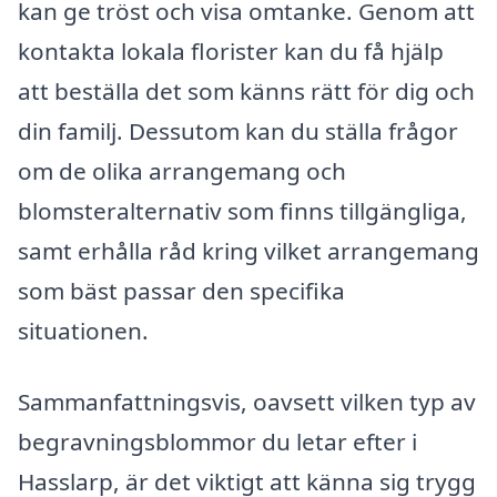
kan ge tröst och visa omtanke. Genom att
kontakta lokala florister kan du få hjälp
att beställa det som känns rätt för dig och
din familj. Dessutom kan du ställa frågor
om de olika arrangemang och
blomsteralternativ som finns tillgängliga,
samt erhålla råd kring vilket arrangemang
som bäst passar den specifika
situationen.
Sammanfattningsvis, oavsett vilken typ av
begravningsblommor du letar efter i
Hasslarp, är det viktigt att känna sig trygg