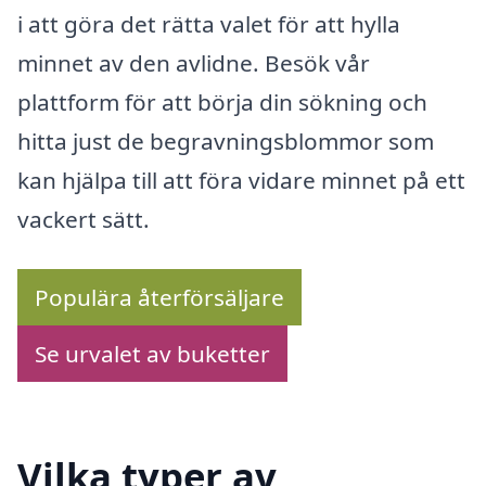
i att göra det rätta valet för att hylla
minnet av den avlidne. Besök vår
plattform för att börja din sökning och
hitta just de begravningsblommor som
kan hjälpa till att föra vidare minnet på ett
vackert sätt.
Populära återförsäljare
Se urvalet av buketter
Vilka typer av