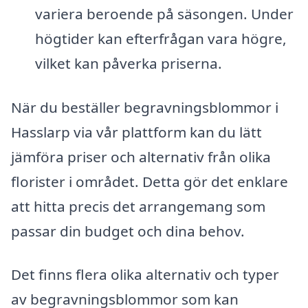
variera beroende på säsongen. Under
högtider kan efterfrågan vara högre,
vilket kan påverka priserna.
När du beställer begravningsblommor i
Hasslarp via vår plattform kan du lätt
jämföra priser och alternativ från olika
florister i området. Detta gör det enklare
att hitta precis det arrangemang som
passar din budget och dina behov.
Det finns flera olika alternativ och typer
av begravningsblommor som kan