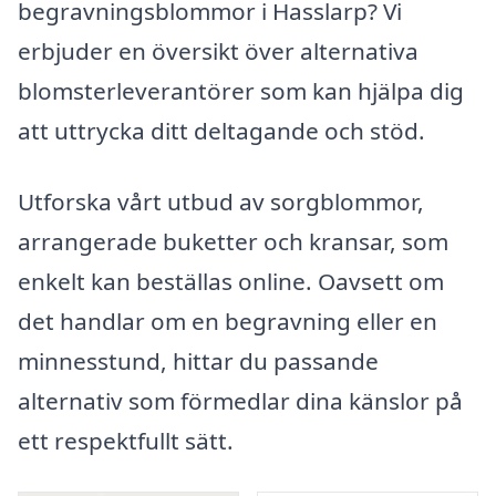
begravningsblommor i Hasslarp? Vi
erbjuder en översikt över alternativa
blomsterleverantörer som kan hjälpa dig
att uttrycka ditt deltagande och stöd.
Utforska vårt utbud av sorgblommor,
arrangerade buketter och kransar, som
enkelt kan beställas online. Oavsett om
det handlar om en begravning eller en
minnesstund, hittar du passande
alternativ som förmedlar dina känslor på
ett respektfullt sätt.