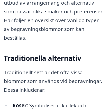
utbud av arrangemang och alternativ
som passar olika smaker och preferenser.
Här följer en översikt över vanliga typer
av begravningsblommor som kan
beställas.
Traditionella alternativ
Traditionellt sett är det ofta vissa
blommor som används vid begravningar.
Dessa inkluderar:
Roser:
Symboliserar kärlek och