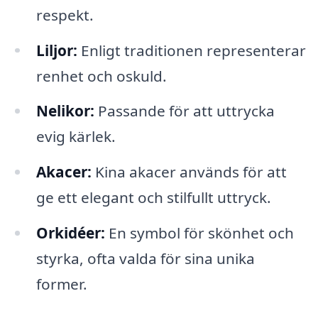
respekt.
Liljor:
Enligt traditionen representerar
renhet och oskuld.
Nelikor:
Passande för att uttrycka
evig kärlek.
Akacer:
Kina akacer används för att
ge ett elegant och stilfullt uttryck.
Orkidéer:
En symbol för skönhet och
styrka, ofta valda för sina unika
former.