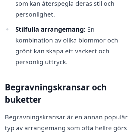
som kan återspegla deras stil och
personlighet.
Stilfulla arrangemang:
En
kombination av olika blommor och
grönt kan skapa ett vackert och
personlig uttryck.
Begravningskransar och
buketter
Begravningskransar är en annan populär
typ av arrangemang som ofta hellre görs