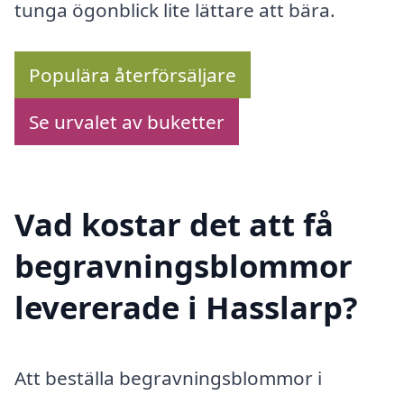
tunga ögonblick lite lättare att bära.
Populära återförsäljare
Se urvalet av buketter
Vad kostar det att få
begravningsblommor
levererade i Hasslarp?
Att beställa begravningsblommor i