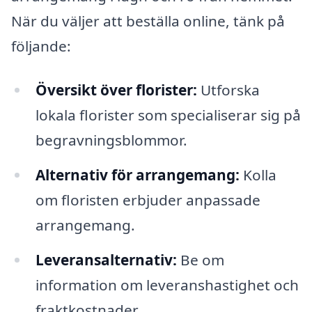
När du väljer att beställa online, tänk på
följande:
Översikt över florister:
Utforska
lokala florister som specialiserar sig på
begravningsblommor.
Alternativ för arrangemang:
Kolla
om floristen erbjuder anpassade
arrangemang.
Leveransalternativ:
Be om
information om leveranshastighet och
fraktkostnader.