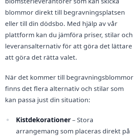
blomsterleverantörer som kan skicka
blommor direkt till begravningsplatsen
eller till din dödsbo. Med hjälp av vår
plattform kan du jämföra priser, stilar och
leveransalternativ för att göra det lättare
att göra det rätta valet.
När det kommer till begravningsblommor
finns det flera alternativ och stilar som
kan passa just din situation:
Kistdekorationer
– Stora
arrangemang som placeras direkt på