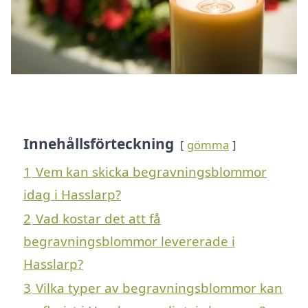
Innehållsförteckning
gömma
1
Vem kan skicka begravningsblommor
idag i Hasslarp?
2
Vad kostar det att få
begravningsblommor levererade i
Hasslarp?
3
Vilka typer av begravningsblommor kan