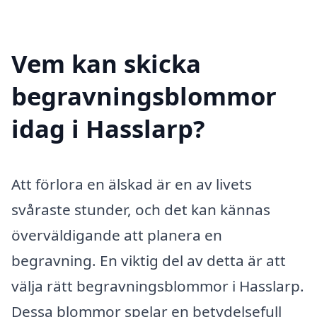
Vem kan skicka
begravningsblommor
idag i Hasslarp?
Att förlora en älskad är en av livets
svåraste stunder, och det kan kännas
överväldigande att planera en
begravning. En viktig del av detta är att
välja rätt begravningsblommor i Hasslarp.
Dessa blommor spelar en betydelsefull