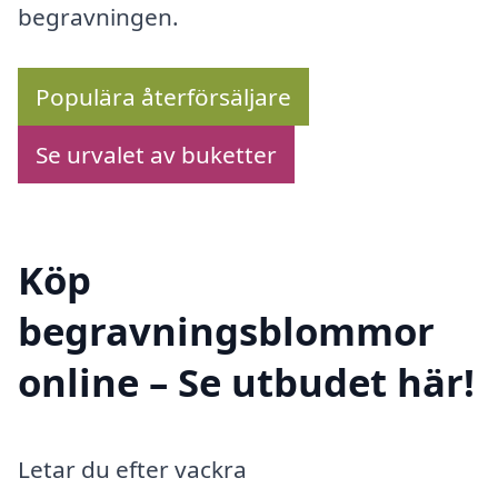
begravningen.
Populära återförsäljare
Se urvalet av buketter
Köp
begravningsblommor
online – Se utbudet här!
Letar du efter vackra