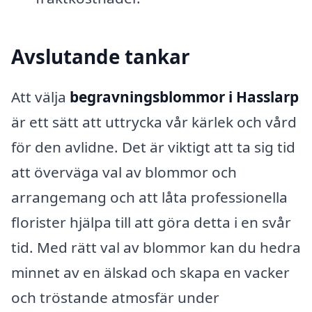
Avslutande tankar
Att välja
begravningsblommor i Hasslarp
är ett sätt att uttrycka vår kärlek och vård
för den avlidne. Det är viktigt att ta sig tid
att överväga val av blommor och
arrangemang och att låta professionella
florister hjälpa till att göra detta i en svår
tid. Med rätt val av blommor kan du hedra
minnet av en älskad och skapa en vacker
och tröstande atmosfär under