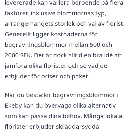
levererade kan variera beroende på flera
faktorer, inklusive blommornas typ,
arrangemangets storlek och val av florist.
Generellt ligger kostnaderna för
begravningsblommor mellan 500 och
2000 SEK. Det är dock alltid en bra idé att
jämföra olika florister och se vad de
erbjuder för priser och paket.
När du beställer begravningsblommor i
Ekeby kan du överväga olika alternativ
som kan passa dina behov. Många lokala
florister erbjuder skräddarsydda