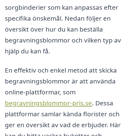
sorgbinderier som kan anpassas efter
specifika önskemål. Nedan följer en
översikt över hur du kan beställa
begravningsblommor och vilken typ av
hjälp du kan få.
En effektiv och enkel metod att skicka
begravningsblommor är att använda
online-plattformar, som
begravningsblommor-pris.se
. Dessa
plattformar samlar kända florister och
ger en översikt av vad de erbjuder. Här
kan du hitta vackra buketter och