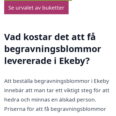
Se urvalet av buketter
Vad kostar det att få
begravningsblommor
levererade i Ekeby?
Att beställa begravningsblommor i Ekeby
innebär att man tar ett viktigt steg för att
hedra och minnas en älskad person.
Priserna för att få begravningsblommor