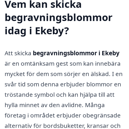
Vem kan skicka
begravningsblommor
idag i Ekeby?
Att skicka
begravningsblommor i Ekeby
är en omtänksam gest som kan innebära
mycket för dem som sörjer en älskad. I en
svår tid som denna erbjuder blommor en
tröstande symbol och kan hjälpa till att
hylla minnet av den avlidne. Många
företag i området erbjuder obegränsade
alternativ för bordsbuketter, kransar och