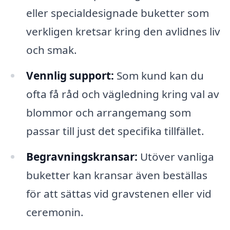
eller specialdesignade buketter som
verkligen kretsar kring den avlidnes liv
och smak.
Vennlig support:
Som kund kan du
ofta få råd och vägledning kring val av
blommor och arrangemang som
passar till just det specifika tillfället.
Begravningskransar:
Utöver vanliga
buketter kan kransar även beställas
för att sättas vid gravstenen eller vid
ceremonin.