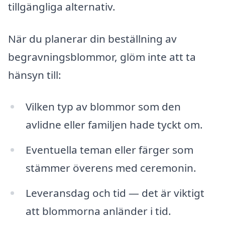
tillgängliga alternativ.
När du planerar din beställning av
begravningsblommor, glöm inte att ta
hänsyn till:
Vilken typ av blommor som den
avlidne eller familjen hade tyckt om.
Eventuella teman eller färger som
stämmer överens med ceremonin.
Leveransdag och tid — det är viktigt
att blommorna anländer i tid.