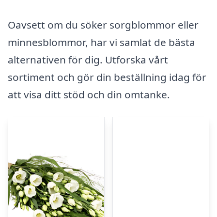
Oavsett om du söker sorgblommor eller
minnesblommor, har vi samlat de bästa
alternativen för dig. Utforska vårt
sortiment och gör din beställning idag för
att visa ditt stöd och din omtanke.