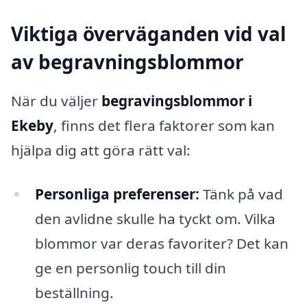
Viktiga överväganden vid val
av begravningsblommor
När du väljer
begravingsblommor i
Ekeby
, finns det flera faktorer som kan
hjälpa dig att göra rätt val:
Personliga preferenser:
Tänk på vad
den avlidne skulle ha tyckt om. Vilka
blommor var deras favoriter? Det kan
ge en personlig touch till din
beställning.