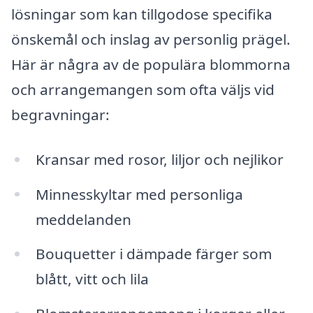
lösningar som kan tillgodose specifika
önskemål och inslag av personlig prägel.
Här är några av de populära blommorna
och arrangemangen som ofta väljs vid
begravningar:
Kransar med rosor, liljor och nejlikor
Minnesskyltar med personliga
meddelanden
Bouquetter i dämpade färger som
blått, vitt och lila