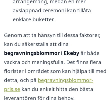
arrangemang, medan en mer
avslappnad ceremoni kan tillåta
enklare buketter.
Genom att ta hänsyn till dessa faktorer,
kan du säkerställa att dina
begravningsblommor i Ekeby
är både
vackra och meningsfulla. Det finns flera
florister i området som kan hjälpa till med
detta, och på
begravningsblommor-
pris.se
kan du enkelt hitta den bästa
leverantören för dina behov.