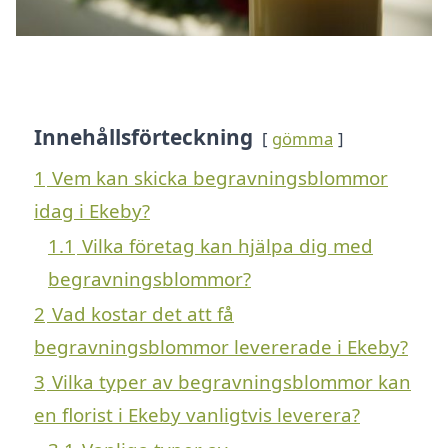
Innehållsförteckning
gömma
1
Vem kan skicka begravningsblommor
idag i Ekeby?
1.1
Vilka företag kan hjälpa dig med
begravningsblommor?
2
Vad kostar det att få
begravningsblommor levererade i Ekeby?
3
Vilka typer av begravningsblommor kan
en florist i Ekeby vanligtvis leverera?