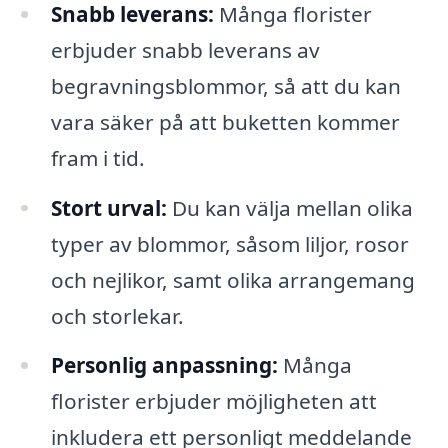
Snabb leverans:
Många florister
erbjuder snabb leverans av
begravningsblommor, så att du kan
vara säker på att buketten kommer
fram i tid.
Stort urval:
Du kan välja mellan olika
typer av blommor, såsom liljor, rosor
och nejlikor, samt olika arrangemang
och storlekar.
Personlig anpassning:
Många
florister erbjuder möjligheten att
inkludera ett personligt meddelande