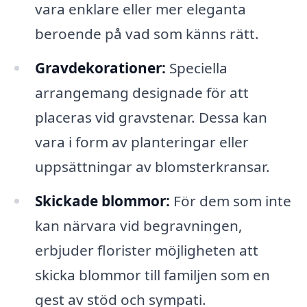
vara enklare eller mer eleganta
beroende på vad som känns rätt.
Gravdekorationer:
Speciella
arrangemang designade för att
placeras vid gravstenar. Dessa kan
vara i form av planteringar eller
uppsättningar av blomsterkransar.
Skickade blommor:
För dem som inte
kan närvara vid begravningen,
erbjuder florister möjligheten att
skicka blommor till familjen som en
gest av stöd och sympati.