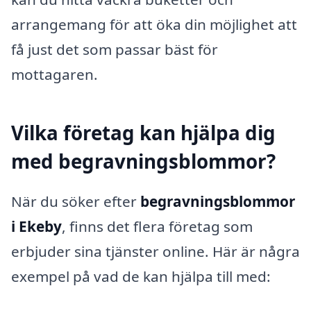
arrangemang för att öka din möjlighet att
få just det som passar bäst för
mottagaren.
Vilka företag kan hjälpa dig
med begravningsblommor?
När du söker efter
begravningsblommor
i Ekeby
, finns det flera företag som
erbjuder sina tjänster online. Här är några
exempel på vad de kan hjälpa till med: