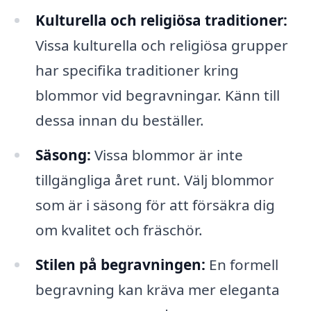
Kulturella och religiösa traditioner:
Vissa kulturella och religiösa grupper
har specifika traditioner kring
blommor vid begravningar. Känn till
dessa innan du beställer.
Säsong:
Vissa blommor är inte
tillgängliga året runt. Välj blommor
som är i säsong för att försäkra dig
om kvalitet och fräschör.
Stilen på begravningen:
En formell
begravning kan kräva mer eleganta