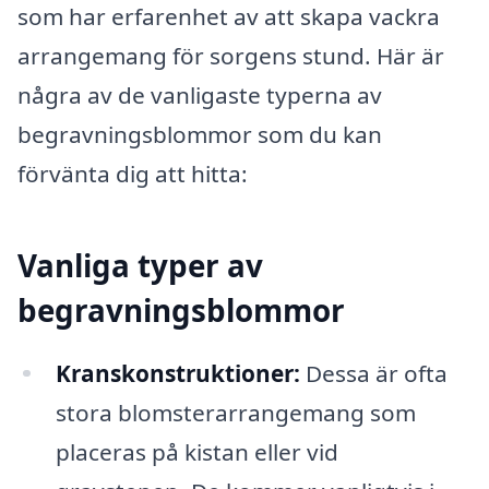
som har erfarenhet av att skapa vackra
arrangemang för sorgens stund. Här är
några av de vanligaste typerna av
begravningsblommor som du kan
förvänta dig att hitta:
Vanliga typer av
begravningsblommor
Kranskonstruktioner:
Dessa är ofta
stora blomsterarrangemang som
placeras på kistan eller vid