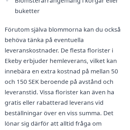
Blomsterarrangemang i korgar eller
buketter
Förutom själva blommorna kan du också
behöva tänka på eventuella
leveranskostnader. De flesta florister i
Ekeby erbjuder hemleverans, vilket kan
innebära en extra kostnad på mellan 50
och 150 SEK beroende på avstånd och
leveranstid. Vissa florister kan även ha
gratis eller rabatterad leverans vid
beställningar över en viss summa. Det
lönar sig därför att alltid fråga om