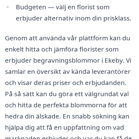
Budgeten — välj en florist som
erbjuder alternativ inom din prisklass.
Genom att använda vår plattform kan du
enkelt hitta och jämföra florister som
erbjuder begravningsblommor i Ekeby. Vi
samlar en översikt av kända leverantörer
och visar deras priser och erbjudanden.
På så sätt kan du göra ett välgrundat val
och hitta de perfekta blommorna för att
hedra din älskade. En snabb sökning kan
hjälpa dig att få en uppfattning om vad
marknaden erbjuder och var du kan få de