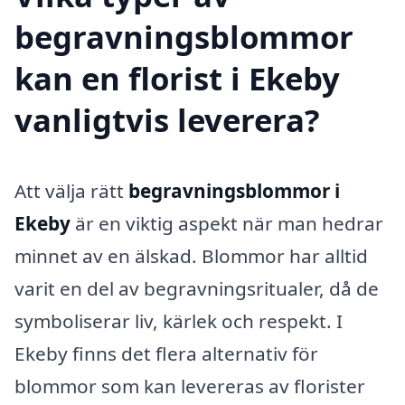
begravningsblommor
kan en florist i Ekeby
vanligtvis leverera?
Att välja rätt
begravningsblommor i
Ekeby
är en viktig aspekt när man hedrar
minnet av en älskad. Blommor har alltid
varit en del av begravningsritualer, då de
symboliserar liv, kärlek och respekt. I
Ekeby finns det flera alternativ för
blommor som kan levereras av florister