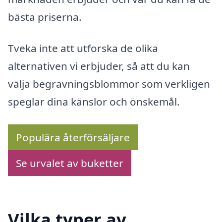
bästa priserna.
Tveka inte att utforska de olika
alternativen vi erbjuder, så att du kan
välja begravningsblommor som verkligen
speglar dina känslor och önskemål.
Populära återförsäljare
Se urvalet av buketter
Vilka typer av