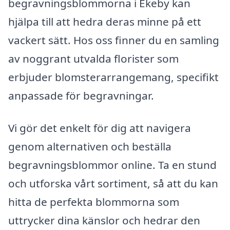
begravningsblommorna i Ekeby kan
hjälpa till att hedra deras minne på ett
vackert sätt. Hos oss finner du en samling
av noggrant utvalda florister som
erbjuder blomsterarrangemang, specifikt
anpassade för begravningar.
Vi gör det enkelt för dig att navigera
genom alternativen och beställa
begravningsblommor online. Ta en stund
och utforska vårt sortiment, så att du kan
hitta de perfekta blommorna som
uttrycker dina känslor och hedrar den