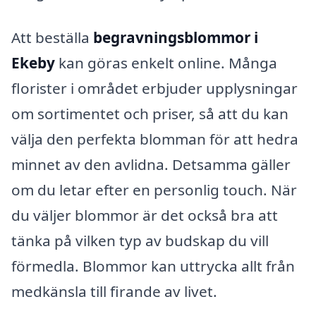
Att beställa
begravningsblommor i
Ekeby
kan göras enkelt online. Många
florister i området erbjuder upplysningar
om sortimentet och priser, så att du kan
välja den perfekta blomman för att hedra
minnet av den avlidna. Detsamma gäller
om du letar efter en personlig touch. När
du väljer blommor är det också bra att
tänka på vilken typ av budskap du vill
förmedla. Blommor kan uttrycka allt från
medkänsla till firande av livet.