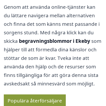
Genom att använda online-tjänster kan
du lättare navigera mellan alternativen
och finna det som känns mest passande i
sorgens stund. Med några klick kan du
skicka
begravningsblommor i Ekeby
som
hjälper till att förmedla dina känslor och
stöttar de som är kvar. Tveka inte att
använda den hjälp och de resurser som
finns tillgängliga för att göra denna sista
avskedsakt så minnesvärd som möjligt.
Populära återförsäljare