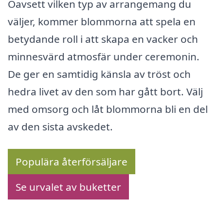
Oavsett vilken typ av arrangemang du
väljer, kommer blommorna att spela en
betydande roll i att skapa en vacker och
minnesvärd atmosfär under ceremonin.
De ger en samtidig känsla av tröst och
hedra livet av den som har gått bort. Välj
med omsorg och låt blommorna bli en del
av den sista avskedet.
Populära återförsäljare
Se urvalet av buketter