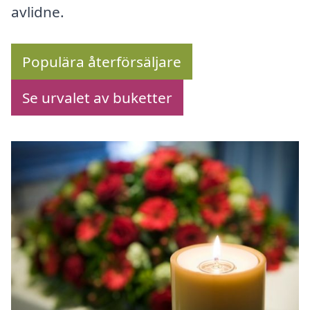
avlidne.
Populära återförsäljare
Se urvalet av buketter