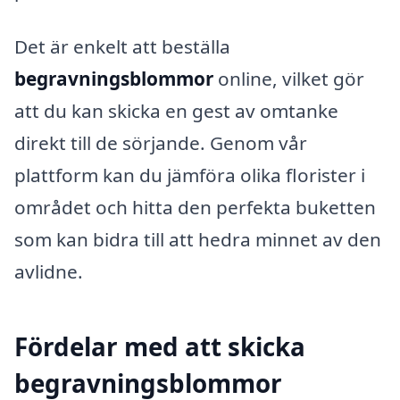
Det är enkelt att beställa
begravningsblommor
online, vilket gör
att du kan skicka en gest av omtanke
direkt till de sörjande. Genom vår
plattform kan du jämföra olika florister i
området och hitta den perfekta buketten
som kan bidra till att hedra minnet av den
avlidne.
Fördelar med att skicka
begravningsblommor