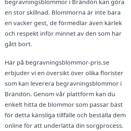
begravningsblommor i Brändön kan göra
en stor skillnad. Blommorna är inte bara
en vacker gest, de förmedlar även kärlek
och respekt inför minnet av den som har
gått bort.
Här på begravningsblommor-pris.se
erbjuder vi en översikt över olika florister
som kan leverera begravningsblommor i
Brändön. Genom vår plattform kan du
enkelt hitta de blommor som passar bäst
för detta känsliga tillfälle och beställa dem
online för att underlätta din sorgprocess.