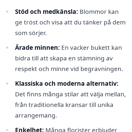
Stöd och medkänsla:
Blommor kan
ge tröst och visa att du tänker på dem
som sörjer.
Ärade minnen:
En vacker bukett kan
bidra till att skapa en stämning av
respekt och minne vid begravningen.
Klassiska och moderna alternativ:
Det finns många stilar att välja mellan,
från traditionella kransar till unika
arrangemang.
Enkelhet:
Många florister erbjuder