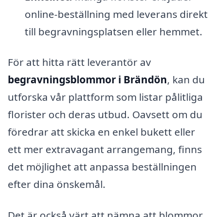
online-beställning med leverans direkt
till begravningsplatsen eller hemmet.
För att hitta rätt leverantör av
begravningsblommor i Brändön
, kan du
utforska vår plattform som listar pålitliga
florister och deras utbud. Oavsett om du
föredrar att skicka en enkel bukett eller
ett mer extravagant arrangemang, finns
det möjlighet att anpassa beställningen
efter dina önskemål.
Det är också värt att nämna att blommor