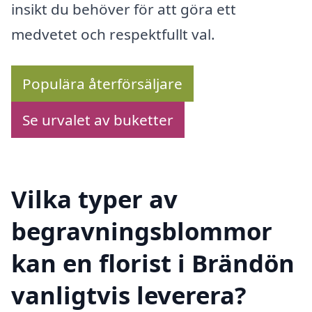
insikt du behöver för att göra ett
medvetet och respektfullt val.
Populära återförsäljare
Se urvalet av buketter
Vilka typer av
begravningsblommor
kan en florist i Brändön
vanligtvis leverera?