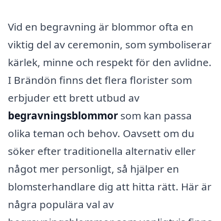
Vid en begravning är blommor ofta en
viktig del av ceremonin, som symboliserar
kärlek, minne och respekt för den avlidne.
I Brändön finns det flera florister som
erbjuder ett brett utbud av
begravningsblommor
som kan passa
olika teman och behov. Oavsett om du
söker efter traditionella alternativ eller
något mer personligt, så hjälper en
blomsterhandlare dig att hitta rätt. Här är
några populära val av