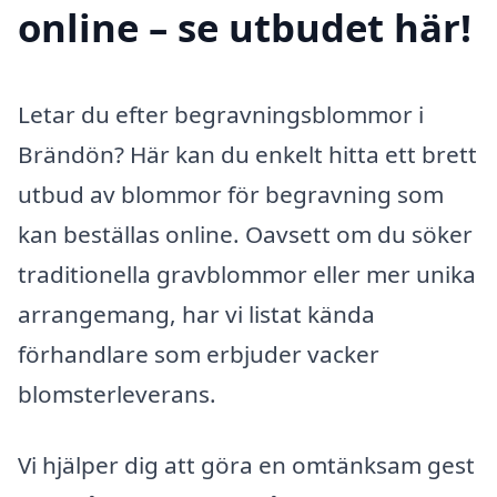
online – se utbudet här!
Letar du efter begravningsblommor i
Brändön? Här kan du enkelt hitta ett brett
utbud av blommor för begravning som
kan beställas online. Oavsett om du söker
traditionella gravblommor eller mer unika
arrangemang, har vi listat kända
förhandlare som erbjuder vacker
blomsterleverans.
Vi hjälper dig att göra en omtänksam gest