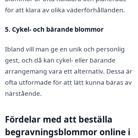
för att klara av olika väderförhållanden.
5. Cykel- och bärande blommor
Ibland vill man ge en unik och personlig
gest, och då kan cykel- eller bärande
arrangemang vara ett alternativ. Dessa är
ofta utformade för att lätt kunna bäras av
närstående.
Fördelar med att beställa
begravningsblommor online i