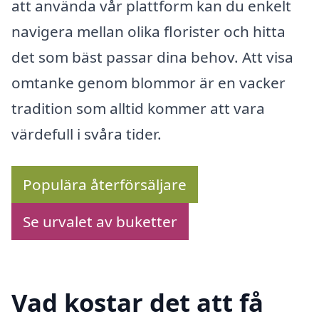
att använda vår plattform kan du enkelt
navigera mellan olika florister och hitta
det som bäst passar dina behov. Att visa
omtanke genom blommor är en vacker
tradition som alltid kommer att vara
värdefull i svåra tider.
Populära återförsäljare
Se urvalet av buketter
Vad kostar det att få