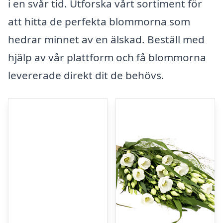
i en svår tid. Utforska vårt sortiment för
att hitta de perfekta blommorna som
hedrar minnet av en älskad. Beställ med
hjälp av vår plattform och få blommorna
levererade direkt dit de behövs.