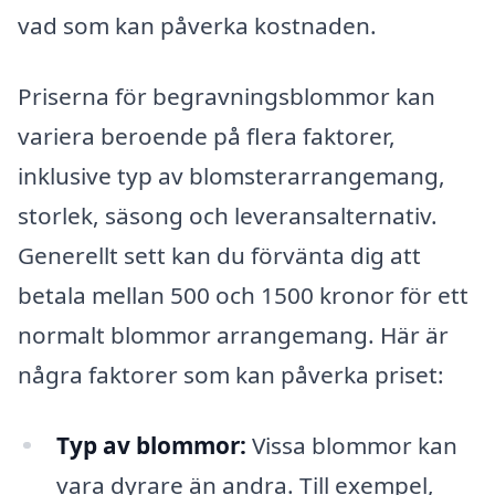
vad som kan påverka kostnaden.
Priserna för begravningsblommor kan
variera beroende på flera faktorer,
inklusive typ av blomsterarrangemang,
storlek, säsong och leveransalternativ.
Generellt sett kan du förvänta dig att
betala mellan 500 och 1500 kronor för ett
normalt blommor arrangemang. Här är
några faktorer som kan påverka priset:
Typ av blommor:
Vissa blommor kan
vara dyrare än andra. Till exempel,