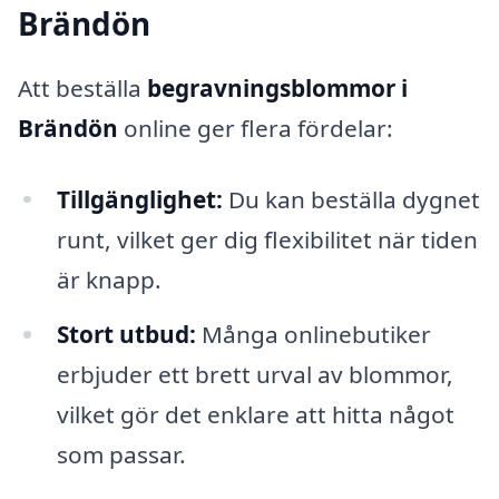
Brändön
Att beställa
begravningsblommor i
Brändön
online ger flera fördelar:
Tillgänglighet:
Du kan beställa dygnet
runt, vilket ger dig flexibilitet när tiden
är knapp.
Stort utbud:
Många onlinebutiker
erbjuder ett brett urval av blommor,
vilket gör det enklare att hitta något
som passar.