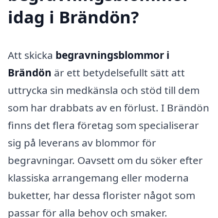
idag i Brändön?
Att skicka
begravningsblommor i
Brändön
är ett betydelsefullt sätt att
uttrycka sin medkänsla och stöd till dem
som har drabbats av en förlust. I Brändön
finns det flera företag som specialiserar
sig på leverans av blommor för
begravningar. Oavsett om du söker efter
klassiska arrangemang eller moderna
buketter, har dessa florister något som
passar för alla behov och smaker.