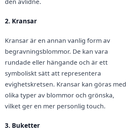
den avlidne.
2. Kransar
Kransar är en annan vanlig form av
begravningsblommor. De kan vara
rundade eller hängande och är ett
symboliskt sätt att representera
evighetskretsen. Kransar kan göras med
olika typer av blommor och grönska,
vilket ger en mer personlig touch.
3. Buketter