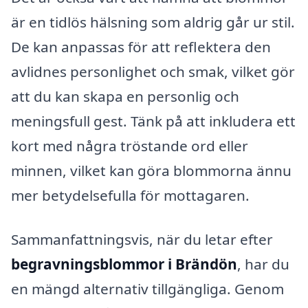
är en tidlös hälsning som aldrig går ur stil.
De kan anpassas för att reflektera den
avlidnes personlighet och smak, vilket gör
att du kan skapa en personlig och
meningsfull gest. Tänk på att inkludera ett
kort med några tröstande ord eller
minnen, vilket kan göra blommorna ännu
mer betydelsefulla för mottagaren.
Sammanfattningsvis, när du letar efter
begravningsblommor i Brändön
, har du
en mängd alternativ tillgängliga. Genom