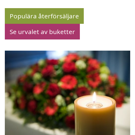
Populära återförsäljare
Se urvalet av buketter