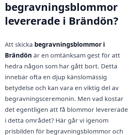
begravningsblommor
levererade i Brändön?
Att skicka
begravningsblommor i
Brändön
är en omtänksam gest för att
hedra någon som har gått bort. Detta
innebär ofta en djup känslomässig
betydelse och kan vara en viktig del av
begravningsceremonin. Men vad kostar
det egentligen att få blommor levererade
i detta området? Här går vi igenom
prisbilden för begravningsblommor och