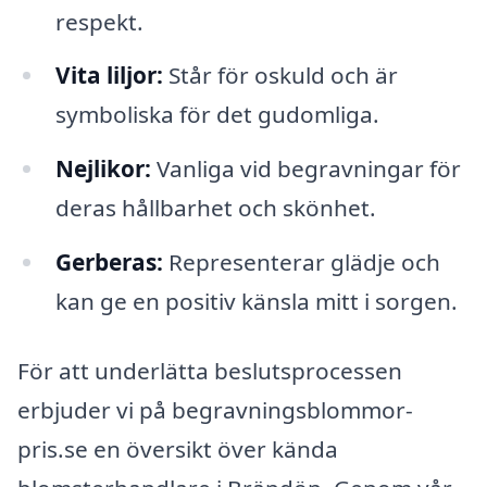
respekt.
Vita liljor:
Står för oskuld och är
symboliska för det gudomliga.
Nejlikor:
Vanliga vid begravningar för
deras hållbarhet och skönhet.
Gerberas:
Representerar glädje och
kan ge en positiv känsla mitt i sorgen.
För att underlätta beslutsprocessen
erbjuder vi på begravningsblommor-
pris.se en översikt över kända