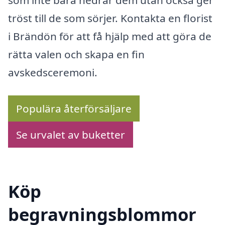
tröst till de som sörjer. Kontakta en florist
i Brändön för att få hjälp med att göra de
rätta valen och skapa en fin
avskedsceremoni.
Populära återförsäljare
Se urvalet av buketter
Köp
begravningsblommor