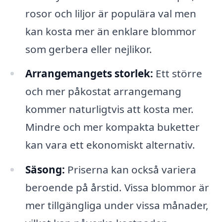
rosor och liljor är populära val men
kan kosta mer än enklare blommor
som gerbera eller nejlikor.
Arrangemangets storlek:
Ett större
och mer påkostat arrangemang
kommer naturligtvis att kosta mer.
Mindre och mer kompakta buketter
kan vara ett ekonomiskt alternativ.
Säsong:
Priserna kan också variera
beroende på årstid. Vissa blommor är
mer tillgängliga under vissa månader,