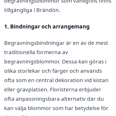
begravningsblommor som vanligtvis finns
tillgängliga i Brändön.
1. Bindningar och arrangemang
Begravningsbindningar är en av de mest
traditionella formerna av
begravningsblommor. Dessa kan göras i
olika storlekar och färger och används
ofta som en central dekoration vid kistan
eller gravplatsen. Floristerna erbjuder
ofta anpassningsbara alternativ där du
kan välja blommor som har betydelse för