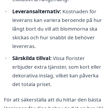
Leveransalternativ:
Kostnaden för
leverans kan variera beroende på hur
långt bort du vill att blommorna ska
skickas och hur snabbt de behöver
levereras.
Särskilda tillval:
Vissa florister
erbjuder extra tjänster, som kort eller
dekorativa inslag, vilket kan påverka
det totala priset.
För att säkerställa att du hittar den bästa