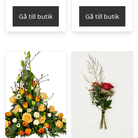
Gå till butik
Gå till butik