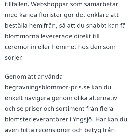
tillfällen. Webshoppar som samarbetar
med kända florister gör det enklare att
beställa hemifrån, så att du snabbt kan få
blommorna levererade direkt till
ceremonin eller hemmet hos den som
sörjer.
Genom att använda
begravningsblommor-pris.se kan du
enkelt navigera genom olika alternativ
och se priser och sortiment från flera
blomsterleverantörer i Yngsjö. Här kan du
även hitta recensioner och betyg från