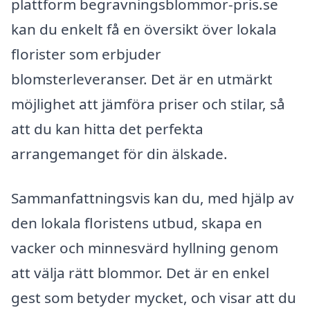
plattform begravningsblommor-pris.se
kan du enkelt få en översikt över lokala
florister som erbjuder
blomsterleveranser. Det är en utmärkt
möjlighet att jämföra priser och stilar, så
att du kan hitta det perfekta
arrangemanget för din älskade.
Sammanfattningsvis kan du, med hjälp av
den lokala floristens utbud, skapa en
vacker och minnesvärd hyllning genom
att välja rätt blommor. Det är en enkel
gest som betyder mycket, och visar att du