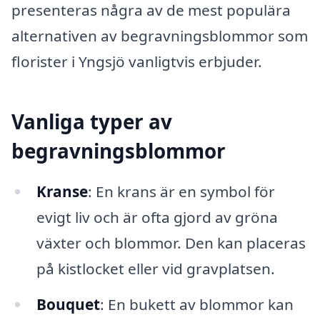
presenteras några av de mest populära
alternativen av begravningsblommor som
florister i Yngsjö vanligtvis erbjuder.
Vanliga typer av
begravningsblommor
Kranse
: En krans är en symbol för
evigt liv och är ofta gjord av gröna
växter och blommor. Den kan placeras
på kistlocket eller vid gravplatsen.
Bouquet
: En bukett av blommor kan