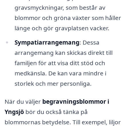
gravsmyckningar, som består av
blommor och gröna växter som håller
länge och gör gravplatsen vacker.
Sympatiarrangemang
: Dessa
arrangemang kan skickas direkt till
familjen för att visa ditt stöd och
medkänsla. De kan vara mindre i
storlek och mer personliga.
När du väljer
begravningsblommor i
Yngsjö
bör du också tänka på
blommornas betydelse. Till exempel, liljor