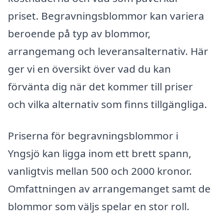
priset. Begravningsblommor kan variera
beroende på typ av blommor,
arrangemang och leveransalternativ. Här
ger vi en översikt över vad du kan
förvänta dig när det kommer till priser
och vilka alternativ som finns tillgängliga.
Priserna för begravningsblommor i
Yngsjö kan ligga inom ett brett spann,
vanligtvis mellan 500 och 2000 kronor.
Omfattningen av arrangemanget samt de
blommor som väljs spelar en stor roll.