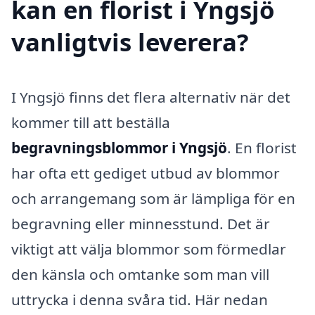
kan en florist i Yngsjö
vanligtvis leverera?
I Yngsjö finns det flera alternativ när det
kommer till att beställa
begravningsblommor i Yngsjö
. En florist
har ofta ett gediget utbud av blommor
och arrangemang som är lämpliga för en
begravning eller minnesstund. Det är
viktigt att välja blommor som förmedlar
den känsla och omtanke som man vill
uttrycka i denna svåra tid. Här nedan