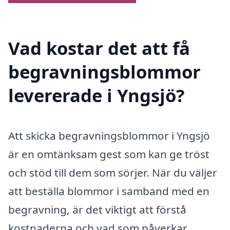
Vad kostar det att få
begravningsblommor
levererade i Yngsjö?
Att skicka begravningsblommor i Yngsjö
är en omtänksam gest som kan ge tröst
och stöd till dem som sörjer. När du väljer
att beställa blommor i samband med en
begravning, är det viktigt att förstå
kostnaderna och vad som påverkar