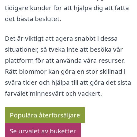
tidigare kunder för att hjälpa dig att fatta
det bästa beslutet.
Det är viktigt att agera snabbt i dessa
situationer, så tveka inte att besöka vår
plattform för att använda våra resurser.
Rätt blommor kan göra en stor skillnad i
svåra tider och hjälpa till att göra det sista
farvälet minnesvärt och vackert.
Populära återförsäljare
Se urvalet av buketter