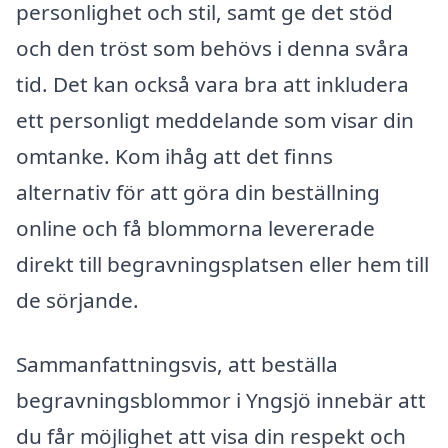
personlighet och stil, samt ge det stöd
och den tröst som behövs i denna svåra
tid. Det kan också vara bra att inkludera
ett personligt meddelande som visar din
omtanke. Kom ihåg att det finns
alternativ för att göra din beställning
online och få blommorna levererade
direkt till begravningsplatsen eller hem till
de sörjande.
Sammanfattningsvis, att beställa
begravningsblommor i Yngsjö innebär att
du får möjlighet att visa din respekt och