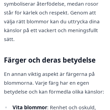
symboliserar återfödelse, medan rosor
står för kärlek och respekt. Genom att
välja rätt blommor kan du uttrycka dina
känslor på ett vackert och meningsfullt
sätt.
Färger och deras betydelse
En annan viktig aspekt är färgerna på
blommorna. Varje färg har en egen
betydelse och kan förmedla olika känslor:
Vita blommor
: Renhet och oskuld,