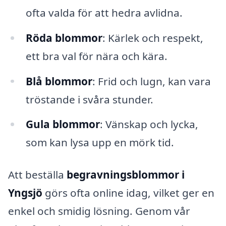
ofta valda för att hedra avlidna.
Röda blommor
: Kärlek och respekt,
ett bra val för nära och kära.
Blå blommor
: Frid och lugn, kan vara
tröstande i svåra stunder.
Gula blommor
: Vänskap och lycka,
som kan lysa upp en mörk tid.
Att beställa
begravningsblommor i
Yngsjö
görs ofta online idag, vilket ger en
enkel och smidig lösning. Genom vår