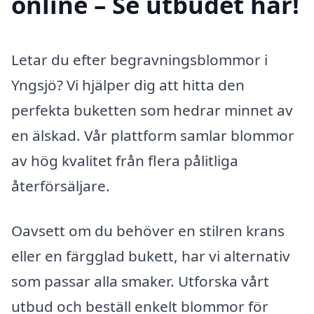
online – Se utbudet här!
Letar du efter begravningsblommor i
Yngsjö? Vi hjälper dig att hitta den
perfekta buketten som hedrar minnet av
en älskad. Vår plattform samlar blommor
av hög kvalitet från flera pålitliga
återförsäljare.
Oavsett om du behöver en stilren krans
eller en färgglad bukett, har vi alternativ
som passar alla smaker. Utforska vårt
utbud och beställ enkelt blommor för