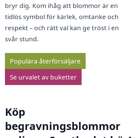
bryr dig. Kom ihåg att blommor är en
tidlös symbol för kärlek, omtanke och
respekt – och rätt val kan ge tröst i en
svår stund.
Populära återförsäljare
Se urvalet av buketter
Köp
begravningsblommor