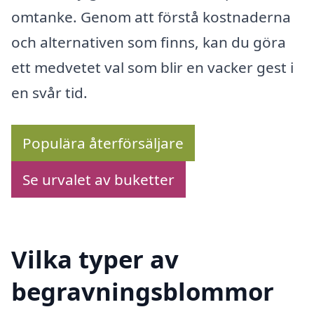
omtanke. Genom att förstå kostnaderna
och alternativen som finns, kan du göra
ett medvetet val som blir en vacker gest i
en svår tid.
Populära återförsäljare
Se urvalet av buketter
Vilka typer av
begravningsblommor