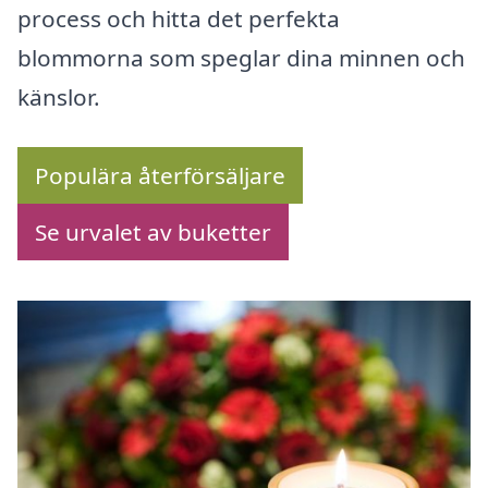
process och hitta det perfekta
blommorna som speglar dina minnen och
känslor.
Populära återförsäljare
Se urvalet av buketter