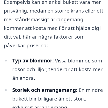
Exempelvis kan en enkel bukett vara mer
prisvänlig, medan en större krans eller ett
mer ståndsmässigt arrangemang
kommer att kosta mer. För att hjälpa dig i
ditt val, här är några faktorer som
påverkar priserna:
Typ av blommor:
Vissa blommor, som
rosor och liljor, tenderar att kosta mer
än andra.
Storlek och arrangemang:
En mindre
bukett blir billigare än ett stort,
exklusivt arrangemang.