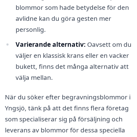
blommor som hade betydelse för den
avlidne kan du göra gesten mer
personlig.
Varierande alternativ:
Oavsett om du
väljer en klassisk krans eller en vacker
bukett, finns det många alternativ att
välja mellan.
När du söker efter begravningsblommor i
Yngsjö, tänk på att det finns flera företag
som specialiserar sig på försäljning och
leverans av blommor för dessa speciella