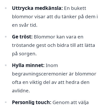
Uttrycka medkänsla:
En bukett
blommor visar att du tänker på dem i
en svår tid.
Ge tröst:
Blommor kan vara en
tröstande gest och bidra till att lätta
på sorgen.
Hylla minnet:
Inom
begravningsceremonier är blommor
ofta en viktig del av att hedra den
avlidne.
Personlig touch:
Genom att välja