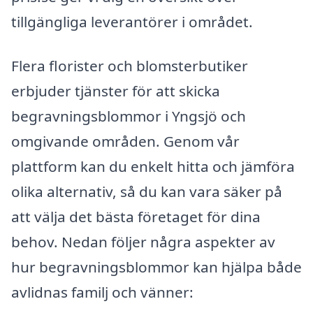
tillgängliga leverantörer i området.
Flera florister och blomsterbutiker
erbjuder tjänster för att skicka
begravningsblommor i Yngsjö och
omgivande områden. Genom vår
plattform kan du enkelt hitta och jämföra
olika alternativ, så du kan vara säker på
att välja det bästa företaget för dina
behov. Nedan följer några aspekter av
hur begravningsblommor kan hjälpa både
avlidnas familj och vänner: