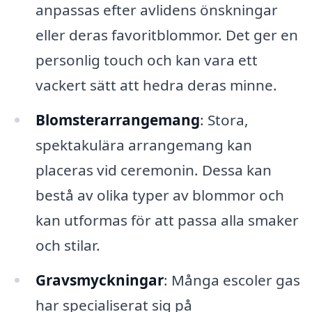
anpassas efter avlidens önskningar
eller deras favoritblommor. Det ger en
personlig touch och kan vara ett
vackert sätt att hedra deras minne.
Blomsterarrangemang
: Stora,
spektakulära arrangemang kan
placeras vid ceremonin. Dessa kan
bestå av olika typer av blommor och
kan utformas för att passa alla smaker
och stilar.
Gravsmyckningar
: Många escoler gas
har specialiserat sig på