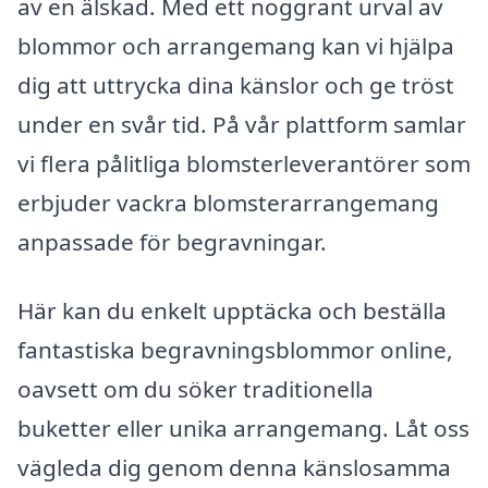
av en älskad. Med ett noggrant urval av
blommor och arrangemang kan vi hjälpa
dig att uttrycka dina känslor och ge tröst
under en svår tid. På vår plattform samlar
vi flera pålitliga blomsterleverantörer som
erbjuder vackra blomsterarrangemang
anpassade för begravningar.
Här kan du enkelt upptäcka och beställa
fantastiska begravningsblommor online,
oavsett om du söker traditionella
buketter eller unika arrangemang. Låt oss
vägleda dig genom denna känslosamma