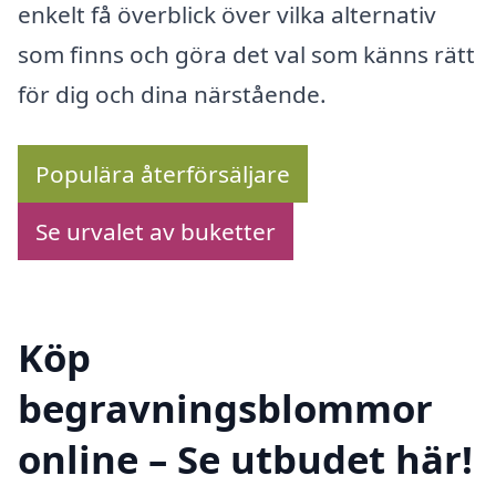
enkelt få överblick över vilka alternativ
som finns och göra det val som känns rätt
för dig och dina närstående.
Populära återförsäljare
Se urvalet av buketter
Köp
begravningsblommor
online – Se utbudet här!