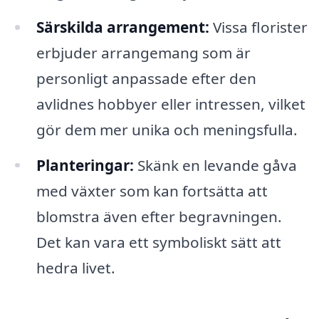
Särskilda arrangement:
Vissa florister
erbjuder arrangemang som är
personligt anpassade efter den
avlidnes hobbyer eller intressen, vilket
gör dem mer unika och meningsfulla.
Planteringar:
Skänk en levande gåva
med växter som kan fortsätta att
blomstra även efter begravningen.
Det kan vara ett symboliskt sätt att
hedra livet.