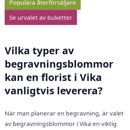
Populära återförsäljare
Se urvalet av buketter
Vilka typer av
begravningsblommor
kan en florist i Vika
vanligtvis leverera?
När man planerar en begravning, är valet
av begravningsblommor i Vika en viktig