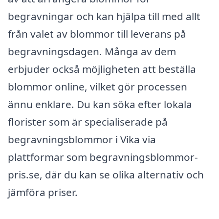
begravningar och kan hjälpa till med allt
från valet av blommor till leverans på
begravningsdagen. Många av dem
erbjuder också möjligheten att beställa
blommor online, vilket gör processen
ännu enklare. Du kan söka efter lokala
florister som är specialiserade på
begravningsblommor i Vika via
plattformar som begravningsblommor-
pris.se, där du kan se olika alternativ och
jämföra priser.