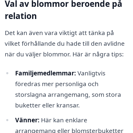
Val av blommor beroende på
relation
Det kan även vara viktigt att tänka på
vilket förhållande du hade till den avlidne
när du väljer blommor. Här är några tips:
Familjemedlemmar:
Vanligtvis
föredras mer personliga och
storslagna arrangemang, som stora
buketter eller kransar.
Vänner:
Här kan enklare
arrangemang eller blomsterbuketter