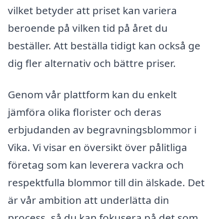
vilket betyder att priset kan variera
beroende på vilken tid på året du
beställer. Att beställa tidigt kan också ge
dig fler alternativ och bättre priser.
Genom vår plattform kan du enkelt
jämföra olika florister och deras
erbjudanden av begravningsblommor i
Vika. Vi visar en översikt över pålitliga
företag som kan leverera vackra och
respektfulla blommor till din älskade. Det
är vår ambition att underlätta din
process, så du kan fokusera på det som