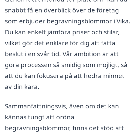
snabbt få en överblick över de företag
som erbjuder begravningsblommor i Vika.
Du kan enkelt jämföra priser och stilar,
vilket gör det enklare för dig att fatta
beslut i en svår tid. Vår ambition är att
göra processen så smidig som möjligt, så
att du kan fokusera på att hedra minnet
av din kära.
Sammanfattningsvis, även om det kan
kännas tungt att ordna
begravningsblommor, finns det stöd att