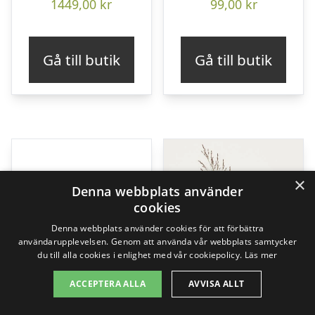
1449,00
kr
99,00
kr
Gå till butik
Gå till butik
×
Denna webbplats använder
cookies
Denna webbplats använder cookies för att förbättra
användarupplevelsen. Genom att använda vår webbplats samtycker
du till alla cookies i enlighet med vår cookiepolicy.
Läs mer
ACCEPTERA ALLA
AVVISA ALLT