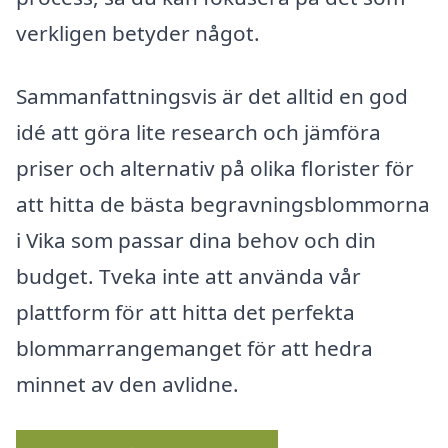
verkligen betyder något.
Sammanfattningsvis är det alltid en god
idé att göra lite research och jämföra
priser och alternativ på olika florister för
att hitta de bästa begravningsblommorna
i Vika som passar dina behov och din
budget. Tveka inte att använda vår
plattform för att hitta det perfekta
blommarrangemanget för att hedra
minnet av den avlidne.