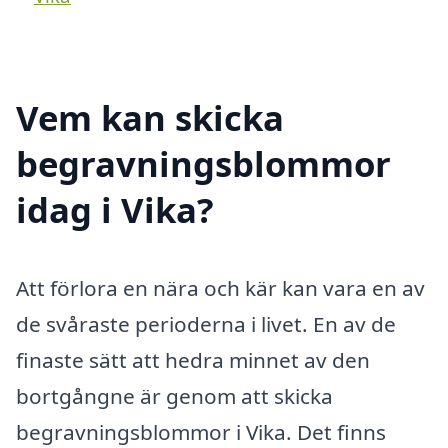
Vem kan skicka
begravningsblommor
idag i Vika?
Att förlora en nära och kär kan vara en av
de svåraste perioderna i livet. En av de
finaste sätt att hedra minnet av den
bortgångne är genom att skicka
begravningsblommor i Vika. Det finns