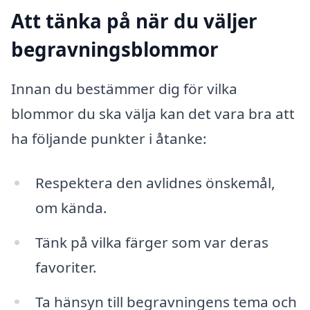
Att tänka på när du väljer
begravningsblommor
Innan du bestämmer dig för vilka
blommor du ska välja kan det vara bra att
ha följande punkter i åtanke:
Respektera den avlidnes önskemål,
om kända.
Tänk på vilka färger som var deras
favoriter.
Ta hänsyn till begravningens tema och