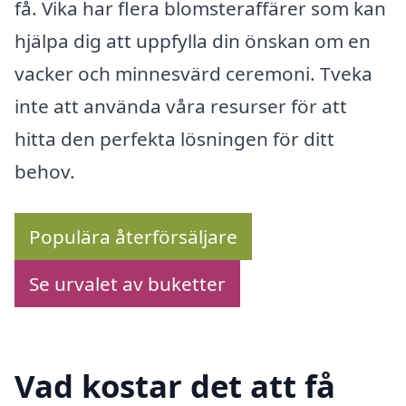
få. Vika har flera blomsteraffärer som kan
hjälpa dig att uppfylla din önskan om en
vacker och minnesvärd ceremoni. Tveka
inte att använda våra resurser för att
hitta den perfekta lösningen för ditt
behov.
Populära återförsäljare
Se urvalet av buketter
Vad kostar det att få