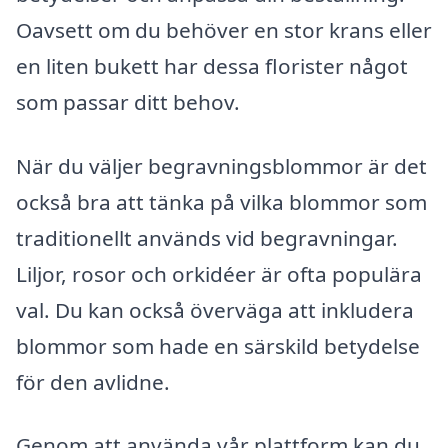
Oavsett om du behöver en stor krans eller
en liten bukett har dessa florister något
som passar ditt behov.
När du väljer begravningsblommor är det
också bra att tänka på vilka blommor som
traditionellt används vid begravningar.
Liljor, rosor och orkidéer är ofta populära
val. Du kan också överväga att inkludera
blommor som hade en särskild betydelse
för den avlidne.
Genom att använda vår plattform kan du