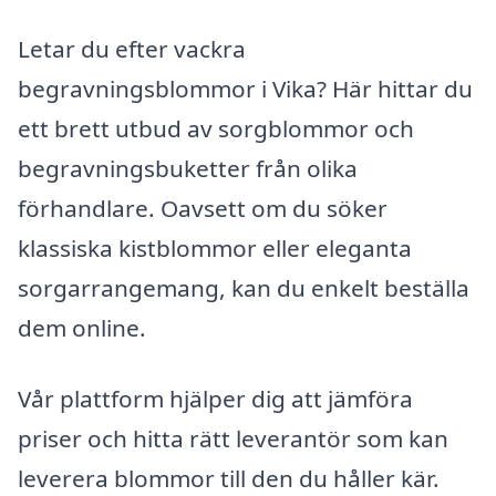
Letar du efter vackra
begravningsblommor i Vika? Här hittar du
ett brett utbud av sorgblommor och
begravningsbuketter från olika
förhandlare. Oavsett om du söker
klassiska kistblommor eller eleganta
sorgarrangemang, kan du enkelt beställa
dem online.
Vår plattform hjälper dig att jämföra
priser och hitta rätt leverantör som kan
leverera blommor till den du håller kär.