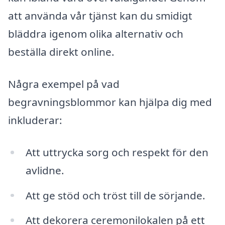
att använda vår tjänst kan du smidigt
bläddra igenom olika alternativ och
beställa direkt online.
Några exempel på vad
begravningsblommor kan hjälpa dig med
inkluderar:
Att uttrycka sorg och respekt för den
avlidne.
Att ge stöd och tröst till de sörjande.
Att dekorera ceremonilokalen på ett