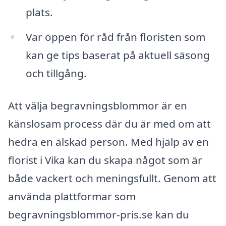
plats.
Var öppen för råd från floristen som
kan ge tips baserat på aktuell säsong
och tillgång.
Att välja begravningsblommor är en
känslosam process där du är med om att
hedra en älskad person. Med hjälp av en
florist i Vika kan du skapa något som är
både vackert och meningsfullt. Genom att
använda plattformar som
begravningsblommor-pris.se kan du