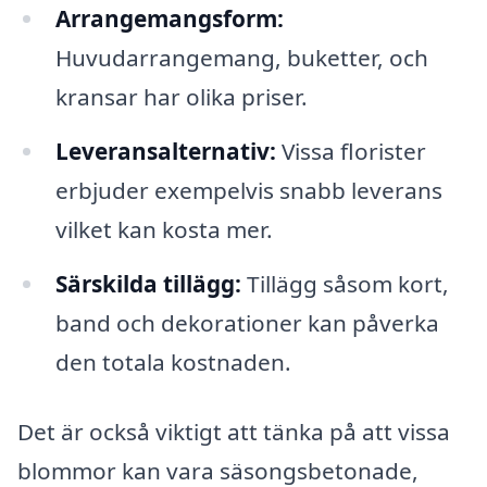
Arrangemangsform:
Huvudarrangemang, buketter, och
kransar har olika priser.
Leveransalternativ:
Vissa florister
erbjuder exempelvis snabb leverans
vilket kan kosta mer.
Särskilda tillägg:
Tillägg såsom kort,
band och dekorationer kan påverka
den totala kostnaden.
Det är också viktigt att tänka på att vissa
blommor kan vara säsongsbetonade,