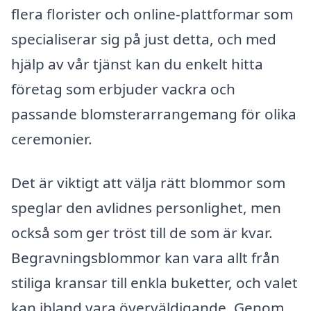
flera florister och online-plattformar som
specialiserar sig på just detta, och med
hjälp av vår tjänst kan du enkelt hitta
företag som erbjuder vackra och
passande blomsterarrangemang för olika
ceremonier.
Det är viktigt att välja rätt blommor som
speglar den avlidnes personlighet, men
också som ger tröst till de som är kvar.
Begravningsblommor kan vara allt från
stiliga kransar till enkla buketter, och valet
kan ibland vara överväldigande. Genom