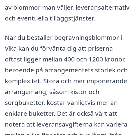
av blommor man väljer, leveransalternativ
och eventuella tilläggstjänster.
När du beställer begravningsblommor i
Vika kan du förvänta dig att priserna
oftast ligger mellan 400 och 1200 kronor,
beroende på arrangementets storlek och
komplexitet. Stora och mer imponerande
arrangemang, såsom kistor och
sorgbuketter, kostar vanligtvis mer än
enklare buketter. Det är också värt att
notera att leveransavgifterna kan variera