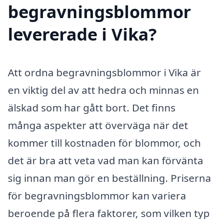
begravningsblommor
levererade i Vika?
Att ordna begravningsblommor i Vika är
en viktig del av att hedra och minnas en
älskad som har gått bort. Det finns
många aspekter att överväga när det
kommer till kostnaden för blommor, och
det är bra att veta vad man kan förvänta
sig innan man gör en beställning. Priserna
för begravningsblommor kan variera
beroende på flera faktorer, som vilken typ