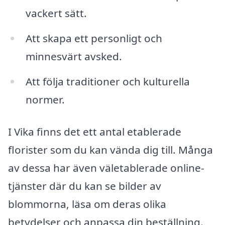
vackert sätt.
Att skapa ett personligt och
minnesvärt avsked.
Att följa traditioner och kulturella
normer.
I Vika finns det ett antal etablerade
florister som du kan vända dig till. Många
av dessa har även väletablerade online-
tjänster där du kan se bilder av
blommorna, läsa om deras olika
betydelser och anpassa din beställning.