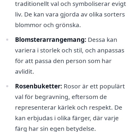
traditionellt val och symboliserar evigt
liv. De kan vara gjorda av olika sorters
blommor och grönska.
Blomsterarrangemang:
Dessa kan
variera i storlek och stil, och anpassas
för att passa den person som har
avlidit.
Rosenbuketter:
Rosor är ett populärt
val för begravning, eftersom de
representerar kärlek och respekt. De
kan erbjudas i olika färger, där varje
färg har sin egen betydelse.