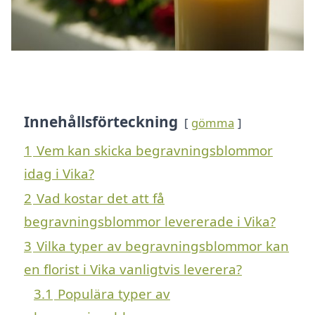
Innehållsförteckning
gömma
1
Vem kan skicka begravningsblommor
idag i Vika?
2
Vad kostar det att få
begravningsblommor levererade i Vika?
3
Vilka typer av begravningsblommor kan
en florist i Vika vanligtvis leverera?
3.1
Populära typer av