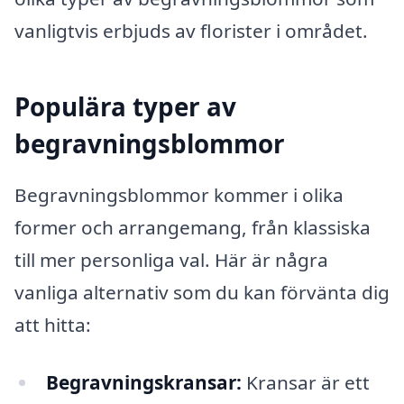
vanligtvis erbjuds av florister i området.
Populära typer av
begravningsblommor
Begravningsblommor kommer i olika
former och arrangemang, från klassiska
till mer personliga val. Här är några
vanliga alternativ som du kan förvänta dig
att hitta:
Begravningskransar:
Kransar är ett