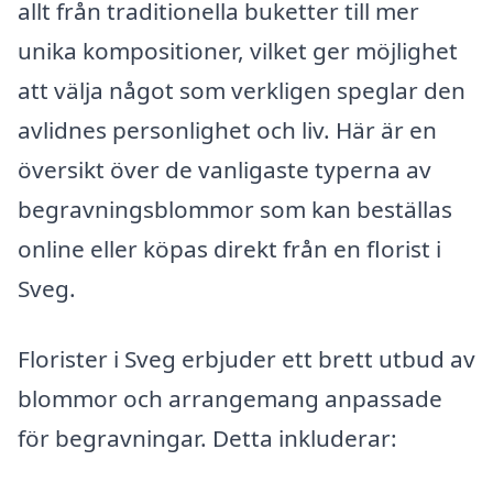
allt från traditionella buketter till mer
unika kompositioner, vilket ger möjlighet
att välja något som verkligen speglar den
avlidnes personlighet och liv. Här är en
översikt över de vanligaste typerna av
begravningsblommor som kan beställas
online eller köpas direkt från en florist i
Sveg.
Florister i Sveg erbjuder ett brett utbud av
blommor och arrangemang anpassade
för begravningar. Detta inkluderar: