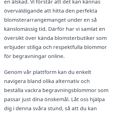
en älskad. Vi förstår att det kan kännas
överväldigande att hitta den perfekta
blomsterarrangemanget under en så
känslomässig tid. Därför har vi samlat en
översikt över kända blomsterbutiker som
erbjuder stiliga och respektfulla blommor
för begravningar online.
Genom vår plattform kan du enkelt
navigera bland olika alternativ och
beställa vackra begravningsblommor som
passar just dina önskemål. Låt oss hjälpa
dig i denna svåra stund, så att du kan