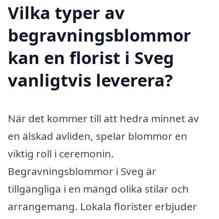
Vilka typer av
begravningsblommor
kan en florist i Sveg
vanligtvis leverera?
När det kommer till att hedra minnet av
en älskad avliden, spelar blommor en
viktig roll i ceremonin.
Begravningsblommor i Sveg är
tillgängliga i en mängd olika stilar och
arrangemang. Lokala florister erbjuder