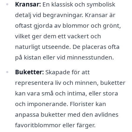
Kransar:
En klassisk och symbolisk
detalj vid begravningar. Kransar är
oftast gjorda av blommor och grönt,
vilket ger dem ett vackert och
naturligt utseende. De placeras ofta
på kistan eller vid minnesstunden.
Buketter:
Skapade för att
representera liv och minnen, buketter
kan vara små och intima, eller stora
och imponerande. Florister kan
anpassa buketter med den avlidnes
favoritblommor eller färger.