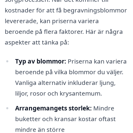
kostnader för att få begravningsblommor
levererade, kan priserna variera
beroende på flera faktorer. Här är några
aspekter att tänka på:
Typ av blommor:
Priserna kan variera
beroende på vilka blommor du väljer.
Vanliga alternativ inkluderar ljung,
liljor, rosor och krysantemum.
Arrangemangets storlek:
Mindre
buketter och kransar kostar oftast
mindre än större