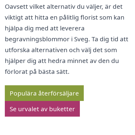
Oavsett vilket alternativ du väljer, är det
viktigt att hitta en pålitlig florist som kan
hjälpa dig med att leverera
begravningsblommor i Sveg. Ta dig tid att
utforska alternativen och välj det som
hjälper dig att hedra minnet av den du
förlorat på bästa sätt.
Populära återförsäljare
Se urvalet av buketter