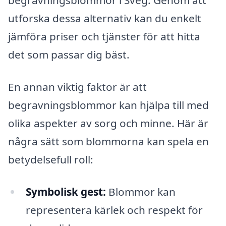
begravningsblommor i Sveg. Genom att
utforska dessa alternativ kan du enkelt
jämföra priser och tjänster för att hitta
det som passar dig bäst.
En annan viktig faktor är att
begravningsblommor kan hjälpa till med
olika aspekter av sorg och minne. Här är
några sätt som blommorna kan spela en
betydelsefull roll:
Symbolisk gest:
Blommor kan
representera kärlek och respekt för