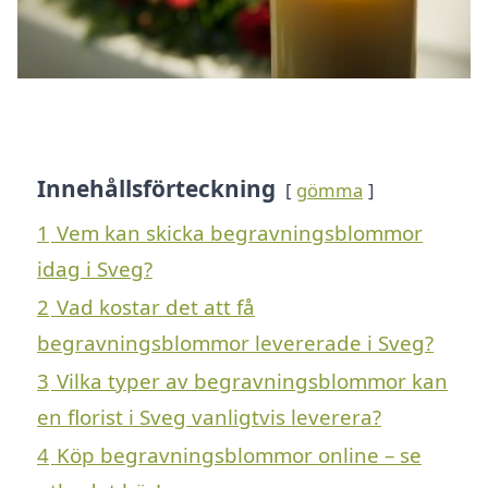
Innehållsförteckning
gömma
1
Vem kan skicka begravningsblommor
idag i Sveg?
2
Vad kostar det att få
begravningsblommor levererade i Sveg?
3
Vilka typer av begravningsblommor kan
en florist i Sveg vanligtvis leverera?
4
Köp begravningsblommor online – se