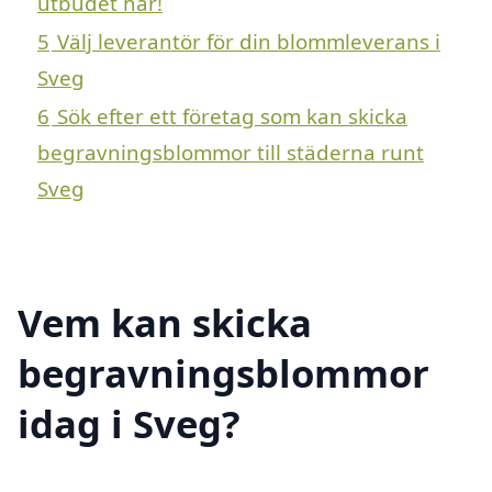
utbudet här!
5
Välj leverantör för din blommleverans i
Sveg
6
Sök efter ett företag som kan skicka
begravningsblommor till städerna runt
Sveg
Vem kan skicka
begravningsblommor
idag i Sveg?