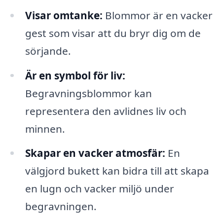
Visar omtanke:
Blommor är en vacker
gest som visar att du bryr dig om de
sörjande.
Är en symbol för liv:
Begravningsblommor kan
representera den avlidnes liv och
minnen.
Skapar en vacker atmosfär:
En
välgjord bukett kan bidra till att skapa
en lugn och vacker miljö under
begravningen.