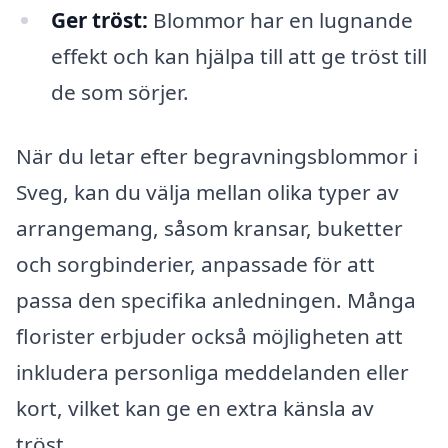
Ger tröst:
Blommor har en lugnande
effekt och kan hjälpa till att ge tröst till
de som sörjer.
När du letar efter begravningsblommor i
Sveg, kan du välja mellan olika typer av
arrangemang, såsom kransar, buketter
och sorgbinderier, anpassade för att
passa den specifika anledningen. Många
florister erbjuder också möjligheten att
inkludera personliga meddelanden eller
kort, vilket kan ge en extra känsla av
tröst.