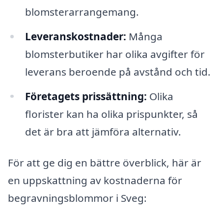
blomsterarrangemang.
Leveranskostnader:
Många
blomsterbutiker har olika avgifter för
leverans beroende på avstånd och tid.
Företagets prissättning:
Olika
florister kan ha olika prispunkter, så
det är bra att jämföra alternativ.
För att ge dig en bättre överblick, här är
en uppskattning av kostnaderna för
begravningsblommor i Sveg: