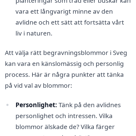
planteringar som träd eller buskar kan
vara ett långvarigt minne av den
avlidne och ett sätt att fortsätta vårt
liv i naturen.
Att välja rätt begravningsblommor i Sveg
kan vara en känslomässig och personlig
process. Här är några punkter att tänka
på vid val av blommor:
Personlighet:
Tänk på den avlidnes
personlighet och intressen. Vilka
blommor älskade de? Vilka färger