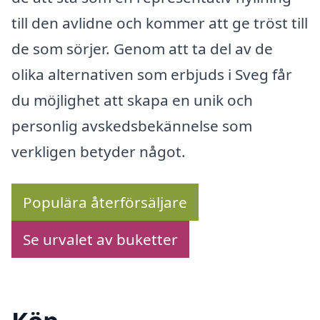
till den avlidne och kommer att ge tröst till
de som sörjer. Genom att ta del av de
olika alternativen som erbjuds i Sveg får
du möjlighet att skapa en unik och
personlig avskedsbekännelse som
verkligen betyder något.
Populära återförsäljare
Se urvalet av buketter