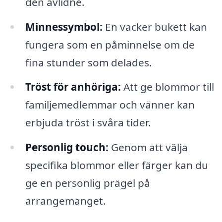
den avlidne.
Minnessymbol:
En vacker bukett kan
fungera som en påminnelse om de
fina stunder som delades.
Tröst för anhöriga:
Att ge blommor till
familjemedlemmar och vänner kan
erbjuda tröst i svåra tider.
Personlig touch:
Genom att välja
specifika blommor eller färger kan du
ge en personlig prägel på
arrangemanget.