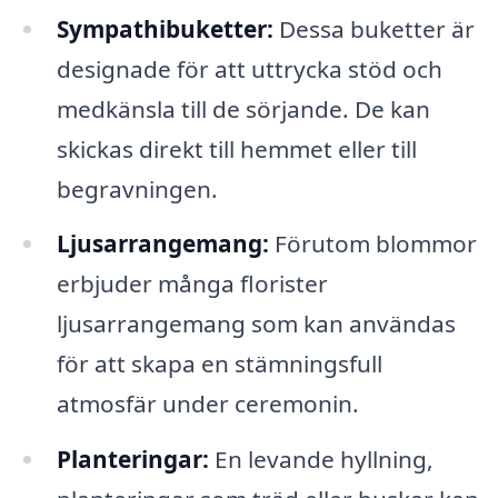
Sympathibuketter:
Dessa buketter är
designade för att uttrycka stöd och
medkänsla till de sörjande. De kan
skickas direkt till hemmet eller till
begravningen.
Ljusarrangemang:
Förutom blommor
erbjuder många florister
ljusarrangemang som kan användas
för att skapa en stämningsfull
atmosfär under ceremonin.
Planteringar:
En levande hyllning,