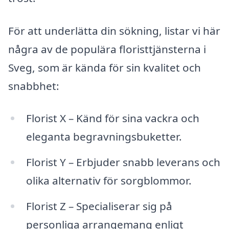
För att underlätta din sökning, listar vi här
några av de populära floristtjänsterna i
Sveg, som är kända för sin kvalitet och
snabbhet:
Florist X – Känd för sina vackra och
eleganta begravningsbuketter.
Florist Y – Erbjuder snabb leverans och
olika alternativ för sorgblommor.
Florist Z – Specialiserar sig på
personliga arrangemang enligt