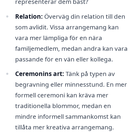
representerar dem bäst?
Relation:
Överväg din relation till den
som avlidit. Vissa arrangemang kan
vara mer lämpliga för en nära
familjemedlem, medan andra kan vara
passande för en vän eller kollega.
Ceremonins art:
Tänk på typen av
begravning eller minnesstund. En mer
formell ceremoni kan kräva mer
traditionella blommor, medan en
mindre informell sammankomst kan
tillåta mer kreativa arrangemang.