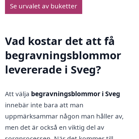
Se urvalet av buketter
Vad kostar det att få
begravningsblommor
levererade i Sveg?
Att välja
begravningsblommor i Sveg
innebär inte bara att man
uppmärksammar någon man håller av,
men det är också en viktig del av
sorgprocessen. När det kommer till