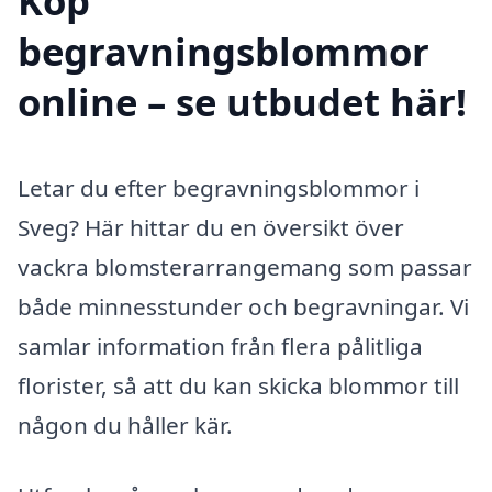
Köp
begravningsblommor
online – se utbudet här!
Letar du efter begravningsblommor i
Sveg? Här hittar du en översikt över
vackra blomsterarrangemang som passar
både minnesstunder och begravningar. Vi
samlar information från flera pålitliga
florister, så att du kan skicka blommor till
någon du håller kär.