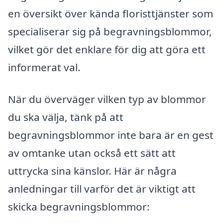
en översikt över kända floristtjänster som
specialiserar sig på begravningsblommor,
vilket gör det enklare för dig att göra ett
informerat val.
När du överväger vilken typ av blommor
du ska välja, tänk på att
begravningsblommor inte bara är en gest
av omtanke utan också ett sätt att
uttrycka sina känslor. Här är några
anledningar till varför det är viktigt att
skicka begravningsblommor: