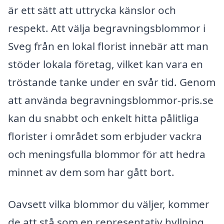
är ett sätt att uttrycka känslor och
respekt. Att välja begravningsblommor i
Sveg från en lokal florist innebär att man
stöder lokala företag, vilket kan vara en
tröstande tanke under en svår tid. Genom
att använda begravningsblommor-pris.se
kan du snabbt och enkelt hitta pålitliga
florister i området som erbjuder vackra
och meningsfulla blommor för att hedra
minnet av dem som har gått bort.
Oavsett vilka blommor du väljer, kommer
de att stå som en representativ hyllning