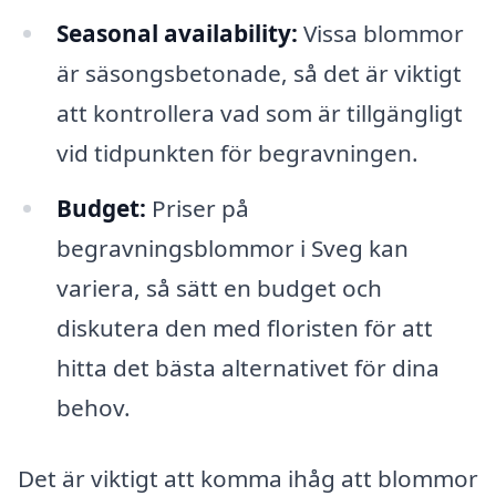
Seasonal availability:
Vissa blommor
är säsongsbetonade, så det är viktigt
att kontrollera vad som är tillgängligt
vid tidpunkten för begravningen.
Budget:
Priser på
begravningsblommor i Sveg kan
variera, så sätt en budget och
diskutera den med floristen för att
hitta det bästa alternativet för dina
behov.
Det är viktigt att komma ihåg att blommor