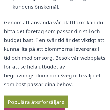
kundens önskemål.
Genom att använda vår plattform kan du
hitta det företag som passar din stil och
budget bäst. I en svår tid är det viktigt att
kunna lita på att blommorna levereras i
tid och med omsorg. Besök vår webbplats
för att se hela utbudet av
begravningsblommor i Sveg och välj det
som bäst passar dina behov.
Populära återförsäljare