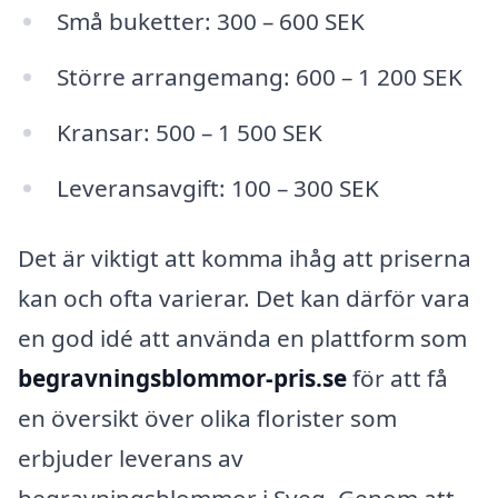
Små buketter: 300 – 600 SEK
Större arrangemang: 600 – 1 200 SEK
Kransar: 500 – 1 500 SEK
Leveransavgift: 100 – 300 SEK
Det är viktigt att komma ihåg att priserna
kan och ofta varierar. Det kan därför vara
en god idé att använda en plattform som
begravningsblommor-pris.se
för att få
en översikt över olika florister som
erbjuder leverans av