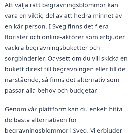
Att välja rätt begravningsblommor kan
vara en viktig del av att hedra minnet av
en kär person. I Sveg finns det flera
florister och online-aktörer som erbjuder
vackra begravningsbuketter och
sorgbinderier. Oavsett om du vill skicka en
bukett direkt till begravningen eller till de
närstående, så finns det alternativ som
passar alla behov och budgetar.
Genom vår plattform kan du enkelt hitta
de bästa alternativen för
begravningsblommor i Sveg. Vi erbjuder