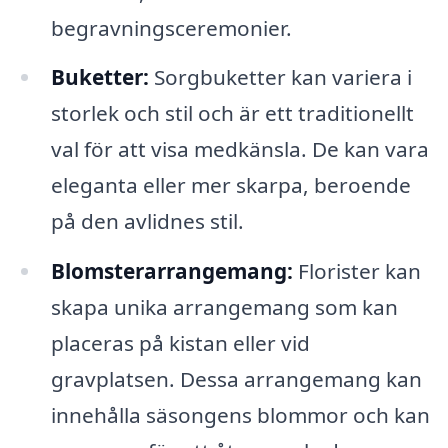
begravningsceremonier.
Buketter:
Sorgbuketter kan variera i
storlek och stil och är ett traditionellt
val för att visa medkänsla. De kan vara
eleganta eller mer skarpa, beroende
på den avlidnes stil.
Blomsterarrangemang:
Florister kan
skapa unika arrangemang som kan
placeras på kistan eller vid
gravplatsen. Dessa arrangemang kan
innehålla säsongens blommor och kan