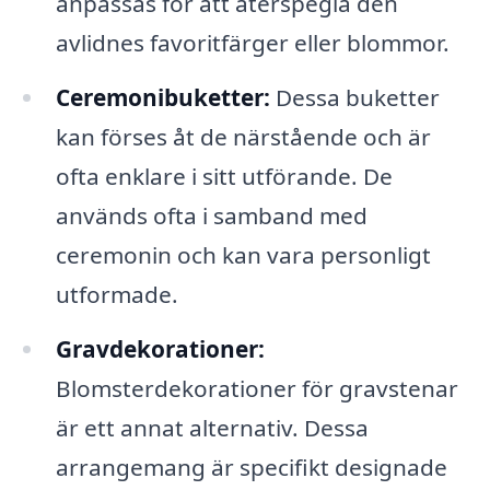
anpassas för att återspegla den
avlidnes favoritfärger eller blommor.
Ceremonibuketter:
Dessa buketter
kan förses åt de närstående och är
ofta enklare i sitt utförande. De
används ofta i samband med
ceremonin och kan vara personligt
utformade.
Gravdekorationer:
Blomsterdekorationer för gravstenar
är ett annat alternativ. Dessa
arrangemang är specifikt designade