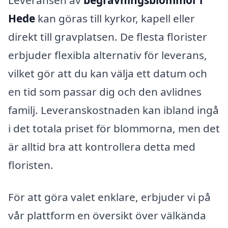
Hede
kan göras till kyrkor, kapell eller
direkt till gravplatsen. De flesta florister
erbjuder flexibla alternativ för leverans,
vilket gör att du kan välja ett datum och
en tid som passar dig och den avlidnes
familj. Leveranskostnaden kan ibland ingå
i det totala priset för blommorna, men det
är alltid bra att kontrollera detta med
floristen.
För att göra valet enklare, erbjuder vi på
vår plattform en översikt över välkända