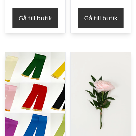
Gå till butik
Gå till butik