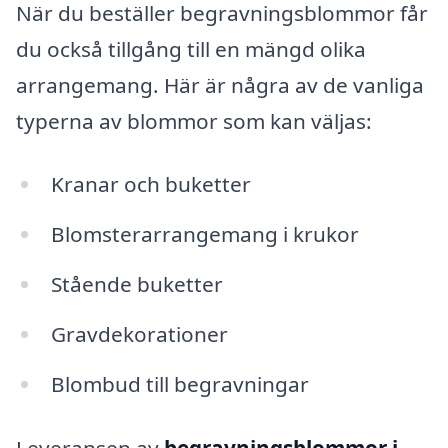
När du beställer begravningsblommor får
du också tillgång till en mängd olika
arrangemang. Här är några av de vanliga
typerna av blommor som kan väljas:
Kranar och buketter
Blomsterarrangemang i krukor
Stående buketter
Gravdekorationer
Blombud till begravningar
Leveransen av
begravningsblommor i