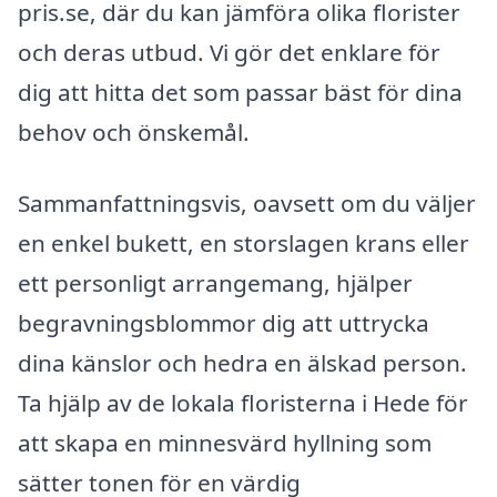
pris.se, där du kan jämföra olika florister
och deras utbud. Vi gör det enklare för
dig att hitta det som passar bäst för dina
behov och önskemål.
Sammanfattningsvis, oavsett om du väljer
en enkel bukett, en storslagen krans eller
ett personligt arrangemang, hjälper
begravningsblommor dig att uttrycka
dina känslor och hedra en älskad person.
Ta hjälp av de lokala floristerna i Hede för
att skapa en minnesvärd hyllning som
sätter tonen för en värdig