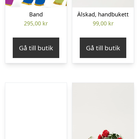
Band
Älskad, handbukett
295,00
kr
99,00
kr
Gå till butik
Gå till butik