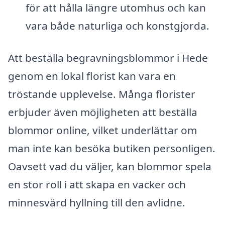
för att hålla längre utomhus och kan
vara både naturliga och konstgjorda.
Att beställa begravningsblommor i Hede
genom en lokal florist kan vara en
tröstande upplevelse. Många florister
erbjuder även möjligheten att beställa
blommor online, vilket underlättar om
man inte kan besöka butiken personligen.
Oavsett vad du väljer, kan blommor spela
en stor roll i att skapa en vacker och
minnesvärd hyllning till den avlidne.