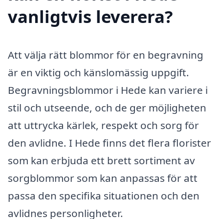
vanligtvis leverera?
Att välja rätt blommor för en begravning
är en viktig och känslomässig uppgift.
Begravningsblommor i Hede kan variere i
stil och utseende, och de ger möjligheten
att uttrycka kärlek, respekt och sorg för
den avlidne. I Hede finns det flera florister
som kan erbjuda ett brett sortiment av
sorgblommor som kan anpassas för att
passa den specifika situationen och den
avlidnes personligheter.