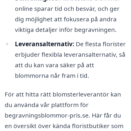
online sparar tid och besvär, och ger
dig möjlighet att fokusera på andra
viktiga detaljer inför begravningen.
Leveransalternativ:
De flesta florister
erbjuder flexibla leveransalternativ, så
att du kan vara säker på att
blommorna når fram i tid.
För att hitta rätt blomsterleverantör kan
du använda vår plattform för
begravningsblommor-pris.se. Här får du
en översikt över kända floristbutiker som