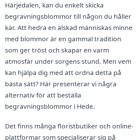
Härjedalen, kan du enkelt skicka
begravningsblommor till någon du håller
kär. Att hedra en älskad människas minne
med blommor är en gammal tradition
som ger tröst och skapar en varm
atmosfär under sorgens stund. Men vem
kan hjälpa dig med att ordna detta på
bästa sätt? Här presenterar vi några
alternativ för att beställa
begravningsblommor i Hede.
Det finns många floristbutiker och online-
plattformar som specialiserar sig på