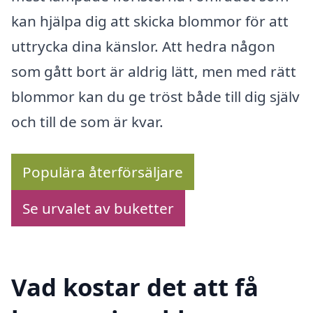
kan hjälpa dig att skicka blommor för att
uttrycka dina känslor. Att hedra någon
som gått bort är aldrig lätt, men med rätt
blommor kan du ge tröst både till dig själv
och till de som är kvar.
Populära återförsäljare
Se urvalet av buketter
Vad kostar det att få