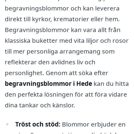
begravningsblommor och kan leverera
direkt till kyrkor, krematorier eller hem.
Begravningsblommor kan vara allt från
klassiska buketter med vita liljor och rosor
till mer personliga arrangemang som
reflekterar den avlidnes liv och
personlighet. Genom att söka efter
begravningsblommor i Hede
kan du hitta
den perfekta lösningen för att föra vidare
dina tankar och känslor.
Tröst och stöd:
Blommor erbjuder en