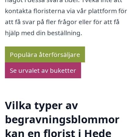
kontakta floristerna via vår plattform för
att få svar på fler frågor eller för att få
hjälp med din beställning.
Populära återförsäljare
Se urvalet av buketter
Vilka typer av
begravningsblommor
kan en florist i Hede