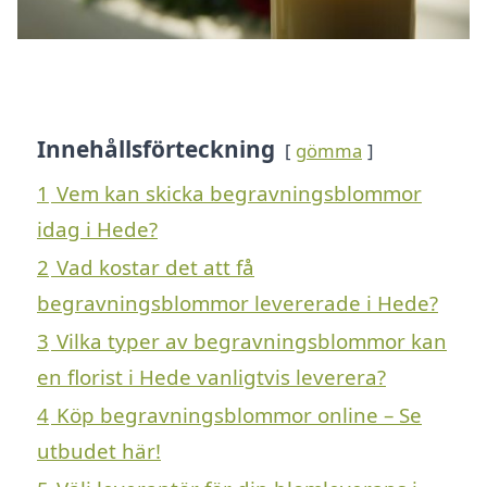
Innehållsförteckning
gömma
1
Vem kan skicka begravningsblommor
idag i Hede?
2
Vad kostar det att få
begravningsblommor levererade i Hede?
3
Vilka typer av begravningsblommor kan
en florist i Hede vanligtvis leverera?
4
Köp begravningsblommor online – Se
utbudet här!