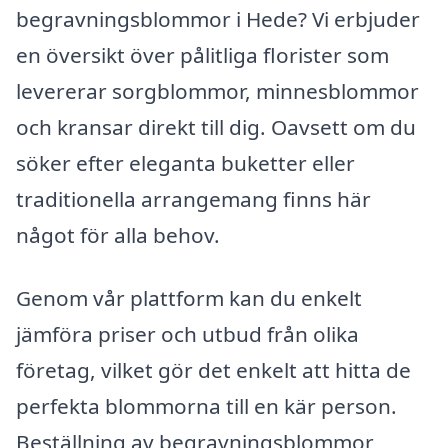
begravningsblommor i Hede? Vi erbjuder
en översikt över pålitliga florister som
levererar sorgblommor, minnesblommor
och kransar direkt till dig. Oavsett om du
söker efter eleganta buketter eller
traditionella arrangemang finns här
något för alla behov.
Genom vår plattform kan du enkelt
jämföra priser och utbud från olika
företag, vilket gör det enkelt att hitta de
perfekta blommorna till en kär person.
Beställning av begravningsblommor