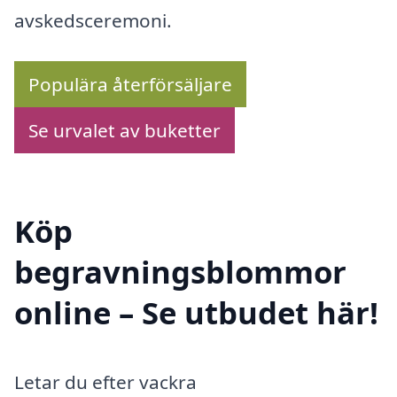
avskedsceremoni.
Populära återförsäljare
Se urvalet av buketter
Köp
begravningsblommor
online – Se utbudet här!
Letar du efter vackra