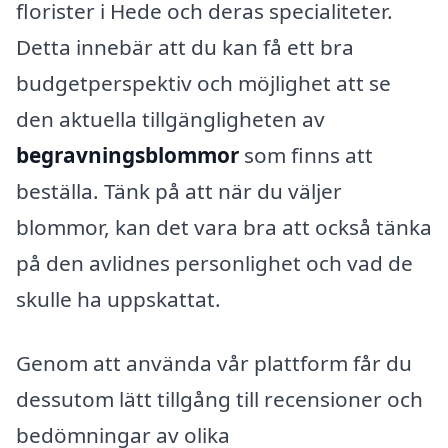
florister i Hede och deras specialiteter.
Detta innebär att du kan få ett bra
budgetperspektiv och möjlighet att se
den aktuella tillgängligheten av
begravningsblommor
som finns att
beställa. Tänk på att när du väljer
blommor, kan det vara bra att också tänka
på den avlidnes personlighet och vad de
skulle ha uppskattat.
Genom att använda vår plattform får du
dessutom lätt tillgång till recensioner och
bedömningar av olika