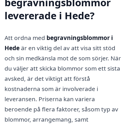
begravningsblommor
levererade i Hede?
Att ordna med
begravningsblommor i
Hede
är en viktig del av att visa sitt stöd
och sin medkänsla mot de som sörjer. När
du väljer att skicka blommor som ett sista
avsked, är det viktigt att förstå
kostnaderna som är involverade i
leveransen. Priserna kan variera
beroende på flera faktorer, såsom typ av
blommor, arrangemang, samt