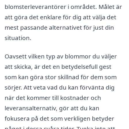
blomsterleverantörer i området. Målet är
att göra det enklare för dig att välja det
mest passande alternativet för just din
situation.
Oavsett vilken typ av blommor du väljer
att skicka, är det en betydelsefull gest
som kan göra stor skillnad för dem som
sörjer. Att veta vad du kan förvänta dig
när det kommer till kostnader och
leveransalternativ, gör att du kan
fokusera på det som verkligen betyder
något i dessa svåra tider. Tveka inte att