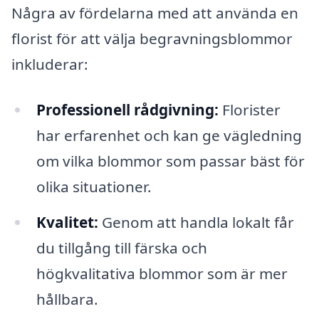
Några av fördelarna med att använda en
florist för att välja begravningsblommor
inkluderar:
Professionell rådgivning:
Florister
har erfarenhet och kan ge vägledning
om vilka blommor som passar bäst för
olika situationer.
Kvalitet:
Genom att handla lokalt får
du tillgång till färska och
högkvalitativa blommor som är mer
hållbara.