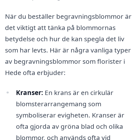
När du beställer begravningsblommor är
det viktigt att tänka på blommornas
betydelse och hur de kan spegla det liv
som har levts. Här är några vanliga typer
av begravningsblommor som florister i
Hede ofta erbjuder:
Kranser:
En krans är en cirkulär
blomsterarrangemang som
symboliserar evigheten. Kranser är
ofta gjorda av gröna blad och olika
blommor, och används ofta vid