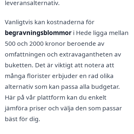
leveransalternativ.
Vanligtvis kan kostnaderna för
begravningsblommor
i Hede ligga mellan
500 och 2000 kronor beroende av
omfattningen och extravagantheten av
buketten. Det är viktigt att notera att
många florister erbjuder en rad olika
alternativ som kan passa alla budgetar.
Här på vår plattform kan du enkelt
jämföra priser och välja den som passar
bäst för dig.