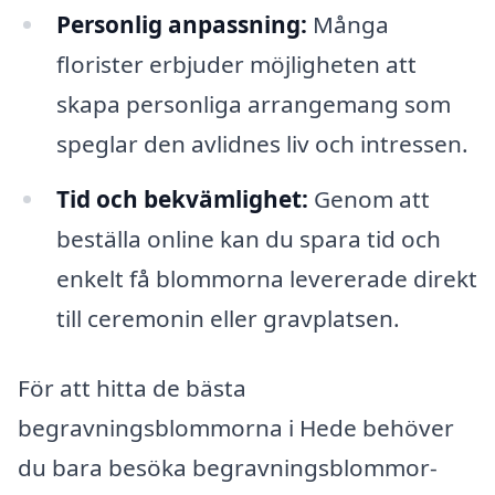
Personlig anpassning:
Många
florister erbjuder möjligheten att
skapa personliga arrangemang som
speglar den avlidnes liv och intressen.
Tid och bekvämlighet:
Genom att
beställa online kan du spara tid och
enkelt få blommorna levererade direkt
till ceremonin eller gravplatsen.
För att hitta de bästa
begravningsblommorna i Hede behöver
du bara besöka begravningsblommor-