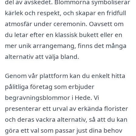
del av avskedet. Blommorna symboliserar
kärlek och respekt, och skapar en fridfull
atmosfär under ceremonin. Oavsett om
du letar efter en klassisk bukett eller en
mer unik arrangemang, finns det många
alternativ att välja bland.
Genom vår plattform kan du enkelt hitta
pålitliga företag som erbjuder
begravningsblommor i Hede. Vi
presenterar ett urval av erkända florister
och deras vackra alternativ, så att du kan
göra ett val som passar just dina behov