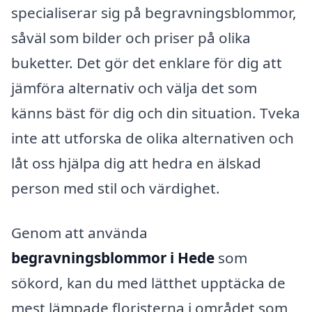
specialiserar sig på begravningsblommor,
såväl som bilder och priser på olika
buketter. Det gör det enklare för dig att
jämföra alternativ och välja det som
känns bäst för dig och din situation. Tveka
inte att utforska de olika alternativen och
låt oss hjälpa dig att hedra en älskad
person med stil och värdighet.
Genom att använda
begravningsblommor i Hede
som
sökord, kan du med lätthet upptäcka de
mest lämpade floristerna i området som