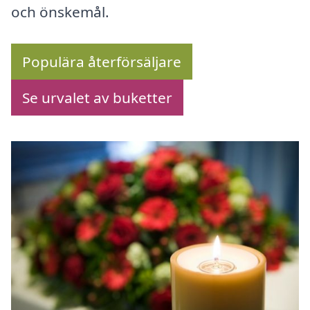
och önskemål.
Populära återförsäljare
Se urvalet av buketter