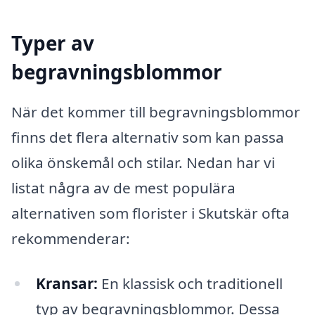
Typer av
begravningsblommor
När det kommer till begravningsblommor
finns det flera alternativ som kan passa
olika önskemål och stilar. Nedan har vi
listat några av de mest populära
alternativen som florister i Skutskär ofta
rekommenderar:
Kransar:
En klassisk och traditionell
typ av begravningsblommor. Dessa