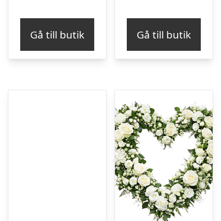
Gå till butik
Gå till butik