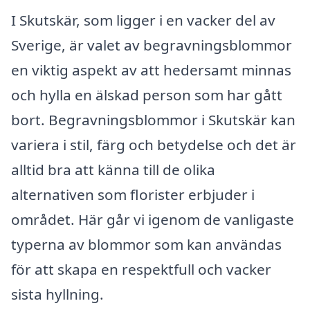
I Skutskär, som ligger i en vacker del av
Sverige, är valet av begravningsblommor
en viktig aspekt av att hedersamt minnas
och hylla en älskad person som har gått
bort. Begravningsblommor i Skutskär kan
variera i stil, färg och betydelse och det är
alltid bra att känna till de olika
alternativen som florister erbjuder i
området. Här går vi igenom de vanligaste
typerna av blommor som kan användas
för att skapa en respektfull och vacker
sista hyllning.