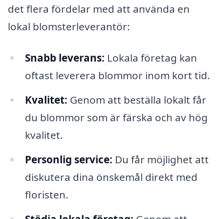
det flera fördelar med att använda en
lokal blomsterleverantör:
Snabb leverans:
Lokala företag kan
oftast leverera blommor inom kort tid.
Kvalitet:
Genom att beställa lokalt får
du blommor som är färska och av hög
kvalitet.
Personlig service:
Du får möjlighet att
diskutera dina önskemål direkt med
floristen.
Stödja lokala företag:
Genom att