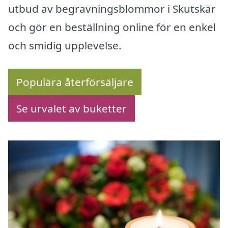
utbud av begravningsblommor i Skutskär
och gör en beställning online för en enkel
och smidig upplevelse.
Populära återförsäljare
Se urvalet av buketter