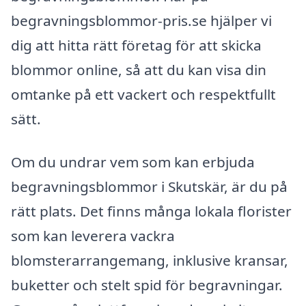
begravningsblommor-pris.se hjälper vi
dig att hitta rätt företag för att skicka
blommor online, så att du kan visa din
omtanke på ett vackert och respektfullt
sätt.
Om du undrar vem som kan erbjuda
begravningsblommor i Skutskär, är du på
rätt plats. Det finns många lokala florister
som kan leverera vackra
blomsterarrangemang, inklusive kransar,
buketter och stelt spid för begravningar.