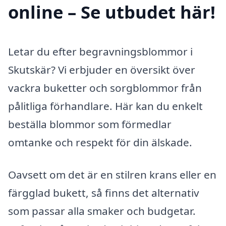
online – Se utbudet här!
Letar du efter begravningsblommor i
Skutskär? Vi erbjuder en översikt över
vackra buketter och sorgblommor från
pålitliga förhandlare. Här kan du enkelt
beställa blommor som förmedlar
omtanke och respekt för din älskade.
Oavsett om det är en stilren krans eller en
färgglad bukett, så finns det alternativ
som passar alla smaker och budgetar.