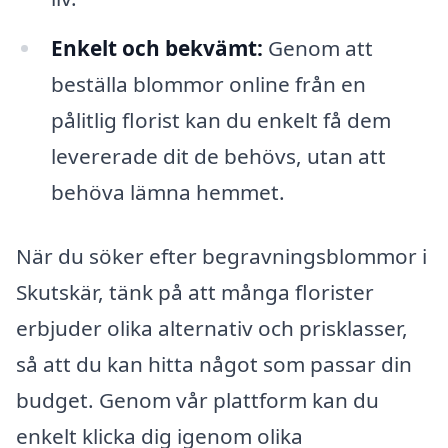
Enkelt och bekvämt:
Genom att
beställa blommor online från en
pålitlig florist kan du enkelt få dem
levererade dit de behövs, utan att
behöva lämna hemmet.
När du söker efter begravningsblommor i
Skutskär, tänk på att många florister
erbjuder olika alternativ och prisklasser,
så att du kan hitta något som passar din
budget. Genom vår plattform kan du
enkelt klicka dig igenom olika