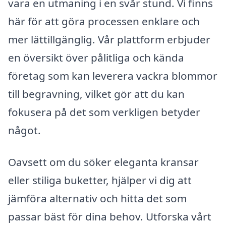
vara en utmaning i en svår stund. Vi finns
här för att göra processen enklare och
mer lättillgänglig. Vår plattform erbjuder
en översikt över pålitliga och kända
företag som kan leverera vackra blommor
till begravning, vilket gör att du kan
fokusera på det som verkligen betyder
något.
Oavsett om du söker eleganta kransar
eller stiliga buketter, hjälper vi dig att
jämföra alternativ och hitta det som
passar bäst för dina behov. Utforska vårt