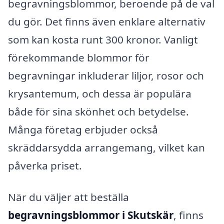
begravningsblommor, beroende på de val
du gör. Det finns även enklare alternativ
som kan kosta runt 300 kronor. Vanligt
förekommande blommor för
begravningar inkluderar liljor, rosor och
krysantemum, och dessa är populära
både för sina skönhet och betydelse.
Många företag erbjuder också
skräddarsydda arrangemang, vilket kan
påverka priset.
När du väljer att beställa
begravningsblommor i Skutskär
, finns