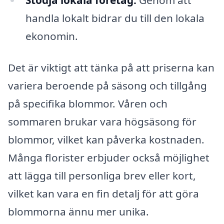
handla lokalt bidrar du till den lokala
ekonomin.
Det är viktigt att tänka på att priserna kan
variera beroende på säsong och tillgång
på specifika blommor. Våren och
sommaren brukar vara högsäsong för
blommor, vilket kan påverka kostnaden.
Många florister erbjuder också möjlighet
att lägga till personliga brev eller kort,
vilket kan vara en fin detalj för att göra
blommorna ännu mer unika.