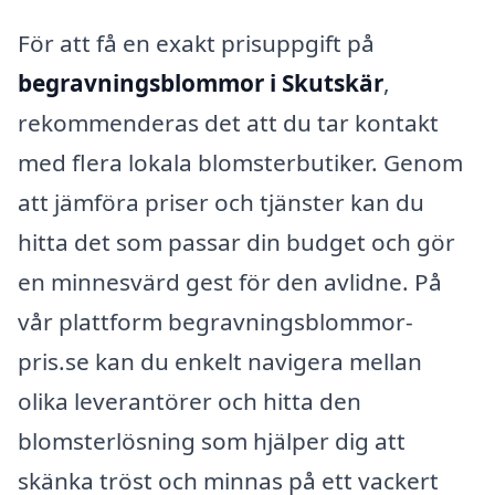
För att få en exakt prisuppgift på
begravningsblommor i Skutskär
,
rekommenderas det att du tar kontakt
med flera lokala blomsterbutiker. Genom
att jämföra priser och tjänster kan du
hitta det som passar din budget och gör
en minnesvärd gest för den avlidne. På
vår plattform begravningsblommor-
pris.se kan du enkelt navigera mellan
olika leverantörer och hitta den
blomsterlösning som hjälper dig att
skänka tröst och minnas på ett vackert