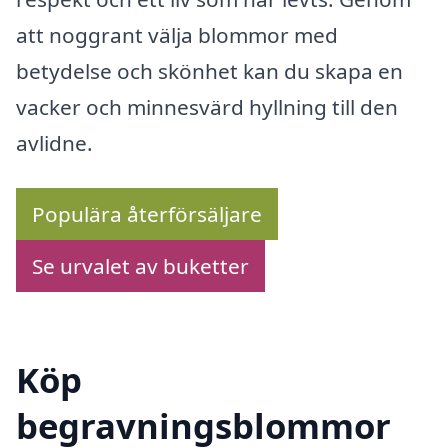
att noggrant välja blommor med
betydelse och skönhet kan du skapa en
vacker och minnesvärd hyllning till den
avlidne.
Populära återförsäljare
Se urvalet av buketter
Köp
begravningsblommor