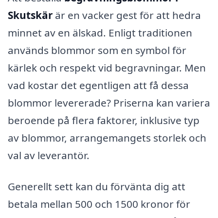
Skutskär
är en vacker gest för att hedra
minnet av en älskad. Enligt traditionen
används blommor som en symbol för
kärlek och respekt vid begravningar. Men
vad kostar det egentligen att få dessa
blommor levererade? Priserna kan variera
beroende på flera faktorer, inklusive typ
av blommor, arrangemangets storlek och
val av leverantör.
Generellt sett kan du förvänta dig att
betala mellan 500 och 1500 kronor för