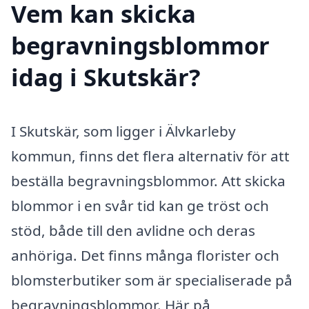
Vem kan skicka
begravningsblommor
idag i Skutskär?
I Skutskär, som ligger i Älvkarleby
kommun, finns det flera alternativ för att
beställa begravningsblommor. Att skicka
blommor i en svår tid kan ge tröst och
stöd, både till den avlidne och deras
anhöriga. Det finns många florister och
blomsterbutiker som är specialiserade på
begravningsblommor. Här på