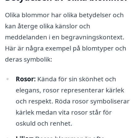
Olika blommor har olika betydelser och
kan återge olika känslor och
meddelanden i en begravningskontext.
Här är några exempel på blomtyper och
deras symbolik:
Rosor:
Kända för sin skönhet och
elegans, rosor representerar kärlek
och respekt. Röda rosor symboliserar
kärlek medan vita rosor står för
oskuld och renhet.