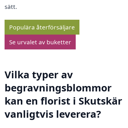
sätt.
Populära återförsäljare
Se urvalet av buketter
Vilka typer av
begravningsblommor
kan en florist i Skutskär
vanligtvis leverera?