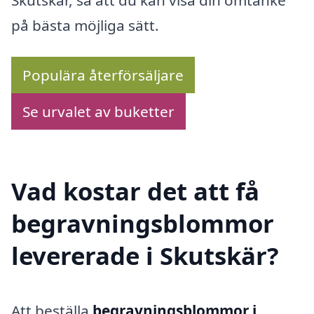
på bästa möjliga sätt.
Populära återförsäljare
Se urvalet av buketter
Vad kostar det att få
begravningsblommor
levererade i Skutskär?
Att beställa
begravningsblommor i