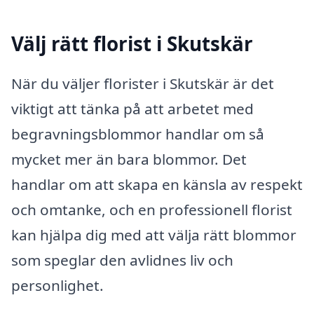
Välj rätt florist i Skutskär
När du väljer florister i Skutskär är det
viktigt att tänka på att arbetet med
begravningsblommor handlar om så
mycket mer än bara blommor. Det
handlar om att skapa en känsla av respekt
och omtanke, och en professionell florist
kan hjälpa dig med att välja rätt blommor
som speglar den avlidnes liv och
personlighet.