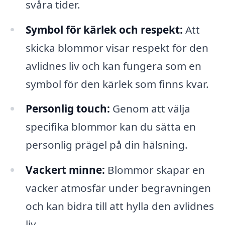
svåra tider.
Symbol för kärlek och respekt:
Att
skicka blommor visar respekt för den
avlidnes liv och kan fungera som en
symbol för den kärlek som finns kvar.
Personlig touch:
Genom att välja
specifika blommor kan du sätta en
personlig prägel på din hälsning.
Vackert minne:
Blommor skapar en
vacker atmosfär under begravningen
och kan bidra till att hylla den avlidnes
liv.