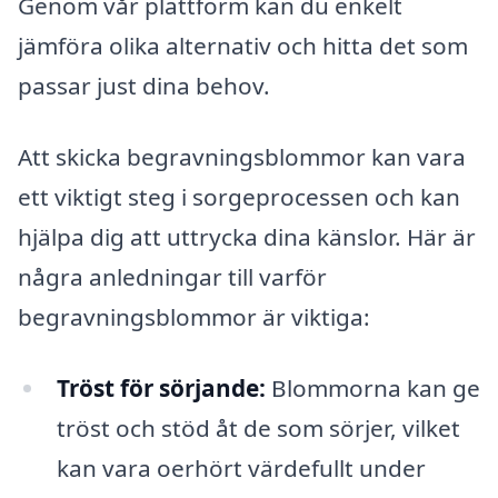
Genom vår plattform kan du enkelt
jämföra olika alternativ och hitta det som
passar just dina behov.
Att skicka begravningsblommor kan vara
ett viktigt steg i sorgeprocessen och kan
hjälpa dig att uttrycka dina känslor. Här är
några anledningar till varför
begravningsblommor är viktiga:
Tröst för sörjande:
Blommorna kan ge
tröst och stöd åt de som sörjer, vilket
kan vara oerhört värdefullt under