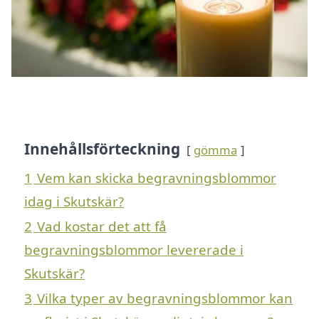
Innehållsförteckning
gömma
1
Vem kan skicka begravningsblommor
idag i Skutskär?
2
Vad kostar det att få
begravningsblommor levererade i
Skutskär?
3
Vilka typer av begravningsblommor kan