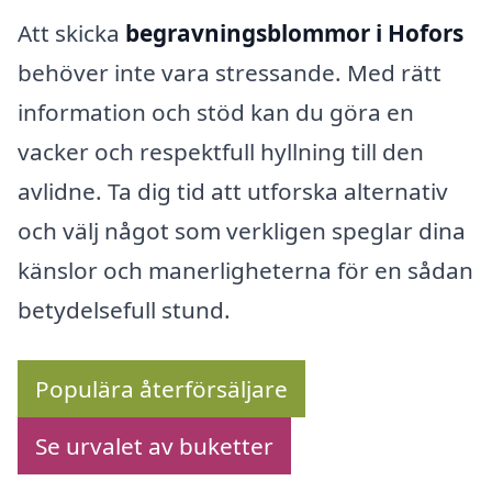
Att skicka
begravningsblommor i Hofors
behöver inte vara stressande. Med rätt
information och stöd kan du göra en
vacker och respektfull hyllning till den
avlidne. Ta dig tid att utforska alternativ
och välj något som verkligen speglar dina
känslor och manerligheterna för en sådan
betydelsefull stund.
Populära återförsäljare
Se urvalet av buketter