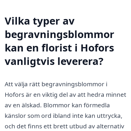
Vilka typer av
begravningsblommor
kan en florist i Hofors
vanligtvis leverera?
Att välja rätt begravningsblommor i
Hofors är en viktig del av att hedra minnet
av en älskad. Blommor kan förmedla
känslor som ord ibland inte kan uttrycka,
och det finns ett brett utbud av alternativ