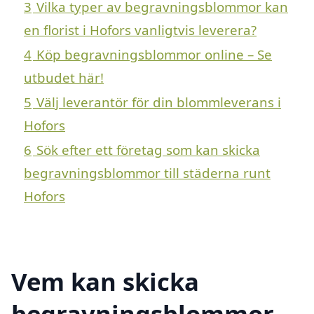
3
Vilka typer av begravningsblommor kan
en florist i Hofors vanligtvis leverera?
4
Köp begravningsblommor online – Se
utbudet här!
5
Välj leverantör för din blommleverans i
Hofors
6
Sök efter ett företag som kan skicka
begravningsblommor till städerna runt
Hofors
Vem kan skicka
begravningsblommor