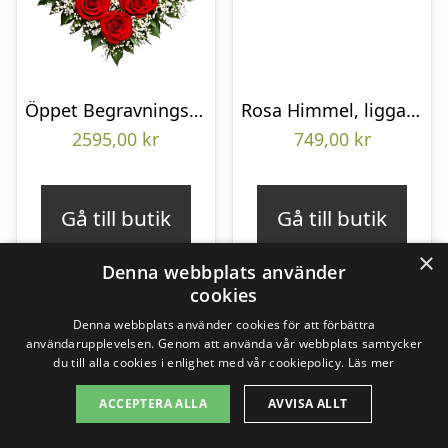
Öppet Begravningshjärta
Rosa Himmel, liggande bukett
2595,00
kr
749,00
kr
Gå till butik
Gå till butik
×
Denna webbplats använder
cookies
Denna webbplats använder cookies för att förbättra
användarupplevelsen. Genom att använda vår webbplats samtycker
du till alla cookies i enlighet med vår cookiepolicy.
Läs mer
ACCEPTERA ALLA
AVVISA ALLT