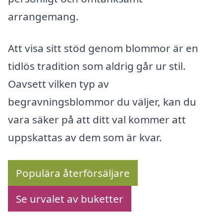
arrangemang.
Att visa sitt stöd genom blommor är en
tidlös tradition som aldrig går ur stil.
Oavsett vilken typ av
begravningsblommor du väljer, kan du
vara säker på att ditt val kommer att
uppskattas av dem som är kvar.
Populära återförsäljare
Se urvalet av buketter