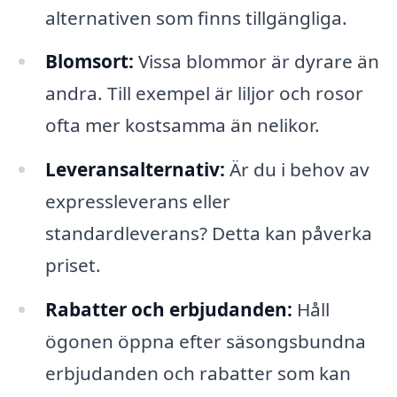
alternativen som finns tillgängliga.
Blomsort:
Vissa blommor är dyrare än
andra. Till exempel är liljor och rosor
ofta mer kostsamma än nelikor.
Leveransalternativ:
Är du i behov av
expressleverans eller
standardleverans? Detta kan påverka
priset.
Rabatter och erbjudanden:
Håll
ögonen öppna efter säsongsbundna
erbjudanden och rabatter som kan