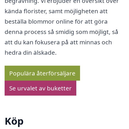
begravning. Vi erbjuder en översikt över
kända florister, samt möjligheten att
beställa blommor online för att göra
denna process så smidig som möjligt, så
att du kan fokusera på att minnas och
hedra din älskade.
Populära återförsäljare
Se urvalet av buketter
Köp