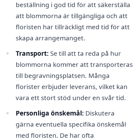
beställning i god tid för att säkerställa
att blommorna är tillgängliga och att
floristen har tillräckligt med tid för att
skapa arrangemanget.
Transport:
Se till att ta reda på hur
blommorna kommer att transporteras
till begravningsplatsen. Många
florister erbjuder leverans, vilket kan
vara ett stort stöd under en svår tid.
Personliga önskemål:
Diskutera
gärna eventuella specifika önskemål
med floristen. De har ofta