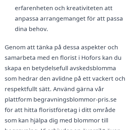
erfarenheten och kreativiteten att
anpassa arrangemanget för att passa
dina behov.
Genom att tänka på dessa aspekter och
samarbeta med en florist i Hofors kan du
skapa en betydelsefull avskedsblomma
som hedrar den avlidne på ett vackert och
respektfullt sätt. Använd gärna vår
plattform begravningsblommor-pris.se
för att hitta floristföretag i ditt område
som kan hjälpa dig med blommor till