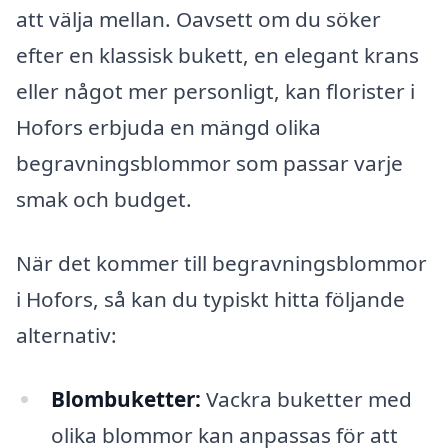
att välja mellan. Oavsett om du söker
efter en klassisk bukett, en elegant krans
eller något mer personligt, kan florister i
Hofors erbjuda en mängd olika
begravningsblommor som passar varje
smak och budget.
När det kommer till begravningsblommor
i Hofors, så kan du typiskt hitta följande
alternativ:
Blombuketter:
Vackra buketter med
olika blommor kan anpassas för att