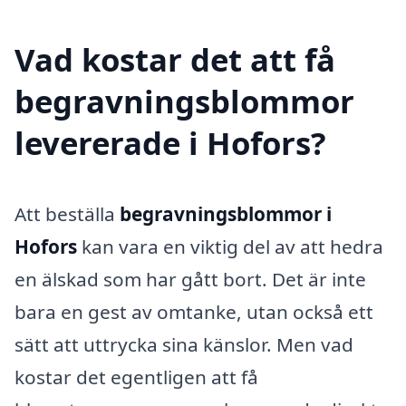
Vad kostar det att få
begravningsblommor
levererade i Hofors?
Att beställa
begravningsblommor i
Hofors
kan vara en viktig del av att hedra
en älskad som har gått bort. Det är inte
bara en gest av omtanke, utan också ett
sätt att uttrycka sina känslor. Men vad
kostar det egentligen att få