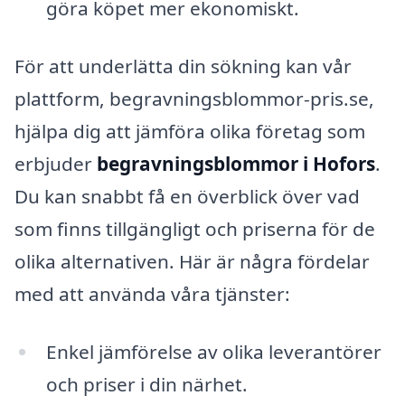
göra köpet mer ekonomiskt.
För att underlätta din sökning kan vår
plattform, begravningsblommor-pris.se,
hjälpa dig att jämföra olika företag som
erbjuder
begravningsblommor i Hofors
.
Du kan snabbt få en överblick över vad
som finns tillgängligt och priserna för de
olika alternativen. Här är några fördelar
med att använda våra tjänster:
Enkel jämförelse av olika leverantörer
och priser i din närhet.