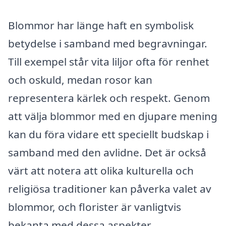
Blommor har länge haft en symbolisk
betydelse i samband med begravningar.
Till exempel står vita liljor ofta för renhet
och oskuld, medan rosor kan
representera kärlek och respekt. Genom
att välja blommor med en djupare mening
kan du föra vidare ett speciellt budskap i
samband med den avlidne. Det är också
värt att notera att olika kulturella och
religiösa traditioner kan påverka valet av
blommor, och florister är vanligtvis
bekanta med dessa aspekter.