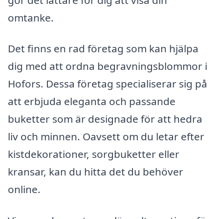
omtanke.
Det finns en rad företag som kan hjälpa
dig med att ordna begravningsblommor i
Hofors. Dessa företag specialiserar sig på
att erbjuda eleganta och passande
buketter som är designade för att hedra
liv och minnen. Oavsett om du letar efter
kistdekorationer, sorgbuketter eller
kransar, kan du hitta det du behöver
online.