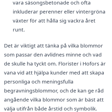
vara säsongsbetonade och ofta
inkluderar perenner eller vintergröna
växter för att hålla sig vackra året
runt.
Det är viktigt att tänka på vilka blommor
som passar den avlidnes minne och vad
de skulle ha tyckt om. Florister i Hofors är
vana vid att hjälpa kunder med att skapa
personliga och meningsfulla
begravningsblommor, och de kan ge råd
angående vilka blommor som är bäst att
välja utifrån både årstid och symbolik.