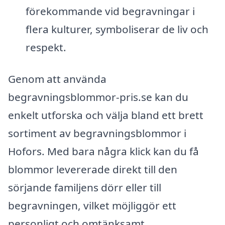
förekommande vid begravningar i
flera kulturer, symboliserar de liv och
respekt.
Genom att använda
begravningsblommor-pris.se kan du
enkelt utforska och välja bland ett brett
sortiment av begravningsblommor i
Hofors. Med bara några klick kan du få
blommor levererade direkt till den
sörjande familjens dörr eller till
begravningen, vilket möjliggör ett
personligt och omtänksamt