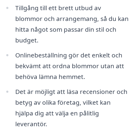
Tillgång till ett brett utbud av
blommor och arrangemang, så du kan
hitta något som passar din stil och
budget.
Onlinebeställning gör det enkelt och
bekvämt att ordna blommor utan att
behöva lämna hemmet.
Det är möjligt att läsa recensioner och
betyg av olika företag, vilket kan
hjälpa dig att välja en pålitlig
leverantör.