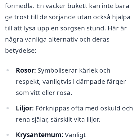
förmedla. En vacker bukett kan inte bara
ge tröst till de sörjande utan också hjälpa
till att lysa upp en sorgsen stund. Här är
några vanliga alternativ och deras
betydelse:
Rosor:
Symboliserar kärlek och
respekt, vanligtvis i dämpade färger
som vitt eller rosa.
Liljor:
Förknippas ofta med oskuld och
rena själar, särskilt vita liljor.
Krysantemum:
Vanligt