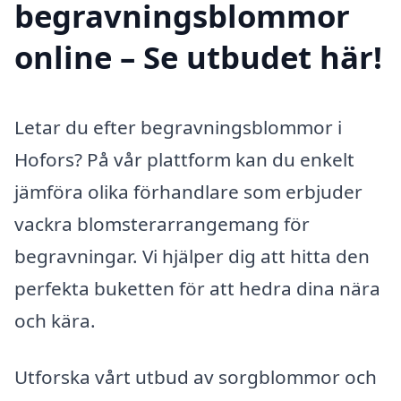
begravningsblommor
online – Se utbudet här!
Letar du efter begravningsblommor i
Hofors? På vår plattform kan du enkelt
jämföra olika förhandlare som erbjuder
vackra blomsterarrangemang för
begravningar. Vi hjälper dig att hitta den
perfekta buketten för att hedra dina nära
och kära.
Utforska vårt utbud av sorgblommor och