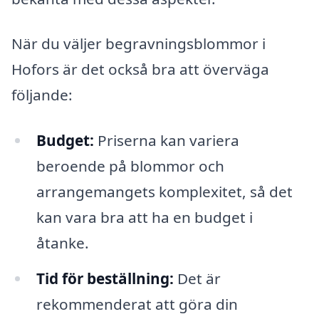
När du väljer begravningsblommor i
Hofors är det också bra att överväga
följande:
Budget:
Priserna kan variera
beroende på blommor och
arrangemangets komplexitet, så det
kan vara bra att ha en budget i
åtanke.
Tid för beställning:
Det är
rekommenderat att göra din