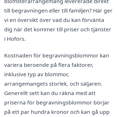
blomsterarrangemang levererade direkt
till begravningen eller till familjen? Här ger
vi en översikt över vad du kan förvänta
dig när det kommer till priser och tjänster
i Hofors.
Kostnaden för begravningsblommor kan
variera beroende på flera faktorer,
inklusive typ av blommor,
arrangemangets storlek, och säljaren.
Generellt sett kan du räkna med att
priserna för begravningsblommor börjar
på ett par hundra kronor och kan gå upp