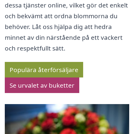
dessa tjänster online, vilket gör det enkelt
och bekvämt att ordna blommorna du
behöver. Låt oss hjälpa dig att hedra
minnet av din närstående på ett vackert
och respektfullt sätt.
Populära återförsäljare
Se urvalet av buketter