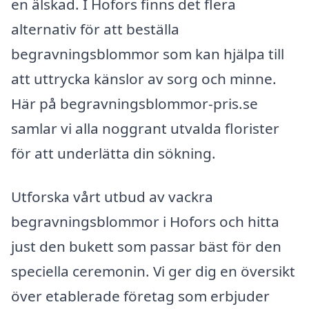
en älskad. I Hofors finns det flera
alternativ för att beställa
begravningsblommor som kan hjälpa till
att uttrycka känslor av sorg och minne.
Här på begravningsblommor-pris.se
samlar vi alla noggrant utvalda florister
för att underlätta din sökning.
Utforska vårt utbud av vackra
begravningsblommor i Hofors och hitta
just den bukett som passar bäst för den
speciella ceremonin. Vi ger dig en översikt
över etablerade företag som erbjuder