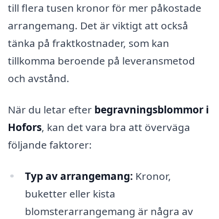
till flera tusen kronor för mer påkostade
arrangemang. Det är viktigt att också
tänka på fraktkostnader, som kan
tillkomma beroende på leveransmetod
och avstånd.
När du letar efter
begravningsblommor i
Hofors
, kan det vara bra att överväga
följande faktorer:
Typ av arrangemang:
Kronor,
buketter eller kista
blomsterarrangemang är några av