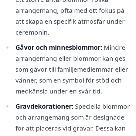
arrangemang, ofta med ett fokus på
att skapa en specifik atmosfär under
ceremonin.
Gåvor och minnesblommor:
Mindre
arrangemang eller blommor kan ges
som gåvor till familjemedlemmar eller
vänner, som en symbol för stöd och
medkänsla under en svår tid.
Gravdekorationer:
Speciella blommor
och arrangemang som är designade
för att placeras vid gravar. Dessa kan