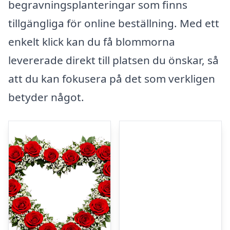
begravningsplanteringar som finns
tillgängliga för online beställning. Med ett
enkelt klick kan du få blommorna
levererade direkt till platsen du önskar, så
att du kan fokusera på det som verkligen
betyder något.