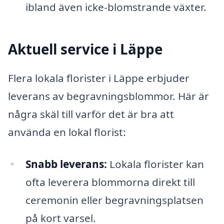
ibland även icke-blomstrande växter.
Aktuell service i Läppe
Flera lokala florister i Läppe erbjuder
leverans av begravningsblommor. Här är
några skäl till varför det är bra att
använda en lokal florist:
Snabb leverans:
Lokala florister kan
ofta leverera blommorna direkt till
ceremonin eller begravningsplatsen
på kort varsel.