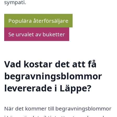
sympati.
Populära återförsäljare
Se urvalet av buketter
Vad kostar det att få
begravningsblommor
levererade i Läppe?
När det kommer till begravningsblommor