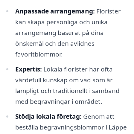
Anpassade arrangemang:
Florister
kan skapa personliga och unika
arrangemang baserat på dina
önskemål och den avlidnes
favoritblommor.
Expertis:
Lokala florister har ofta
värdefull kunskap om vad som är
lämpligt och traditionellt i samband
med begravningar i området.
Stödja lokala företag:
Genom att
beställa begravningsblommor i Läppe