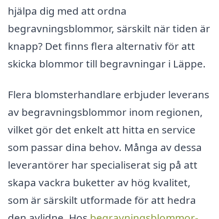
hjälpa dig med att ordna
begravningsblommor, särskilt när tiden är
knapp? Det finns flera alternativ för att
skicka blommor till begravningar i Läppe.
Flera blomsterhandlare erbjuder leverans
av begravningsblommor inom regionen,
vilket gör det enkelt att hitta en service
som passar dina behov. Många av dessa
leverantörer har specialiserat sig på att
skapa vackra buketter av hög kvalitet,
som är särskilt utformade för att hedra
den avlidne. Hos
begravningsblommor-