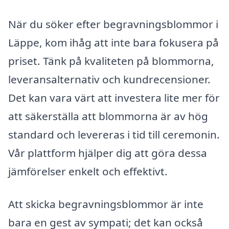
När du söker efter begravningsblommor i
Läppe, kom ihåg att inte bara fokusera på
priset. Tänk på kvaliteten på blommorna,
leveransalternativ och kundrecensioner.
Det kan vara värt att investera lite mer för
att säkerställa att blommorna är av hög
standard och levereras i tid till ceremonin.
Vår plattform hjälper dig att göra dessa
jämförelser enkelt och effektivt.
Att skicka begravningsblommor är inte
bara en gest av sympati; det kan också