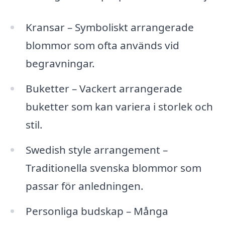
Kransar – Symboliskt arrangerade
blommor som ofta används vid
begravningar.
Buketter – Vackert arrangerade
buketter som kan variera i storlek och
stil.
Swedish style arrangement –
Traditionella svenska blommor som
passar för anledningen.
Personliga budskap – Många