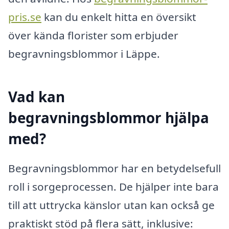
pris.se
kan du enkelt hitta en översikt
över kända florister som erbjuder
begravningsblommor i Läppe.
Vad kan
begravningsblommor hjälpa
med?
Begravningsblommor har en betydelsefull
roll i sorgeprocessen. De hjälper inte bara
till att uttrycka känslor utan kan också ge
praktiskt stöd på flera sätt, inklusive: