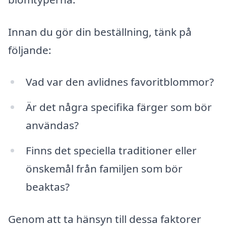
Innan du gör din beställning, tänk på
följande:
Vad var den avlidnes favoritblommor?
Är det några specifika färger som bör
användas?
Finns det speciella traditioner eller
önskemål från familjen som bör
beaktas?
Genom att ta hänsyn till dessa faktorer