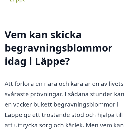
Vem kan skicka
begravningsblommor
idag i Läppe?
Att förlora en nära och kära är en av livets
svåraste prövningar. I sådana stunder kan
en vacker bukett begravningsblommor i
Läppe ge ett tröstande stöd och hjälpa till
att uttrycka sorg och kärlek. Men vem kan