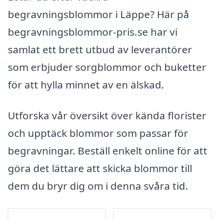
begravningsblommor i Läppe? Här på
begravningsblommor-pris.se har vi
samlat ett brett utbud av leverantörer
som erbjuder sorgblommor och buketter
för att hylla minnet av en älskad.
Utforska vår översikt över kända florister
och upptäck blommor som passar för
begravningar. Beställ enkelt online för att
göra det lättare att skicka blommor till
dem du bryr dig om i denna svåra tid.