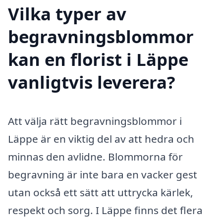
Vilka typer av
begravningsblommor
kan en florist i Läppe
vanligtvis leverera?
Att välja rätt begravningsblommor i
Läppe är en viktig del av att hedra och
minnas den avlidne. Blommorna för
begravning är inte bara en vacker gest
utan också ett sätt att uttrycka kärlek,
respekt och sorg. I Läppe finns det flera