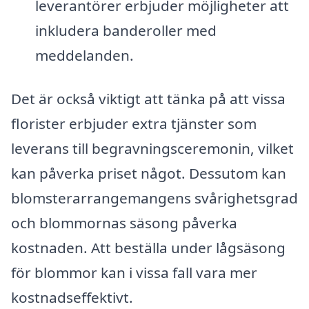
leverantörer erbjuder möjligheter att
inkludera banderoller med
meddelanden.
Det är också viktigt att tänka på att vissa
florister erbjuder extra tjänster som
leverans till begravningsceremonin, vilket
kan påverka priset något. Dessutom kan
blomsterarrangemangens svårighetsgrad
och blommornas säsong påverka
kostnaden. Att beställa under lågsäsong
för blommor kan i vissa fall vara mer
kostnadseffektivt.