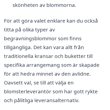
skönheten av blommorna.
För att göra valet enklare kan du också
titta på olika typer av
begravningsblommor som finns
tillgängliga. Det kan vara allt från
traditionella kransar och buketter till
specifika arrangemang som är skapade
för att hedra minnet av den avlidne.
Oavsett val, se till att välja en
blomsterleverantör som har gott rykte
och pålitliga leveransalternativ.