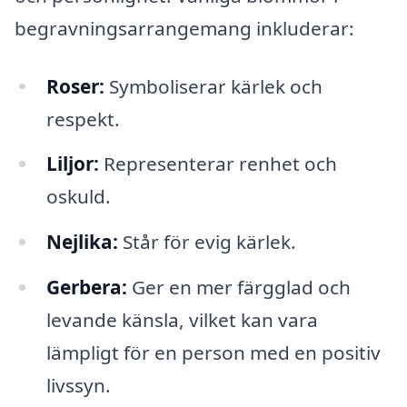
begravningsarrangemang inkluderar:
Roser:
Symboliserar kärlek och
respekt.
Liljor:
Representerar renhet och
oskuld.
Nejlika:
Står för evig kärlek.
Gerbera:
Ger en mer färgglad och
levande känsla, vilket kan vara
lämpligt för en person med en positiv
livssyn.