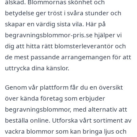
älskad. Blommornas skönhet och
betydelse ger tröst i svåra stunder och
skapar en värdig sista vila. Här på
begravningsblommor-pris.se hjälper vi
dig att hitta rätt blomsterleverantör och
de mest passande arrangemangen för att
uttrycka dina känslor.
Genom vår plattform får du en översikt
över kända företag som erbjuder
begravningsblommor, med alternativ att
beställa online. Utforska vårt sortiment av
vackra blommor som kan bringa ljus och