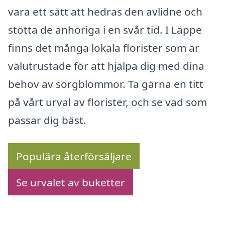
vara ett sätt att hedras den avlidne och
stötta de anhöriga i en svår tid. I Läppe
finns det många lokala florister som är
välutrustade för att hjälpa dig med dina
behov av sorgblommor. Ta gärna en titt
på vårt urval av florister, och se vad som
passar dig bäst.
Populära återförsäljare
Se urvalet av buketter