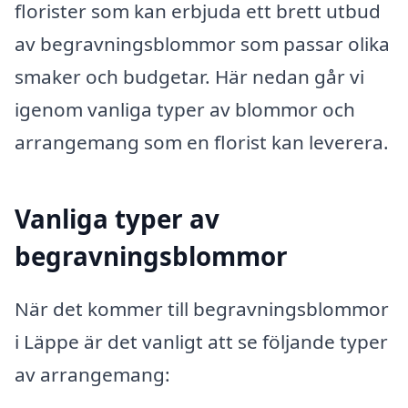
florister som kan erbjuda ett brett utbud
av begravningsblommor som passar olika
smaker och budgetar. Här nedan går vi
igenom vanliga typer av blommor och
arrangemang som en florist kan leverera.
Vanliga typer av
begravningsblommor
När det kommer till begravningsblommor
i Läppe är det vanligt att se följande typer
av arrangemang: