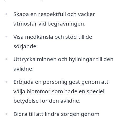
Skapa en respektfull och vacker
atmosfär vid begravningen.
Visa medkänsla och stöd till de
sörjande.
Uttrycka minnen och hyllningar till den
avlidne.
Erbjuda en personlig gest genom att
välja blommor som hade en speciell
betydelse för den avlidne.
Bidra till att lindra sorgen genom