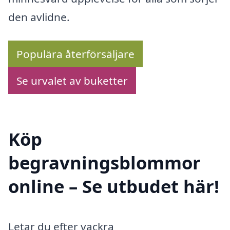
den avlidne.
Populära återförsäljare
Se urvalet av buketter
Köp
begravningsblommor
online – Se utbudet här!
Letar du efter vackra