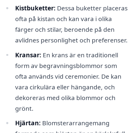
Kistbuketter:
Dessa buketter placeras
ofta på kistan och kan vara i olika
färger och stilar, beroende på den
avlidnes personlighet och preferenser.
Kransar:
En krans är en traditionell
form av begravningsblommor som
ofta används vid ceremonier. De kan
vara cirkulära eller hängande, och
dekoreras med olika blommor och
grönt.
Hjärtan:
Blomsterarrangemang