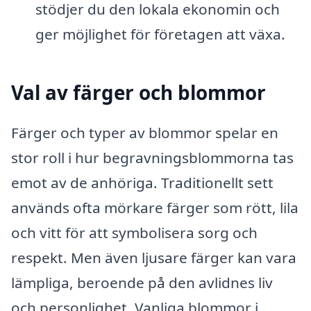
stödjer du den lokala ekonomin och
ger möjlighet för företagen att växa.
Val av färger och blommor
Färger och typer av blommor spelar en
stor roll i hur begravningsblommorna tas
emot av de anhöriga. Traditionellt sett
används ofta mörkare färger som rött, lila
och vitt för att symbolisera sorg och
respekt. Men även ljusare färger kan vara
lämpliga, beroende på den avlidnes liv
och personlighet. Vanliga blommor i