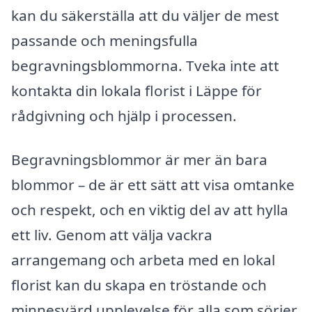
kan du säkerställa att du väljer de mest
passande och meningsfulla
begravningsblommorna. Tveka inte att
kontakta din lokala florist i Läppe för
rådgivning och hjälp i processen.
Begravningsblommor är mer än bara
blommor – de är ett sätt att visa omtanke
och respekt, och en viktig del av att hylla
ett liv. Genom att välja vackra
arrangemang och arbeta med en lokal
florist kan du skapa en tröstande och
minnesvärd upplevelse för alla som sörjer