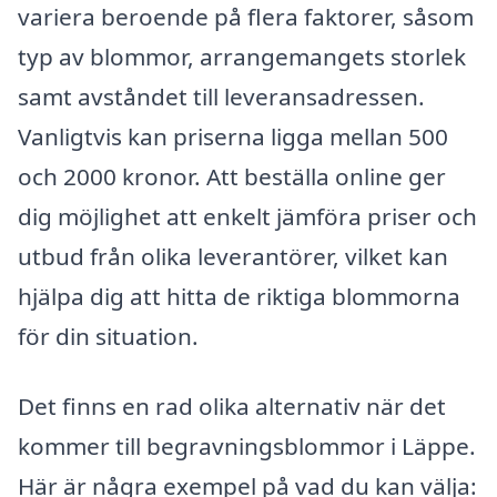
variera beroende på flera faktorer, såsom
typ av blommor, arrangemangets storlek
samt avståndet till leveransadressen.
Vanligtvis kan priserna ligga mellan 500
och 2000 kronor. Att beställa online ger
dig möjlighet att enkelt jämföra priser och
utbud från olika leverantörer, vilket kan
hjälpa dig att hitta de riktiga blommorna
för din situation.
Det finns en rad olika alternativ när det
kommer till begravningsblommor i Läppe.
Här är några exempel på vad du kan välja: