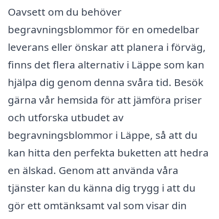
Oavsett om du behöver
begravningsblommor för en omedelbar
leverans eller önskar att planera i förväg,
finns det flera alternativ i Läppe som kan
hjälpa dig genom denna svåra tid. Besök
gärna vår hemsida för att jämföra priser
och utforska utbudet av
begravningsblommor i Läppe, så att du
kan hitta den perfekta buketten att hedra
en älskad. Genom att använda våra
tjänster kan du känna dig trygg i att du
gör ett omtänksamt val som visar din