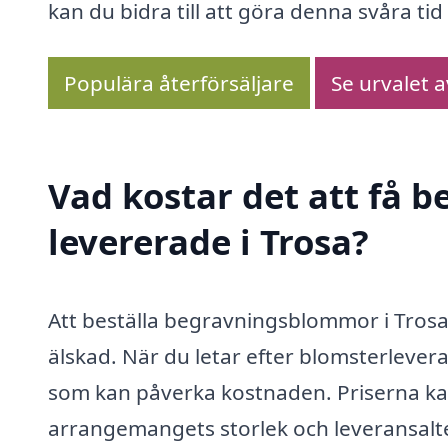
kan du bidra till att göra denna svåra ti
Populära återförsäljare
Se urvalet 
Vad kostar det att få
levererade i Trosa?
Att beställa begravningsblommor i Trosa 
älskad. När du letar efter blomsterlever
som kan påverka kostnaden. Priserna ka
arrangemangets storlek och leveransalte