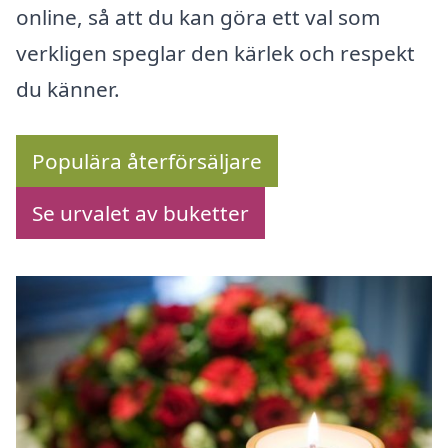
online, så att du kan göra ett val som
verkligen speglar den kärlek och respekt
du känner.
Populära återförsäljare
Se urvalet av buketter