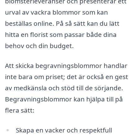
blomsterleveranser och presenterar ett
urval av vackra blommor som kan
beställas online. På så sätt kan du lätt
hitta en florist som passar både dina
behov och din budget.
Att skicka begravningsblommor handlar
inte bara om priset; det är också en gest
av medkänsla och stöd till de sörjande.
Begravningsblommor kan hjälpa till på
flera sätt:
Skapa en vacker och respektfull