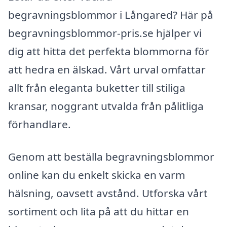
begravningsblommor i Långared? Här på
begravningsblommor-pris.se hjälper vi
dig att hitta det perfekta blommorna för
att hedra en älskad. Vårt urval omfattar
allt från eleganta buketter till stiliga
kransar, noggrant utvalda från pålitliga
förhandlare.
Genom att beställa begravningsblommor
online kan du enkelt skicka en varm
hälsning, oavsett avstånd. Utforska vårt
sortiment och lita på att du hittar en