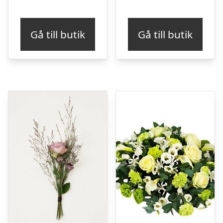
Gå till butik
Gå till butik