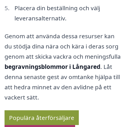
Placera din beställning och välj
leveransalternativ.
Genom att använda dessa resurser kan
du stödja dina nära och kära i deras sorg
genom att skicka vackra och meningsfulla
begravningsblommor i Långared
. Låt
denna senaste gest av omtanke hjälpa till
att hedra minnet av den avlidne på ett
vackert sätt.
Populära återförsäljare