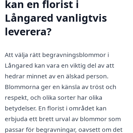
kan en florist i
Långared vanligtvis
leverera?
Att välja rätt begravningsblommor i
Långared kan vara en viktig del av att
hedrar minnet av en älskad person.
Blommorna ger en känsla av tröst och
respekt, och olika sorter har olika
betydelser. En florist i området kan
erbjuda ett brett urval av blommor som
passar för begravningar, oavsett om det