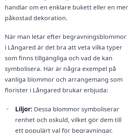
handlar om en enklare bukett eller en mer
påkostad dekoration.
När man letar efter begravningsblommor
i Långared är det bra att veta vilka typer
som finns tillgängliga och vad de kan
symbolisera. Här är några exempel på
vanliga blommor och arrangemang som
florister i Långared brukar erbjuda:
Liljor:
Dessa blommor symboliserar
renhet och oskuld, vilket gör dem till
ett populärt val för begravningar.