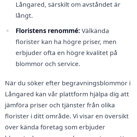
Långared, särskilt om avståndet är
långt.
Floristens renommé:
Välkända
florister kan ha högre priser, men
erbjuder ofta en högre kvalitet på
blommor och service.
När du söker efter begravningsblommor i
Långared kan vår plattform hjälpa dig att
jämföra priser och tjänster från olika
florister i ditt område. Vi visar en översikt
över kända företag som erbjuder