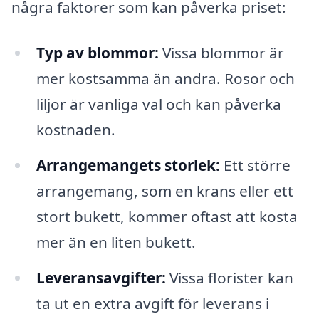
några faktorer som kan påverka priset:
Typ av blommor:
Vissa blommor är
mer kostsamma än andra. Rosor och
liljor är vanliga val och kan påverka
kostnaden.
Arrangemangets storlek:
Ett större
arrangemang, som en krans eller ett
stort bukett, kommer oftast att kosta
mer än en liten bukett.
Leveransavgifter:
Vissa florister kan
ta ut en extra avgift för leverans i