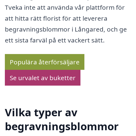
Tveka inte att använda vår plattform för
att hitta rätt florist för att leverera
begravningsblommor i Långared, och ge
ett sista farväl på ett vackert sätt.
Populära återförsäljare
Se urvalet av buketter
Vilka typer av
begravningsblommor