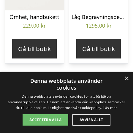
Ömhet, handbukett
Låg Begravningsdekoration
229,00
kr
1295,00
kr
Gå till butik
Gå till butik
×
Denna webbplats använder
cookies
Denna webbplats använder cookies för att förbättra
användarupplevelsen. Genom att använda vår webbplats samtycker
du till alla cookies i enlighet med vår cookiepolicy.
Läs mer
ACCEPTERA ALLA
AVVISA ALLT