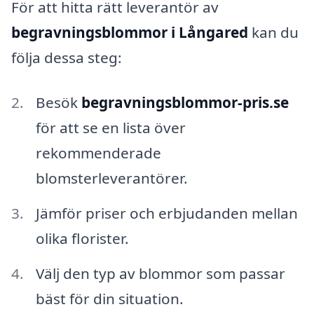
För att hitta rätt leverantör av
begravningsblommor i Långared
kan du
följa dessa steg:
Besök
begravningsblommor-pris.se
för att se en lista över
rekommenderade
blomsterleverantörer.
Jämför priser och erbjudanden mellan
olika florister.
Välj den typ av blommor som passar
bäst för din situation.