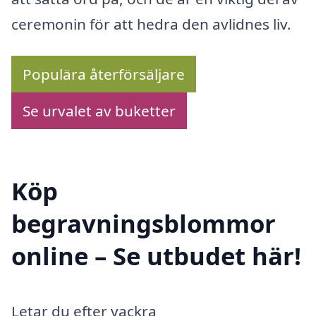
ceremonin för att hedra den avlidnes liv.
Populära återförsäljare
Se urvalet av buketter
Köp
begravningsblommor
online – Se utbudet här!
Letar du efter vackra