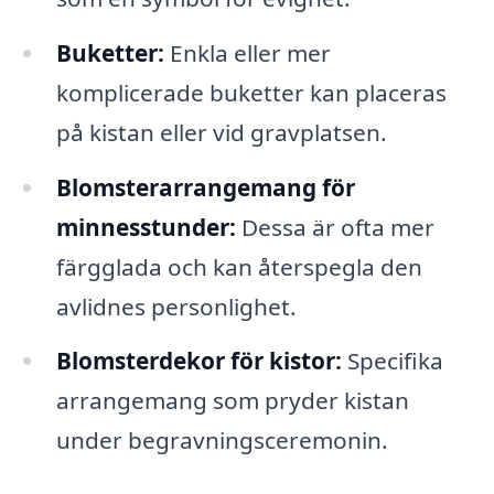
Buketter:
Enkla eller mer
komplicerade buketter kan placeras
på kistan eller vid gravplatsen.
Blomsterarrangemang för
minnesstunder:
Dessa är ofta mer
färgglada och kan återspegla den
avlidnes personlighet.
Blomsterdekor för kistor:
Specifika
arrangemang som pryder kistan
under begravningsceremonin.