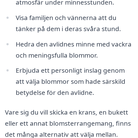
atmosfär under minnesstunden.
Visa familjen och vännerna att du
tänker på dem i deras svåra stund.
Hedra den avlidnes minne med vackra
och meningsfulla blommor.
Erbjuda ett personligt inslag genom
att välja blommor som hade särskild
betydelse för den avlidne.
Vare sig du vill skicka en krans, en bukett
eller ett annat blomsterrangemang, finns
det många alternativ att välja mellan.