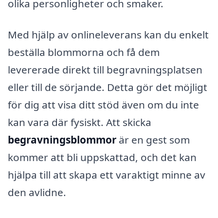
olika personligheter och smaker.
Med hjälp av onlineleverans kan du enkelt
beställa blommorna och få dem
levererade direkt till begravningsplatsen
eller till de sörjande. Detta gör det möjligt
för dig att visa ditt stöd även om du inte
kan vara där fysiskt. Att skicka
begravningsblommor
är en gest som
kommer att bli uppskattad, och det kan
hjälpa till att skapa ett varaktigt minne av
den avlidne.