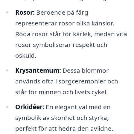
Rosor:
Beroende på färg
representerar rosor olika känslor.
Röda rosor står för kärlek, medan vita
rosor symboliserar respekt och
oskuld.
Krysantemum:
Dessa blommor
används ofta i sorgceremonier och
står för minnen och livets cykel.
Orkidéer:
En elegant val med en
symbolik av skönhet och styrka,
perfekt för att hedra den avlidne.