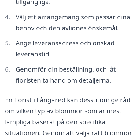
tillgängliga.
Välj ett arrangemang som passar dina
behov och den avlidnes önskemål.
Ange leveransadress och önskad
leveranstid.
Genomför din beställning, och låt
floristen ta hand om detaljerna.
En florist i Långared kan dessutom ge råd
om vilken typ av blommor som är mest
lämpliga baserat på den specifika
situationen. Genom att välja rätt blommor