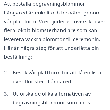
Att beställa begravningsblommor i
Långared är enkelt och bekvämt genom
vår plattform. Vi erbjuder en översikt över
flera lokala blomsterhandlare som kan
leverera vackra blommor till ceremonin.
Här är några steg för att underlätta din
beställning:
Besök vår plattform för att få en lista
över florister i Långared.
Utforska de olika alternativen av
begravningsblommor som finns