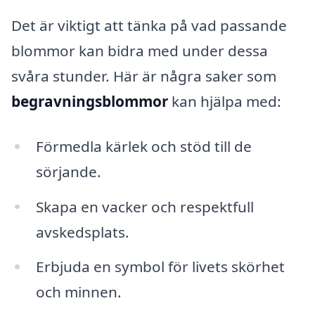
Det är viktigt att tänka på vad passande
blommor kan bidra med under dessa
svåra stunder. Här är några saker som
begravningsblommor
kan hjälpa med:
Förmedla kärlek och stöd till de
sörjande.
Skapa en vacker och respektfull
avskedsplats.
Erbjuda en symbol för livets skörhet
och minnen.