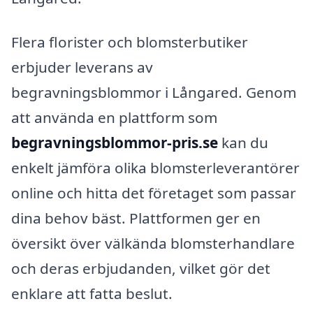
Flera florister och blomsterbutiker
erbjuder leverans av
begravningsblommor i Långared. Genom
att använda en plattform som
begravningsblommor-pris.se
kan du
enkelt jämföra olika blomsterleverantörer
online och hitta det företaget som passar
dina behov bäst. Plattformen ger en
översikt över välkända blomsterhandlare
och deras erbjudanden, vilket gör det
enklare att fatta beslut.