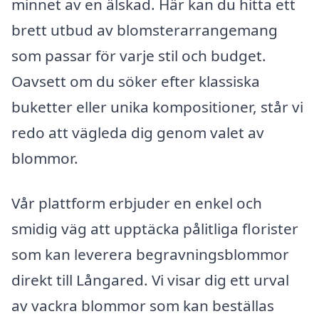
minnet av en älskad. Här kan du hitta ett
brett utbud av blomsterarrangemang
som passar för varje stil och budget.
Oavsett om du söker efter klassiska
buketter eller unika kompositioner, står vi
redo att vägleda dig genom valet av
blommor.
Vår plattform erbjuder en enkel och
smidig väg att upptäcka pålitliga florister
som kan leverera begravningsblommor
direkt till Långared. Vi visar dig ett urval
av vackra blommor som kan beställas