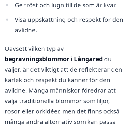
Ge tröst och lugn till de som är kvar.
Visa uppskattning och respekt för den
avlidne.
Oavsett vilken typ av
begravningsblommor i Långared
du
väljer, är det viktigt att de reflekterar den
kärlek och respekt du känner för den
avlidne. Många människor föredrar att
välja traditionella blommor som liljor,
rosor eller orkidéer, men det finns också
många andra alternativ som kan passa