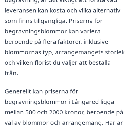
leveransen kan kosta och vilka alternativ
som finns tillgängliga. Priserna för
begravningsblommor kan variera
beroende på flera faktorer, inklusive
blommornas typ, arrangemangets storlek
och vilken florist du väljer att beställa
från.
Generellt kan priserna för
begravningsblommor i Långared ligga
mellan 500 och 2000 kronor, beroende på
val av blommor och arrangemang. Här är