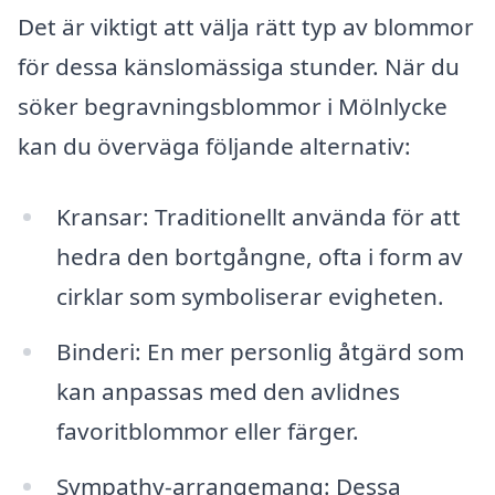
Det är viktigt att välja rätt typ av blommor
för dessa känslomässiga stunder. När du
söker begravningsblommor i Mölnlycke
kan du överväga följande alternativ:
Kransar: Traditionellt använda för att
hedra den bortgångne, ofta i form av
cirklar som symboliserar evigheten.
Binderi: En mer personlig åtgärd som
kan anpassas med den avlidnes
favoritblommor eller färger.
Sympathy-arrangemang: Dessa