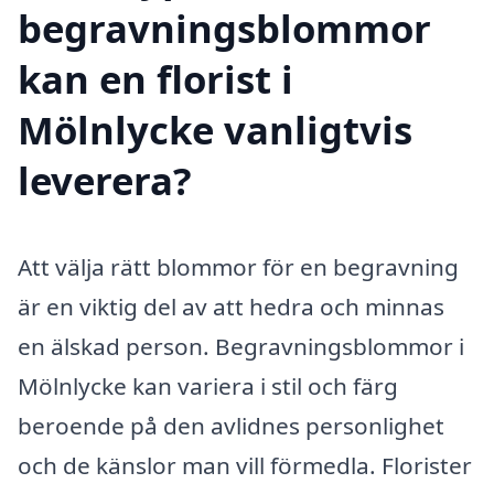
begravningsblommor
kan en florist i
Mölnlycke vanligtvis
leverera?
Att välja rätt blommor för en begravning
är en viktig del av att hedra och minnas
en älskad person. Begravningsblommor i
Mölnlycke kan variera i stil och färg
beroende på den avlidnes personlighet
och de känslor man vill förmedla. Florister