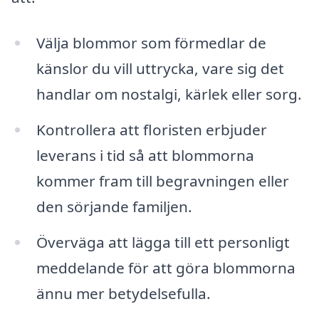
Välja blommor som förmedlar de
känslor du vill uttrycka, vare sig det
handlar om nostalgi, kärlek eller sorg.
Kontrollera att floristen erbjuder
leverans i tid så att blommorna
kommer fram till begravningen eller
den sörjande familjen.
Överväga att lägga till ett personligt
meddelande för att göra blommorna
ännu mer betydelsefulla.