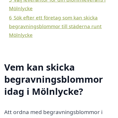
Mölnlycke
6
Sök efter ett företag som kan skicka
begravningsblommor till städerna runt
Mölnlycke
Vem kan skicka
begravningsblommor
idag i Mölnlycke?
Att ordna med begravningsblommor i