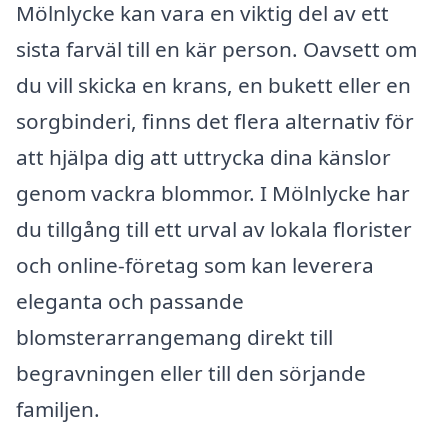
Mölnlycke kan vara en viktig del av ett
sista farväl till en kär person. Oavsett om
du vill skicka en krans, en bukett eller en
sorgbinderi, finns det flera alternativ för
att hjälpa dig att uttrycka dina känslor
genom vackra blommor. I Mölnlycke har
du tillgång till ett urval av lokala florister
och online-företag som kan leverera
eleganta och passande
blomsterarrangemang direkt till
begravningen eller till den sörjande
familjen.