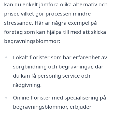
kan du enkelt jämföra olika alternativ och
priser, vilket gör processen mindre
stressande. Här är några exempel på
företag som kan hjälpa till med att skicka
begravningsblommor:
Lokalt florister som har erfarenhet av
sorgbindning och begravningar, där
du kan få personlig service och
rådgivning.
Online florister med specialisering på
begravningsblommor, erbjuder