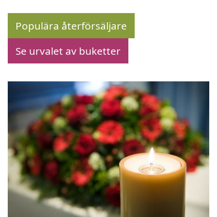
Populära återförsäljare
Se urvalet av buketter