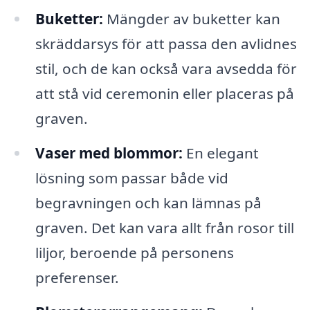
Buketter:
Mängder av buketter kan
skräddarsys för att passa den avlidnes
stil, och de kan också vara avsedda för
att stå vid ceremonin eller placeras på
graven.
Vaser med blommor:
En elegant
lösning som passar både vid
begravningen och kan lämnas på
graven. Det kan vara allt från rosor till
liljor, beroende på personens
preferenser.