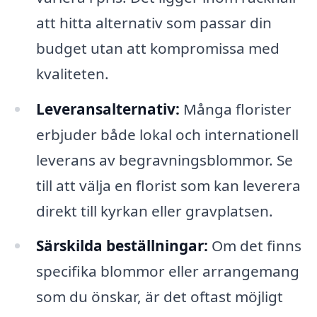
att hitta alternativ som passar din
budget utan att kompromissa med
kvaliteten.
Leveransalternativ:
Många florister
erbjuder både lokal och internationell
leverans av begravningsblommor. Se
till att välja en florist som kan leverera
direkt till kyrkan eller gravplatsen.
Särskilda beställningar:
Om det finns
specifika blommor eller arrangemang
som du önskar, är det oftast möjligt