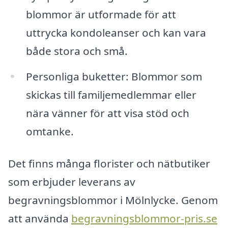
blommor är utformade för att
uttrycka kondoleanser och kan vara
både stora och små.
Personliga buketter: Blommor som
skickas till familjemedlemmar eller
nära vänner för att visa stöd och
omtanke.
Det finns många florister och nätbutiker
som erbjuder leverans av
begravningsblommor i Mölnlycke. Genom
att använda
begravningsblommor-pris.se