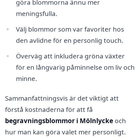
göra blommorna ännu mer
meningsfulla.
Välj blommor som var favoriter hos
den avlidne för en personlig touch.
Överväg att inkludera gröna växter
för en långvarig påminnelse om liv och
minne.
Sammanfattningsvis är det viktigt att
förstå kostnaderna för att få
begravningsblommor i Mölnlycke
och
hur man kan göra valet mer personligt.