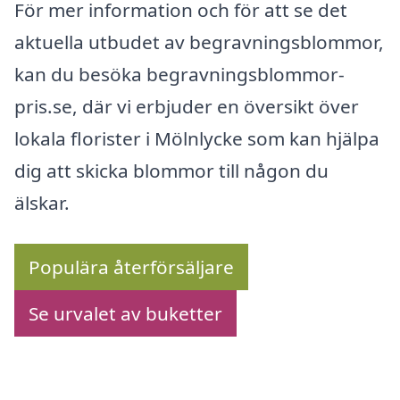
För mer information och för att se det
aktuella utbudet av begravningsblommor,
kan du besöka begravningsblommor-
pris.se, där vi erbjuder en översikt över
lokala florister i Mölnlycke som kan hjälpa
dig att skicka blommor till någon du
älskar.
Populära återförsäljare
Se urvalet av buketter