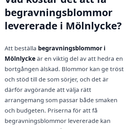
begravningsblommor
levererade i Mölnlycke?
Att beställa
begravningsblommor i
Mölnlycke
är en viktig del av att hedra en
bortgången älskad. Blommor kan ge tröst
och stöd till de som sörjer, och det är
därför avgörande att välja rätt
arrangemang som passar både smaken
och budgeten. Priserna för att få
begravningsblommor levererade kan