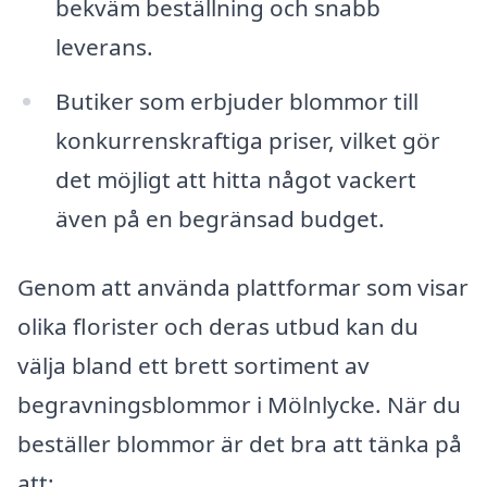
bekväm beställning och snabb
leverans.
Butiker som erbjuder blommor till
konkurrenskraftiga priser, vilket gör
det möjligt att hitta något vackert
även på en begränsad budget.
Genom att använda plattformar som visar
olika florister och deras utbud kan du
välja bland ett brett sortiment av
begravningsblommor i Mölnlycke. När du
beställer blommor är det bra att tänka på
att: