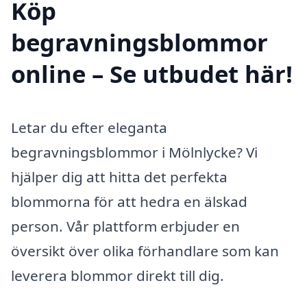
Köp
begravningsblommor
online – Se utbudet här!
Letar du efter eleganta
begravningsblommor i Mölnlycke? Vi
hjälper dig att hitta det perfekta
blommorna för att hedra en älskad
person. Vår plattform erbjuder en
översikt över olika förhandlare som kan
leverera blommor direkt till dig.