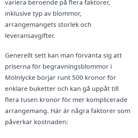
variera beroende på flera faktorer,
inklusive typ av blommor,
arrangemangets storlek och
leveransavgifter.
Generellt sett kan man förvänta sig att
priserna för begravningsblommor i
Mölnlycke börjar runt 500 kronor för
enklare buketter och kan gå uppåt till
flera tusen kronor för mer komplicerade
arrangemang. Här är några faktorer som
påverkar kostnaden: