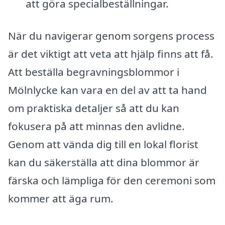
att göra specialbeställningar.
När du navigerar genom sorgens process
är det viktigt att veta att hjälp finns att få.
Att beställa begravningsblommor i
Mölnlycke kan vara en del av att ta hand
om praktiska detaljer så att du kan
fokusera på att minnas den avlidne.
Genom att vända dig till en lokal florist
kan du säkerställa att dina blommor är
färska och lämpliga för den ceremoni som
kommer att äga rum.