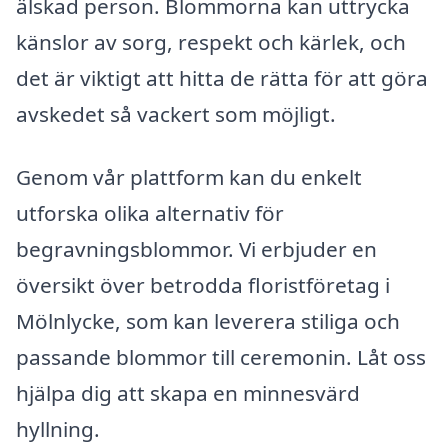
älskad person. Blommorna kan uttrycka
känslor av sorg, respekt och kärlek, och
det är viktigt att hitta de rätta för att göra
avskedet så vackert som möjligt.
Genom vår plattform kan du enkelt
utforska olika alternativ för
begravningsblommor. Vi erbjuder en
översikt över betrodda floristföretag i
Mölnlycke, som kan leverera stiliga och
passande blommor till ceremonin. Låt oss
hjälpa dig att skapa en minnesvärd
hyllning.