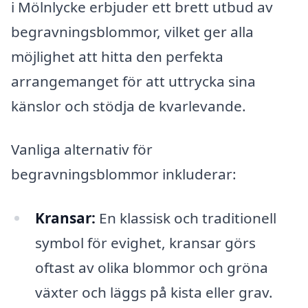
i Mölnlycke erbjuder ett brett utbud av
begravningsblommor, vilket ger alla
möjlighet att hitta den perfekta
arrangemanget för att uttrycka sina
känslor och stödja de kvarlevande.
Vanliga alternativ för
begravningsblommor inkluderar:
Kransar:
En klassisk och traditionell
symbol för evighet, kransar görs
oftast av olika blommor och gröna
växter och läggs på kista eller grav.