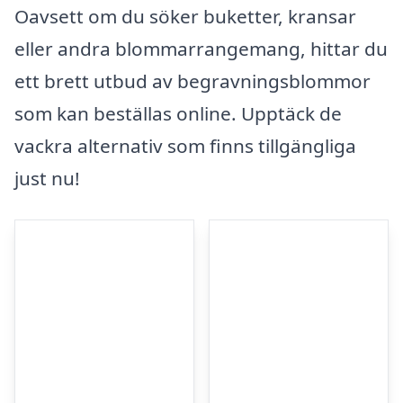
Oavsett om du söker buketter, kransar
eller andra blommarrangemang, hittar du
ett brett utbud av begravningsblommor
som kan beställas online. Upptäck de
vackra alternativ som finns tillgängliga
just nu!