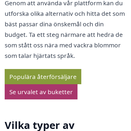
Genom att använda vår plattform kan du
utforska olika alternativ och hitta det som
bäst passar dina önskemål och din
budget. Ta ett steg närmare att hedra de
som stått oss nära med vackra blommor
som talar hjärtats språk.
Populära återförsäljare
Se urvalet av buketter
Vilka typer av