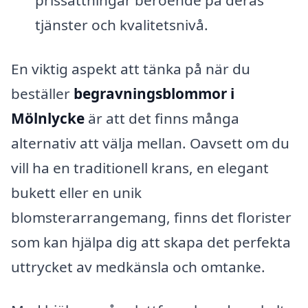
tjänster och kvalitetsnivå.
En viktig aspekt att tänka på när du
beställer
begravningsblommor i
Mölnlycke
är att det finns många
alternativ att välja mellan. Oavsett om du
vill ha en traditionell krans, en elegant
bukett eller en unik
blomsterarrangemang, finns det florister
som kan hjälpa dig att skapa det perfekta
uttrycket av medkänsla och omtanke.