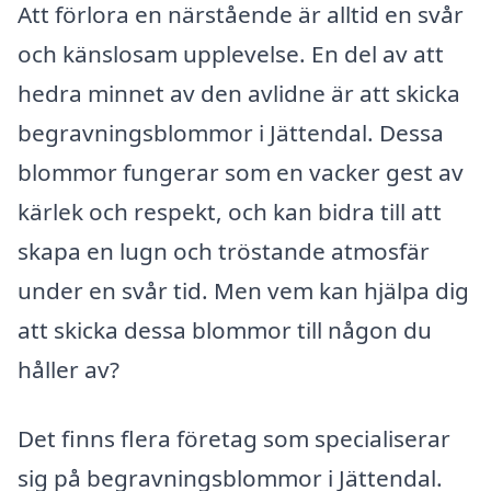
Att förlora en närstående är alltid en svår
och känslosam upplevelse. En del av att
hedra minnet av den avlidne är att skicka
begravningsblommor i Jättendal. Dessa
blommor fungerar som en vacker gest av
kärlek och respekt, och kan bidra till att
skapa en lugn och tröstande atmosfär
under en svår tid. Men vem kan hjälpa dig
att skicka dessa blommor till någon du
håller av?
Det finns flera företag som specialiserar
sig på begravningsblommor i Jättendal.