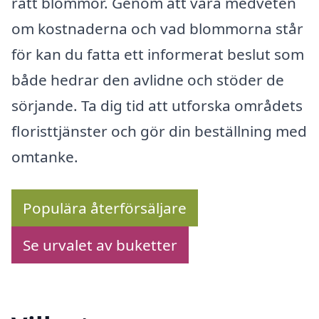
rätt blommor. Genom att vara medveten
om kostnaderna och vad blommorna står
för kan du fatta ett informerat beslut som
både hedrar den avlidne och stöder de
sörjande. Ta dig tid att utforska områdets
floristtjänster och gör din beställning med
omtanke.
Populära återförsäljare
Se urvalet av buketter