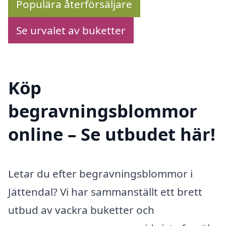
Populära återförsäljare
Se urvalet av buketter
Köp
begravningsblommor
online – Se utbudet här!
Letar du efter begravningsblommor i
Jättendal? Vi har sammanställt ett brett
utbud av vackra buketter och