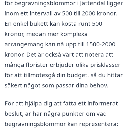
för begravningsblommor i Jättendal ligger
inom ett intervall av 500 till 2000 kronor.
En enkel bukett kan kosta runt 500
kronor, medan mer komplexa
arrangemang kan nå upp till 1500-2000
kronor. Det är också värt att notera att
många florister erbjuder olika prisklasser
för att tillmötesgå din budget, så du hittar
säkert något som passar dina behov.
För att hjälpa dig att fatta ett informerat
beslut, är här några punkter om vad
begravningsblommor kan representera: