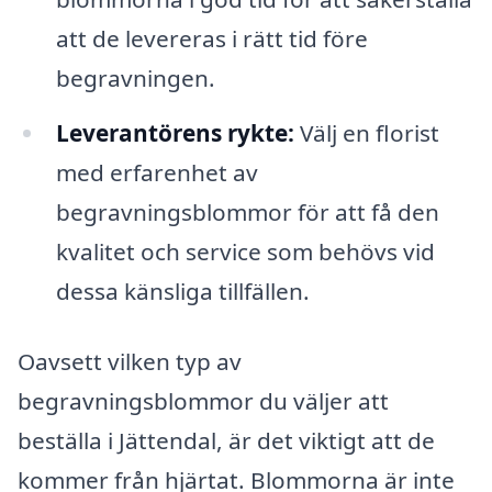
att de levereras i rätt tid före
begravningen.
Leverantörens rykte:
Välj en florist
med erfarenhet av
begravningsblommor för att få den
kvalitet och service som behövs vid
dessa känsliga tillfällen.
Oavsett vilken typ av
begravningsblommor du väljer att
beställa i Jättendal, är det viktigt att de
kommer från hjärtat. Blommorna är inte