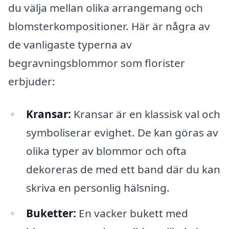
du välja mellan olika arrangemang och
blomsterkompositioner. Här är några av
de vanligaste typerna av
begravningsblommor som florister
erbjuder:
Kransar:
Kransar är en klassisk val och
symboliserar evighet. De kan göras av
olika typer av blommor och ofta
dekoreras de med ett band där du kan
skriva en personlig hälsning.
Buketter:
En vacker bukett med