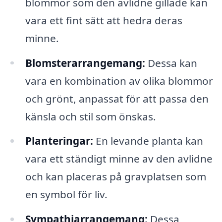
blommor som den avlidne gillade kan
vara ett fint sätt att hedra deras
minne.
Blomsterarrangemang:
Dessa kan
vara en kombination av olika blommor
och grönt, anpassat för att passa den
känsla och stil som önskas.
Planteringar:
En levande planta kan
vara ett ständigt minne av den avlidne
och kan placeras på gravplatsen som
en symbol för liv.
Sympathiarrangemang:
Dessa