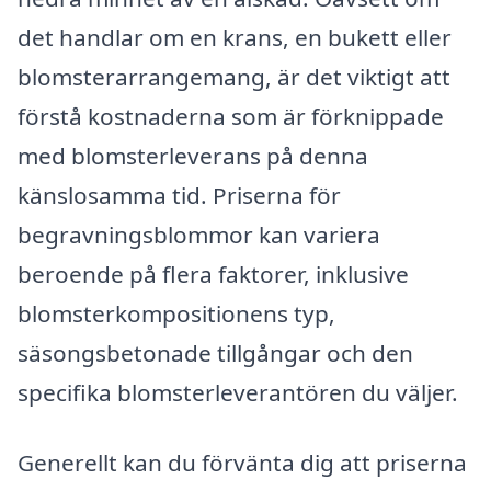
det handlar om en krans, en bukett eller
blomsterarrangemang, är det viktigt att
förstå kostnaderna som är förknippade
med blomsterleverans på denna
känslosamma tid. Priserna för
begravningsblommor kan variera
beroende på flera faktorer, inklusive
blomsterkompositionens typ,
säsongsbetonade tillgångar och den
specifika blomsterleverantören du väljer.
Generellt kan du förvänta dig att priserna