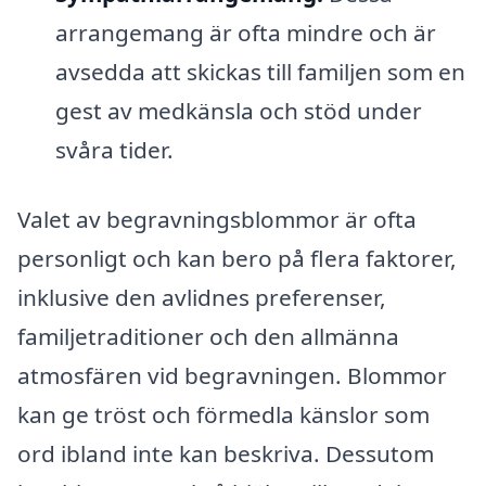
arrangemang är ofta mindre och är
avsedda att skickas till familjen som en
gest av medkänsla och stöd under
svåra tider.
Valet av begravningsblommor är ofta
personligt och kan bero på flera faktorer,
inklusive den avlidnes preferenser,
familjetraditioner och den allmänna
atmosfären vid begravningen. Blommor
kan ge tröst och förmedla känslor som
ord ibland inte kan beskriva. Dessutom