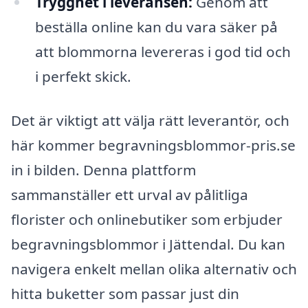
Trygghet i leveransen:
Genom att
beställa online kan du vara säker på
att blommorna levereras i god tid och
i perfekt skick.
Det är viktigt att välja rätt leverantör, och
här kommer begravningsblommor-pris.se
in i bilden. Denna plattform
sammanställer ett urval av pålitliga
florister och onlinebutiker som erbjuder
begravningsblommor i Jättendal. Du kan
navigera enkelt mellan olika alternativ och
hitta buketter som passar just din