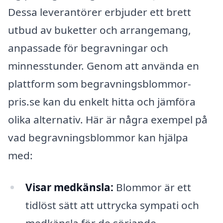
Dessa leverantörer erbjuder ett brett
utbud av buketter och arrangemang,
anpassade för begravningar och
minnesstunder. Genom att använda en
plattform som begravningsblommor-
pris.se kan du enkelt hitta och jämföra
olika alternativ. Här är några exempel på
vad begravningsblommor kan hjälpa
med:
Visar medkänsla:
Blommor är ett
tidlöst sätt att uttrycka sympati och
medkänsla för de sörjande.