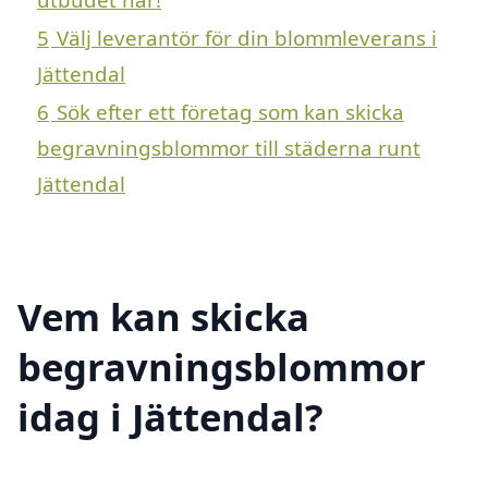
5
Välj leverantör för din blommleverans i
Jättendal
6
Sök efter ett företag som kan skicka
begravningsblommor till städerna runt
Jättendal
Vem kan skicka
begravningsblommor
idag i Jättendal?