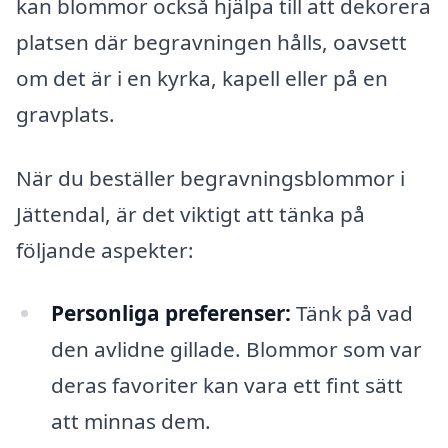
kan blommor också hjälpa till att dekorera
platsen där begravningen hålls, oavsett
om det är i en kyrka, kapell eller på en
gravplats.
När du beställer begravningsblommor i
Jättendal, är det viktigt att tänka på
följande aspekter:
Personliga preferenser:
Tänk på vad
den avlidne gillade. Blommor som var
deras favoriter kan vara ett fint sätt
att minnas dem.