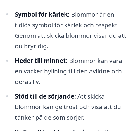
Symbol för kärlek:
Blommor är en
tidlös symbol för kärlek och respekt.
Genom att skicka blommor visar du att
du bryr dig.
Heder till minnet:
Blommor kan vara
en vacker hyllning till den avlidne och
deras liv.
Stöd till de sörjande:
Att skicka
blommor kan ge tröst och visa att du
tänker på de som sörjer.