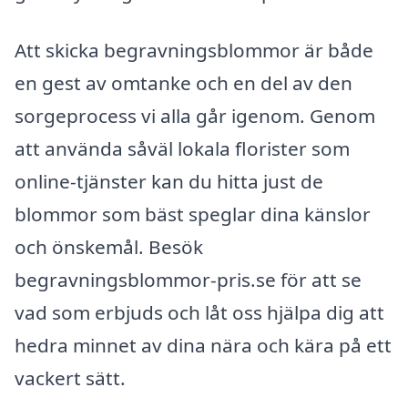
Att skicka begravningsblommor är både
en gest av omtanke och en del av den
sorgeprocess vi alla går igenom. Genom
att använda såväl lokala florister som
online-tjänster kan du hitta just de
blommor som bäst speglar dina känslor
och önskemål. Besök
begravningsblommor-pris.se för att se
vad som erbjuds och låt oss hjälpa dig att
hedra minnet av dina nära och kära på ett
vackert sätt.