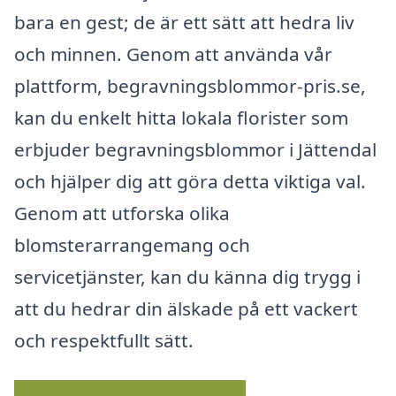
bara en gest; de är ett sätt att hedra liv
och minnen. Genom att använda vår
plattform, begravningsblommor-pris.se,
kan du enkelt hitta lokala florister som
erbjuder begravningsblommor i Jättendal
och hjälper dig att göra detta viktiga val.
Genom att utforska olika
blomsterarrangemang och
servicetjänster, kan du känna dig trygg i
att du hedrar din älskade på ett vackert
och respektfullt sätt.