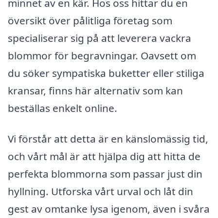
minnet av en kär. Hos oss hittar du en
översikt över pålitliga företag som
specialiserar sig på att leverera vackra
blommor för begravningar. Oavsett om
du söker sympatiska buketter eller stiliga
kransar, finns här alternativ som kan
beställas enkelt online.
Vi förstår att detta är en känslomässig tid,
och vårt mål är att hjälpa dig att hitta de
perfekta blommorna som passar just din
hyllning. Utforska vårt urval och låt din
gest av omtanke lysa igenom, även i svåra