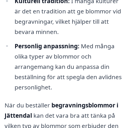
Kulturell tradition:
I många kulturer
är det en tradition att ge blommor vid
begravningar, vilket hjälper till att
bevara minnen.
Personlig anpassning:
Med många
olika typer av blommor och
arrangemang kan du anpassa din
beställning för att spegla den avlidnes
personlighet.
När du beställer
begravningsblommor i
Jättendal
kan det vara bra att tänka på
vilken typ av blommor som erbjuder den