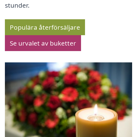
stunder.
Populära återförsäljare
Se urvalet av buketter