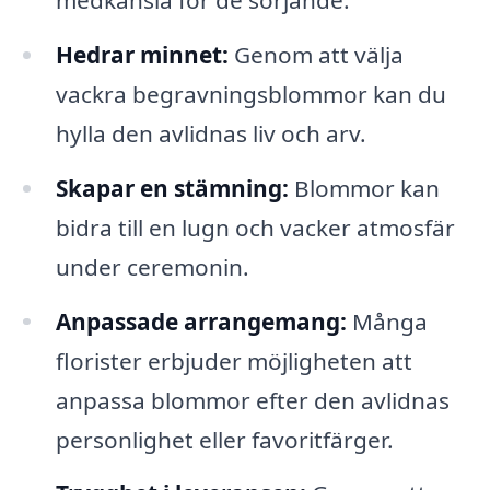
Hedrar minnet:
Genom att välja
vackra begravningsblommor kan du
hylla den avlidnas liv och arv.
Skapar en stämning:
Blommor kan
bidra till en lugn och vacker atmosfär
under ceremonin.
Anpassade arrangemang:
Många
florister erbjuder möjligheten att
anpassa blommor efter den avlidnas
personlighet eller favoritfärger.