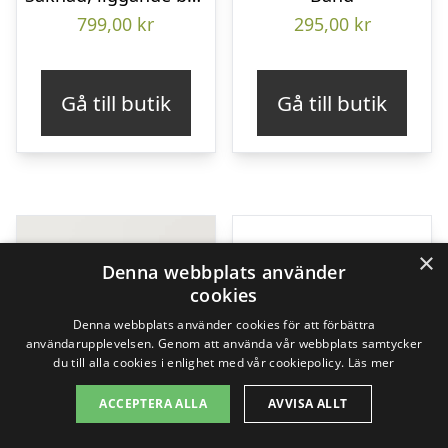
799,00
kr
295,00
kr
Gå till butik
Gå till butik
×
Denna webbplats använder
cookies
Denna webbplats använder cookies för att förbättra
användarupplevelsen. Genom att använda vår webbplats samtycker
du till alla cookies i enlighet med vår cookiepolicy.
Läs mer
ACCEPTERA ALLA
AVVISA ALLT