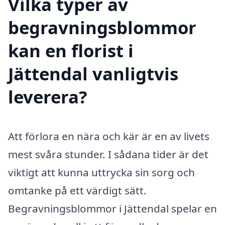
Vilka typer av
begravningsblommor
kan en florist i
Jättendal vanligtvis
leverera?
Att förlora en nära och kär är en av livets
mest svåra stunder. I sådana tider är det
viktigt att kunna uttrycka sin sorg och
omtanke på ett värdigt sätt.
Begravningsblommor i Jättendal spelar en