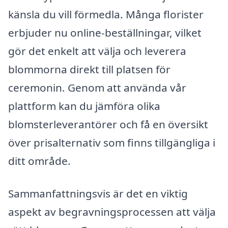
känsla du vill förmedla. Många florister
erbjuder nu online-beställningar, vilket
gör det enkelt att välja och leverera
blommorna direkt till platsen för
ceremonin. Genom att använda vår
plattform kan du jämföra olika
blomsterleverantörer och få en översikt
över prisalternativ som finns tillgängliga i
ditt område.
Sammanfattningsvis är det en viktig
aspekt av begravningsprocessen att välja