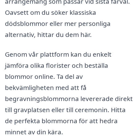
arrangemang som passar vid sista farväl.
Oavsett om du söker klassiska
dödsblommor eller mer personliga
alternativ, hittar du dem här.
Genom vår plattform kan du enkelt
jämföra olika florister och beställa
blommor online. Ta del av
bekvämligheten med att få
begravningsblommorna levererade direkt
till gravplatsen eller till ceremonin. Hitta
de perfekta blommorna för att hedra
minnet av din kära.