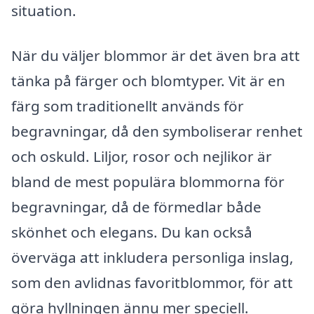
situation.
När du väljer blommor är det även bra att
tänka på färger och blomtyper. Vit är en
färg som traditionellt används för
begravningar, då den symboliserar renhet
och oskuld. Liljor, rosor och nejlikor är
bland de mest populära blommorna för
begravningar, då de förmedlar både
skönhet och elegans. Du kan också
överväga att inkludera personliga inslag,
som den avlidnas favoritblommor, för att
göra hyllningen ännu mer speciell.