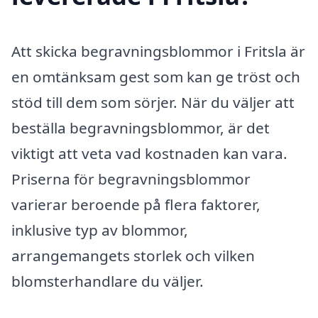
Att skicka begravningsblommor i Fritsla är
en omtänksam gest som kan ge tröst och
stöd till dem som sörjer. När du väljer att
beställa begravningsblommor, är det
viktigt att veta vad kostnaden kan vara.
Priserna för begravningsblommor
varierar beroende på flera faktorer,
inklusive typ av blommor,
arrangemangets storlek och vilken
blomsterhandlare du väljer.