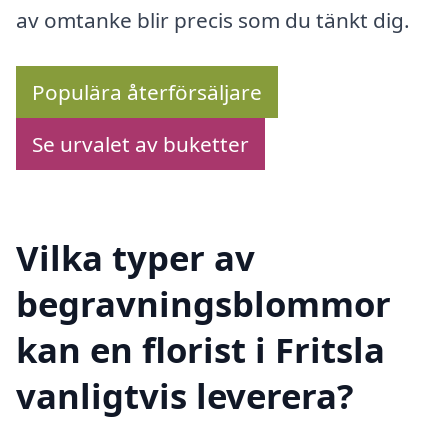
av omtanke blir precis som du tänkt dig.
Populära återförsäljare
Se urvalet av buketter
Vilka typer av
begravningsblommor
kan en florist i Fritsla
vanligtvis leverera?