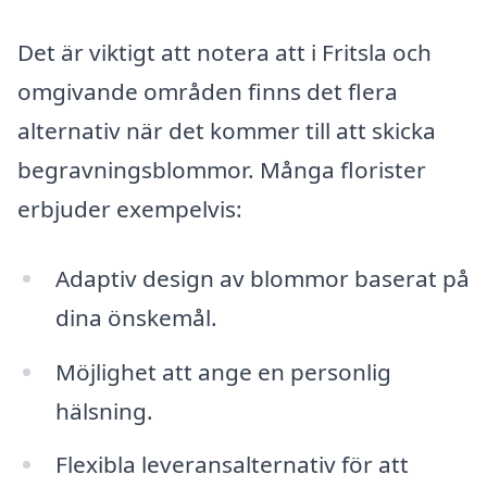
Det är viktigt att notera att i Fritsla och
omgivande områden finns det flera
alternativ när det kommer till att skicka
begravningsblommor. Många florister
erbjuder exempelvis:
Adaptiv design av blommor baserat på
dina önskemål.
Möjlighet att ange en personlig
hälsning.
Flexibla leveransalternativ för att