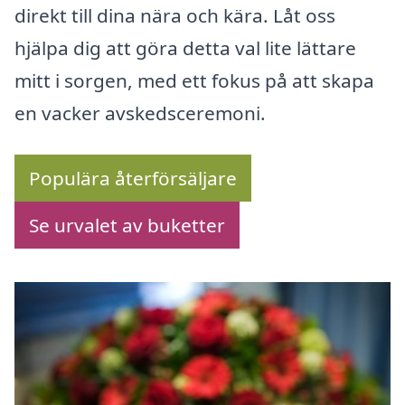
direkt till dina nära och kära. Låt oss
hjälpa dig att göra detta val lite lättare
mitt i sorgen, med ett fokus på att skapa
en vacker avskedsceremoni.
Populära återförsäljare
Se urvalet av buketter