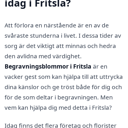
idag i Fritsla?
Att förlora en närstående är en av de
svåraste stunderna i livet. I dessa tider av
sorg är det viktigt att minnas och hedra
den avlidna med värdighet.
Begravningsblommor i Fritsla
är en
vacker gest som kan hjälpa till att uttrycka
dina känslor och ge tröst både för dig och
för de som deltar i begravningen. Men
vem kan hjälpa dig med detta i Fritsla?
Idag finns det flera företag och florister