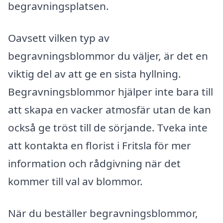
begravningsplatsen.
Oavsett vilken typ av
begravningsblommor du väljer, är det en
viktig del av att ge en sista hyllning.
Begravningsblommor hjälper inte bara till
att skapa en vacker atmosfär utan de kan
också ge tröst till de sörjande. Tveka inte
att kontakta en florist i Fritsla för mer
information och rådgivning när det
kommer till val av blommor.
När du beställer begravningsblommor,