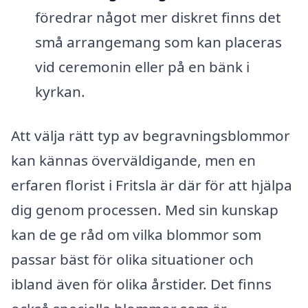
föredrar något mer diskret finns det
små arrangemang som kan placeras
vid ceremonin eller på en bänk i
kyrkan.
Att välja rätt typ av begravningsblommor
kan kännas överväldigande, men en
erfaren florist i Fritsla är där för att hjälpa
dig genom processen. Med sin kunskap
kan de ge råd om vilka blommor som
passar bäst för olika situationer och
ibland även för olika årstider. Det finns