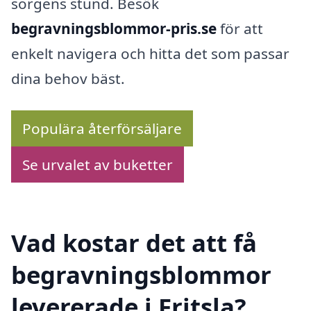
sorgens stund. Besök
begravningsblommor-pris.se
för att
enkelt navigera och hitta det som passar
dina behov bäst.
Populära återförsäljare
Se urvalet av buketter
Vad kostar det att få
begravningsblommor
levererade i Fritsla?