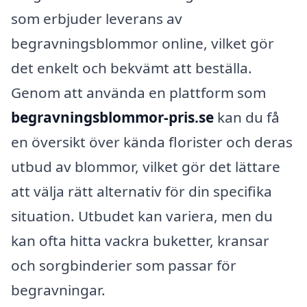
som erbjuder leverans av
begravningsblommor online, vilket gör
det enkelt och bekvämt att beställa.
Genom att använda en plattform som
begravningsblommor-pris.se
kan du få
en översikt över kända florister och deras
utbud av blommor, vilket gör det lättare
att välja rätt alternativ för din specifika
situation. Utbudet kan variera, men du
kan ofta hitta vackra buketter, kransar
och sorgbinderier som passar för
begravningar.