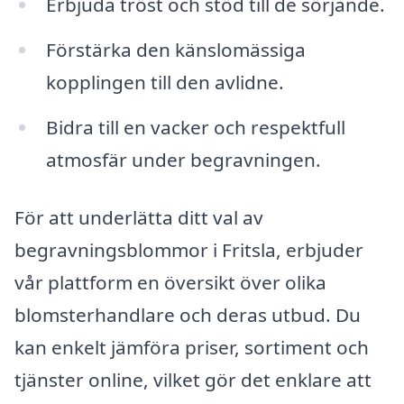
Erbjuda tröst och stöd till de sörjande.
Förstärka den känslomässiga
kopplingen till den avlidne.
Bidra till en vacker och respektfull
atmosfär under begravningen.
För att underlätta ditt val av
begravningsblommor i Fritsla, erbjuder
vår plattform en översikt över olika
blomsterhandlare och deras utbud. Du
kan enkelt jämföra priser, sortiment och
tjänster online, vilket gör det enklare att