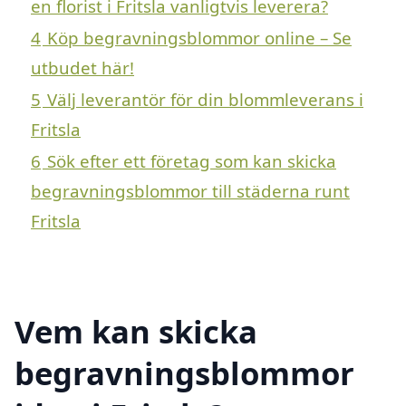
en florist i Fritsla vanligtvis leverera?
4
Köp begravningsblommor online – Se
utbudet här!
5
Välj leverantör för din blommleverans i
Fritsla
6
Sök efter ett företag som kan skicka
begravningsblommor till städerna runt
Fritsla
Vem kan skicka
begravningsblommor