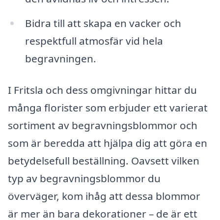
Bidra till att skapa en vacker och
respektfull atmosfär vid hela
begravningen.
I Fritsla och dess omgivningar hittar du
många florister som erbjuder ett varierat
sortiment av begravningsblommor och
som är beredda att hjälpa dig att göra en
betydelsefull beställning. Oavsett vilken
typ av begravningsblommor du
överväger, kom ihåg att dessa blommor
är mer än bara dekorationer – de är ett