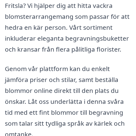
Fritsla? Vi hjälper dig att hitta vackra
blomsterarrangemang som passar för att
hedra en kär person. Vårt sortiment
inkluderar eleganta begravningsbuketter
och kransar från flera pålitliga florister.
Genom vår plattform kan du enkelt
jämföra priser och stilar, samt beställa
blommor online direkt till den plats du
önskar. Låt oss underlätta i denna svåra
tid med ett fint blommor till begravning
som talar sitt tydliga språk av kärlek och
omtanke.