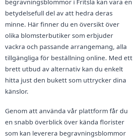
begravningsblommor i Fritsla kan vara en
betydelsefull del av att hedra deras
minne. Här finner du en översikt över
olika blomsterbutiker som erbjuder
vackra och passande arrangemang, alla
tillgängliga för beställning online. Med ett
brett utbud av alternativ kan du enkelt
hitta just den bukett som uttrycker dina
känslor.
Genom att använda vår plattform får du
en snabb överblick över kända florister
som kan leverera begravningsblommor