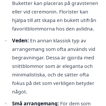
Buketter kan placeras på gravstenen
eller vid ceremonin. Florister kan
hjälpa till att skapa en bukett utifrån
favoritblommorna hos den avlidna.
Veden:
En annan klassisk typ av
arrangemang som ofta används vid
begravningar. Dessa är gjorda med
snittblommor som är eleganta och
minimalistiska, och de sätter ofta
fokus på det som verkligen betyder
något.
Små arrangemang:
För dem som