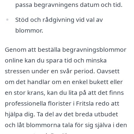
passa begravningens datum och tid.
Stöd och rådgivning vid val av
blommor.
Genom att beställa begravningsblommor
online kan du spara tid och minska
stressen under en svår period. Oavsett
om det handlar om en enkel bukett eller
en stor krans, kan du lita på att det finns
professionella florister i Fritsla redo att
hjälpa dig. Ta del av det breda utbudet
och låt blommorna tala för sig själva i den