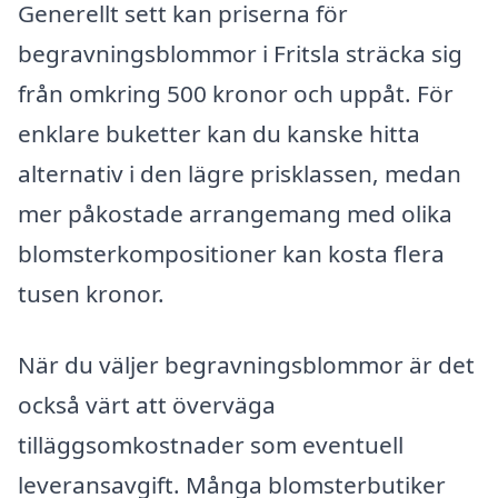
Generellt sett kan priserna för
begravningsblommor i Fritsla sträcka sig
från omkring 500 kronor och uppåt. För
enklare buketter kan du kanske hitta
alternativ i den lägre prisklassen, medan
mer påkostade arrangemang med olika
blomsterkompositioner kan kosta flera
tusen kronor.
När du väljer begravningsblommor är det
också värt att överväga
tilläggsomkostnader som eventuell
leveransavgift. Många blomsterbutiker