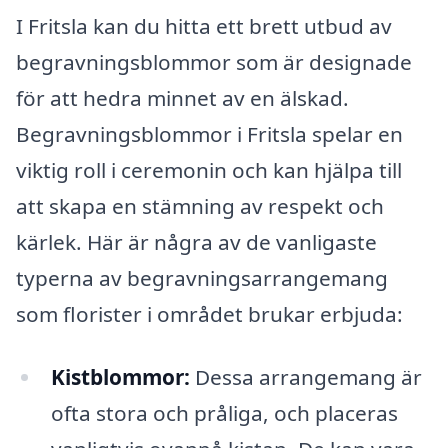
I Fritsla kan du hitta ett brett utbud av
begravningsblommor som är designade
för att hedra minnet av en älskad.
Begravningsblommor i Fritsla spelar en
viktig roll i ceremonin och kan hjälpa till
att skapa en stämning av respekt och
kärlek. Här är några av de vanligaste
typerna av begravningsarrangemang
som florister i området brukar erbjuda:
Kistblommor:
Dessa arrangemang är
ofta stora och pråliga, och placeras