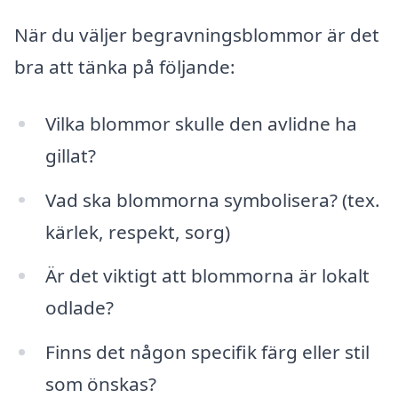
När du väljer begravningsblommor är det
bra att tänka på följande:
Vilka blommor skulle den avlidne ha
gillat?
Vad ska blommorna symbolisera? (tex.
kärlek, respekt, sorg)
Är det viktigt att blommorna är lokalt
odlade?
Finns det någon specifik färg eller stil
som önskas?