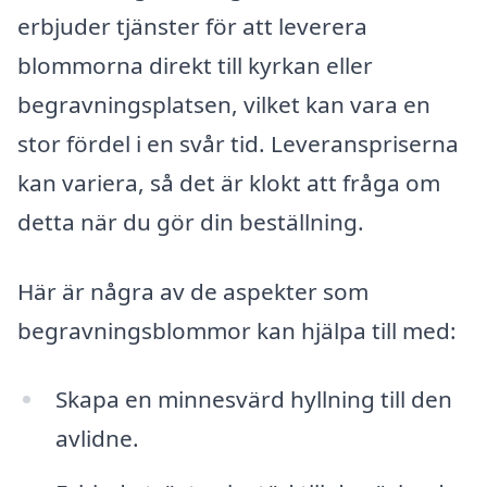
erbjuder tjänster för att leverera
blommorna direkt till kyrkan eller
begravningsplatsen, vilket kan vara en
stor fördel i en svår tid. Leveranspriserna
kan variera, så det är klokt att fråga om
detta när du gör din beställning.
Här är några av de aspekter som
begravningsblommor kan hjälpa till med:
Skapa en minnesvärd hyllning till den
avlidne.