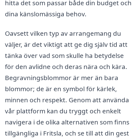
hitta det som passar både din budget och
dina känslomässiga behov.
Oavsett vilken typ av arrangemang du
väljer, är det viktigt att ge dig själv tid att
tänka över vad som skulle ha betydelse
för den avlidne och deras nära och kära.
Begravningsblommor är mer än bara
blommor; de är en symbol för kärlek,
minnen och respekt. Genom att använda
vår plattform kan du tryggt och enkelt
navigera i de olika alternativen som finns
tillgängliga i Fritsla, och se till att din gest