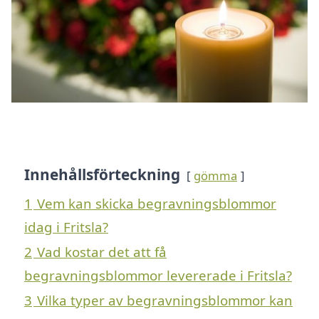
Innehållsförteckning
gömma
1
Vem kan skicka begravningsblommor
idag i Fritsla?
2
Vad kostar det att få
begravningsblommor levererade i Fritsla?
3
Vilka typer av begravningsblommor kan