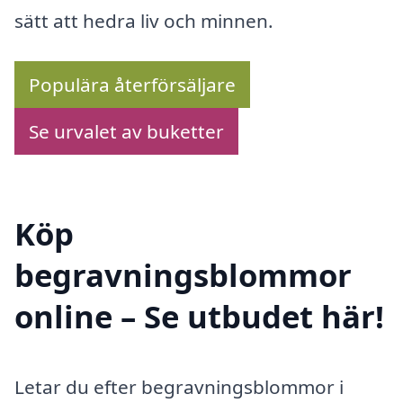
sätt att hedra liv och minnen.
Populära återförsäljare
Se urvalet av buketter
Köp
begravningsblommor
online – Se utbudet här!
Letar du efter begravningsblommor i