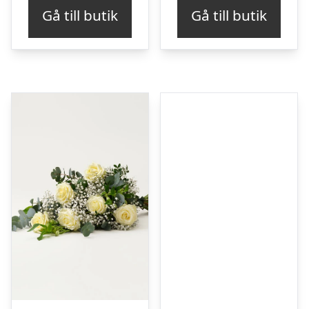
Gå till butik
Gå till butik