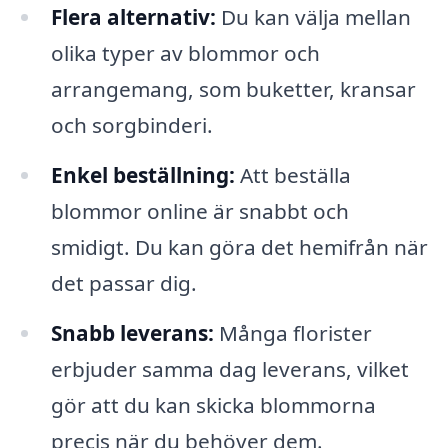
Flera alternativ:
Du kan välja mellan
olika typer av blommor och
arrangemang, som buketter, kransar
och sorgbinderi.
Enkel beställning:
Att beställa
blommor online är snabbt och
smidigt. Du kan göra det hemifrån när
det passar dig.
Snabb leverans:
Många florister
erbjuder samma dag leverans, vilket
gör att du kan skicka blommorna
precis när du behöver dem.