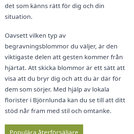
det som känns rätt för dig och din
situation.
Oavsett vilken typ av
begravningsblommor du väljer, är den
viktigaste delen att gesten kommer från
hjärtat. Att skicka blommor är ett sätt att
visa att du bryr dig och att du är där för
dem som sörjer. Med hjälp av lokala
florister i Björnlunda kan du se till att ditt
stöd når fram med stil och omtanke.
Populära återförsäljare