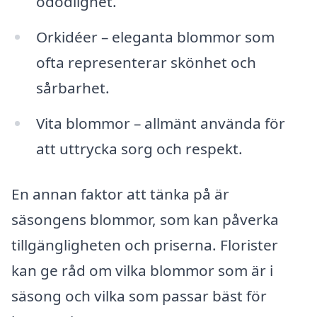
odödlighet.
Orkidéer – eleganta blommor som
ofta representerar skönhet och
sårbarhet.
Vita blommor – allmänt använda för
att uttrycka sorg och respekt.
En annan faktor att tänka på är
säsongens blommor, som kan påverka
tillgängligheten och priserna. Florister
kan ge råd om vilka blommor som är i
säsong och vilka som passar bäst för