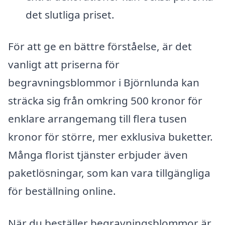
det slutliga priset.
För att ge en bättre förståelse, är det
vanligt att priserna för
begravningsblommor i Björnlunda kan
sträcka sig från omkring 500 kronor för
enklare arrangemang till flera tusen
kronor för större, mer exklusiva buketter.
Många florist tjänster erbjuder även
paketlösningar, som kan vara tillgängliga
för beställning online.
När du beställer begravningsblommor är