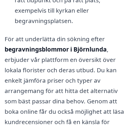
exempelvis till kyrkan eller
begravningsplatsen.
För att underlätta din sökning efter
begravningsblommor i Björnlunda
,
erbjuder vår plattform en översikt över
lokala florister och deras utbud. Du kan
enkelt jämföra priser och typer av
arrangemang för att hitta det alternativ
som bäst passar dina behov. Genom att
boka online får du också möjlighet att läsa
kundrecensioner och få en känsla för