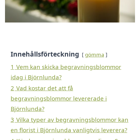
Innehållsförteckning
gömma
1
Vem kan skicka begravningsblommor
idag i Björnlunda?
2
Vad kostar det att få
begravningsblommor levererade i
Björnlunda?
3
Vilka typer av begravningsblommor kan
en florist i Björnlunda vanligtvis leverera?