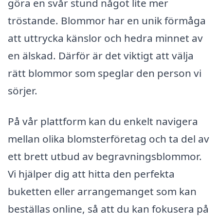
göra en svår stund något lite mer
tröstande. Blommor har en unik förmåga
att uttrycka känslor och hedra minnet av
en älskad. Därför är det viktigt att välja
rätt blommor som speglar den person vi
sörjer.
På vår plattform kan du enkelt navigera
mellan olika blomsterföretag och ta del av
ett brett utbud av begravningsblommor.
Vi hjälper dig att hitta den perfekta
buketten eller arrangemanget som kan
beställas online, så att du kan fokusera på