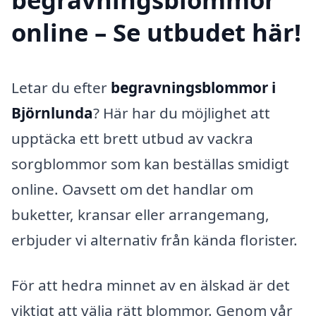
online – Se utbudet här!
Letar du efter
begravningsblommor i
Björnlunda
? Här har du möjlighet att
upptäcka ett brett utbud av vackra
sorgblommor som kan beställas smidigt
online. Oavsett om det handlar om
buketter, kransar eller arrangemang,
erbjuder vi alternativ från kända florister.
För att hedra minnet av en älskad är det
viktigt att välja rätt blommor. Genom vår