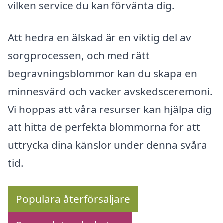
vilken service du kan förvänta dig.
Att hedra en älskad är en viktig del av
sorgprocessen, och med rätt
begravningsblommor kan du skapa en
minnesvärd och vacker avskedsceremoni.
Vi hoppas att våra resurser kan hjälpa dig
att hitta de perfekta blommorna för att
uttrycka dina känslor under denna svåra
tid.
Populära återförsäljare