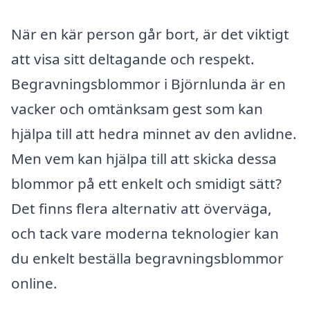
När en kär person går bort, är det viktigt
att visa sitt deltagande och respekt.
Begravningsblommor i Björnlunda är en
vacker och omtänksam gest som kan
hjälpa till att hedra minnet av den avlidne.
Men vem kan hjälpa till att skicka dessa
blommor på ett enkelt och smidigt sätt?
Det finns flera alternativ att överväga,
och tack vare moderna teknologier kan
du enkelt beställa begravningsblommor
online.