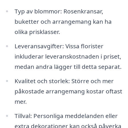
Typ av blommor: Rosenkransar,
buketter och arrangemang kan ha
olika prisklasser.
Leveransavgifter: Vissa florister
inkluderar leveranskostnaden i priset,
medan andra lägger till detta separat.
Kvalitet och storlek: Större och mer
påkostade arrangemang kostar oftast
mer.
Tillval: Personliga meddelanden eller
extra dekorationer kan också påverka