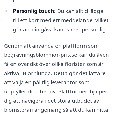
Personlig touch:
Du kan alltid lägga
till ett kort med ett meddelande, vilket
gör att din gåva känns mer personlig.
Genom att använda en plattform som
begravningsblommor-pris.se kan du även
få en översikt över olika florister som är
aktiva i Björnlunda. Detta gör det lättare
att välja en pålitlig leverantör som
uppfyller dina behov. Plattformen hjälper
dig att navigera i det stora utbudet av
blomsterarrangemang så att du kan hitta