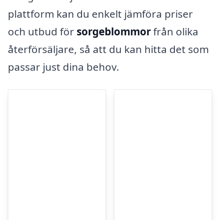
plattform kan du enkelt jämföra priser
och utbud för
sorgeblommor
från olika
återförsäljare, så att du kan hitta det som
passar just dina behov.