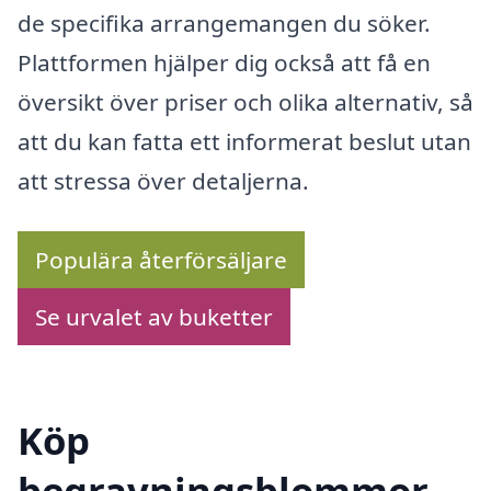
de specifika arrangemangen du söker.
Plattformen hjälper dig också att få en
översikt över priser och olika alternativ, så
att du kan fatta ett informerat beslut utan
att stressa över detaljerna.
Populära återförsäljare
Se urvalet av buketter
Köp
begravningsblommor