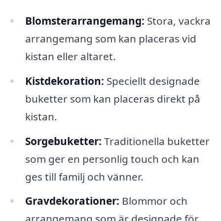
Blomsterarrangemang:
Stora, vackra
arrangemang som kan placeras vid
kistan eller altaret.
Kistdekoration:
Speciellt designade
buketter som kan placeras direkt på
kistan.
Sorgebuketter:
Traditionella buketter
som ger en personlig touch och kan
ges till familj och vänner.
Gravdekorationer:
Blommor och
arrangemang som är designade för