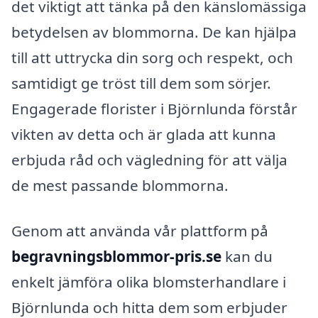
det viktigt att tänka på den känslomässiga
betydelsen av blommorna. De kan hjälpa
till att uttrycka din sorg och respekt, och
samtidigt ge tröst till dem som sörjer.
Engagerade florister i Björnlunda förstår
vikten av detta och är glada att kunna
erbjuda råd och vägledning för att välja
de mest passande blommorna.
Genom att använda vår plattform på
begravningsblommor-pris.se
kan du
enkelt jämföra olika blomsterhandlare i
Björnlunda och hitta dem som erbjuder