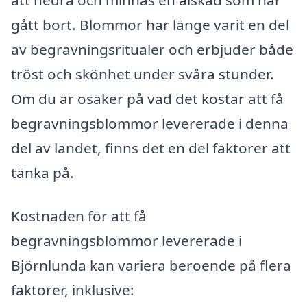
gått bort. Blommor har länge varit en del
av begravningsritualer och erbjuder både
tröst och skönhet under svåra stunder.
Om du är osäker på vad det kostar att få
begravningsblommor levererade i denna
del av landet, finns det en del faktorer att
tänka på.
Kostnaden för att få
begravningsblommor levererade i
Björnlunda kan variera beroende på flera
faktorer, inklusive: