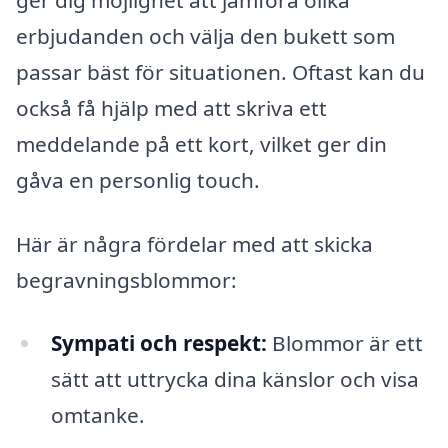
erbjudanden och välja den bukett som
passar bäst för situationen. Oftast kan du
också få hjälp med att skriva ett
meddelande på ett kort, vilket ger din
gåva en personlig touch.
Här är några fördelar med att skicka
begravningsblommor:
Sympati och respekt:
Blommor är ett
sätt att uttrycka dina känslor och visa
omtanke.