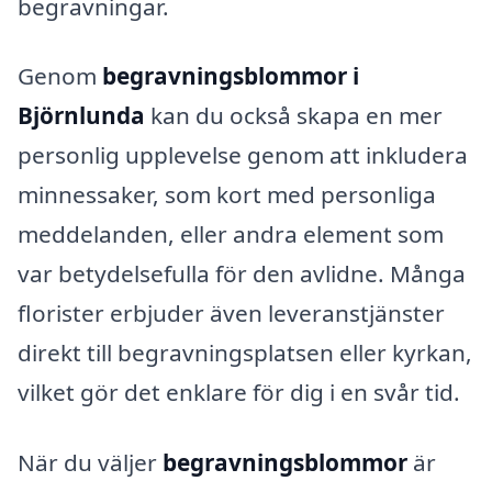
begravningar.
Genom
begravningsblommor i
Björnlunda
kan du också skapa en mer
personlig upplevelse genom att inkludera
minnessaker, som kort med personliga
meddelanden, eller andra element som
var betydelsefulla för den avlidne. Många
florister erbjuder även leveranstjänster
direkt till begravningsplatsen eller kyrkan,
vilket gör det enklare för dig i en svår tid.
När du väljer
begravningsblommor
är