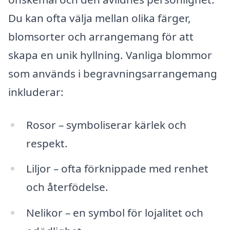
Du kan ofta välja mellan olika färger,
blomsorter och arrangemang för att
skapa en unik hyllning. Vanliga blommor
som används i begravningsarrangemang
inkluderar:
Rosor – symboliserar kärlek och
respekt.
Liljor – ofta förknippade med renhet
och återfödelse.
Nelikor – en symbol för lojalitet och