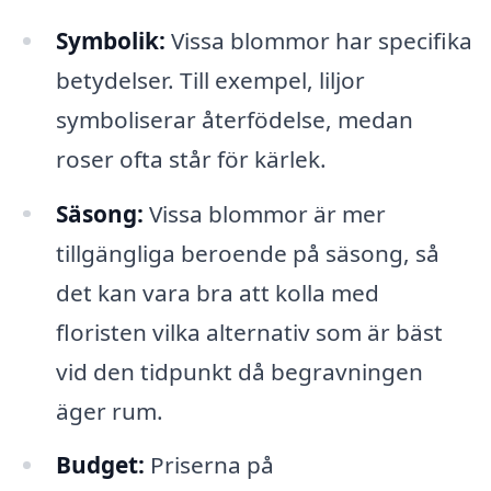
Symbolik:
Vissa blommor har specifika
betydelser. Till exempel, liljor
symboliserar återfödelse, medan
roser ofta står för kärlek.
Säsong:
Vissa blommor är mer
tillgängliga beroende på säsong, så
det kan vara bra att kolla med
floristen vilka alternativ som är bäst
vid den tidpunkt då begravningen
äger rum.
Budget:
Priserna på