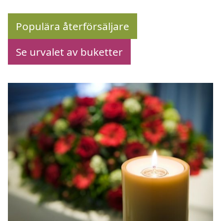
Populära återförsäljare
Se urvalet av buketter