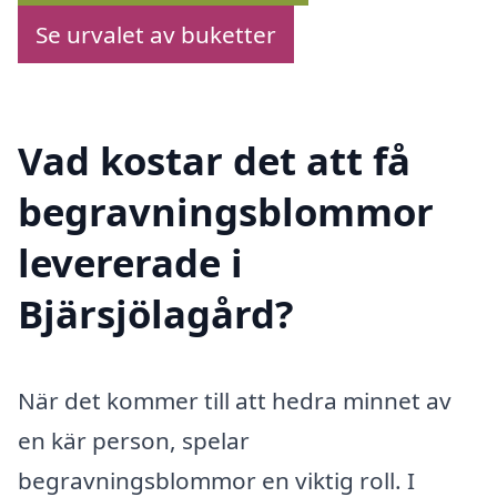
Se urvalet av buketter
Vad kostar det att få
begravningsblommor
levererade i
Bjärsjölagård?
När det kommer till att hedra minnet av
en kär person, spelar
begravningsblommor en viktig roll. I