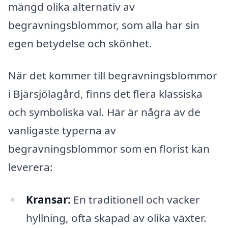
mängd olika alternativ av
begravningsblommor, som alla har sin
egen betydelse och skönhet.
När det kommer till begravningsblommor
i Bjärsjölagård, finns det flera klassiska
och symboliska val. Här är några av de
vanligaste typerna av
begravningsblommor som en florist kan
leverera:
Kransar:
En traditionell och vacker
hyllning, ofta skapad av olika växter.