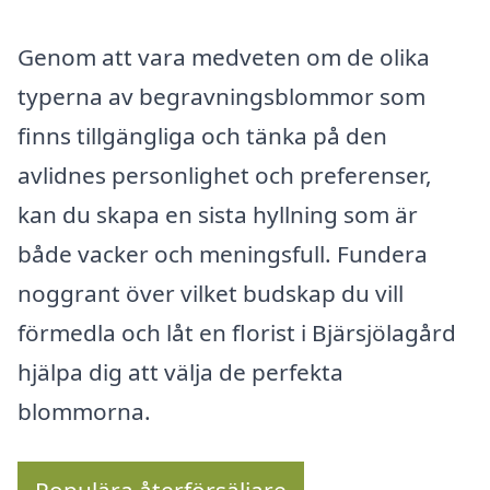
Genom att vara medveten om de olika
typerna av begravningsblommor som
finns tillgängliga och tänka på den
avlidnes personlighet och preferenser,
kan du skapa en sista hyllning som är
både vacker och meningsfull. Fundera
noggrant över vilket budskap du vill
förmedla och låt en florist i Bjärsjölagård
hjälpa dig att välja de perfekta
blommorna.
Populära återförsäljare