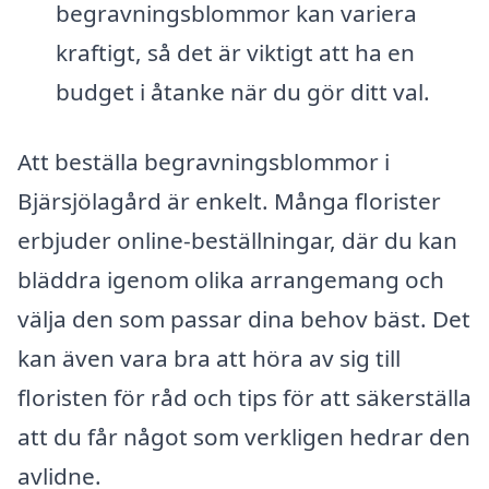
begravningsblommor kan variera
kraftigt, så det är viktigt att ha en
budget i åtanke när du gör ditt val.
Att beställa begravningsblommor i
Bjärsjölagård är enkelt. Många florister
erbjuder online-beställningar, där du kan
bläddra igenom olika arrangemang och
välja den som passar dina behov bäst. Det
kan även vara bra att höra av sig till
floristen för råd och tips för att säkerställa
att du får något som verkligen hedrar den
avlidne.