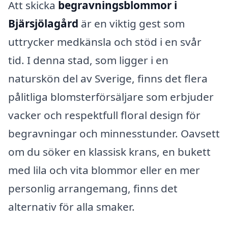
Att skicka
begravningsblommor i
Bjärsjölagård
är en viktig gest som
uttrycker medkänsla och stöd i en svår
tid. I denna stad, som ligger i en
naturskön del av Sverige, finns det flera
pålitliga blomsterförsäljare som erbjuder
vacker och respektfull floral design för
begravningar och minnesstunder. Oavsett
om du söker en klassisk krans, en bukett
med lila och vita blommor eller en mer
personlig arrangemang, finns det
alternativ för alla smaker.