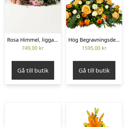
Rosa Himmel, liggande bukett
Hög Begravningsdekoration
749,00
kr
1595,00
kr
Gå till butik
Gå till butik