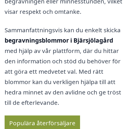
begravningen eller minnesstunden, vilket
visar respekt och omtanke.
Sammanfattningsvis kan du enkelt skicka
begravningsblommor i Bjärsjölagård
med hjälp av vår plattform, där du hittar
den information och stöd du behöver för
att göra ett medvetet val. Med rätt
blommor kan du verkligen hjälpa till att
hedra minnet av den avlidne och ge tröst
till de efterlevande.
Populära återförsäljare