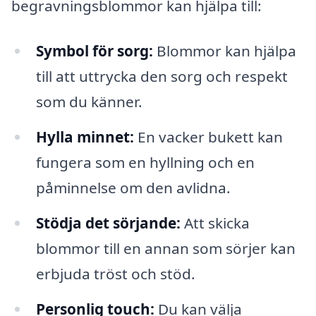
begravningsblommor kan hjälpa till:
Symbol för sorg:
Blommor kan hjälpa
till att uttrycka den sorg och respekt
som du känner.
Hylla minnet:
En vacker bukett kan
fungera som en hyllning och en
påminnelse om den avlidna.
Stödja det sörjande:
Att skicka
blommor till en annan som sörjer kan
erbjuda tröst och stöd.
Personlig touch:
Du kan välja