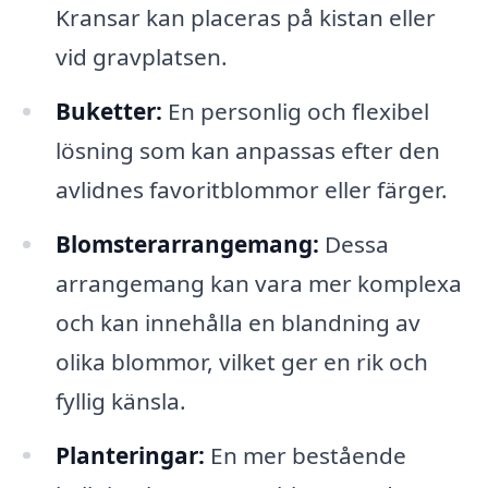
Kransar kan placeras på kistan eller
vid gravplatsen.
Buketter:
En personlig och flexibel
lösning som kan anpassas efter den
avlidnes favoritblommor eller färger.
Blomsterarrangemang:
Dessa
arrangemang kan vara mer komplexa
och kan innehålla en blandning av
olika blommor, vilket ger en rik och
fyllig känsla.
Planteringar:
En mer bestående