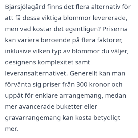
Bjärsjölagård finns det flera alternativ för
att få dessa viktiga blommor levererade,
men vad kostar det egentligen? Priserna
kan variera beroende på flera faktorer,
inklusive vilken typ av blommor du väljer,
designens komplexitet samt
leveransalternativet. Generellt kan man
förvänta sig priser från 300 kronor och
uppåt för enklare arrangemang, medan
mer avancerade buketter eller
gravarrangemang kan kosta betydligt
mer.