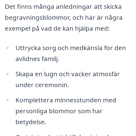
Det finns många anledningar att skicka
begravningsblommor, och här är några
exempel på vad de kan hjälpa med:
Uttrycka sorg och medkänsla för den
avlidnes familj.
Skapa en lugn och vacker atmosfär
under ceremonin.
Komplettera minnesstunden med
personliga blommor som har
betydelse.