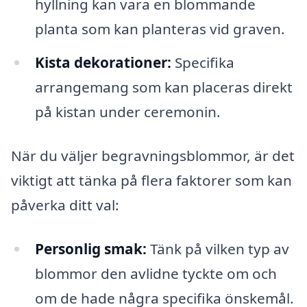
hyllning kan vara en blommande
planta som kan planteras vid graven.
Kista dekorationer:
Specifika
arrangemang som kan placeras direkt
på kistan under ceremonin.
När du väljer begravningsblommor, är det
viktigt att tänka på flera faktorer som kan
påverka ditt val:
Personlig smak:
Tänk på vilken typ av
blommor den avlidne tyckte om och
om de hade några specifika önskemål.