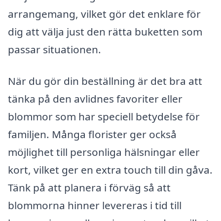
arrangemang, vilket gör det enklare för
dig att välja just den rätta buketten som
passar situationen.
När du gör din beställning är det bra att
tänka på den avlidnes favoriter eller
blommor som har speciell betydelse för
familjen. Många florister ger också
möjlighet till personliga hälsningar eller
kort, vilket ger en extra touch till din gåva.
Tänk på att planera i förväg så att
blommorna hinner levereras i tid till