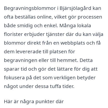
Begravningsblommor i Bjärsjölagård kan
ofta beställas online, vilket gör processen
både smidig och enkel. Många lokala
florister erbjuder tjänster där du kan välja
blommor direkt från en webbplats och få
dem levererade till platsen för
begravningen eller till hemmet. Detta
sparar tid och gör det lättare för dig att
fokusera på det som verkligen betyder
något under dessa tuffa tider.
Här är några punkter där