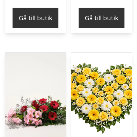
Gå till butik
Gå till butik