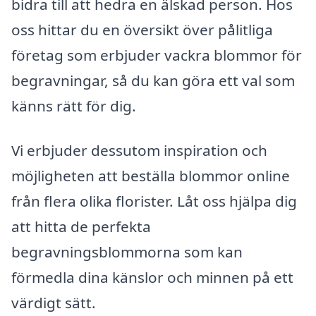
bidra till att hedra en älskad person. Hos
oss hittar du en översikt över pålitliga
företag som erbjuder vackra blommor för
begravningar, så du kan göra ett val som
känns rätt för dig.
Vi erbjuder dessutom inspiration och
möjligheten att beställa blommor online
från flera olika florister. Låt oss hjälpa dig
att hitta de perfekta
begravningsblommorna som kan
förmedla dina känslor och minnen på ett
värdigt sätt.