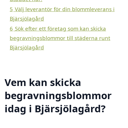
5
Välj leverantör för din blommleverans i
Bjärsjölagård
6
Sök efter ett företag som kan skicka
begravningsblommor till städerna runt
Bjärsjölagård
Vem kan skicka
begravningsblommor
idag i Bjärsjölagård?