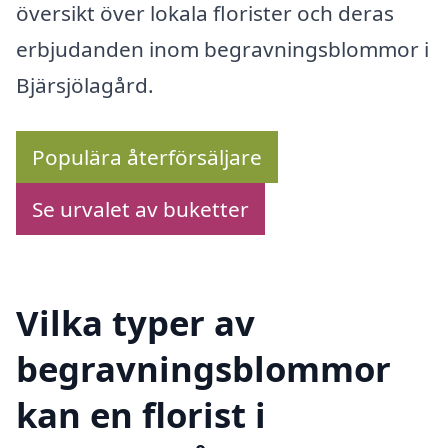
översikt över lokala florister och deras
erbjudanden inom begravningsblommor i
Bjärsjölagård.
Populära återförsäljare
Se urvalet av buketter
Vilka typer av
begravningsblommor
kan en florist i