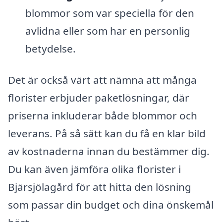
blommor som var speciella för den
avlidna eller som har en personlig
betydelse.
Det är också värt att nämna att många
florister erbjuder paketlösningar, där
priserna inkluderar både blommor och
leverans. På så sätt kan du få en klar bild
av kostnaderna innan du bestämmer dig.
Du kan även jämföra olika florister i
Bjärsjölagård för att hitta den lösning
som passar din budget och dina önskemål