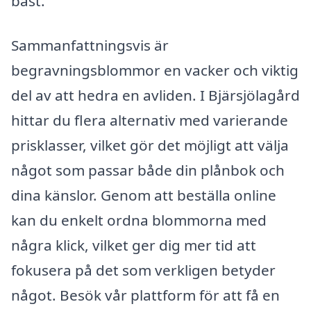
bäst.
Sammanfattningsvis är
begravningsblommor en vacker och viktig
del av att hedra en avliden. I Bjärsjölagård
hittar du flera alternativ med varierande
prisklasser, vilket gör det möjligt att välja
något som passar både din plånbok och
dina känslor. Genom att beställa online
kan du enkelt ordna blommorna med
några klick, vilket ger dig mer tid att
fokusera på det som verkligen betyder
något. Besök vår plattform för att få en