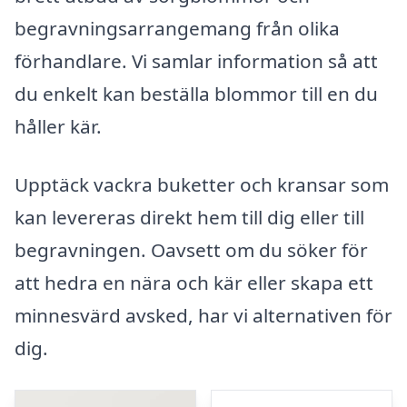
begravningsarrangemang från olika
förhandlare. Vi samlar information så att
du enkelt kan beställa blommor till en du
håller kär.
Upptäck vackra buketter och kransar som
kan levereras direkt hem till dig eller till
begravningen. Oavsett om du söker för
att hedra en nära och kär eller skapa ett
minnesvärd avsked, har vi alternativen för
dig.