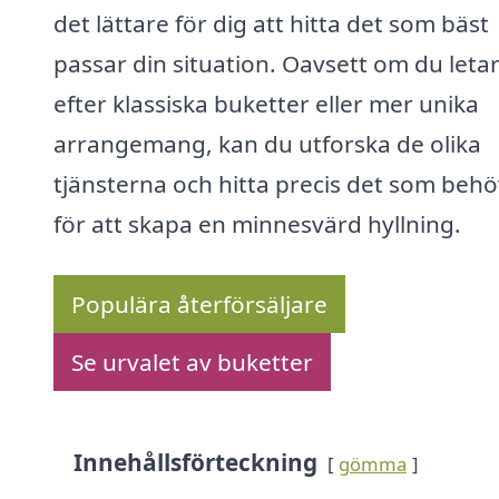
det lättare för dig att hitta det som bäst
passar din situation. Oavsett om du leta
efter klassiska buketter eller mer unika
arrangemang, kan du utforska de olika
tjänsterna och hitta precis det som behö
för att skapa en minnesvärd hyllning.
Populära återförsäljare
Se urvalet av buketter
Innehållsförteckning
gömma