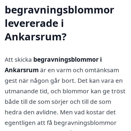
begravningsblommor
levererade i
Ankarsrum?
Att skicka
begravningsblommor i
Ankarsrum
är en varm och omtänksam
gest när någon går bort. Det kan vara en
utmanande tid, och blommor kan ge tröst
både till de som sörjer och till de som
hedra den avlidne. Men vad kostar det
egentligen att få begravningsblommor