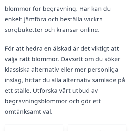
blommor för begravning. Här kan du
enkelt jämföra och beställa vackra
sorgbuketter och kransar online.
För att hedra en älskad är det viktigt att
välja rätt blommor. Oavsett om du söker
klassiska alternativ eller mer personliga
inslag, hittar du alla alternativ samlade på
ett ställe. Utforska vårt utbud av
begravningsblommor och gör ett
omtänksamt val.