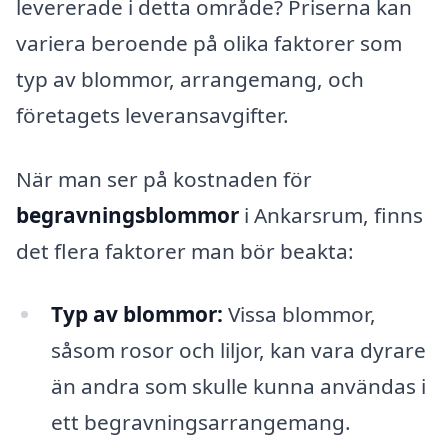
levererade i detta område? Priserna kan
variera beroende på olika faktorer som
typ av blommor, arrangemang, och
företagets leveransavgifter.
När man ser på kostnaden för
begravningsblommor
i Ankarsrum, finns
det flera faktorer man bör beakta:
Typ av blommor:
Vissa blommor,
såsom rosor och liljor, kan vara dyrare
än andra som skulle kunna användas i
ett begravningsarrangemang.