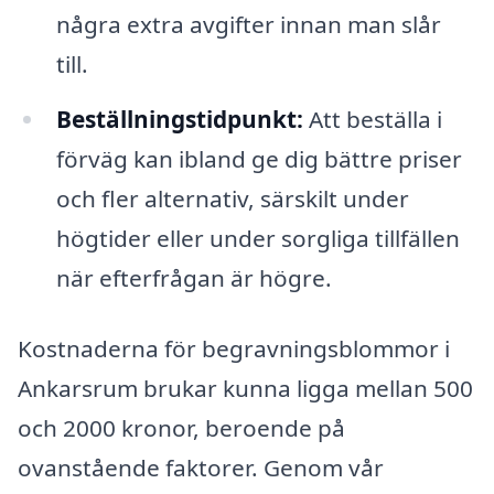
några extra avgifter innan man slår
till.
Beställningstidpunkt:
Att beställa i
förväg kan ibland ge dig bättre priser
och fler alternativ, särskilt under
högtider eller under sorgliga tillfällen
när efterfrågan är högre.
Kostnaderna för begravningsblommor i
Ankarsrum brukar kunna ligga mellan 500
och 2000 kronor, beroende på
ovanstående faktorer. Genom vår