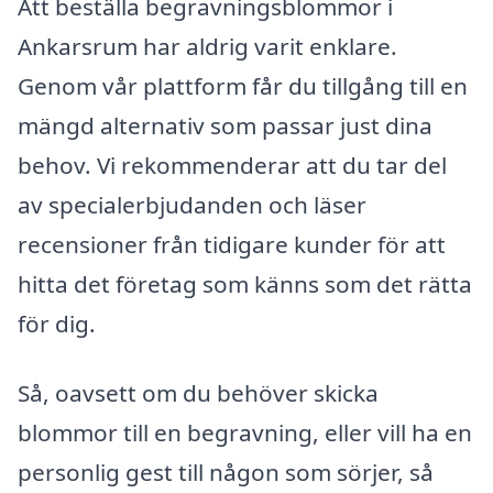
Att beställa begravningsblommor i
Ankarsrum har aldrig varit enklare.
Genom vår plattform får du tillgång till en
mängd alternativ som passar just dina
behov. Vi rekommenderar att du tar del
av specialerbjudanden och läser
recensioner från tidigare kunder för att
hitta det företag som känns som det rätta
för dig.
Så, oavsett om du behöver skicka
blommor till en begravning, eller vill ha en
personlig gest till någon som sörjer, så