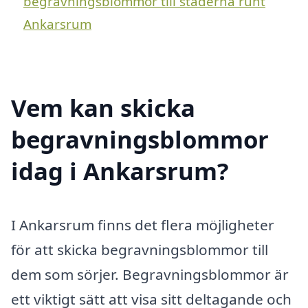
begravningsblommor till städerna runt
Ankarsrum
Vem kan skicka
begravningsblommor
idag i Ankarsrum?
I Ankarsrum finns det flera möjligheter
för att skicka begravningsblommor till
dem som sörjer. Begravningsblommor är
ett viktigt sätt att visa sitt deltagande och