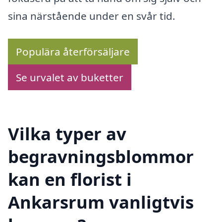
sina närstående under en svår tid.
Populära återförsäljare
Se urvalet av buketter
Vilka typer av
begravningsblommor
kan en florist i
Ankarsrum vanligtvis