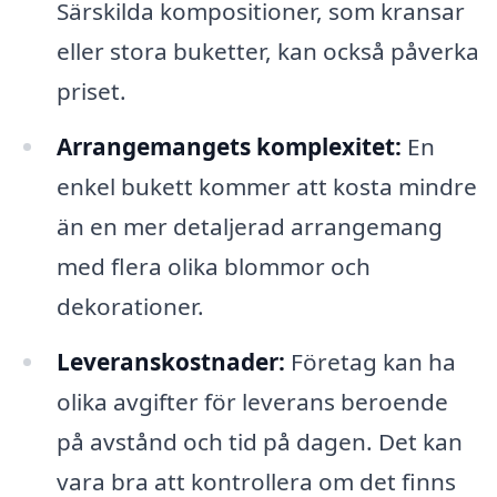
Särskilda kompositioner, som kransar
eller stora buketter, kan också påverka
priset.
Arrangemangets komplexitet:
En
enkel bukett kommer att kosta mindre
än en mer detaljerad arrangemang
med flera olika blommor och
dekorationer.
Leveranskostnader:
Företag kan ha
olika avgifter för leverans beroende
på avstånd och tid på dagen. Det kan
vara bra att kontrollera om det finns