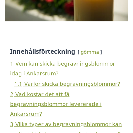
Innehållsförteckning
gömma
1
Vem kan skicka begravningsblommor
idag i Ankarsrum?
1.1
Varför skicka begravningsblommor?
2
Vad kostar det att få
begravningsblommor levererade i
Ankarsrum?
3
Vilka typer av begravningsblommor kan