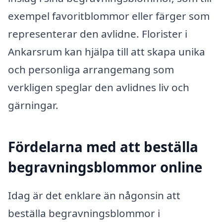
exempel favoritblommor eller färger som
representerar den avlidne. Florister i
Ankarsrum kan hjälpa till att skapa unika
och personliga arrangemang som
verkligen speglar den avlidnes liv och
gärningar.
Fördelarna med att beställa
begravningsblommor online
Idag är det enklare än någonsin att
beställa begravningsblommor i