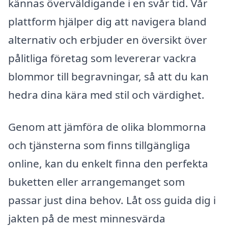
kännas överväldigande i en svår tid. Vår
plattform hjälper dig att navigera bland
alternativ och erbjuder en översikt över
pålitliga företag som levererar vackra
blommor till begravningar, så att du kan
hedra dina kära med stil och värdighet.
Genom att jämföra de olika blommorna
och tjänsterna som finns tillgängliga
online, kan du enkelt finna den perfekta
buketten eller arrangemanget som
passar just dina behov. Låt oss guida dig i
jakten på de mest minnesvärda