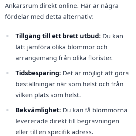
Ankarsrum direkt online. Här är några
fördelar med detta alternativ:
Tillgång till ett brett utbud:
Du kan
lätt jämföra olika blommor och
arrangemang från olika florister.
Tidsbesparing:
Det är möjligt att göra
beställningar när som helst och från
vilken plats som helst.
Bekvämlighet:
Du kan få blommorna
levererade direkt till begravningen
eller till en specifik adress.