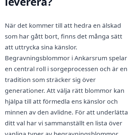
leverera?
När det kommer till att hedra en älskad
som har gått bort, finns det många sätt
att uttrycka sina känslor.
Begravningsblommor i Ankarsrum spelar
en central roll i sorgeprocessen och är en
tradition som sträcker sig över
generationer. Att välja rätt blommor kan
hjälpa till att förmedla ens känslor och
minnen av den avlidne. För att underlätta
ditt val har vi sammanställt en lista över
vanliga typer av begravningsblommor