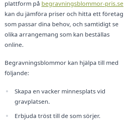
plattform på
begravningsblommor-pris.se
kan du jämföra priser och hitta ett företag
som passar dina behov, och samtidigt se
olika arrangemang som kan beställas
online.
Begravningsblommor kan hjälpa till med
följande:
Skapa en vacker minnesplats vid
gravplatsen.
Erbjuda tröst till de som sörjer.