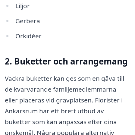
Liljor
Gerbera
Orkidéer
2. Buketter och arrangemang
Vackra buketter kan ges som en gåva till
de kvarvarande familjemedlemmarna
eller placeras vid gravplatsen. Florister i
Ankarsrum har ett brett utbud av
buketter som kan anpassas efter dina
önskemål. Några populära alternativ