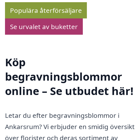
Populära återförsäljare
Se urvalet av buketter
Köp
begravningsblommor
online – Se utbudet här!
Letar du efter begravningsblommor i
Ankarsrum? Vi erbjuder en smidig översikt
över florister och deras sortiment av