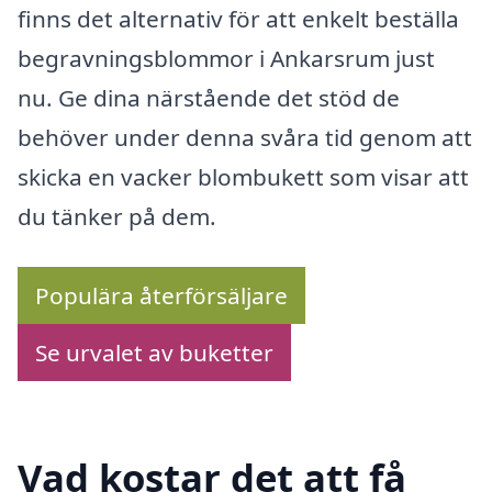
finns det alternativ för att enkelt beställa
begravningsblommor i Ankarsrum just
nu. Ge dina närstående det stöd de
behöver under denna svåra tid genom att
skicka en vacker blombukett som visar att
du tänker på dem.
Populära återförsäljare
Se urvalet av buketter
Vad kostar det att få