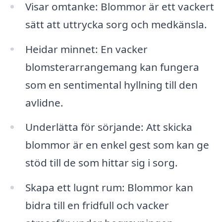
Visar omtanke: Blommor är ett vackert
sätt att uttrycka sorg och medkänsla.
Heidar minnet: En vacker
blomsterarrangemang kan fungera
som en sentimental hyllning till den
avlidne.
Underlätta för sörjande: Att skicka
blommor är en enkel gest som kan ge
stöd till de som hittar sig i sorg.
Skapa ett lugnt rum: Blommor kan
bidra till en fridfull och vacker