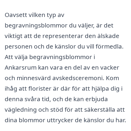
Oavsett vilken typ av
begravningsblommor du väljer, är det
viktigt att de representerar den älskade
personen och de känslor du vill förmedla.
Att välja begravningsblommor i
Ankarsrum kan vara en del av en vacker
och minnesvärd avskedsceremoni. Kom
ihåg att florister är där för att hjälpa dig i
denna svåra tid, och de kan erbjuda
vägledning och stöd för att säkerställa att
dina blommor uttrycker de känslor du har.