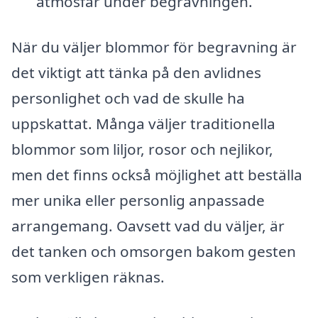
atmosfär under begravningen.
När du väljer blommor för begravning är
det viktigt att tänka på den avlidnes
personlighet och vad de skulle ha
uppskattat. Många väljer traditionella
blommor som liljor, rosor och nejlikor,
men det finns också möjlighet att beställa
mer unika eller personlig anpassade
arrangemang. Oavsett vad du väljer, är
det tanken och omsorgen bakom gesten
som verkligen räknas.