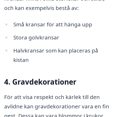
och kan exempelvis bestå av:
Små kransar för att hänga upp
Stora golvkransar
Halvkransar som kan placeras på
kistan
4. Gravdekorationer
För att visa respekt och kärlek till den
avlidne kan gravdekorationer vara en fin
gest. Dessa kan vara blommor i krukor,