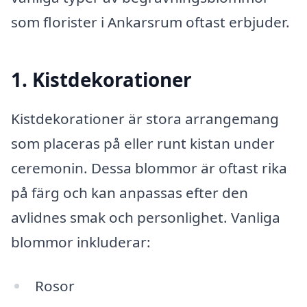
som florister i Ankarsrum oftast erbjuder.
1. Kistdekorationer
Kistdekorationer är stora arrangemang
som placeras på eller runt kistan under
ceremonin. Dessa blommor är oftast rika
på färg och kan anpassas efter den
avlidnes smak och personlighet. Vanliga
blommor inkluderar:
Rosor