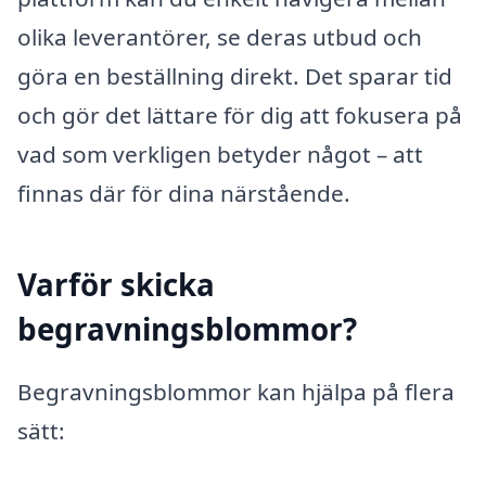
olika leverantörer, se deras utbud och
göra en beställning direkt. Det sparar tid
och gör det lättare för dig att fokusera på
vad som verkligen betyder något – att
finnas där för dina närstående.
Varför skicka
begravningsblommor?
Begravningsblommor kan hjälpa på flera
sätt: