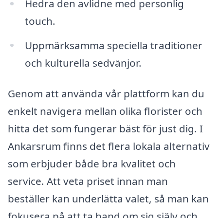
Hedra den avlidne med personlig
touch.
Uppmärksamma speciella traditioner
och kulturella sedvänjor.
Genom att använda vår plattform kan du
enkelt navigera mellan olika florister och
hitta det som fungerar bäst för just dig. I
Ankarsrum finns det flera lokala alternativ
som erbjuder både bra kvalitet och
service. Att veta priset innan man
beställer kan underlätta valet, så man kan
fokusera på att ta hand om sig själv och