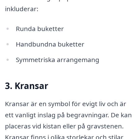
inkluderar:
Runda buketter
Handbundna buketter
Symmetriska arrangemang
3. Kransar
Kransar är en symbol för evigt liv och är
ett vanligt inslag på begravningar. De kan
placeras vid kistan eller på gravstenen.
Kransar finns i olika storlekar och stilar,