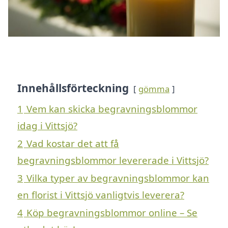
Innehållsförteckning
gömma
1
Vem kan skicka begravningsblommor
idag i Vittsjö?
2
Vad kostar det att få
begravningsblommor levererade i Vittsjö?
3
Vilka typer av begravningsblommor kan
en florist i Vittsjö vanligtvis leverera?
4
Köp begravningsblommor online – Se