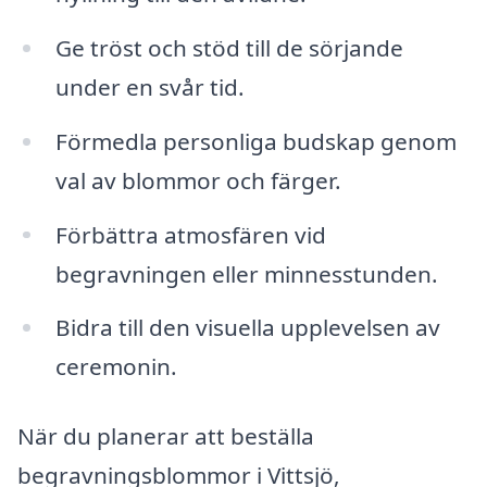
Ge tröst och stöd till de sörjande
under en svår tid.
Förmedla personliga budskap genom
val av blommor och färger.
Förbättra atmosfären vid
begravningen eller minnesstunden.
Bidra till den visuella upplevelsen av
ceremonin.
När du planerar att beställa
begravningsblommor i Vittsjö,