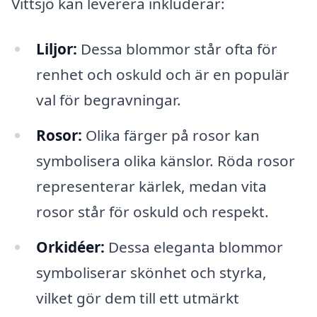
Vittsjö kan leverera inkluderar:
Liljor:
Dessa blommor står ofta för
renhet och oskuld och är en populär
val för begravningar.
Rosor:
Olika färger på rosor kan
symbolisera olika känslor. Röda rosor
representerar kärlek, medan vita
rosor står för oskuld och respekt.
Orkidéer:
Dessa eleganta blommor
symboliserar skönhet och styrka,
vilket gör dem till ett utmärkt