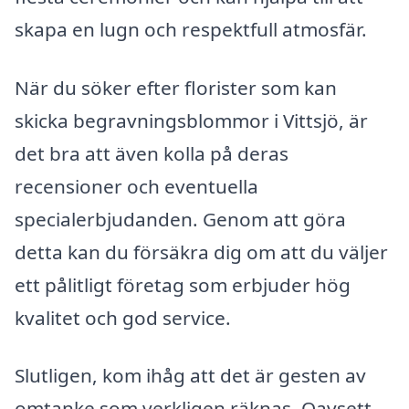
skapa en lugn och respektfull atmosfär.
När du söker efter florister som kan
skicka begravningsblommor i Vittsjö, är
det bra att även kolla på deras
recensioner och eventuella
specialerbjudanden. Genom att göra
detta kan du försäkra dig om att du väljer
ett pålitligt företag som erbjuder hög
kvalitet och god service.
Slutligen, kom ihåg att det är gesten av
omtanke som verkligen räknas. Oavsett