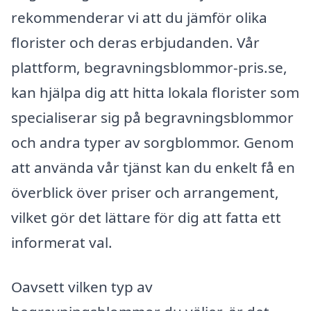
rekommenderar vi att du jämför olika
florister och deras erbjudanden. Vår
plattform, begravningsblommor-pris.se,
kan hjälpa dig att hitta lokala florister som
specialiserar sig på begravningsblommor
och andra typer av sorgblommor. Genom
att använda vår tjänst kan du enkelt få en
överblick över priser och arrangement,
vilket gör det lättare för dig att fatta ett
informerat val.
Oavsett vilken typ av