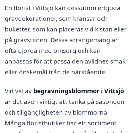
En florist i Vittsjö kan dessutom erbjuda
gravdekorationer, som kransar och
buketter, som kan placeras vid kistan eller
på gravstenen. Dessa arrangemang är
ofta gjorda med omsorg och kan
anpassas för att passa den avlidnes smak
eller önskemål från de närstående.
Vid val av
begravningsblommor i Vittsjö
är det även viktigt att tänka på säsongen
och tillgängligheten av blommorna.
Många floristbutiker har ett sortiment