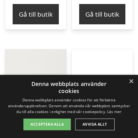
Gå till butik
Gå till butik
×
Denna webbplats använder
cookies
Denna webbplats använder cookies för att förbättra
användarupplevelsen. Genom att använda vår webbplats samtycker
du till alla cookies i enlighet med vår cookiepolicy.
Läs mer
ACCEPTERA ALLA
AVVISA ALLT