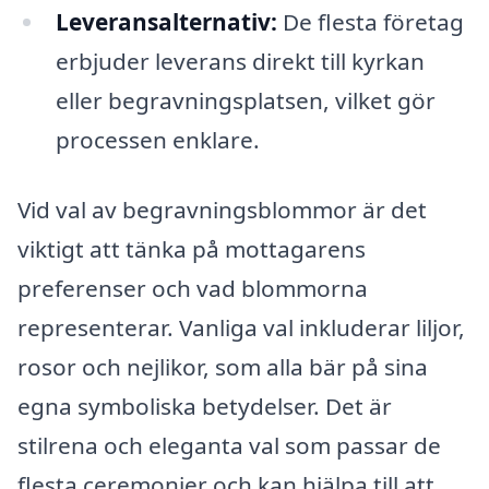
Leveransalternativ:
De flesta företag
erbjuder leverans direkt till kyrkan
eller begravningsplatsen, vilket gör
processen enklare.
Vid val av begravningsblommor är det
viktigt att tänka på mottagarens
preferenser och vad blommorna
representerar. Vanliga val inkluderar liljor,
rosor och nejlikor, som alla bär på sina
egna symboliska betydelser. Det är
stilrena och eleganta val som passar de
flesta ceremonier och kan hjälpa till att