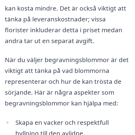
kan kosta mindre. Det är också viktigt att
tänka på leveranskostnader; vissa
florister inkluderar detta i priset medan
andra tar ut en separat avgift.
När du väljer begravningsblommor är det
viktigt att tänka på vad blommorna
representerar och hur de kan trösta de
sörjande. Här är några aspekter som
begravningsblommor kan hjälpa med:
Skapa en vacker och respektfull
hyllning till den avlidne.