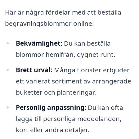
Här är några fördelar med att beställa
begravningsblommor online:
Bekvämlighet:
Du kan beställa
blommor hemifrån, dygnet runt.
Brett urval:
Många florister erbjuder
ett varierat sortiment av arrangerade
buketter och planteringar.
Personlig anpassning:
Du kan ofta
lägga till personliga meddelanden,
kort eller andra detaljer.