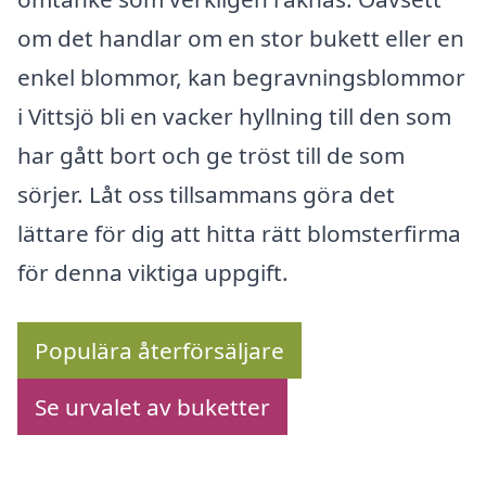
om det handlar om en stor bukett eller en
enkel blommor, kan begravningsblommor
i Vittsjö bli en vacker hyllning till den som
har gått bort och ge tröst till de som
sörjer. Låt oss tillsammans göra det
lättare för dig att hitta rätt blomsterfirma
för denna viktiga uppgift.
Populära återförsäljare
Se urvalet av buketter