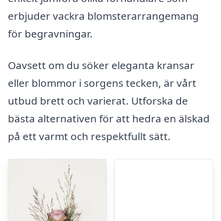
erbjuder vackra blomsterarrangemang
för begravningar.
Oavsett om du söker eleganta kransar
eller blommor i sorgens tecken, är vårt
utbud brett och varierat. Utforska de
bästa alternativen för att hedra en älskad
på ett varmt och respektfullt sätt.