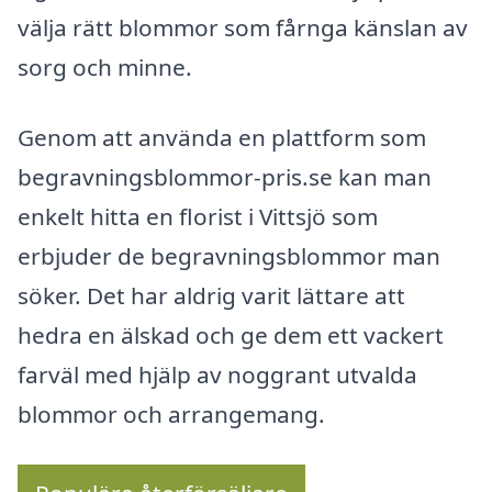
välja rätt blommor som fårnga känslan av
sorg och minne.
Genom att använda en plattform som
begravningsblommor-pris.se kan man
enkelt hitta en florist i Vittsjö som
erbjuder de begravningsblommor man
söker. Det har aldrig varit lättare att
hedra en älskad och ge dem ett vackert
farväl med hjälp av noggrant utvalda
blommor och arrangemang.