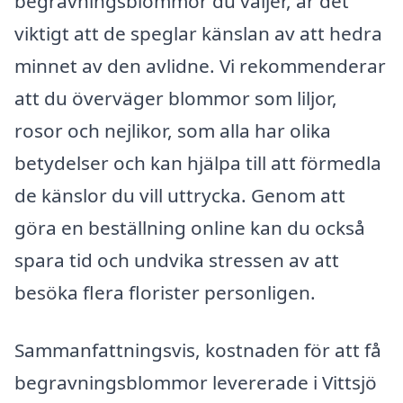
begravningsblommor du väljer, är det
viktigt att de speglar känslan av att hedra
minnet av den avlidne. Vi rekommenderar
att du överväger blommor som liljor,
rosor och nejlikor, som alla har olika
betydelser och kan hjälpa till att förmedla
de känslor du vill uttrycka. Genom att
göra en beställning online kan du också
spara tid och undvika stressen av att
besöka flera florister personligen.
Sammanfattningsvis, kostnaden för att få
begravningsblommor levererade i Vittsjö