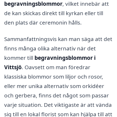
begravningsblommor
, vilket innebär att
de kan skickas direkt till kyrkan eller till
den plats där ceremonin hålls.
Sammanfattningsvis kan man säga att det
finns många olika alternativ när det
kommer till
begravningsblommor i
Vittsjö
. Oavsett om man föredrar
klassiska blommor som liljor och rosor,
eller mer unika alternativ som orkidéer
och gerbera, finns det något som passar
varje situation. Det viktigaste är att vända
sig till en lokal florist som kan hjälpa till att