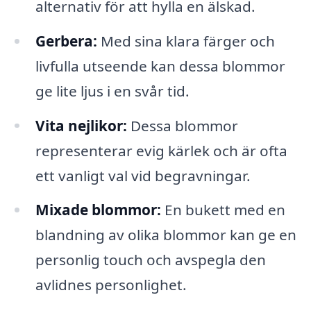
alternativ för att hylla en älskad.
Gerbera:
Med sina klara färger och
livfulla utseende kan dessa blommor
ge lite ljus i en svår tid.
Vita nejlikor:
Dessa blommor
representerar evig kärlek och är ofta
ett vanligt val vid begravningar.
Mixade blommor:
En bukett med en
blandning av olika blommor kan ge en
personlig touch och avspegla den
avlidnes personlighet.