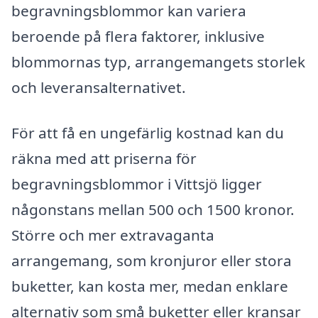
begravningsblommor kan variera
beroende på flera faktorer, inklusive
blommornas typ, arrangemangets storlek
och leveransalternativet.
För att få en ungefärlig kostnad kan du
räkna med att priserna för
begravningsblommor i Vittsjö ligger
någonstans mellan 500 och 1500 kronor.
Större och mer extravaganta
arrangemang, som kronjuror eller stora
buketter, kan kosta mer, medan enklare
alternativ som små buketter eller kransar