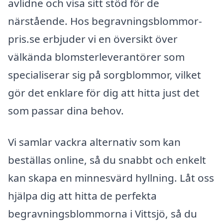
avlidne och visa sitt stöd för de
närstående. Hos begravningsblommor-
pris.se erbjuder vi en översikt över
välkända blomsterleverantörer som
specialiserar sig på sorgblommor, vilket
gör det enklare för dig att hitta just det
som passar dina behov.
Vi samlar vackra alternativ som kan
beställas online, så du snabbt och enkelt
kan skapa en minnesvärd hyllning. Låt oss
hjälpa dig att hitta de perfekta
begravningsblommorna i Vittsjö, så du