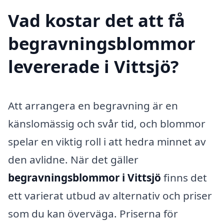
Vad kostar det att få
begravningsblommor
levererade i Vittsjö?
Att arrangera en begravning är en
känslomässig och svår tid, och blommor
spelar en viktig roll i att hedra minnet av
den avlidne. När det gäller
begravningsblommor i Vittsjö
finns det
ett varierat utbud av alternativ och priser
som du kan överväga. Priserna för