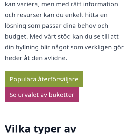
kan variera, men med rätt information
och resurser kan du enkelt hitta en
lösning som passar dina behov och
budget. Med vårt stöd kan du se till att
din hyllning blir något som verkligen gör
heder åt den avlidne.
Populära återförsäljare
Se urvalet av buketter
Vilka typer av