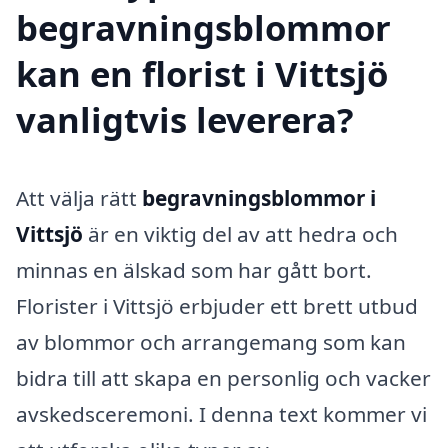
begravningsblommor
kan en florist i Vittsjö
vanligtvis leverera?
Att välja rätt
begravningsblommor i
Vittsjö
är en viktig del av att hedra och
minnas en älskad som har gått bort.
Florister i Vittsjö erbjuder ett brett utbud
av blommor och arrangemang som kan
bidra till att skapa en personlig och vacker
avskedsceremoni. I denna text kommer vi