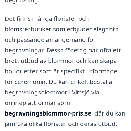
Det finns många florister och
blomsterbutiker som erbjuder eleganta
och passande arrangemang för
begravningar. Dessa företag har ofta ett
brett utbud av blommor och kan skapa
bouquetter som är specifikt utformade
för ceremonin. Du kan enkelt beställa
begravningsblommor i Vittsjö via
onlineplattformar som
begravningsblommor-pris.se
, där du kan
jämföra olika florister och deras utbud.