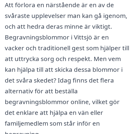
Att förlora en närstående är en av de
svåraste upplevelser man kan gå igenom,
och att hedra deras minne är viktigt.
Begravningsblommor i Vittsjö är en
vacker och traditionell gest som hjälper till
att uttrycka sorg och respekt. Men vem
kan hjälpa till att skicka dessa blommor i
det svåra skedet? Idag finns det flera
alternativ för att beställa
begravningsblommor online, vilket gör
det enklare att hjälpa en vän eller
familjemedlem som står inför en
begravning.