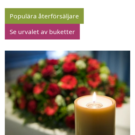
Populära återförsäljare
Se urvalet av buketter