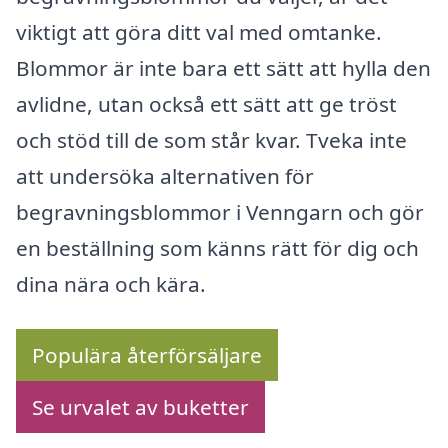
viktigt att göra ditt val med omtanke.
Blommor är inte bara ett sätt att hylla den
avlidne, utan också ett sätt att ge tröst
och stöd till de som står kvar. Tveka inte
att undersöka alternativen för
begravningsblommor i Venngarn och gör
en beställning som känns rätt för dig och
dina nära och kära.
Populära återförsäljare
Se urvalet av buketter