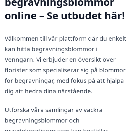
begravningsblommor
online – Se utbudet här!
Välkommen till vår plattform där du enkelt
kan hitta begravningsblommor i
Venngarn. Vi erbjuder en översikt över
florister som specialiserar sig på blommor
för begravningar, med fokus på att hjälpa
dig att hedra dina närstående.
Utforska våra samlingar av vackra
begravningsblommor och
gravdekorationer som kan beställas