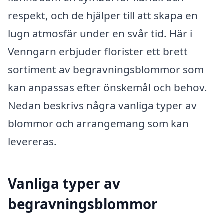
respekt, och de hjälper till att skapa en
lugn atmosfär under en svår tid. Här i
Venngarn erbjuder florister ett brett
sortiment av begravningsblommor som
kan anpassas efter önskemål och behov.
Nedan beskrivs några vanliga typer av
blommor och arrangemang som kan
levereras.
Vanliga typer av
begravningsblommor