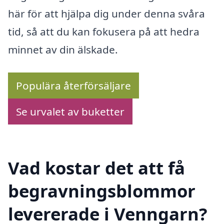
här för att hjälpa dig under denna svåra
tid, så att du kan fokusera på att hedra
minnet av din älskade.
Populära återförsäljare
Se urvalet av buketter
Vad kostar det att få
begravningsblommor
levererade i Venngarn?