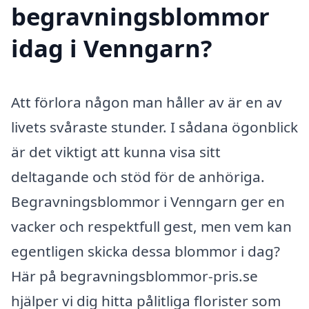
begravningsblommor
idag i Venngarn?
Att förlora någon man håller av är en av
livets svåraste stunder. I sådana ögonblick
är det viktigt att kunna visa sitt
deltagande och stöd för de anhöriga.
Begravningsblommor i Venngarn ger en
vacker och respektfull gest, men vem kan
egentligen skicka dessa blommor i dag?
Här på begravningsblommor-pris.se
hjälper vi dig hitta pålitliga florister som