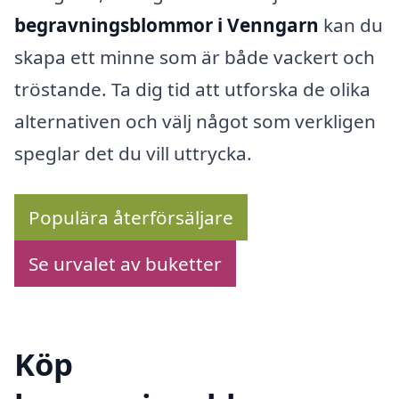
begravningsblommor i Venngarn
kan du
skapa ett minne som är både vackert och
tröstande. Ta dig tid att utforska de olika
alternativen och välj något som verkligen
speglar det du vill uttrycka.
Populära återförsäljare
Se urvalet av buketter
Köp