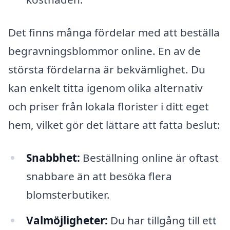
Det finns många fördelar med att beställa
begravningsblommor online. En av de
största fördelarna är bekvämlighet. Du
kan enkelt titta igenom olika alternativ
och priser från lokala florister i ditt eget
hem, vilket gör det lättare att fatta beslut:
Snabbhet:
Beställning online är oftast
snabbare än att besöka flera
blomsterbutiker.
Valmöjligheter:
Du har tillgång till ett