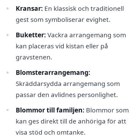
Kransar:
En klassisk och traditionell
gest som symboliserar evighet.
Buketter:
Vackra arrangemang som
kan placeras vid kistan eller på
gravstenen.
Blomsterarrangemang:
Skräddarsydda arrangemang som
passar den avlidnes personlighet.
Blommor till familjen:
Blommor som
kan ges direkt till de anhöriga för att
visa stöd och omtanke.