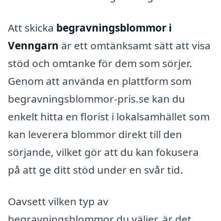
Att skicka
begravningsblommor i
Venngarn
är ett omtänksamt sätt att visa
stöd och omtanke för dem som sörjer.
Genom att använda en plattform som
begravningsblommor-pris.se kan du
enkelt hitta en florist i lokalsamhället som
kan leverera blommor direkt till den
sörjande, vilket gör att du kan fokusera
på att ge ditt stöd under en svår tid.
Oavsett vilken typ av
begravningsblommor du väljer, är det