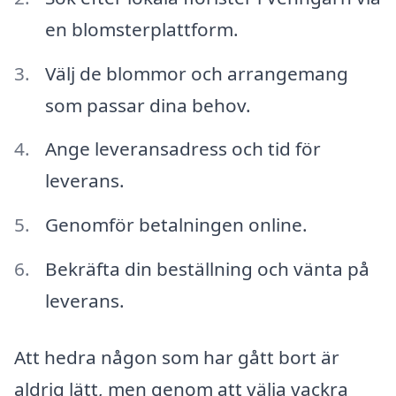
en blomsterplattform.
Välj de blommor och arrangemang
som passar dina behov.
Ange leveransadress och tid för
leverans.
Genomför betalningen online.
Bekräfta din beställning och vänta på
leverans.
Att hedra någon som har gått bort är
aldrig lätt, men genom att välja vackra