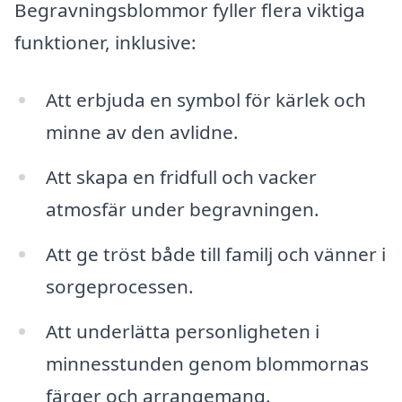
Begravningsblommor fyller flera viktiga
funktioner, inklusive:
Att erbjuda en symbol för kärlek och
minne av den avlidne.
Att skapa en fridfull och vacker
atmosfär under begravningen.
Att ge tröst både till familj och vänner i
sorgeprocessen.
Att underlätta personligheten i
minnesstunden genom blommornas
färger och arrangemang.