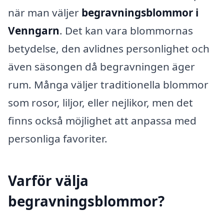
när man väljer
begravningsblommor i
Venngarn
. Det kan vara blommornas
betydelse, den avlidnes personlighet och
även säsongen då begravningen äger
rum. Många väljer traditionella blommor
som rosor, liljor, eller nejlikor, men det
finns också möjlighet att anpassa med
personliga favoriter.
Varför välja
begravningsblommor?