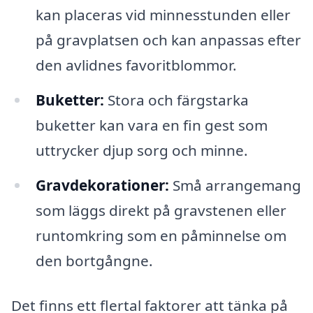
kan placeras vid minnesstunden eller
på gravplatsen och kan anpassas efter
den avlidnes favoritblommor.
Buketter:
Stora och färgstarka
buketter kan vara en fin gest som
uttrycker djup sorg och minne.
Gravdekorationer:
Små arrangemang
som läggs direkt på gravstenen eller
runtomkring som en påminnelse om
den bortgångne.
Det finns ett flertal faktorer att tänka på