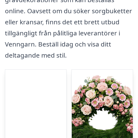
online. Oavsett om du söker sorgbuketter
eller kransar, finns det ett brett utbud
tillgängligt från pålitliga leverantörer i
Venngarn. Beställ idag och visa ditt
deltagande med stil.