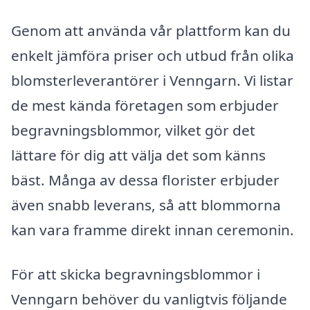
Genom att använda vår plattform kan du
enkelt jämföra priser och utbud från olika
blomsterleverantörer i Venngarn. Vi listar
de mest kända företagen som erbjuder
begravningsblommor, vilket gör det
lättare för dig att välja det som känns
bäst. Många av dessa florister erbjuder
även snabb leverans, så att blommorna
kan vara framme direkt innan ceremonin.
För att skicka begravningsblommor i
Venngarn behöver du vanligtvis följande