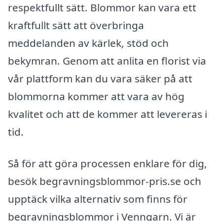
respektfullt sätt. Blommor kan vara ett
kraftfullt sätt att överbringa
meddelanden av kärlek, stöd och
bekymran. Genom att anlita en florist via
vår plattform kan du vara säker på att
blommorna kommer att vara av hög
kvalitet och att de kommer att levereras i
tid.
Så för att göra processen enklare för dig,
besök begravningsblommor-pris.se och
upptäck vilka alternativ som finns för
begravningsblommor i Venngarn. Vi är