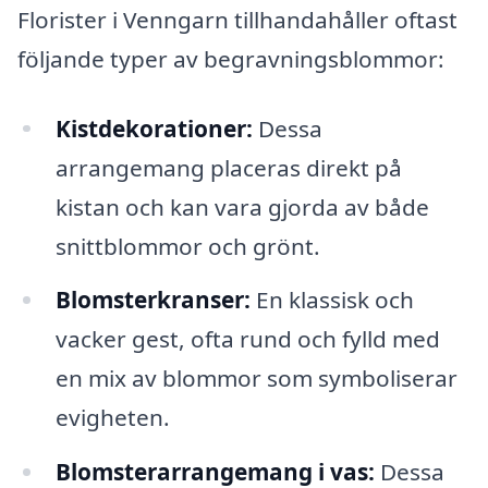
Florister i Venngarn tillhandahåller oftast
följande typer av begravningsblommor:
Kistdekorationer:
Dessa
arrangemang placeras direkt på
kistan och kan vara gjorda av både
snittblommor och grönt.
Blomsterkranser:
En klassisk och
vacker gest, ofta rund och fylld med
en mix av blommor som symboliserar
evigheten.
Blomsterarrangemang i vas:
Dessa