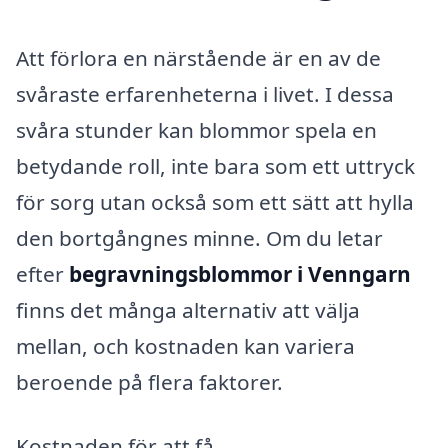
Att förlora en närstående är en av de
svåraste erfarenheterna i livet. I dessa
svåra stunder kan blommor spela en
betydande roll, inte bara som ett uttryck
för sorg utan också som ett sätt att hylla
den bortgångnes minne. Om du letar
efter
begravningsblommor i Venngarn
finns det många alternativ att välja
mellan, och kostnaden kan variera
beroende på flera faktorer.
Kostnaden för att få