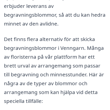
erbjuder leverans av
begravningsblommor, så att du kan hedra
minnet av den avlidne.
Det finns flera alternativ för att skicka
begravningsblommor i Venngarn. Många
av floristerna på vår plattform har ett
brett urval av arrangemang som passar
till begravning och minnesstunder. Här är
några av de typer av blommor och
arrangemang som kan hjälpa vid detta
speciella tillfälle: