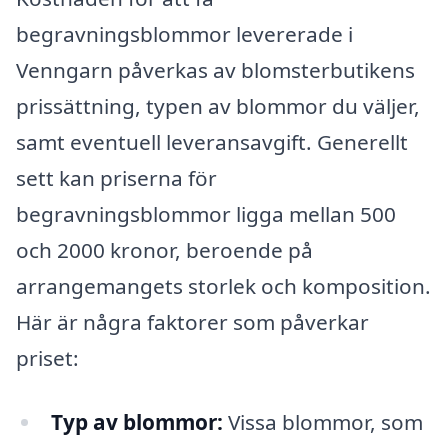
begravningsblommor levererade i
Venngarn påverkas av blomsterbutikens
prissättning, typen av blommor du väljer,
samt eventuell leveransavgift. Generellt
sett kan priserna för
begravningsblommor ligga mellan 500
och 2000 kronor, beroende på
arrangemangets storlek och komposition.
Här är några faktorer som påverkar
priset:
Typ av blommor:
Vissa blommor, som