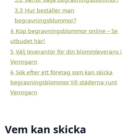
3.3
Hur beställer man
begravningsblommor?
4
Köp begravningsblommor online – Se
utbudet här!
5
Välj leverantör för din blommleverans i
Venngarn
6
Sök efter ett företag som kan skicka
begravningsblommor till städerna runt
Venngarn
Vem kan skicka