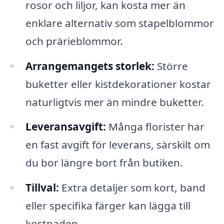
rosor och liljor, kan kosta mer än
enklare alternativ som stapelblommor
och prärieblommor.
Arrangemangets storlek:
Större
buketter eller kistdekorationer kostar
naturligtvis mer än mindre buketter.
Leveransavgift:
Många florister har
en fast avgift för leverans, särskilt om
du bor längre bort från butiken.
Tillval:
Extra detaljer som kort, band
eller specifika färger kan lägga till
kostnaden.