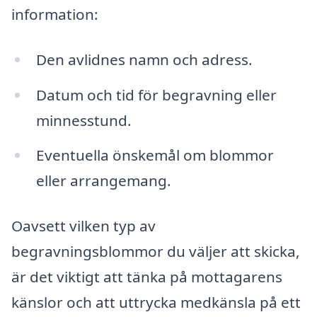
information:
Den avlidnes namn och adress.
Datum och tid för begravning eller
minnesstund.
Eventuella önskemål om blommor
eller arrangemang.
Oavsett vilken typ av
begravningsblommor du väljer att skicka,
är det viktigt att tänka på mottagarens
känslor och att uttrycka medkänsla på ett