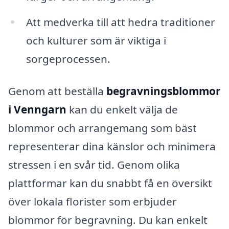
Att medverka till att hedra traditioner
och kulturer som är viktiga i
sorgeprocessen.
Genom att beställa
begravningsblommor
i Venngarn
kan du enkelt välja de
blommor och arrangemang som bäst
representerar dina känslor och minimera
stressen i en svår tid. Genom olika
plattformar kan du snabbt få en översikt
över lokala florister som erbjuder
blommor för begravning. Du kan enkelt