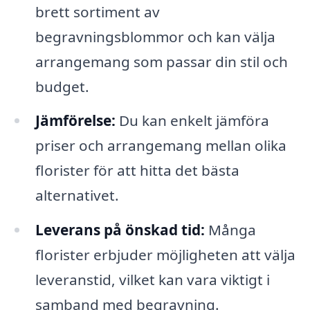
brett sortiment av
begravningsblommor och kan välja
arrangemang som passar din stil och
budget.
Jämförelse:
Du kan enkelt jämföra
priser och arrangemang mellan olika
florister för att hitta det bästa
alternativet.
Leverans på önskad tid:
Många
florister erbjuder möjligheten att välja
leveranstid, vilket kan vara viktigt i
samband med begravning.