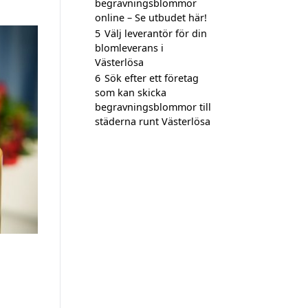
begravningsblommor
online – Se utbudet här!
5
Välj leverantör för din
blomleverans i
Västerlösa
6
Sök efter ett företag
som kan skicka
begravningsblommor till
städerna runt Västerlösa