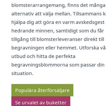
blomsterarrangemang, finns det många
alternativ att välja mellan. Tillsammans k
hjälpa dig att göra en varm avskedsgest
hedrande minnen, samtidigt som du får
tillgång till blomsterleveranser direkt till
begravningen eller hemmet. Utforska vå
utbud och hitta de perfekta
begravningsblommorna som passar din
situation.
Populära återförsäljare
Se urvalet av buketter