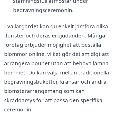
stämningsfull atmosfär under
begravningsceremonin.
I Vallargärdet kan du enkelt jämföra olika
florister och deras erbjudanden. Många
företag erbjuder möjlighet att beställa
blommor online, vilket gör det smidigt att
arrangera bounet utan att behöva lämna
hemmet. Du kan välja mellan traditionella
begravningsbuketter, kransar och andra
blomsterarrangemang som kan
skräddarsys för att passa den specifika
ceremonin.