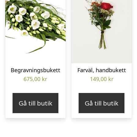
Begravningsbukett
Farväl, handbukett
675,00
kr
149,00
kr
Gå till butik
Gå till butik