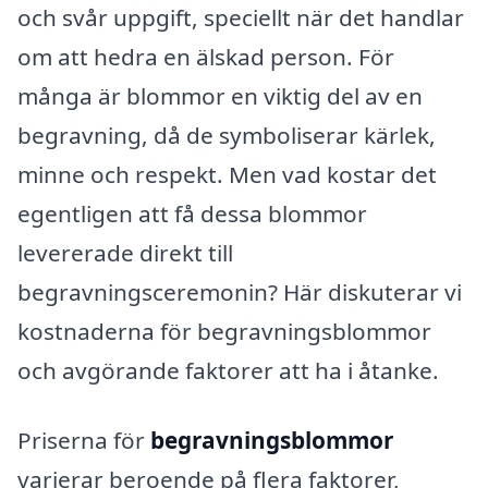
och svår uppgift, speciellt när det handlar
om att hedra en älskad person. För
många är blommor en viktig del av en
begravning, då de symboliserar kärlek,
minne och respekt. Men vad kostar det
egentligen att få dessa blommor
levererade direkt till
begravningsceremonin? Här diskuterar vi
kostnaderna för begravningsblommor
och avgörande faktorer att ha i åtanke.
Priserna för
begravningsblommor
varierar beroende på flera faktorer,