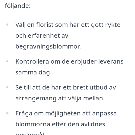
följande:
Välj en florist som har ett gott rykte
och erfarenhet av
begravningsblommor.
Kontrollera om de erbjuder leverans
samma dag.
Se till att de har ett brett utbud av
arrangemang att välja mellan.
Fråga om möjligheten att anpassa
blommorna efter den avlidnes
önskemål.