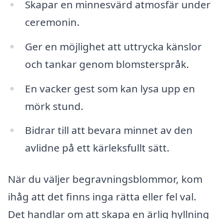
Skapar en minnesvärd atmosfär under
ceremonin.
Ger en möjlighet att uttrycka känslor
och tankar genom blomsterspråk.
En vacker gest som kan lysa upp en
mörk stund.
Bidrar till att bevara minnet av den
avlidne på ett kärleksfullt sätt.
När du väljer begravningsblommor, kom
ihåg att det finns inga rätta eller fel val.
Det handlar om att skapa en ärlig hyllning