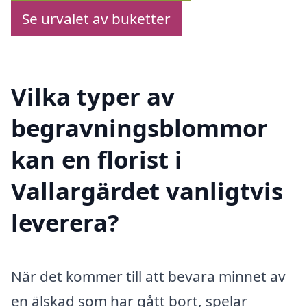
Se urvalet av buketter
Vilka typer av
begravningsblommor
kan en florist i
Vallargärdet vanligtvis
leverera?
När det kommer till att bevara minnet av
en älskad som har gått bort, spelar