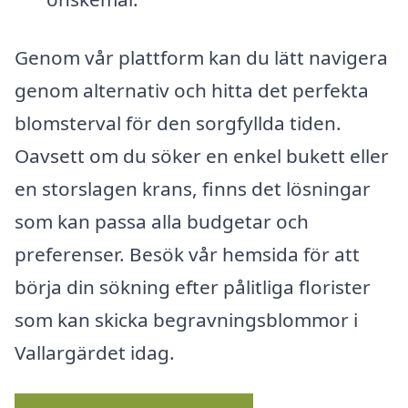
Genom vår plattform kan du lätt navigera
genom alternativ och hitta det perfekta
blomsterval för den sorgfyllda tiden.
Oavsett om du söker en enkel bukett eller
en storslagen krans, finns det lösningar
som kan passa alla budgetar och
preferenser. Besök vår hemsida för att
börja din sökning efter pålitliga florister
som kan skicka begravningsblommor i
Vallargärdet idag.