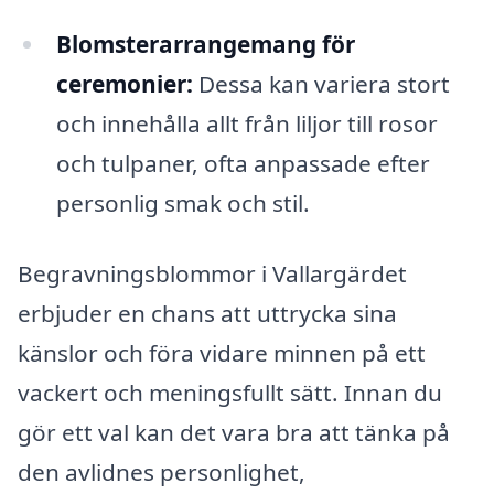
Blomsterarrangemang för
ceremonier:
Dessa kan variera stort
och innehålla allt från liljor till rosor
och tulpaner, ofta anpassade efter
personlig smak och stil.
Begravningsblommor i Vallargärdet
erbjuder en chans att uttrycka sina
känslor och föra vidare minnen på ett
vackert och meningsfullt sätt. Innan du
gör ett val kan det vara bra att tänka på
den avlidnes personlighet,