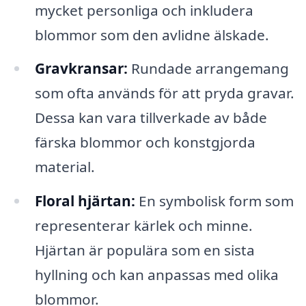
mycket personliga och inkludera
blommor som den avlidne älskade.
Gravkransar:
Rundade arrangemang
som ofta används för att pryda gravar.
Dessa kan vara tillverkade av både
färska blommor och konstgjorda
material.
Floral hjärtan:
En symbolisk form som
representerar kärlek och minne.
Hjärtan är populära som en sista
hyllning och kan anpassas med olika
blommor.