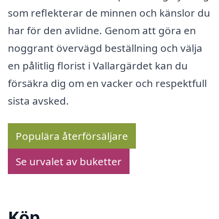
som reflekterar de minnen och känslor du
har för den avlidne. Genom att göra en
noggrant övervägd beställning och välja
en pålitlig florist i Vallargärdet kan du
försäkra dig om en vacker och respektfull
sista avsked.
Populära återförsäljare
Se urvalet av buketter
Köp