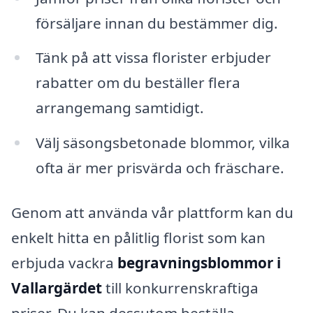
försäljare innan du bestämmer dig.
Tänk på att vissa florister erbjuder
rabatter om du beställer flera
arrangemang samtidigt.
Välj säsongsbetonade blommor, vilka
ofta är mer prisvärda och fräschare.
Genom att använda vår plattform kan du
enkelt hitta en pålitlig florist som kan
erbjuda vackra
begravningsblommor i
Vallargärdet
till konkurrenskraftiga