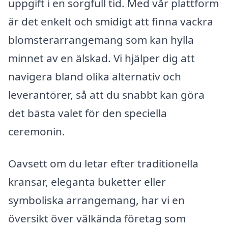
uppgift i en sorgfull tid. Med vår plattform
är det enkelt och smidigt att finna vackra
blomsterarrangemang som kan hylla
minnet av en älskad. Vi hjälper dig att
navigera bland olika alternativ och
leverantörer, så att du snabbt kan göra
det bästa valet för den speciella
ceremonin.
Oavsett om du letar efter traditionella
kransar, eleganta buketter eller
symboliska arrangemang, har vi en
översikt över välkända företag som