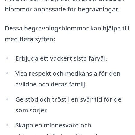
blommor anpassade för begravningar.
Dessa begravningsblommor kan hjälpa till
med flera syften:
Erbjuda ett vackert sista farväl.
Visa respekt och medkänsla för den
avlidne och deras familj.
Ge stöd och tröst i en svår tid för de
som sörjer.
Skapa en minnesvärd och