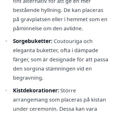
fint alternativ för att ge en mer
bestående hyllning. De kan placeras
på gravplatsen eller i hemmet som en
påminnelse om den avlidne.
Sorgebuketter:
Coutouriga och
eleganta buketter, ofta i dämpade
färger, som är designade för att passa
den sorgsna stämningen vid en
begravning.
Kistdekorationer:
Större
arrangemang som placeras på kistan
under ceremonin. Dessa kan vara