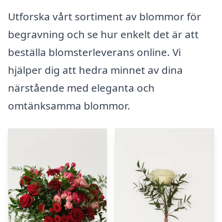
Utforska vårt sortiment av blommor för
begravning och se hur enkelt det är att
beställa blomsterleverans online. Vi
hjälper dig att hedra minnet av dina
närstående med eleganta och
omtänksamma blommor.