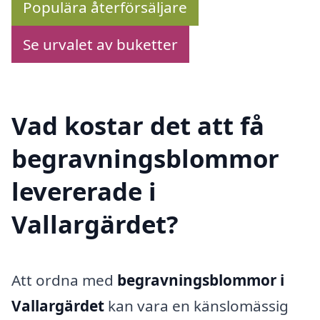
Populära återförsäljare
Se urvalet av buketter
Vad kostar det att få
begravningsblommor
levererade i
Vallargärdet?
Att ordna med
begravningsblommor i
Vallargärdet
kan vara en känslomässig