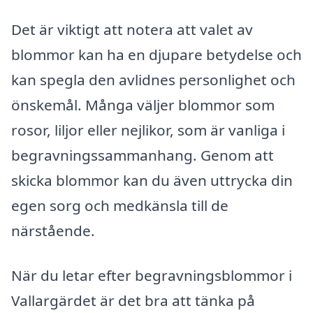
Det är viktigt att notera att valet av
blommor kan ha en djupare betydelse och
kan spegla den avlidnes personlighet och
önskemål. Många väljer blommor som
rosor, liljor eller nejlikor, som är vanliga i
begravningssammanhang. Genom att
skicka blommor kan du även uttrycka din
egen sorg och medkänsla till de
närstående.
När du letar efter begravningsblommor i
Vallargärdet är det bra att tänka på