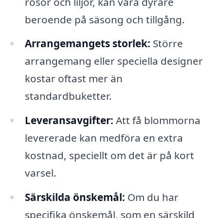
rosor och liljor, kan vara dyrare
beroende på säsong och tillgång.
Arrangemangets storlek:
Större
arrangemang eller speciella designer
kostar oftast mer än
standardbuketter.
Leveransavgifter:
Att få blommorna
levererade kan medföra en extra
kostnad, speciellt om det är på kort
varsel.
Särskilda önskemål:
Om du har
specifika önskemål, som en särskild