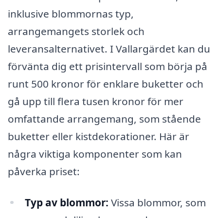
inklusive blommornas typ,
arrangemangets storlek och
leveransalternativet. I Vallargärdet kan du
förvänta dig ett prisintervall som börja på
runt 500 kronor för enklare buketter och
gå upp till flera tusen kronor för mer
omfattande arrangemang, som stående
buketter eller kistdekorationer. Här är
några viktiga komponenter som kan
påverka priset:
Typ av blommor:
Vissa blommor, som