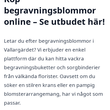
begravningsblommor
online – Se utbudet här!
Letar du efter begravningsblommor i
Vallargärdet? Vi erbjuder en enkel
plattform där du kan hitta vackra
begravningsbuketter och sorgbinderier
från välkända florister. Oavsett om du
söker en stilren krans eller en pampig
blomsterarrangemang, har vi något som
passar.