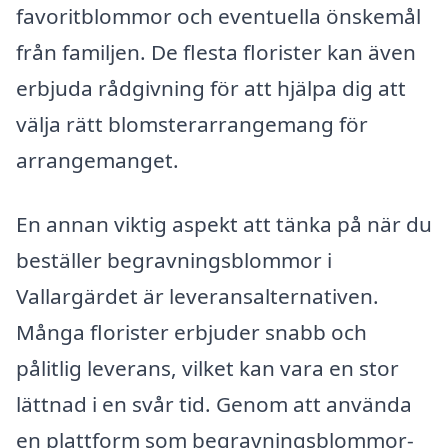
favoritblommor och eventuella önskemål
från familjen. De flesta florister kan även
erbjuda rådgivning för att hjälpa dig att
välja rätt blomsterarrangemang för
arrangemanget.
En annan viktig aspekt att tänka på när du
beställer begravningsblommor i
Vallargärdet är leveransalternativen.
Många florister erbjuder snabb och
pålitlig leverans, vilket kan vara en stor
lättnad i en svår tid. Genom att använda
en plattform som begravningsblommor-