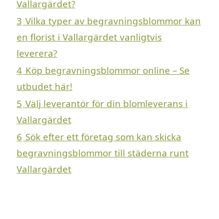
Vallargärdet?
3
Vilka typer av begravningsblommor kan
en florist i Vallargärdet vanligtvis
leverera?
4
Köp begravningsblommor online – Se
utbudet här!
5
Välj leverantör för din blomleverans i
Vallargärdet
6
Sök efter ett företag som kan skicka
begravningsblommor till städerna runt
Vallargärdet