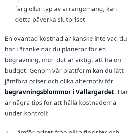
färg eller typ av arrangemang, kan
detta påverka slutpriset.
En oväntad kostnad är kanske inte vad du
har i åtanke när du planerar för en
begravning, men det är viktigt att ha en
budget. Genom vår plattform kan du lätt
jämföra priser och olika alternativ för
begravningsblommor i Vallargärdet
. Här
är några tips för att hålla kostnaderna
under kontroll:
Jämför priser från olika florister och