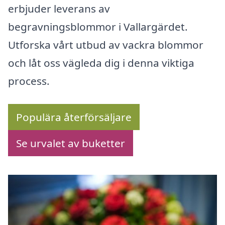
erbjuder leverans av
begravningsblommor i Vallargärdet.
Utforska vårt utbud av vackra blommor
och låt oss vägleda dig i denna viktiga
process.
Populära återförsäljare
Se urvalet av buketter