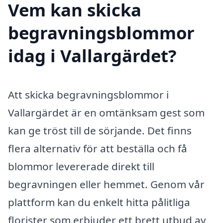
Vem kan skicka
begravningsblommor
idag i Vallargärdet?
Att skicka begravningsblommor i
Vallargärdet är en omtänksam gest som
kan ge tröst till de sörjande. Det finns
flera alternativ för att beställa och få
blommor levererade direkt till
begravningen eller hemmet. Genom vår
plattform kan du enkelt hitta pålitliga
florister som erbjuder ett brett utbud av