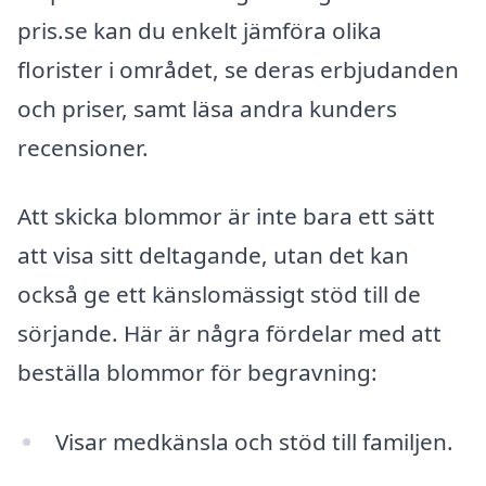
pris.se kan du enkelt jämföra olika
florister i området, se deras erbjudanden
och priser, samt läsa andra kunders
recensioner.
Att skicka blommor är inte bara ett sätt
att visa sitt deltagande, utan det kan
också ge ett känslomässigt stöd till de
sörjande. Här är några fördelar med att
beställa blommor för begravning:
Visar medkänsla och stöd till familjen.