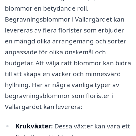
blommor en betydande roll.
Begravningsblommor i Vallargärdet kan
levereras av flera florister som erbjuder
en mängd olika arrangemang och sorter
anpassade för olika önskemål och
budgetar. Att välja rätt blommor kan bidra
till att skapa en vacker och minnesvärd
hyllning. Här är några vanliga typer av
begravningsblommor som florister i
Vallargärdet kan leverera:
Krukväxter:
Dessa växter kan vara ett