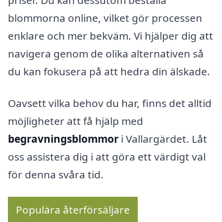
priser. Du kan dessutom beställa
blommorna online, vilket gör processen
enklare och mer bekväm. Vi hjälper dig att
navigera genom de olika alternativen så
du kan fokusera på att hedra din älskade.
Oavsett vilka behov du har, finns det alltid
möjligheter att få hjälp med
begravningsblommor
i Vallargärdet. Låt
oss assistera dig i att göra ett värdigt val
för denna svåra tid.
Populära återförsäljare