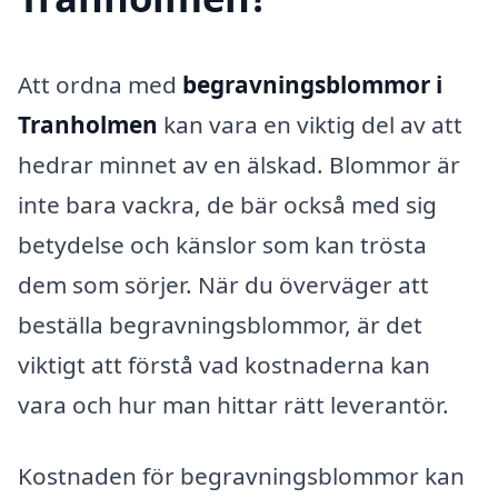
Att ordna med
begravningsblommor i
Tranholmen
kan vara en viktig del av att
hedrar minnet av en älskad. Blommor är
inte bara vackra, de bär också med sig
betydelse och känslor som kan trösta
dem som sörjer. När du överväger att
beställa begravningsblommor, är det
viktigt att förstå vad kostnaderna kan
vara och hur man hittar rätt leverantör.
Kostnaden för begravningsblommor kan