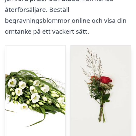
återförsäljare. Beställ
begravningsblommor online och visa din
omtanke på ett vackert sätt.