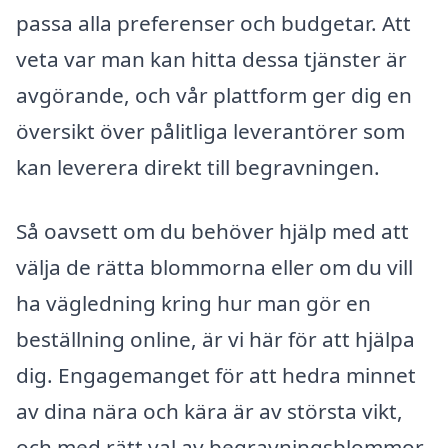
passa alla preferenser och budgetar. Att
veta var man kan hitta dessa tjänster är
avgörande, och vår plattform ger dig en
översikt över pålitliga leverantörer som
kan leverera direkt till begravningen.
Så oavsett om du behöver hjälp med att
välja de rätta blommorna eller om du vill
ha vägledning kring hur man gör en
beställning online, är vi här för att hjälpa
dig. Engagemanget för att hedra minnet
av dina nära och kära är av största vikt,
och med rätt val av begravningsblommor