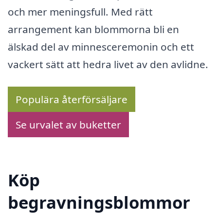
och mer meningsfull. Med rätt
arrangement kan blommorna bli en
älskad del av minnesceremonin och ett
vackert sätt att hedra livet av den avlidne.
Populära återförsäljare
Se urvalet av buketter
Köp
begravningsblommor