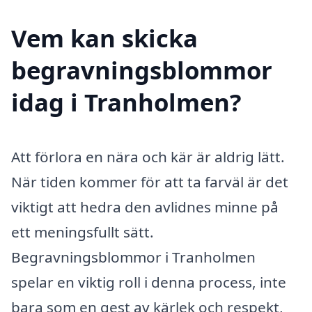
Vem kan skicka
begravningsblommor
idag i Tranholmen?
Att förlora en nära och kär är aldrig lätt.
När tiden kommer för att ta farväl är det
viktigt att hedra den avlidnes minne på
ett meningsfullt sätt.
Begravningsblommor i Tranholmen
spelar en viktig roll i denna process, inte
bara som en gest av kärlek och respekt,