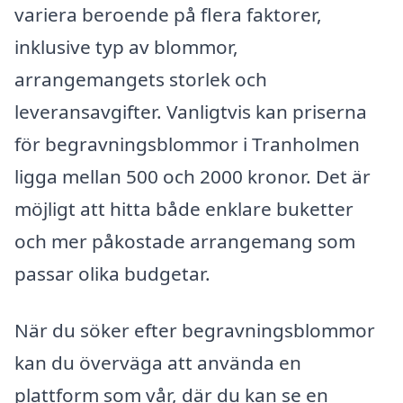
variera beroende på flera faktorer,
inklusive typ av blommor,
arrangemangets storlek och
leveransavgifter. Vanligtvis kan priserna
för begravningsblommor i Tranholmen
ligga mellan 500 och 2000 kronor. Det är
möjligt att hitta både enklare buketter
och mer påkostade arrangemang som
passar olika budgetar.
När du söker efter begravningsblommor
kan du överväga att använda en
plattform som vår, där du kan se en