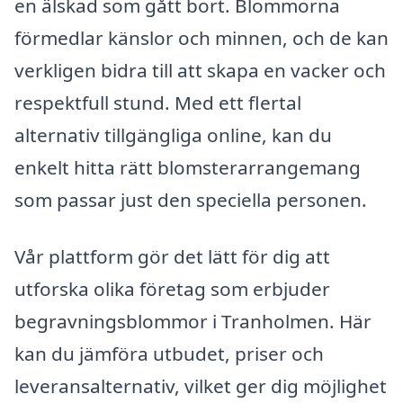
en älskad som gått bort. Blommorna
förmedlar känslor och minnen, och de kan
verkligen bidra till att skapa en vacker och
respektfull stund. Med ett flertal
alternativ tillgängliga online, kan du
enkelt hitta rätt blomsterarrangemang
som passar just den speciella personen.
Vår plattform gör det lätt för dig att
utforska olika företag som erbjuder
begravningsblommor i Tranholmen. Här
kan du jämföra utbudet, priser och
leveransalternativ, vilket ger dig möjlighet