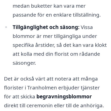
medan buketter kan vara mer
passande för en enklare tillställning.
Tillgänglighet och säsong:
Vissa
blommor är mer tillgängliga under
specifika årstider, så det kan vara klokt
att kolla med din florist om rådande
säsonger.
Det är också värt att notera att många
florister i Tranholmen erbjuder tjänster
för att skicka
begravningsblommor
direkt till ceremonin eller till de anhöriga.