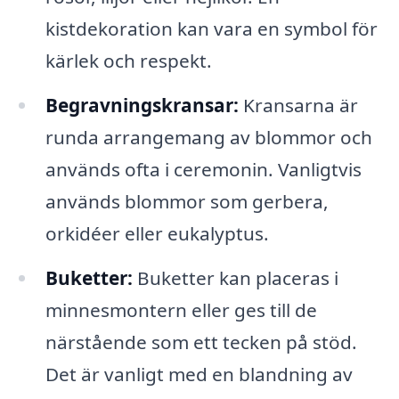
kistdekoration kan vara en symbol för
kärlek och respekt.
Begravningskransar:
Kransarna är
runda arrangemang av blommor och
används ofta i ceremonin. Vanligtvis
används blommor som gerbera,
orkidéer eller eukalyptus.
Buketter:
Buketter kan placeras i
minnesmontern eller ges till de
närstående som ett tecken på stöd.
Det är vanligt med en blandning av