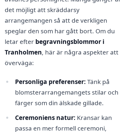
det möjligt att skräddarsy
arrangemangen så att de verkligen
speglar den som har gått bort. Om du
letar efter
begravningsblommor i
Tranholmen
, här är några aspekter att
överväga:
Personliga preferenser:
Tänk på
blomsterarrangemangets stilar och
färger som din älskade gillade.
Ceremoniens natur:
Kransar kan
passa en mer formell ceremoni,