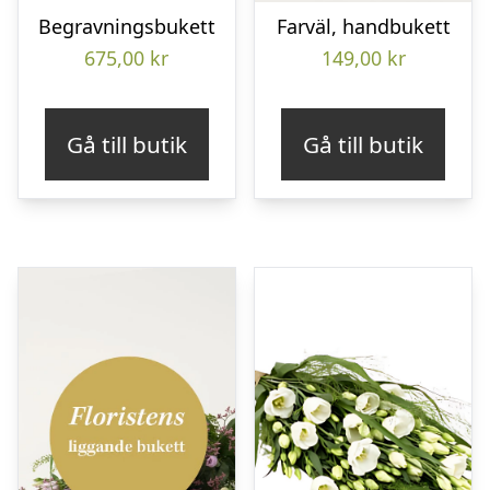
Begravningsbukett
Farväl, handbukett
675,00
kr
149,00
kr
Gå till butik
Gå till butik