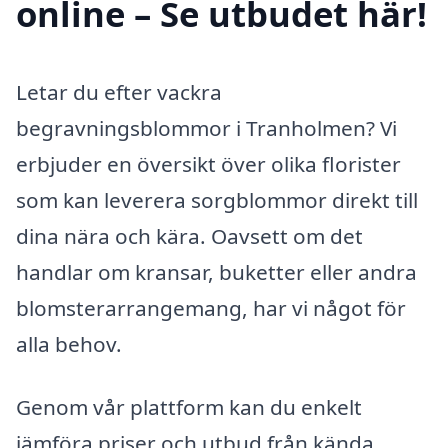
online – Se utbudet här!
Letar du efter vackra
begravningsblommor i Tranholmen? Vi
erbjuder en översikt över olika florister
som kan leverera sorgblommor direkt till
dina nära och kära. Oavsett om det
handlar om kransar, buketter eller andra
blomsterarrangemang, har vi något för
alla behov.
Genom vår plattform kan du enkelt
jämföra priser och utbud från kända