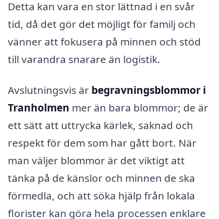
Detta kan vara en stor lättnad i en svår
tid, då det gör det möjligt för familj och
vänner att fokusera på minnen och stöd
till varandra snarare än logistik.
Avslutningsvis är
begravningsblommor i
Tranholmen
mer än bara blommor; de är
ett sätt att uttrycka kärlek, saknad och
respekt för dem som har gått bort. När
man väljer blommor är det viktigt att
tänka på de känslor och minnen de ska
förmedla, och att söka hjälp från lokala
florister kan göra hela processen enklare