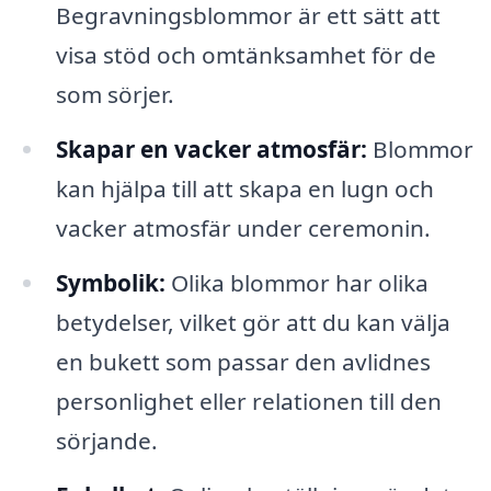
Begravningsblommor är ett sätt att
visa stöd och omtänksamhet för de
som sörjer.
Skapar en vacker atmosfär:
Blommor
kan hjälpa till att skapa en lugn och
vacker atmosfär under ceremonin.
Symbolik:
Olika blommor har olika
betydelser, vilket gör att du kan välja
en bukett som passar den avlidnes
personlighet eller relationen till den
sörjande.