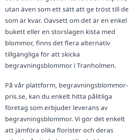
utan även som ett sätt att ge tröst till de
som är kvar. Oavsett om det är en enkel
bukett eller en storslagen kista med
blommor, finns det flera alternativ
tillgängliga för att skicka
begravningsblommor i Tranholmen.
På vår plattform, begravningsblommor-
pris.se, kan du enkelt hitta pålitliga
företag som erbjuder leverans av
begravningsblommor. Vi gör det enkelt
att jämföra olika florister och deras