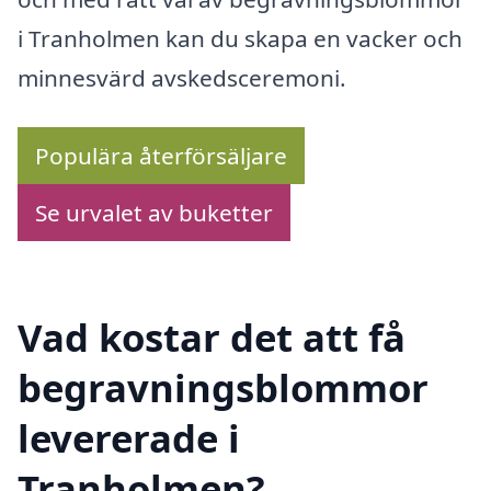
i Tranholmen kan du skapa en vacker och
minnesvärd avskedsceremoni.
Populära återförsäljare
Se urvalet av buketter
Vad kostar det att få
begravningsblommor
levererade i
Tranholmen?