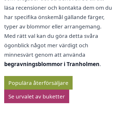
läsa recensioner och kontakta dem om du
har specifika önskemål gällande färger,
typer av blommor eller arrangemang.
Med rätt val kan du göra detta svåra
ögonblick något mer värdigt och
minnesvärt genom att använda
begravningsblommor i Tranholmen
.
Populära återförsäljare
Se urvalet av buketter