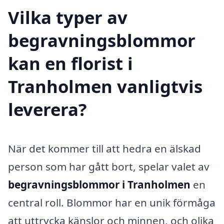
Vilka typer av
begravningsblommor
kan en florist i
Tranholmen vanligtvis
leverera?
När det kommer till att hedra en älskad
person som har gått bort, spelar valet av
begravningsblommor i Tranholmen
en
central roll. Blommor har en unik förmåga
att uttrycka känslor och minnen, och olika