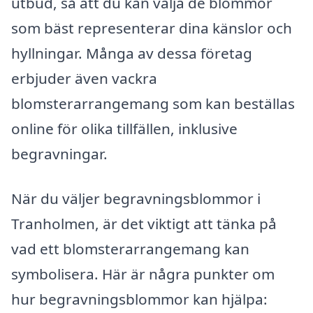
utbud, så att du kan välja de blommor
som bäst representerar dina känslor och
hyllningar. Många av dessa företag
erbjuder även vackra
blomsterarrangemang som kan beställas
online för olika tillfällen, inklusive
begravningar.
När du väljer begravningsblommor i
Tranholmen, är det viktigt att tänka på
vad ett blomsterarrangemang kan
symbolisera. Här är några punkter om
hur begravningsblommor kan hjälpa: