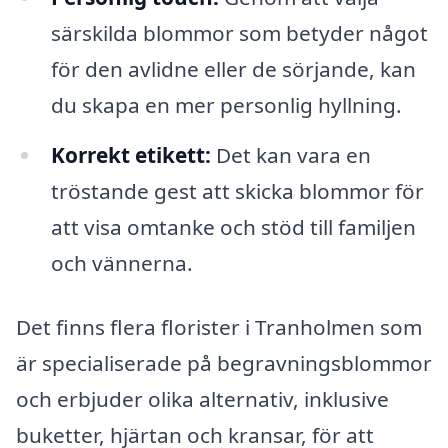
särskilda blommor som betyder något
för den avlidne eller de sörjande, kan
du skapa en mer personlig hyllning.
Korrekt etikett:
Det kan vara en
tröstande gest att skicka blommor för
att visa omtanke och stöd till familjen
och vännerna.
Det finns flera florister i Tranholmen som
är specialiserade på begravningsblommor
och erbjuder olika alternativ, inklusive
buketter, hjärtan och kransar, för att