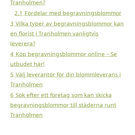
Tranholmen?
2.1
Fördelar med begravningsblommor
3
Vilka typer av begravningsblommor kan
en florist i Tranholmen vanligtvis
leverera?
4
Köp begravningsblommor online – Se
utbudet här!
5
Välj leverantör för din blommleverans i
Tranholmen
6
Sök efter ett företag som kan skicka
begravningsblommor till städerna runt
Tranholmen