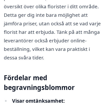
översikt över olika florister i ditt område.
Detta ger dig inte bara möjlighet att
jämföra priser, utan också att se vad varje
florist har att erbjuda. Tänk på att många
leverantörer också erbjuder online-
beställning, vilket kan vara praktiskt i
dessa svåra tider.
Fördelar med
begravningsblommor
Visar omtänksamhet: