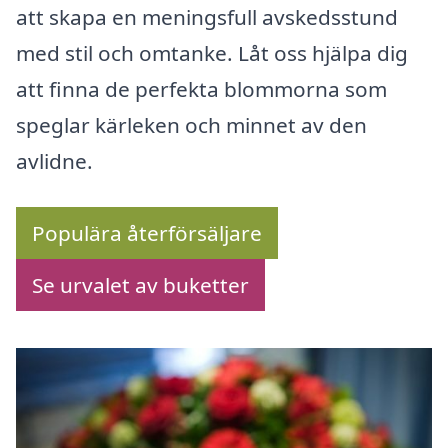
att skapa en meningsfull avskedsstund
med stil och omtanke. Låt oss hjälpa dig
att finna de perfekta blommorna som
speglar kärleken och minnet av den
avlidne.
Populära återförsäljare
Se urvalet av buketter