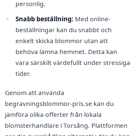
personlig.
Snabb beställning:
Med online-
beställningar kan du snabbt och
enkelt skicka blommor utan att
behöva lämna hemmet. Detta kan
vara särskilt värdefullt under stressiga
tider.
Genom att använda
begravningsblommor-pris.se kan du
jämföra olika offerter från lokala
blomsterhandlare i Torsång. Plattformen