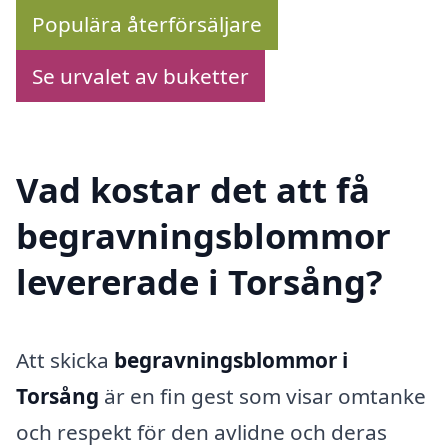
Populära återförsäljare
Se urvalet av buketter
Vad kostar det att få
begravningsblommor
levererade i Torsång?
Att skicka
begravningsblommor i
Torsång
är en fin gest som visar omtanke
och respekt för den avlidne och deras