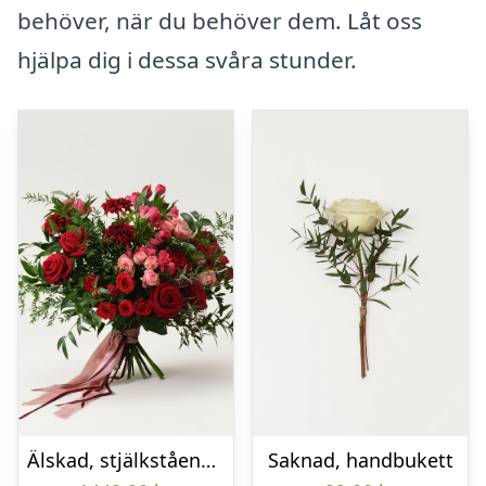
behöver, när du behöver dem. Låt oss
hjälpa dig i dessa svåra stunder.
Älskad, stjälkstående bukett
Saknad, handbukett