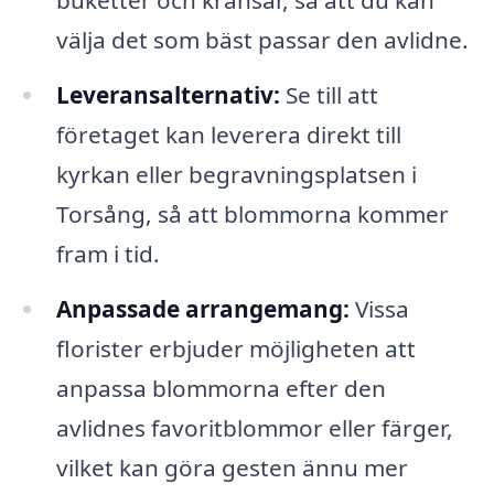
välja det som bäst passar den avlidne.
Leveransalternativ:
Se till att
företaget kan leverera direkt till
kyrkan eller begravningsplatsen i
Torsång, så att blommorna kommer
fram i tid.
Anpassade arrangemang:
Vissa
florister erbjuder möjligheten att
anpassa blommorna efter den
avlidnes favoritblommor eller färger,
vilket kan göra gesten ännu mer