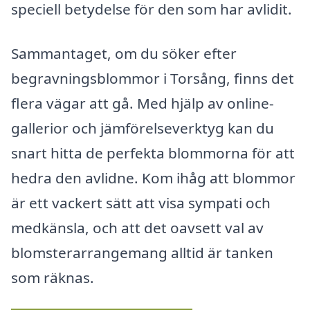
speciell betydelse för den som har avlidit.
Sammantaget, om du söker efter
begravningsblommor i Torsång, finns det
flera vägar att gå. Med hjälp av online-
gallerior och jämförelseverktyg kan du
snart hitta de perfekta blommorna för att
hedra den avlidne. Kom ihåg att blommor
är ett vackert sätt att visa sympati och
medkänsla, och att det oavsett val av
blomsterarrangemang alltid är tanken
som räknas.