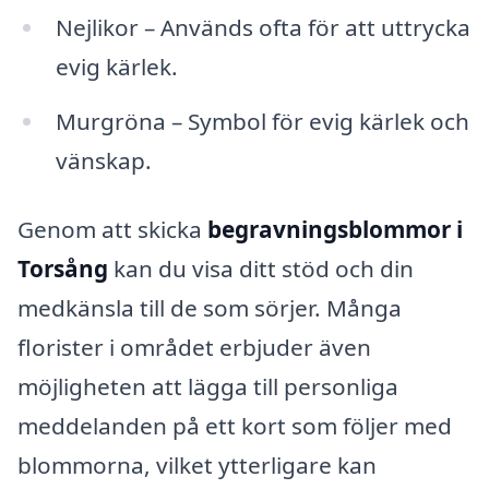
Nejlikor – Används ofta för att uttrycka
evig kärlek.
Murgröna – Symbol för evig kärlek och
vänskap.
Genom att skicka
begravningsblommor i
Torsång
kan du visa ditt stöd och din
medkänsla till de som sörjer. Många
florister i området erbjuder även
möjligheten att lägga till personliga
meddelanden på ett kort som följer med
blommorna, vilket ytterligare kan