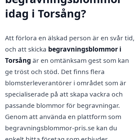
idag i Torsång?
Att förlora en älskad person är en svår tid,
och att skicka
begravningsblommor i
Torsång
är en omtänksam gest som kan
ge tröst och stöd. Det finns flera
blomsterleverantörer i området som är
specialiserade på att skapa vackra och
passande blommor för begravningar.
Genom att använda en plattform som
begravningsblommor-pris.se kan du
enkelt hitta företag som erbjuder