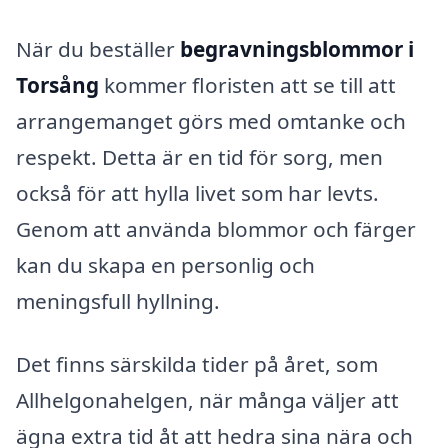
När du beställer
begravningsblommor i
Torsång
kommer floristen att se till att
arrangemanget görs med omtanke och
respekt. Detta är en tid för sorg, men
också för att hylla livet som har levts.
Genom att använda blommor och färger
kan du skapa en personlig och
meningsfull hyllning.
Det finns särskilda tider på året, som
Allhelgonahelgen, när många väljer att
ägna extra tid åt att hedra sina nära och