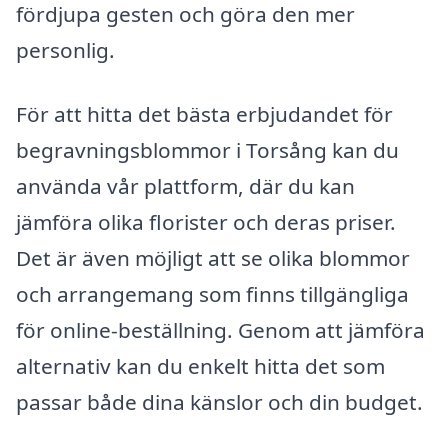
fördjupa gesten och göra den mer
personlig.
För att hitta det bästa erbjudandet för
begravningsblommor i Torsång kan du
använda vår plattform, där du kan
jämföra olika florister och deras priser.
Det är även möjligt att se olika blommor
och arrangemang som finns tillgängliga
för online-beställning. Genom att jämföra
alternativ kan du enkelt hitta det som
passar både dina känslor och din budget.