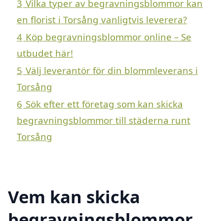
3
Vilka typer av begravningsblommor kan
en florist i Torsång vanligtvis leverera?
4
Köp begravningsblommor online – Se
utbudet här!
5
Välj leverantör för din blommleverans i
Torsång
6
Sök efter ett företag som kan skicka
begravningsblommor till städerna runt
Torsång
Vem kan skicka
begravningsblommor