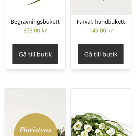
Begravningsbukett
Farväl, handbukett
675,00
kr
149,00
kr
Gå till butik
Gå till butik