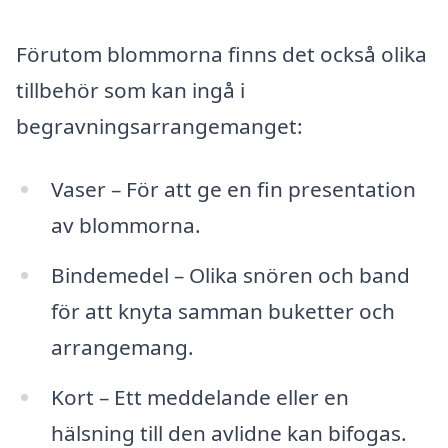
Förutom blommorna finns det också olika
tillbehör som kan ingå i
begravningsarrangemanget:
Vaser – För att ge en fin presentation
av blommorna.
Bindemedel – Olika snören och band
för att knyta samman buketter och
arrangemang.
Kort – Ett meddelande eller en
hälsning till den avlidne kan bifogas.