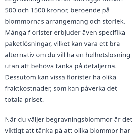
500 och 1500 kronor, beroende på
blommornas arrangemang och storlek.
Många florister erbjuder även specifika
paketlösningar, vilket kan vara ett bra
alternativ om du vill ha en helhetslösning
utan att behöva tänka på detaljerna.
Dessutom kan vissa florister ha olika
fraktkostnader, som kan påverka det
totala priset.
När du väljer begravningsblommor är det
viktigt att tänka på att olika blommor har