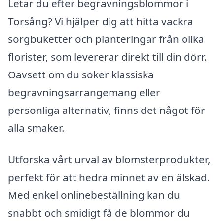
Letar du efter begravningsblommor i
Torsång? Vi hjälper dig att hitta vackra
sorgbuketter och planteringar från olika
florister, som levererar direkt till din dörr.
Oavsett om du söker klassiska
begravningsarrangemang eller
personliga alternativ, finns det något för
alla smaker.
Utforska vårt urval av blomsterprodukter,
perfekt för att hedra minnet av en älskad.
Med enkel onlinebeställning kan du
snabbt och smidigt få de blommor du