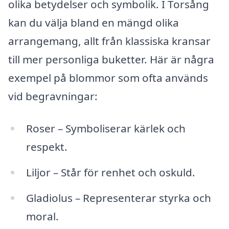
olika betydelser och symbolik. I Torsång
kan du välja bland en mängd olika
arrangemang, allt från klassiska kransar
till mer personliga buketter. Här är några
exempel på blommor som ofta används
vid begravningar:
Roser – Symboliserar kärlek och
respekt.
Liljor – Står för renhet och oskuld.
Gladiolus – Representerar styrka och
moral.