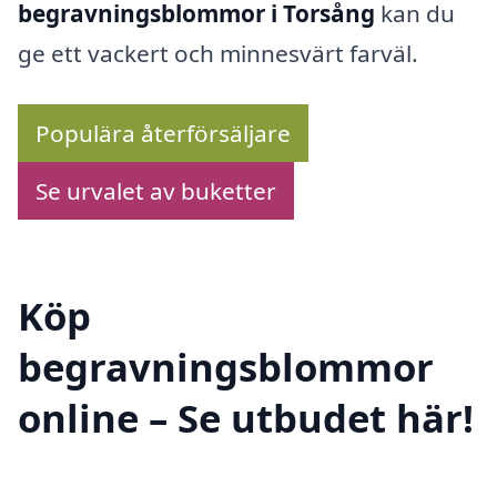
begravningsblommor i Torsång
kan du
ge ett vackert och minnesvärt farväl.
Populära återförsäljare
Se urvalet av buketter
Köp
begravningsblommor
online – Se utbudet här!