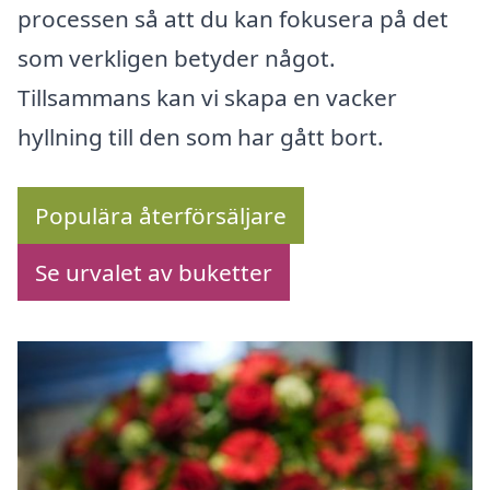
processen så att du kan fokusera på det
som verkligen betyder något.
Tillsammans kan vi skapa en vacker
hyllning till den som har gått bort.
Populära återförsäljare
Se urvalet av buketter