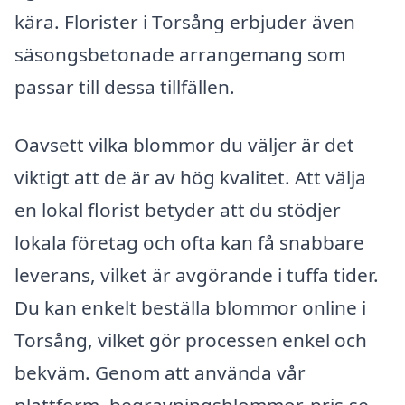
kära. Florister i Torsång erbjuder även
säsongsbetonade arrangemang som
passar till dessa tillfällen.
Oavsett vilka blommor du väljer är det
viktigt att de är av hög kvalitet. Att välja
en lokal florist betyder att du stödjer
lokala företag och ofta kan få snabbare
leverans, vilket är avgörande i tuffa tider.
Du kan enkelt beställa blommor online i
Torsång, vilket gör processen enkel och
bekväm. Genom att använda vår