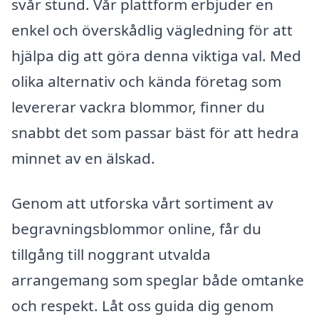
svår stund. Vår plattform erbjuder en
enkel och överskådlig vägledning för att
hjälpa dig att göra denna viktiga val. Med
olika alternativ och kända företag som
levererar vackra blommor, finner du
snabbt det som passar bäst för att hedra
minnet av en älskad.
Genom att utforska vårt sortiment av
begravningsblommor online, får du
tillgång till noggrant utvalda
arrangemang som speglar både omtanke
och respekt. Låt oss guida dig genom