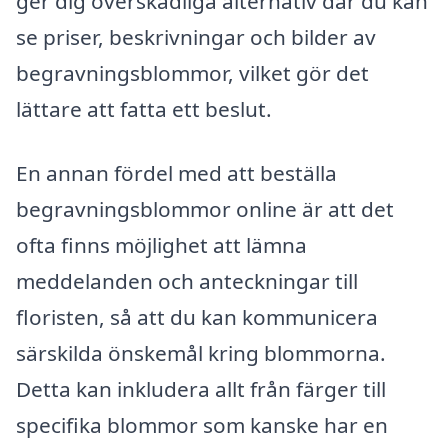
ger dig överskådliga alternativ där du kan
se priser, beskrivningar och bilder av
begravningsblommor, vilket gör det
lättare att fatta ett beslut.
En annan fördel med att beställa
begravningsblommor online är att det
ofta finns möjlighet att lämna
meddelanden och anteckningar till
floristen, så att du kan kommunicera
särskilda önskemål kring blommorna.
Detta kan inkludera allt från färger till
specifika blommor som kanske har en