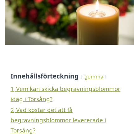
Innehållsförteckning
gömma
1
Vem kan skicka begravningsblommor
idag i Torsång?
2
Vad kostar det att få
begravningsblommor levererade i
Torsång?