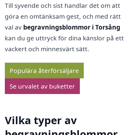
Till syvende och sist handlar det om att
göra en omtänksam gest, och med rätt
val av
begravningsblommor i Torsång
kan du ge uttryck för dina känslor på ett
vackert och minnesvärt sätt.
Populära återförsäljare
Se urvalet av buketter
Vilka typer av
begravningsblommor