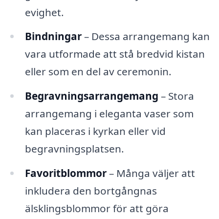
evighet.
Bindningar
– Dessa arrangemang kan
vara utformade att stå bredvid kistan
eller som en del av ceremonin.
Begravningsarrangemang
– Stora
arrangemang i eleganta vaser som
kan placeras i kyrkan eller vid
begravningsplatsen.
Favoritblommor
– Många väljer att
inkludera den bortgångnas
älsklingsblommor för att göra