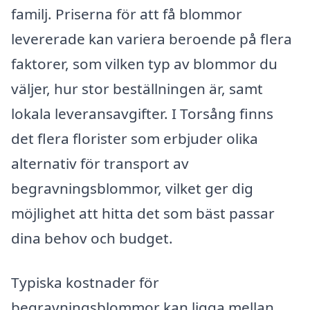
familj. Priserna för att få blommor
levererade kan variera beroende på flera
faktorer, som vilken typ av blommor du
väljer, hur stor beställningen är, samt
lokala leveransavgifter. I Torsång finns
det flera florister som erbjuder olika
alternativ för transport av
begravningsblommor, vilket ger dig
möjlighet att hitta det som bäst passar
dina behov och budget.
Typiska kostnader för
begravningsblommor kan ligga mellan