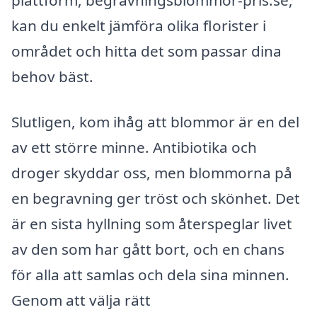
plattform, begravningsblommor-pris.se,
kan du enkelt jämföra olika florister i
området och hitta det som passar dina
behov bäst.
Slutligen, kom ihåg att blommor är en del
av ett större minne. Antibiotika och
droger skyddar oss, men blommorna på
en begravning ger tröst och skönhet. Det
är en sista hyllning som återspeglar livet
av den som har gått bort, och en chans
för alla att samlas och dela sina minnen.
Genom att välja rätt