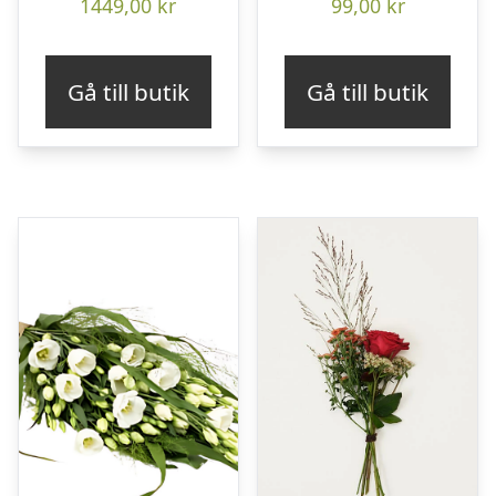
1449,00
kr
99,00
kr
Gå till butik
Gå till butik