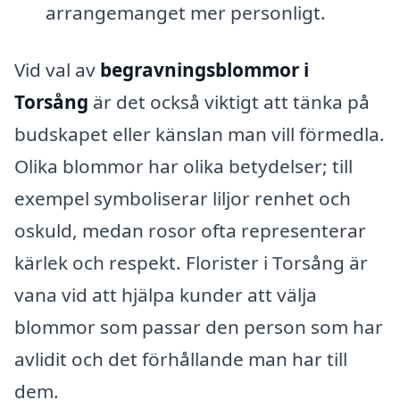
arrangemanget mer personligt.
Vid val av
begravningsblommor i
Torsång
är det också viktigt att tänka på
budskapet eller känslan man vill förmedla.
Olika blommor har olika betydelser; till
exempel symboliserar liljor renhet och
oskuld, medan rosor ofta representerar
kärlek och respekt. Florister i Torsång är
vana vid att hjälpa kunder att välja
blommor som passar den person som har
avlidit och det förhållande man har till
dem.