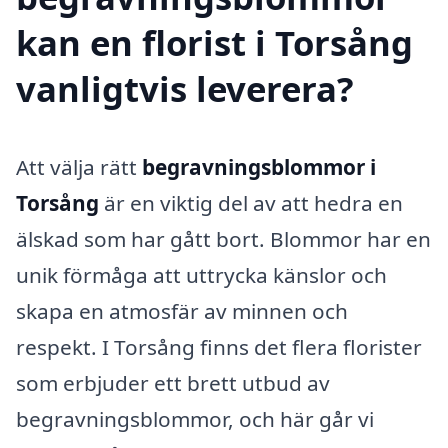
kan en florist i Torsång
vanligtvis leverera?
Att välja rätt
begravningsblommor i
Torsång
är en viktig del av att hedra en
älskad som har gått bort. Blommor har en
unik förmåga att uttrycka känslor och
skapa en atmosfär av minnen och
respekt. I Torsång finns det flera florister
som erbjuder ett brett utbud av
begravningsblommor, och här går vi