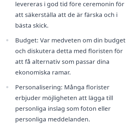
levereras i god tid före ceremonin för
att säkerställa att de är färska och i
bästa skick.
Budget: Var medveten om din budget
och diskutera detta med floristen för
att få alternativ som passar dina
ekonomiska ramar.
Personalisering: Många florister
erbjuder möjligheten att lägga till
personliga inslag som foton eller
personliga meddelanden.