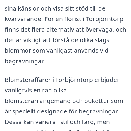
sina känslor och visa sitt stöd till de
kvarvarande. För en florist i Torbjörntorp
finns det flera alternativ att överväga, och
det är viktigt att förstå de olika slags
blommor som vanligast används vid
begravningar.
Blomsteraffärer i Torbjörntorp erbjuder
vanligtvis en rad olika
blomsterarrangemang och buketter som
är speciellt designade för begravningar.
Dessa kan variera i stil och färg, men