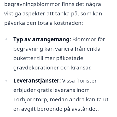
begravningsblommor finns det några
viktiga aspekter att tänka på, som kan
påverka den totala kostnaden:
Typ av arrangemang:
Blommor för
begravning kan variera från enkla
buketter till mer påkostade
gravdekorationer och kransar.
Leveranstjänster:
Vissa florister
erbjuder gratis leverans inom
Torbjörntorp, medan andra kan ta ut
en avgift beroende på avståndet.