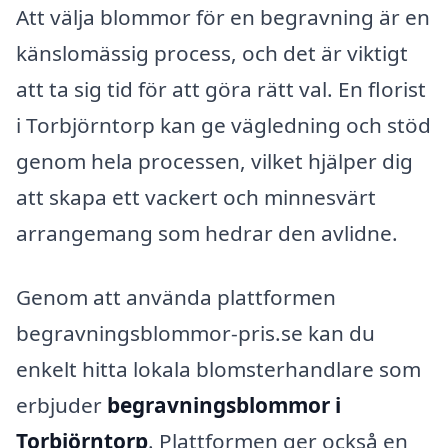
Att välja blommor för en begravning är en
känslomässig process, och det är viktigt
att ta sig tid för att göra rätt val. En florist
i Torbjörntorp kan ge vägledning och stöd
genom hela processen, vilket hjälper dig
att skapa ett vackert och minnesvärt
arrangemang som hedrar den avlidne.
Genom att använda plattformen
begravningsblommor-pris.se kan du
enkelt hitta lokala blomsterhandlare som
erbjuder
begravningsblommor i
Torbjörntorp
. Plattformen ger också en