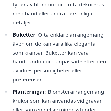
typer av blommor och ofta dekoreras
med band eller andra personliga
detaljer.
Buketter
: Ofta enklare arrangemang
även om de kan vara lika eleganta
som kransar. Buketter kan vara
handbundna och anpassade efter den
avlidnes personligheter eller
preferenser.
Planteringar
: Blomsterarrangemang i
krukor som kan användas vid gravar
eller som en del av minnesstunder.