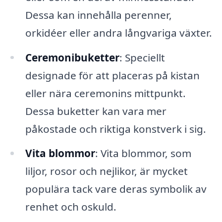
Dessa kan innehålla perenner,
orkidéer eller andra långvariga växter.
Ceremonibuketter
: Speciellt
designade för att placeras på kistan
eller nära ceremonins mittpunkt.
Dessa buketter kan vara mer
påkostade och riktiga konstverk i sig.
Vita blommor
: Vita blommor, som
liljor, rosor och nejlikor, är mycket
populära tack vare deras symbolik av
renhet och oskuld.