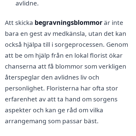
avlidne.
Att skicka
begravningsblommor
är inte
bara en gest av medkänsla, utan det kan
också hjälpa till i sorgeprocessen. Genom
att be om hjälp från en lokal florist ökar
chanserna att få blommor som verkligen
återspeglar den avlidnes liv och
personlighet. Floristerna har ofta stor
erfarenhet av att ta hand om sorgens
aspekter och kan ge råd om vilka
arrangemang som passar bäst.