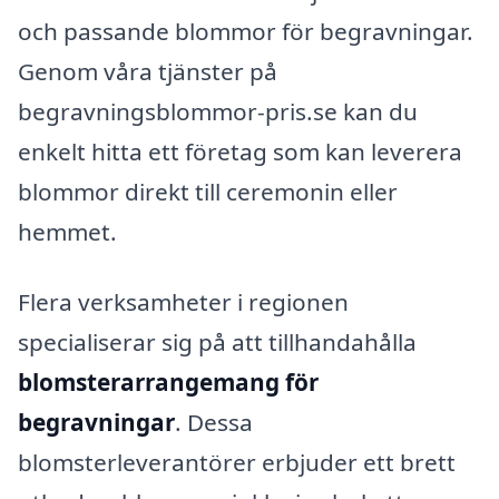
och passande blommor för begravningar.
Genom våra tjänster på
begravningsblommor-pris.se kan du
enkelt hitta ett företag som kan leverera
blommor direkt till ceremonin eller
hemmet.
Flera verksamheter i regionen
specialiserar sig på att tillhandahålla
blomsterarrangemang för
begravningar
. Dessa
blomsterleverantörer erbjuder ett brett