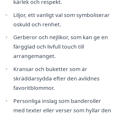
kärlek och respekt.
Liljor, ett vanligt val som symboliserar
oskuld och renhet.
Gerberor och nejlikor, som kan ge en
färgglad och livfull touch till
arrangemanget.
Kransar och buketter som är
skräddarsydda efter den avlidnes
favoritblommor.
Personliga inslag som banderoller
med texter eller verser som hyllar den