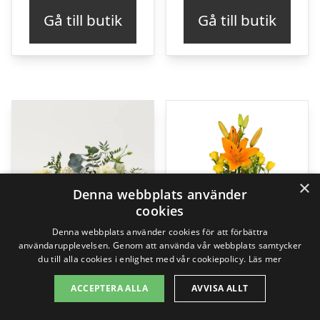
Gå till butik
Gå till butik
×
Denna webbplats använder
cookies
Denna webbplats använder cookies för att förbättra
användarupplevelsen. Genom att använda vår webbplats samtycker
du till alla cookies i enlighet med vår cookiepolicy.
Läs mer
ACCEPTERA ALLA
AVVISA ALLT