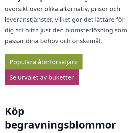
översikt över olika alternativ, priser och
leveranstjänster, vilket gör det lättare för
dig att hitta just den blomsterlösning som
passar dina behov och önskemål.
Populära återförsäljare
Se urvalet av buketter
Köp
begravningsblommor