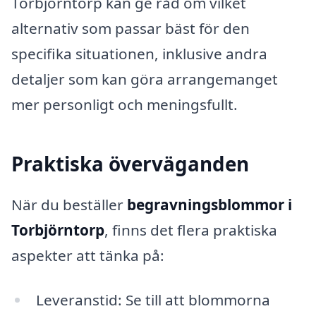
Torbjörntorp kan ge råd om vilket
alternativ som passar bäst för den
specifika situationen, inklusive andra
detaljer som kan göra arrangemanget
mer personligt och meningsfullt.
Praktiska överväganden
När du beställer
begravningsblommor i
Torbjörntorp
, finns det flera praktiska
aspekter att tänka på:
Leveranstid: Se till att blommorna