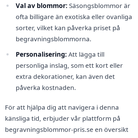
Val av blommor:
Säsongsblommor är
ofta billigare än exotiska eller ovanliga
sorter, vilket kan påverka priset på
begravningsblommorna.
Personalisering:
Att lägga till
personliga inslag, som ett kort eller
extra dekorationer, kan även det
påverka kostnaden.
För att hjälpa dig att navigera i denna
känsliga tid, erbjuder vår plattform på
begravningsblommor-pris.se en översikt