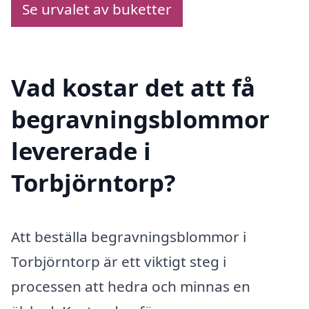
Se urvalet av buketter
Vad kostar det att få
begravningsblommor
levererade i
Torbjörntorp?
Att beställa begravningsblommor i
Torbjörntorp är ett viktigt steg i
processen att hedra och minnas en