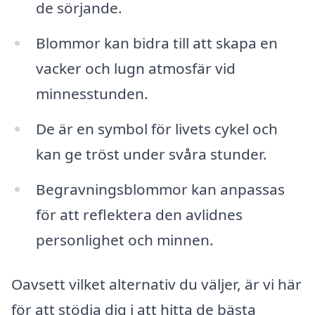
de sörjande.
Blommor kan bidra till att skapa en
vacker och lugn atmosfär vid
minnesstunden.
De är en symbol för livets cykel och
kan ge tröst under svåra stunder.
Begravningsblommor kan anpassas
för att reflektera den avlidnes
personlighet och minnen.
Oavsett vilket alternativ du väljer, är vi här
för att stödja dig i att hitta de bästa