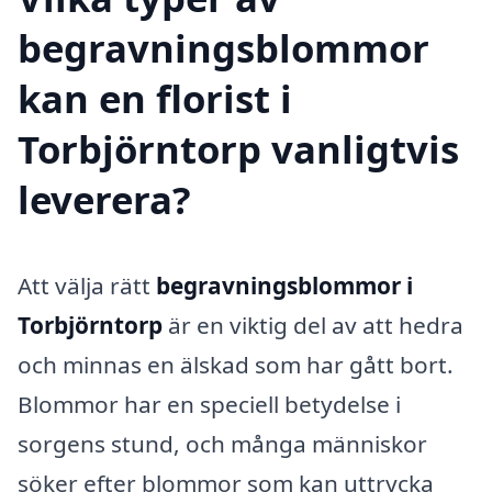
begravningsblommor
kan en florist i
Torbjörntorp vanligtvis
leverera?
Att välja rätt
begravningsblommor i
Torbjörntorp
är en viktig del av att hedra
och minnas en älskad som har gått bort.
Blommor har en speciell betydelse i
sorgens stund, och många människor
söker efter blommor som kan uttrycka