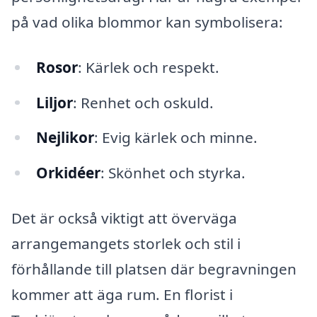
på vad olika blommor kan symbolisera:
Rosor
: Kärlek och respekt.
Liljor
: Renhet och oskuld.
Nejlikor
: Evig kärlek och minne.
Orkidéer
: Skönhet och styrka.
Det är också viktigt att överväga
arrangemangets storlek och stil i
förhållande till platsen där begravningen
kommer att äga rum. En florist i