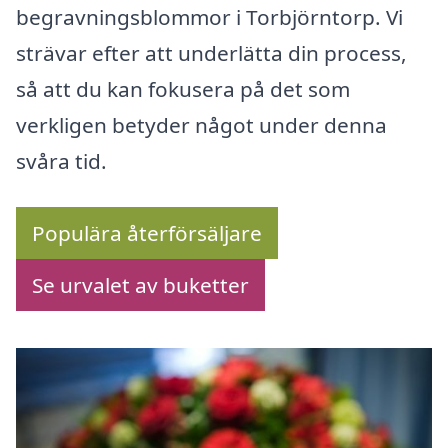
begravningsblommor i Torbjörntorp. Vi
strävar efter att underlätta din process,
så att du kan fokusera på det som
verkligen betyder något under denna
svåra tid.
Populära återförsäljare
Se urvalet av buketter