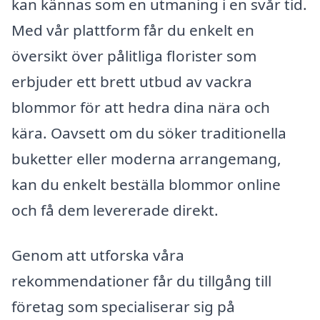
kan kännas som en utmaning i en svår tid.
Med vår plattform får du enkelt en
översikt över pålitliga florister som
erbjuder ett brett utbud av vackra
blommor för att hedra dina nära och
kära. Oavsett om du söker traditionella
buketter eller moderna arrangemang,
kan du enkelt beställa blommor online
och få dem levererade direkt.
Genom att utforska våra
rekommendationer får du tillgång till
företag som specialiserar sig på