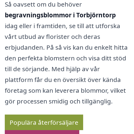
Så oavsett om du behöver
begravningsblommor i Torbjörntorp
idag eller i framtiden, se till att utforska
vårt utbud av florister och deras
erbjudanden. På så vis kan du enkelt hitta
den perfekta blomstern och visa ditt stöd
till de sörjande. Med hjälp av vår
plattform får du en översikt över kända
företag som kan leverera blommor, vilket
gör processen smidig och tillgänglig.
Populära återförsäljare