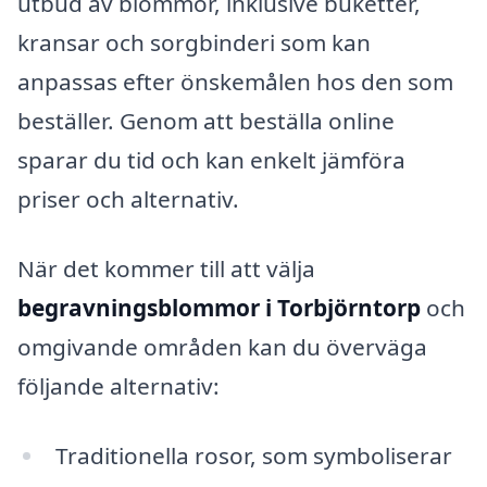
utbud av blommor, inklusive buketter,
kransar och sorgbinderi som kan
anpassas efter önskemålen hos den som
beställer. Genom att beställa online
sparar du tid och kan enkelt jämföra
priser och alternativ.
När det kommer till att välja
begravningsblommor i Torbjörntorp
och
omgivande områden kan du överväga
följande alternativ:
Traditionella rosor, som symboliserar