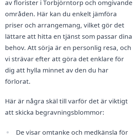
av florister i Torbjörntorp och omgivande
områden. Här kan du enkelt jämföra
priser och arrangemang, vilket gör det
lättare att hitta en tjänst som passar dina
behov. Att sörja är en personlig resa, och
vi strävar efter att göra det enklare för
dig att hylla minnet av den du har
förlorat.
Här är några skäl till varför det är viktigt
att skicka begravningsblommor:
De visar omtanke och medkänsla för