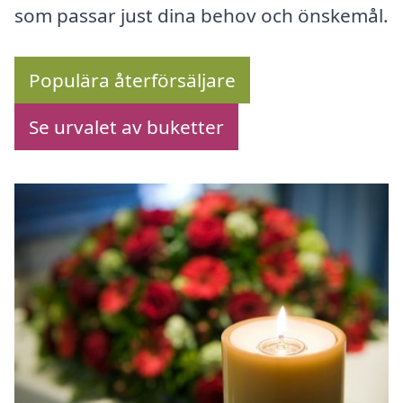
som passar just dina behov och önskemål.
Populära återförsäljare
Se urvalet av buketter