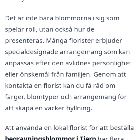
Det är inte bara blommorna i sig som
spelar roll, utan också hur de
presenteras. Många florister erbjuder
specialdesignade arrangemang som kan
anpassas efter den avlidnes personlighet
eller önskemål från familjen. Genom att
kontakta en florist kan du få råd om
färger, blomtyper och arrangemang för
att skapa en vacker hyllning.
Att använda en lokal florist för att beställa
begravningsblommor i Tierp
har flera