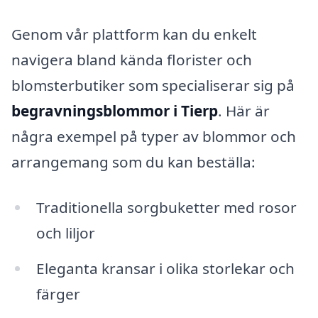
Genom vår plattform kan du enkelt
navigera bland kända florister och
blomsterbutiker som specialiserar sig på
begravningsblommor i Tierp
. Här är
några exempel på typer av blommor och
arrangemang som du kan beställa:
Traditionella sorgbuketter med rosor
och liljor
Eleganta kransar i olika storlekar och
färger