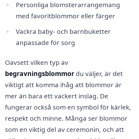
Personliga blomsterarrangemang
med favoritblommor eller färger
Vackra baby- och barnbuketter
anpassade för sorg
Oavsett vilken typ av
begravningsblommor
du väljer, är det
viktigt att komma ihåg att blommor är
mer än bara ett vackert inslag. De
fungerar också som en symbol för kärlek,
respekt och minne. Många ser blommor
som en viktig del av ceremonin, och att