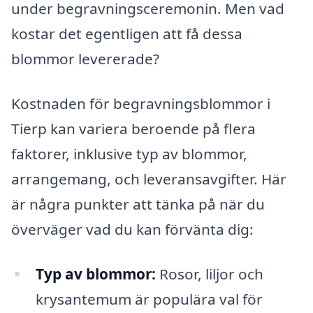
under begravningsceremonin. Men vad
kostar det egentligen att få dessa
blommor levererade?
Kostnaden för begravningsblommor i
Tierp kan variera beroende på flera
faktorer, inklusive typ av blommor,
arrangemang, och leveransavgifter. Här
är några punkter att tänka på när du
överväger vad du kan förvänta dig:
Typ av blommor:
Rosor, liljor och
krysantemum är populära val för