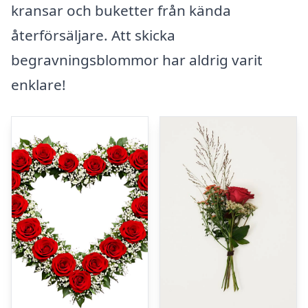
kransar och buketter från kända
återförsäljare. Att skicka
begravningsblommor har aldrig varit
enklare!