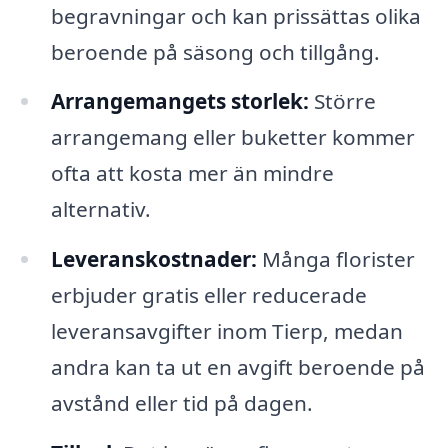
begravningar och kan prissättas olika
beroende på säsong och tillgång.
Arrangemangets storlek:
Större
arrangemang eller buketter kommer
ofta att kosta mer än mindre
alternativ.
Leveranskostnader:
Många florister
erbjuder gratis eller reducerade
leveransavgifter inom Tierp, medan
andra kan ta ut en avgift beroende på
avstånd eller tid på dagen.