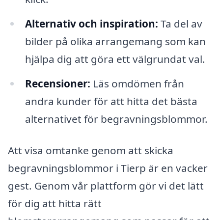
Alternativ och inspiration:
Ta del av
bilder på olika arrangemang som kan
hjälpa dig att göra ett välgrundat val.
Recensioner:
Läs omdömen från
andra kunder för att hitta det bästa
alternativet för begravningsblommor.
Att visa omtanke genom att skicka
begravningsblommor i Tierp är en vacker
gest. Genom vår plattform gör vi det lätt
för dig att hitta rätt