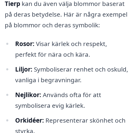
Tierp
kan du även välja blommor baserat
på deras betydelse. Här är några exempel
på blommor och deras symbolik:
Rosor:
Visar kärlek och respekt,
perfekt för nära och kära.
Liljor:
Symboliserar renhet och oskuld,
vanliga i begravningar.
Nejlikor:
Används ofta för att
symbolisera evig kärlek.
Orkidéer:
Representerar skönhet och
styrka.