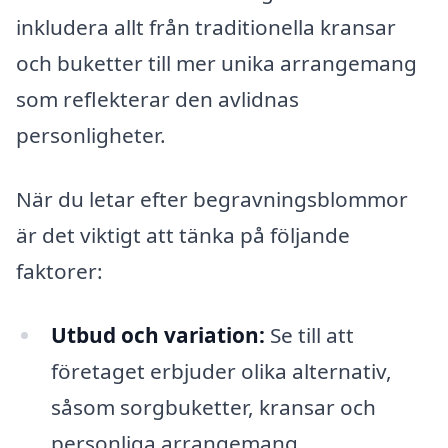
inkludera allt från traditionella kransar
och buketter till mer unika arrangemang
som reflekterar den avlidnas
personligheter.
När du letar efter begravningsblommor
är det viktigt att tänka på följande
faktorer:
Utbud och variation:
Se till att
företaget erbjuder olika alternativ,
såsom sorgbuketter, kransar och
personliga arrangemang.