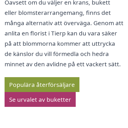
Oavsett om du väljer en krans, bukett
eller blomsterarrangemang, finns det
många alternativ att överväga. Genom att
anlita en florist i Tierp kan du vara säker
på att blommorna kommer att uttrycka
de känslor du vill förmedla och hedra
minnet av den avlidne på ett vackert sätt.
Populära återförsäljare
Se urvalet av buketter