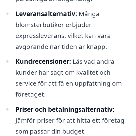
Leveransalternativ:
Många
blomsterbutiker erbjuder
expressleverans, vilket kan vara
avgörande när tiden är knapp.
Kundrecensioner:
Läs vad andra
kunder har sagt om kvalitet och
service för att få en uppfattning om
företaget.
Priser och betalningsalternativ:
Jämför priser för att hitta ett företag
som passar din budget.