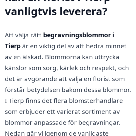
vanligtvis leverera?
Att välja rätt
begravningsblommor i
Tierp
är en viktig del av att hedra minnet
av en älskad. Blommorna kan uttrycka
känslor som sorg, kärlek och respekt, och
det är avgörande att välja en florist som
förstår betydelsen bakom dessa blommor.
I Tierp finns det flera blomsterhandlare
som erbjuder ett varierat sortiment av
blommor anpassade för begravningar.
Nedan går vi igenom de vanligaste