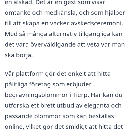
en älskad. Det är en gest som visar
omtanke och medkänsla, och som hjälper
till att skapa en vacker avskedsceremoni.
Med så många alternativ tillgängliga kan
det vara överväldigande att veta var man
ska börja.
Vår plattform gör det enkelt att hitta
pålitliga företag som erbjuder
begravningsblommor i Tierp. Här kan du
utforska ett brett utbud av eleganta och
passande blommor som kan beställas
online, vilket gör det smidigt att hitta det