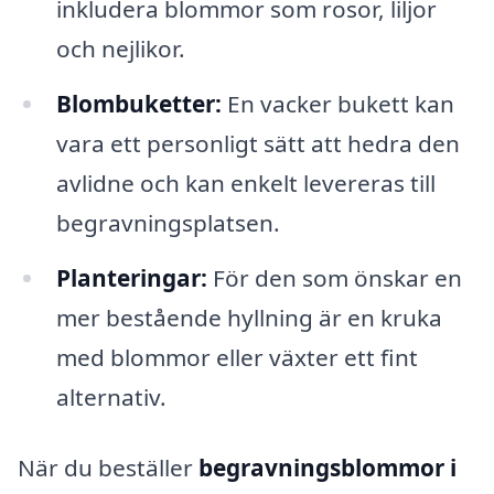
inkludera blommor som rosor, liljor
och nejlikor.
Blombuketter:
En vacker bukett kan
vara ett personligt sätt att hedra den
avlidne och kan enkelt levereras till
begravningsplatsen.
Planteringar:
För den som önskar en
mer bestående hyllning är en kruka
med blommor eller växter ett fint
alternativ.
När du beställer
begravningsblommor i