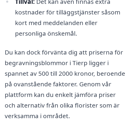
Tillval:
Det kan även finnas extra
kostnader för tilläggstjänster såsom
kort med meddelanden eller
personliga önskemål.
Du kan dock förvänta dig att priserna för
begravningsblommor i Tierp ligger i
spannet av 500 till 2000 kronor, beroende
på ovanstående faktorer. Genom vår
plattform kan du enkelt jämföra priser
och alternativ från olika florister som är
verksamma i området.