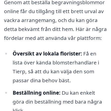
Genom att beställa begravningsblommor
online får du tillgång till ett brett urval av
vackra arrangemang, och du kan göra
detta bekvämt från ditt hem. Här är några
fördelar med att använda vår plattform:
Översikt av lokala florister:
Få en
lista över kända blomsterhandlare i
Tierp, så att du kan välja den som
passar dina behov bäst.
Beställning online:
Du kan enkelt
göra din beställning med bara några
klick.