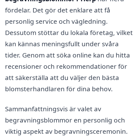
fördelar. Det gör det enklare att få
personlig service och vägledning.
Dessutom stöttar du lokala företag, vilket
kan kännas meningsfullt under svåra
tider. Genom att söka online kan du hitta
recensioner och rekommendationer för
att säkerställa att du väljer den bästa
blomsterhandlaren för dina behov.
Sammanfattningsvis är valet av
begravningsblommor en personlig och
viktig aspekt av begravningsceremonin.