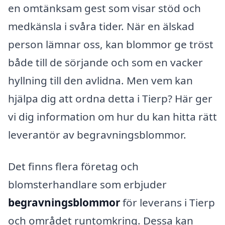
en omtänksam gest som visar stöd och
medkänsla i svåra tider. När en älskad
person lämnar oss, kan blommor ge tröst
både till de sörjande och som en vacker
hyllning till den avlidna. Men vem kan
hjälpa dig att ordna detta i Tierp? Här ger
vi dig information om hur du kan hitta rätt
leverantör av begravningsblommor.
Det finns flera företag och
blomsterhandlare som erbjuder
begravningsblommor
för leverans i Tierp
och området runtomkring. Dessa kan