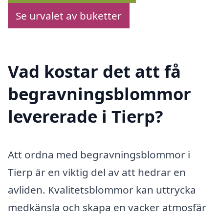
Se urvalet av buketter
Vad kostar det att få
begravningsblommor
levererade i Tierp?
Att ordna med begravningsblommor i
Tierp är en viktig del av att hedrar en
avliden. Kvalitetsblommor kan uttrycka
medkänsla och skapa en vacker atmosfär