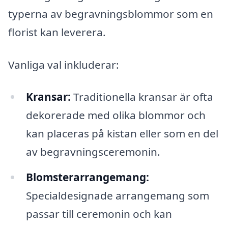
typerna av begravningsblommor som en
florist kan leverera.
Vanliga val inkluderar:
Kransar:
Traditionella kransar är ofta
dekorerade med olika blommor och
kan placeras på kistan eller som en del
av begravningsceremonin.
Blomsterarrangemang:
Specialdesignade arrangemang som
passar till ceremonin och kan