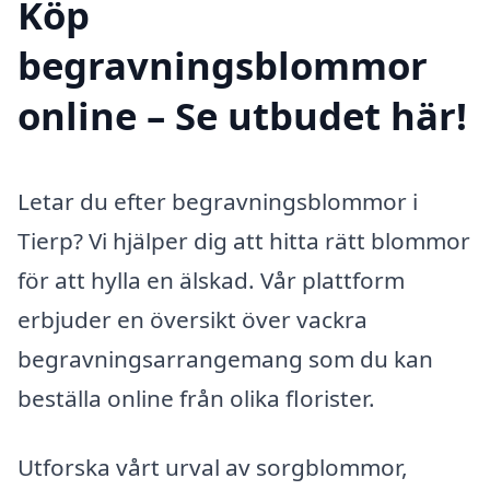
Köp
begravningsblommor
online – Se utbudet här!
Letar du efter begravningsblommor i
Tierp? Vi hjälper dig att hitta rätt blommor
för att hylla en älskad. Vår plattform
erbjuder en översikt över vackra
begravningsarrangemang som du kan
beställa online från olika florister.
Utforska vårt urval av sorgblommor,