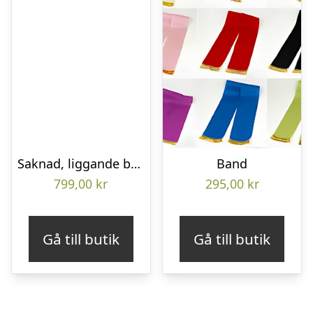
Saknad, liggande bukett
Band
799,00
kr
295,00
kr
Gå till butik
Gå till butik