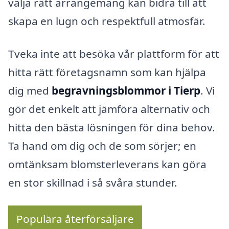
välja rätt arrangemang kan bidra till att
skapa en lugn och respektfull atmosfär.
Tveka inte att besöka vår plattform för att
hitta rätt företagsnamn som kan hjälpa
dig med
begravningsblommor i Tierp
. Vi
gör det enkelt att jämföra alternativ och
hitta den bästa lösningen för dina behov.
Ta hand om dig och de som sörjer; en
omtänksam blomsterleverans kan göra
en stor skillnad i så svåra stunder.
Populära återförsäljare