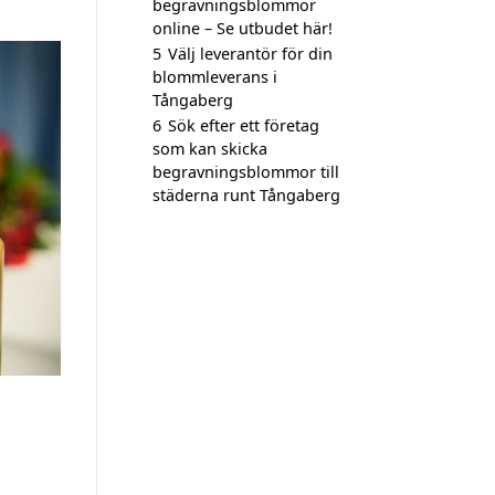
begravningsblommor
online – Se utbudet här!
5
Välj leverantör för din
blommleverans i
Tångaberg
6
Sök efter ett företag
som kan skicka
begravningsblommor till
städerna runt Tångaberg