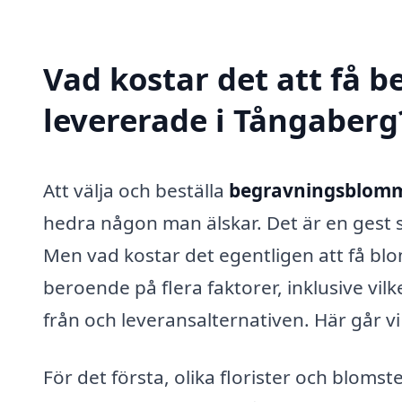
Vad kostar det att få
levererade i Tångaberg
Att välja och beställa
begravningsblomm
hedra någon man älskar. Det är en gest 
Men vad kostar det egentligen att få bl
beroende på flera faktorer, inklusive vil
från och leveransalternativen. Här går 
För det första, olika florister och blomste