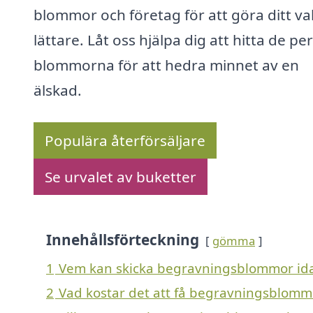
blommor och företag för att göra ditt va
lättare. Låt oss hjälpa dig att hitta de pe
blommorna för att hedra minnet av en
älskad.
Populära återförsäljare
Se urvalet av buketter
Innehållsförteckning
gömma
1
Vem kan skicka begravningsblommor ida
2
Vad kostar det att få begravningsblomm