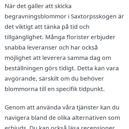
När det gäller att skicka
begravningsblommor i Saxtorpsskogen är
det viktigt att tänka på tid och
tillgänglighet. Många florister erbjuder
snabba leveranser och har också
möjlighet att leverera samma dag om
beställningen görs tidigt. Detta kan vara
avgörande, särskilt om du behöver
blommorna till en specifik tidpunkt.
Genom att använda våra tjänster kan du
navigera bland de olika alternativen som
erbjuds. Du kan också läsa recensioner