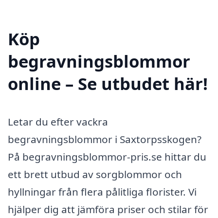
Köp
begravningsblommor
online – Se utbudet här!
Letar du efter vackra
begravningsblommor i Saxtorpsskogen?
På begravningsblommor-pris.se hittar du
ett brett utbud av sorgblommor och
hyllningar från flera pålitliga florister. Vi
hjälper dig att jämföra priser och stilar för