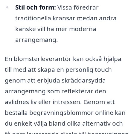
Stil och form:
Vissa föredrar
traditionella kransar medan andra
kanske vill ha mer moderna
arrangemang.
En blomsterleverantör kan också hjälpa
till med att skapa en personlig touch
genom att erbjuda skräddarsydda
arrangemang som reflekterar den
avlidnes liv eller intressen. Genom att
beställa begravningsblommor online kan
du enkelt välja bland olika alternativ och
få dem levererade direkt till begravningen