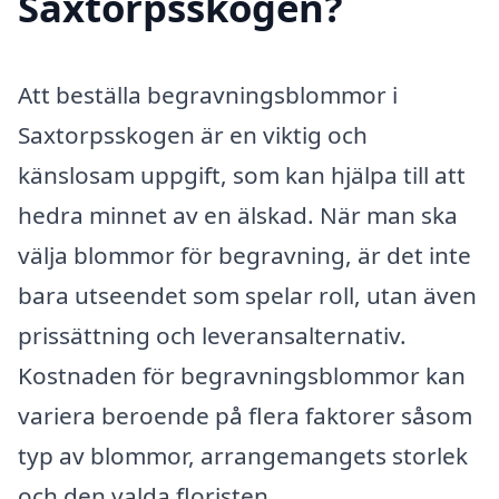
Saxtorpsskogen?
Att beställa begravningsblommor i
Saxtorpsskogen är en viktig och
känslosam uppgift, som kan hjälpa till att
hedra minnet av en älskad. När man ska
välja blommor för begravning, är det inte
bara utseendet som spelar roll, utan även
prissättning och leveransalternativ.
Kostnaden för begravningsblommor kan
variera beroende på flera faktorer såsom
typ av blommor, arrangemangets storlek
och den valda floristen.