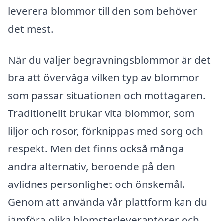
leverera blommor till den som behöver
det mest.
När du väljer begravningsblommor är det
bra att överväga vilken typ av blommor
som passar situationen och mottagaren.
Traditionellt brukar vita blommor, som
liljor och rosor, förknippas med sorg och
respekt. Men det finns också många
andra alternativ, beroende på den
avlidnes personlighet och önskemål.
Genom att använda vår plattform kan du
jämföra olika blomsterleverantörer och