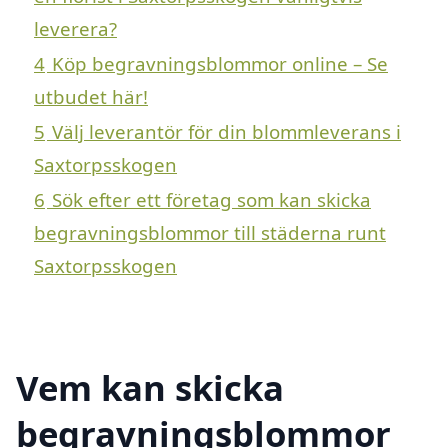
leverera?
4
Köp begravningsblommor online – Se
utbudet här!
5
Välj leverantör för din blommleverans i
Saxtorpsskogen
6
Sök efter ett företag som kan skicka
begravningsblommor till städerna runt
Saxtorpsskogen
Vem kan skicka
begravningsblommor