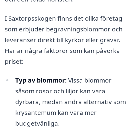
I Saxtorpsskogen finns det olika företag
som erbjuder begravningsblommor och
leveranser direkt till kyrkor eller gravar.
Här är några faktorer som kan påverka
priset:
Typ av blommor:
Vissa blommor
såsom rosor och liljor kan vara
dyrbara, medan andra alternativ som
krysantemum kan vara mer
budgetvänliga.