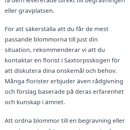
eller gravplatsen.
För att säkerställa att du får de mest
passande blommorna till just din
situation, rekommenderar vi att du
kontaktar en florist i Saxtorpsskogen för
att diskutera dina önskemål och behov.
Många florister erbjuder även rådgivning
och förslag baserade på deras erfarenhet
och kunskap i ämnet.
Att ordna blommor till en begravning eller