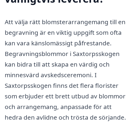
Att välja rätt blomsterarrangemang till en
begravning är en viktig uppgift som ofta
kan vara känslomässigt påfrestande.
Begravningsblommor i Saxtorpsskogen
kan bidra till att skapa en värdig och
minnesvärd avskedsceremoni. I
Saxtorpsskogen finns det flera florister
som erbjuder ett brett utbud av blommor
och arrangemang, anpassade för att
hedra den avlidne och trösta de sörjande.