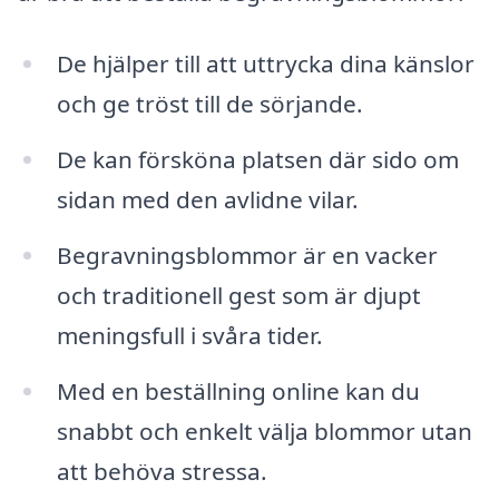
De hjälper till att uttrycka dina känslor
och ge tröst till de sörjande.
De kan försköna platsen där sido om
sidan med den avlidne vilar.
Begravningsblommor är en vacker
och traditionell gest som är djupt
meningsfull i svåra tider.
Med en beställning online kan du
snabbt och enkelt välja blommor utan
att behöva stressa.