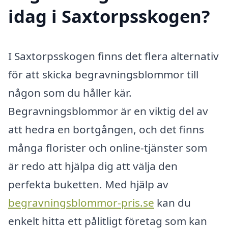
idag i Saxtorpsskogen?
I Saxtorpsskogen finns det flera alternativ
för att skicka begravningsblommor till
någon som du håller kär.
Begravningsblommor är en viktig del av
att hedra en bortgången, och det finns
många florister och online-tjänster som
är redo att hjälpa dig att välja den
perfekta buketten. Med hjälp av
begravningsblommor-pris.se
kan du
enkelt hitta ett pålitligt företag som kan