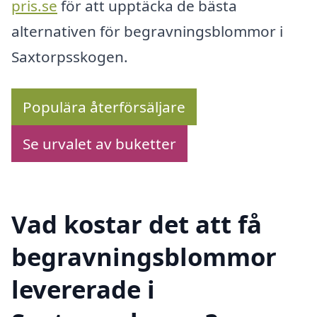
pris.se
för att upptäcka de bästa
alternativen för begravningsblommor i
Saxtorpsskogen.
Populära återförsäljare
Se urvalet av buketter
Vad kostar det att få
begravningsblommor
levererade i