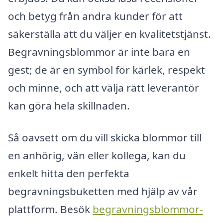
och betyg från andra kunder för att
säkerställa att du väljer en kvalitetstjänst.
Begravningsblommor är inte bara en
gest; de är en symbol för kärlek, respekt
och minne, och att välja rätt leverantör
kan göra hela skillnaden.
Så oavsett om du vill skicka blommor till
en anhörig, vän eller kollega, kan du
enkelt hitta den perfekta
begravningsbuketten med hjälp av vår
plattform. Besök
begravningsblommor-