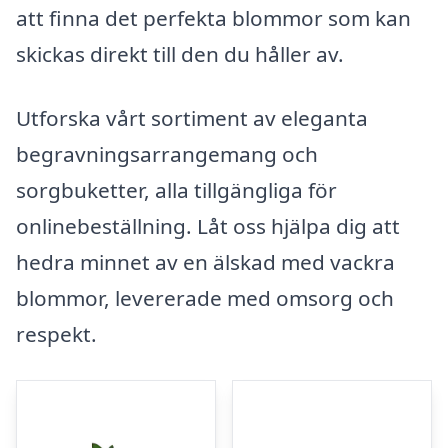
att finna det perfekta blommor som kan
skickas direkt till den du håller av.
Utforska vårt sortiment av eleganta
begravningsarrangemang och
sorgbuketter, alla tillgängliga för
onlinebeställning. Låt oss hjälpa dig att
hedra minnet av en älskad med vackra
blommor, levererade med omsorg och
respekt.