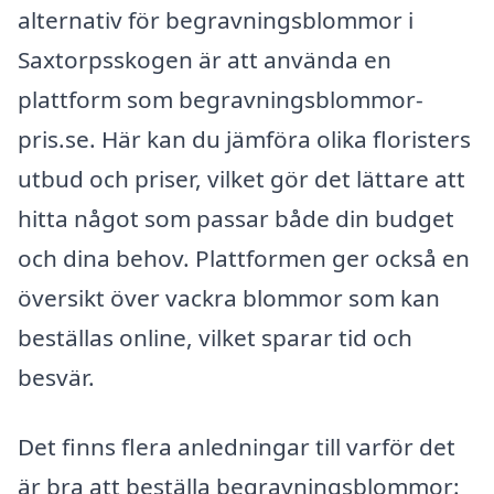
alternativ för begravningsblommor i
Saxtorpsskogen är att använda en
plattform som begravningsblommor-
pris.se. Här kan du jämföra olika floristers
utbud och priser, vilket gör det lättare att
hitta något som passar både din budget
och dina behov. Plattformen ger också en
översikt över vackra blommor som kan
beställas online, vilket sparar tid och
besvär.
Det finns flera anledningar till varför det
är bra att beställa begravningsblommor: