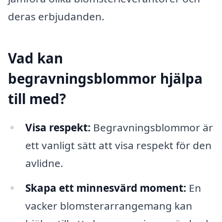
deras erbjudanden.
Vad kan
begravningsblommor hjälpa
till med?
Visa respekt:
Begravningsblommor är
ett vanligt sätt att visa respekt för den
avlidne.
Skapa ett minnesvärd moment:
En
vacker blomsterarrangemang kan