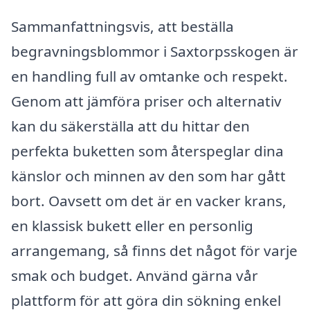
Sammanfattningsvis, att beställa
begravningsblommor i Saxtorpsskogen är
en handling full av omtanke och respekt.
Genom att jämföra priser och alternativ
kan du säkerställa att du hittar den
perfekta buketten som återspeglar dina
känslor och minnen av den som har gått
bort. Oavsett om det är en vacker krans,
en klassisk bukett eller en personlig
arrangemang, så finns det något för varje
smak och budget. Använd gärna vår
plattform för att göra din sökning enkel