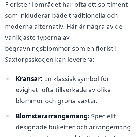
Florister i området har ofta ett sortiment
som inkluderar både traditionella och
moderna alternativ. Här är några av de
vanligaste typerna av
begravningsblommor som en florist i
Saxtorpsskogen kan leverera:
Kransar:
En klassisk symbol för
evighet, ofta tillverkade av olika
blommor och gröna växter.
Blomsterarrangemang:
Speciellt
designade buketter och arrangemang