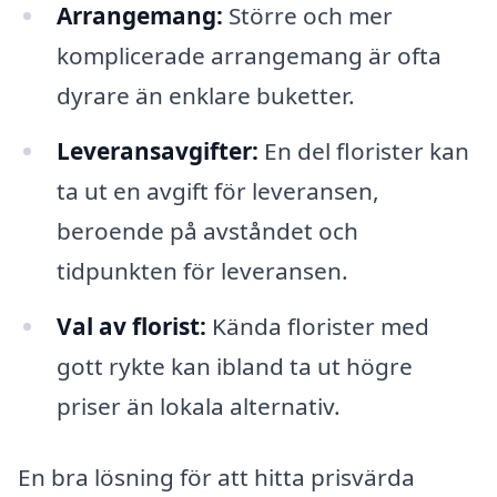
Arrangemang:
Större och mer
komplicerade arrangemang är ofta
dyrare än enklare buketter.
Leveransavgifter:
En del florister kan
ta ut en avgift för leveransen,
beroende på avståndet och
tidpunkten för leveransen.
Val av florist:
Kända florister med
gott rykte kan ibland ta ut högre
priser än lokala alternativ.
En bra lösning för att hitta prisvärda