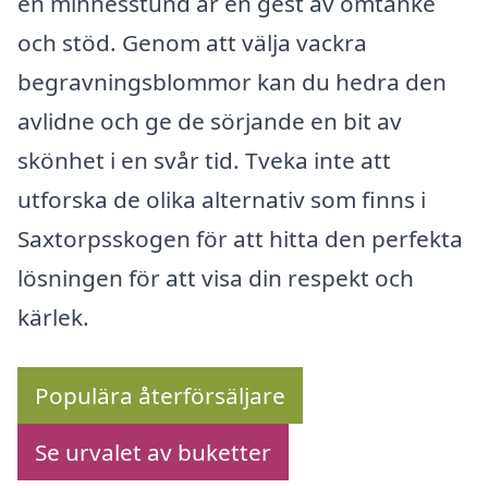
en minnesstund är en gest av omtanke
och stöd. Genom att välja vackra
begravningsblommor kan du hedra den
avlidne och ge de sörjande en bit av
skönhet i en svår tid. Tveka inte att
utforska de olika alternativ som finns i
Saxtorpsskogen för att hitta den perfekta
lösningen för att visa din respekt och
kärlek.
Populära återförsäljare
Se urvalet av buketter