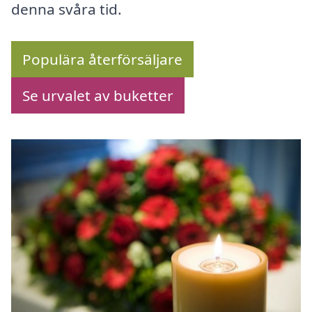
denna svåra tid.
Populära återförsäljare
Se urvalet av buketter