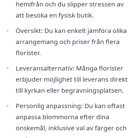
hemifrån och du slipper stressen av
att besöka en fysisk butik.
Översikt: Du kan enkelt jämföra olika
arrangemang och priser från flera
florister.
Leveransalternativ: Många florister
erbjuder möjlighet till leverans direkt
till kyrkan eller begravningsplatsen.
Personlig anpassning: Du kan oftast
anpassa blommorna efter dina
önskemål, inklusive val av färger och