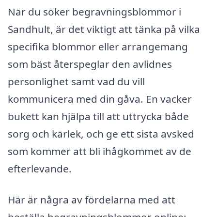
När du söker begravningsblommor i
Sandhult, är det viktigt att tänka på vilka
specifika blommor eller arrangemang
som bäst återspeglar den avlidnes
personlighet samt vad du vill
kommunicera med din gåva. En vacker
bukett kan hjälpa till att uttrycka både
sorg och kärlek, och ge ett sista avsked
som kommer att bli ihågkommet av de
efterlevande.
Här är några av fördelarna med att
beställa begravningsblommor online: