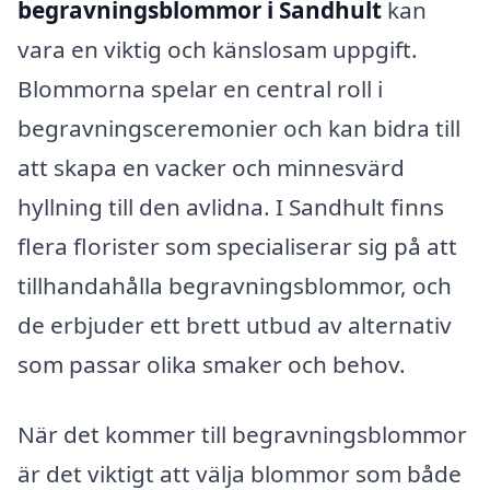
begravningsblommor i Sandhult
kan
vara en viktig och känslosam uppgift.
Blommorna spelar en central roll i
begravningsceremonier och kan bidra till
att skapa en vacker och minnesvärd
hyllning till den avlidna. I Sandhult finns
flera florister som specialiserar sig på att
tillhandahålla begravningsblommor, och
de erbjuder ett brett utbud av alternativ
som passar olika smaker och behov.
När det kommer till begravningsblommor
är det viktigt att välja blommor som både