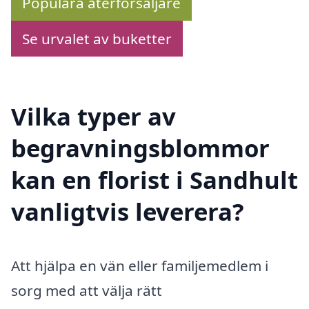
Populära återförsäljare
Se urvalet av buketter
Vilka typer av
begravningsblommor
kan en florist i Sandhult
vanligtvis leverera?
Att hjälpa en vän eller familjemedlem i
sorg med att välja rätt