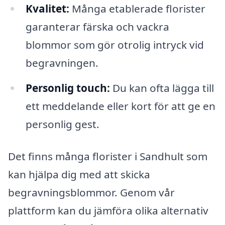
Kvalitet:
Många etablerade florister
garanterar färska och vackra
blommor som gör otrolig intryck vid
begravningen.
Personlig touch:
Du kan ofta lägga till
ett meddelande eller kort för att ge en
personlig gest.
Det finns många florister i Sandhult som
kan hjälpa dig med att skicka
begravningsblommor. Genom vår
plattform kan du jämföra olika alternativ