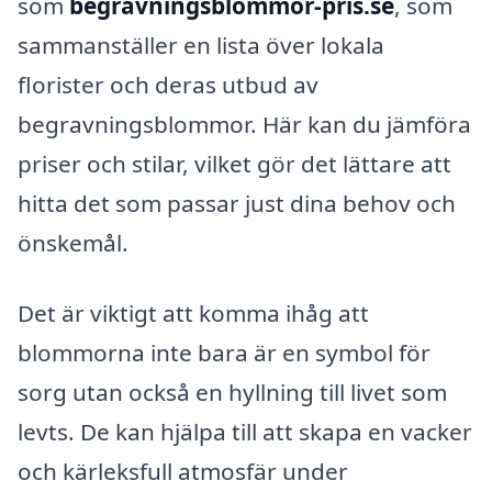
som
begravningsblommor-pris.se
, som
sammanställer en lista över lokala
florister och deras utbud av
begravningsblommor. Här kan du jämföra
priser och stilar, vilket gör det lättare att
hitta det som passar just dina behov och
önskemål.
Det är viktigt att komma ihåg att
blommorna inte bara är en symbol för
sorg utan också en hyllning till livet som
levts. De kan hjälpa till att skapa en vacker
och kärleksfull atmosfär under