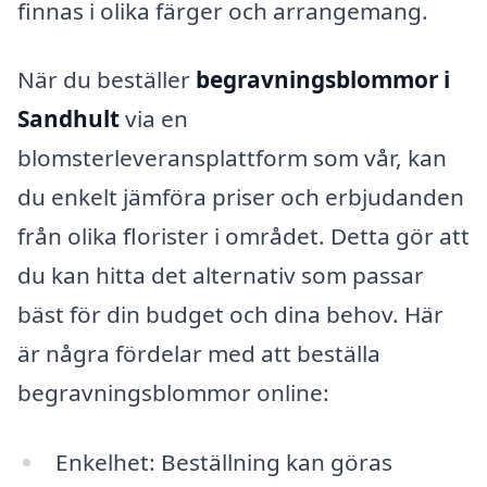
finnas i olika färger och arrangemang.
När du beställer
begravningsblommor i
Sandhult
via en
blomsterleveransplattform som vår, kan
du enkelt jämföra priser och erbjudanden
från olika florister i området. Detta gör att
du kan hitta det alternativ som passar
bäst för din budget och dina behov. Här
är några fördelar med att beställa
begravningsblommor online:
Enkelhet: Beställning kan göras