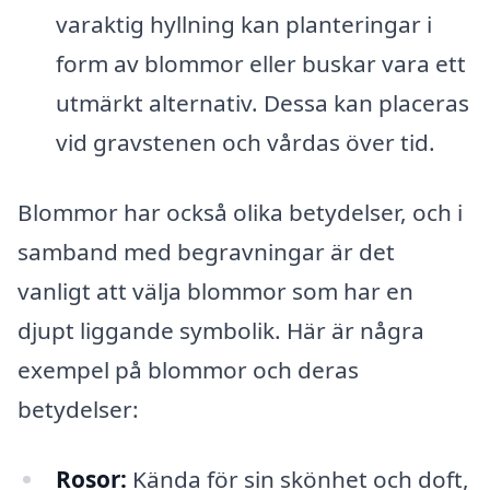
varaktig hyllning kan planteringar i
form av blommor eller buskar vara ett
utmärkt alternativ. Dessa kan placeras
vid gravstenen och vårdas över tid.
Blommor har också olika betydelser, och i
samband med begravningar är det
vanligt att välja blommor som har en
djupt liggande symbolik. Här är några
exempel på blommor och deras
betydelser:
Rosor:
Kända för sin skönhet och doft,