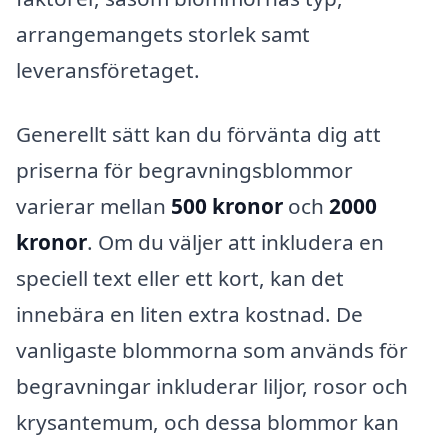
arrangemangets storlek samt
leveransföretaget.
Generellt sätt kan du förvänta dig att
priserna för begravningsblommor
varierar mellan
500 kronor
och
2000
kronor
. Om du väljer att inkludera en
speciell text eller ett kort, kan det
innebära en liten extra kostnad. De
vanligaste blommorna som används för
begravningar inkluderar liljor, rosor och
krysantemum, och dessa blommor kan