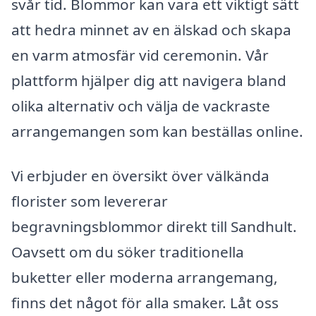
svår tid. Blommor kan vara ett viktigt sätt
att hedra minnet av en älskad och skapa
en varm atmosfär vid ceremonin. Vår
plattform hjälper dig att navigera bland
olika alternativ och välja de vackraste
arrangemangen som kan beställas online.
Vi erbjuder en översikt över välkända
florister som levererar
begravningsblommor direkt till Sandhult.
Oavsett om du söker traditionella
buketter eller moderna arrangemang,
finns det något för alla smaker. Låt oss