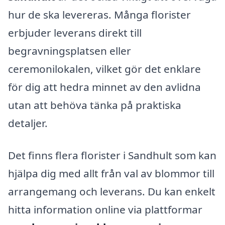
hur de ska levereras. Många florister
erbjuder leverans direkt till
begravningsplatsen eller
ceremonilokalen, vilket gör det enklare
för dig att hedra minnet av den avlidna
utan att behöva tänka på praktiska
detaljer.
Det finns flera florister i Sandhult som kan
hjälpa dig med allt från val av blommor till
arrangemang och leverans. Du kan enkelt
hitta information online via plattformar