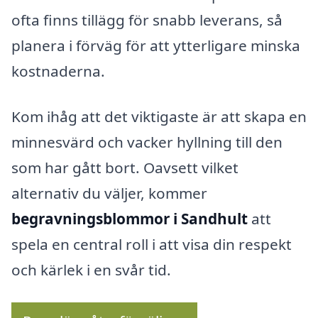
ofta finns tillägg för snabb leverans, så
planera i förväg för att ytterligare minska
kostnaderna.
Kom ihåg att det viktigaste är att skapa en
minnesvärd och vacker hyllning till den
som har gått bort. Oavsett vilket
alternativ du väljer, kommer
begravningsblommor i Sandhult
att
spela en central roll i att visa din respekt
och kärlek i en svår tid.