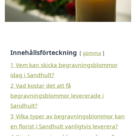
Innehållsförteckning
gömma
1
Vem kan skicka begravningsblommor
idag i Sandhult?
2
Vad kostar det att få
begravningsblommor levererade i
Sandhult?
3
Vilka typer av begravningsblommor kan
en florist i Sandhult vanligtvis leverera?