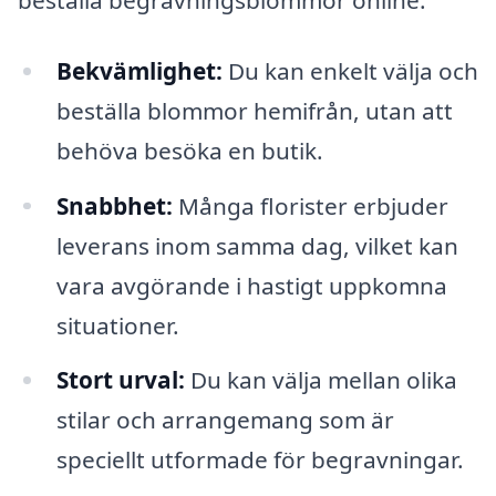
Bekvämlighet:
Du kan enkelt välja och
beställa blommor hemifrån, utan att
behöva besöka en butik.
Snabbhet:
Många florister erbjuder
leverans inom samma dag, vilket kan
vara avgörande i hastigt uppkomna
situationer.
Stort urval:
Du kan välja mellan olika
stilar och arrangemang som är
speciellt utformade för begravningar.