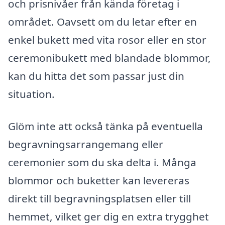
och prisnivåer från kända företag i
området. Oavsett om du letar efter en
enkel bukett med vita rosor eller en stor
ceremonibukett med blandade blommor,
kan du hitta det som passar just din
situation.
Glöm inte att också tänka på eventuella
begravningsarrangemang eller
ceremonier som du ska delta i. Många
blommor och buketter kan levereras
direkt till begravningsplatsen eller till
hemmet, vilket ger dig en extra trygghet