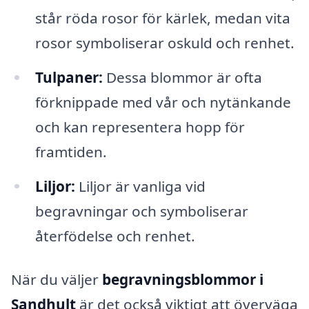
står röda rosor för kärlek, medan vita
rosor symboliserar oskuld och renhet.
Tulpaner:
Dessa blommor är ofta
förknippade med vår och nytänkande
och kan representera hopp för
framtiden.
Liljor:
Liljor är vanliga vid
begravningar och symboliserar
återfödelse och renhet.
När du väljer
begravningsblommor i
Sandhult
är det också viktigt att överväga