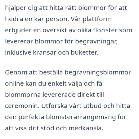
hjälper dig att hitta rätt blommor för att
hedra en kär person. Vår plattform
erbjuder en översikt av olika florister som
levererar blommor för begravningar,
inklusive kransar och buketter.
Genom att beställa begravningsblommor
online kan du enkelt välja och få
blommorna levererade direkt till
ceremonin. Utforska vårt utbud och hitta
den perfekta blomsterarrangemang för
att visa ditt stöd och medkänsla.