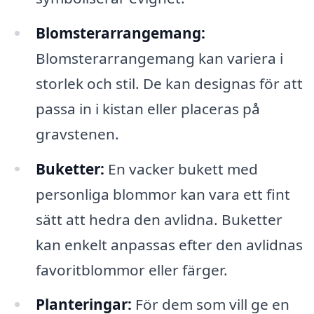
Blomsterarrangemang:
Blomsterarrangemang kan variera i
storlek och stil. De kan designas för att
passa in i kistan eller placeras på
gravstenen.
Buketter:
En vacker bukett med
personliga blommor kan vara ett fint
sätt att hedra den avlidna. Buketter
kan enkelt anpassas efter den avlidnas
favoritblommor eller färger.
Planteringar:
För dem som vill ge en