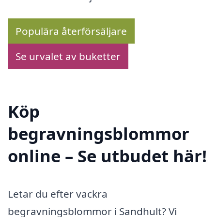
Populära återförsäljare
Se urvalet av buketter
Köp
begravningsblommor
online – Se utbudet här!
Letar du efter vackra
begravningsblommor i Sandhult? Vi