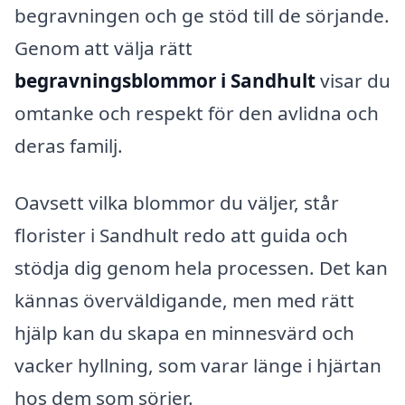
begravningen och ge stöd till de sörjande.
Genom att välja rätt
begravningsblommor i Sandhult
visar du
omtanke och respekt för den avlidna och
deras familj.
Oavsett vilka blommor du väljer, står
florister i Sandhult redo att guida och
stödja dig genom hela processen. Det kan
kännas överväldigande, men med rätt
hjälp kan du skapa en minnesvärd och
vacker hyllning, som varar länge i hjärtan
hos dem som sörjer.