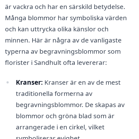
är vackra och har en särskild betydelse.
Många blommor har symboliska värden
och kan uttrycka olika känslor och
minnen. Här är några av de vanligaste
typerna av begravningsblommor som
florister i Sandhult ofta levererar:
Kranser:
Kranser är en av de mest
traditionella formerna av
begravningsblommor. De skapas av
blommor och gröna blad som är
arrangerade i en cirkel, vilket
symboliserar evighet.