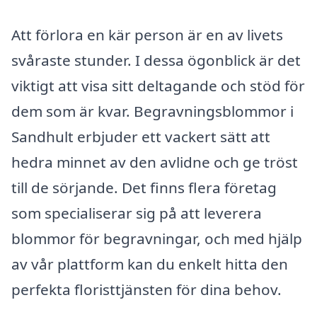
Att förlora en kär person är en av livets
svåraste stunder. I dessa ögonblick är det
viktigt att visa sitt deltagande och stöd för
dem som är kvar. Begravningsblommor i
Sandhult erbjuder ett vackert sätt att
hedra minnet av den avlidne och ge tröst
till de sörjande. Det finns flera företag
som specialiserar sig på att leverera
blommor för begravningar, och med hjälp
av vår plattform kan du enkelt hitta den
perfekta floristtjänsten för dina behov.