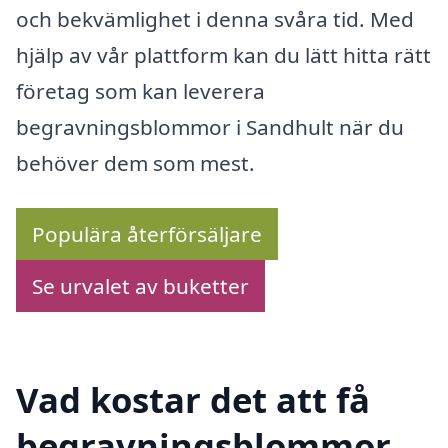
och bekvämlighet i denna svåra tid. Med
hjälp av vår plattform kan du lätt hitta rätt
företag som kan leverera
begravningsblommor i Sandhult när du
behöver dem som mest.
Populära återförsäljare
Se urvalet av buketter
Vad kostar det att få
begravningsblommor