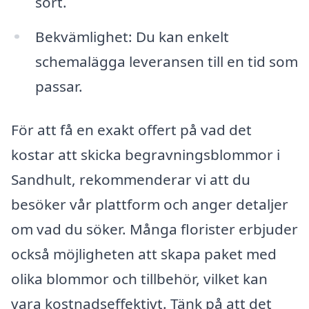
sort.
Bekvämlighet: Du kan enkelt
schemalägga leveransen till en tid som
passar.
För att få en exakt offert på vad det
kostar att skicka begravningsblommor i
Sandhult, rekommenderar vi att du
besöker vår plattform och anger detaljer
om vad du söker. Många florister erbjuder
också möjligheten att skapa paket med
olika blommor och tillbehör, vilket kan
vara kostnadseffektivt. Tänk på att det