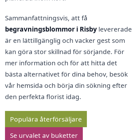
Sammanfattningsvis, att få
begravningsblommor i Risby
levererade
är en lättillgänglig och vacker gest som
kan göra stor skillnad för sörjande. För
mer information och för att hitta det
bästa alternativet för dina behov, besök
vår hemsida och börja din sökning efter
den perfekta florist idag.
Populära återförsäljare
Se urvalet av buketter