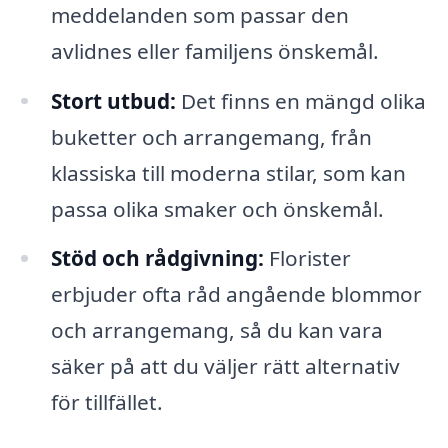
meddelanden som passar den
avlidnes eller familjens önskemål.
Stort utbud:
Det finns en mängd olika
buketter och arrangemang, från
klassiska till moderna stilar, som kan
passa olika smaker och önskemål.
Stöd och rådgivning:
Florister
erbjuder ofta råd angående blommor
och arrangemang, så du kan vara
säker på att du väljer rätt alternativ
för tillfället.