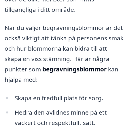
tillgängliga i ditt område.
När du väljer begravningsblommor är det
också viktigt att tänka på personens smak
och hur blommorna kan bidra till att
skapa en viss stämning. Här är några
punkter som
begravningsblommor
kan
hjälpa med:
Skapa en fredfull plats för sorg.
Hedra den avlidnes minne på ett
vackert och respektfullt sätt.