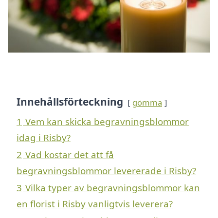
Innehållsförteckning
gömma
1
Vem kan skicka begravningsblommor
idag i Risby?
2
Vad kostar det att få
begravningsblommor levererade i Risby?
3
Vilka typer av begravningsblommor kan
en florist i Risby vanligtvis leverera?