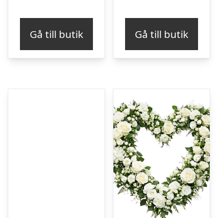
Gå till butik
Gå till butik