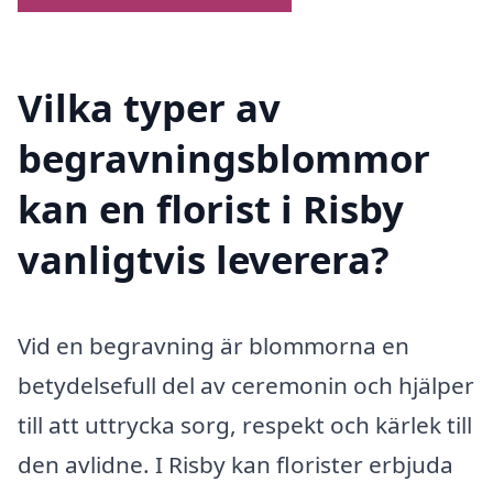
Vilka typer av
begravningsblommor
kan en florist i Risby
vanligtvis leverera?
Vid en begravning är blommorna en
betydelsefull del av ceremonin och hjälper
till att uttrycka sorg, respekt och kärlek till
den avlidne. I Risby kan florister erbjuda