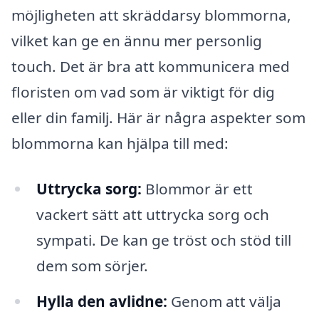
möjligheten att skräddarsy blommorna,
vilket kan ge en ännu mer personlig
touch. Det är bra att kommunicera med
floristen om vad som är viktigt för dig
eller din familj. Här är några aspekter som
blommorna kan hjälpa till med:
Uttrycka sorg:
Blommor är ett
vackert sätt att uttrycka sorg och
sympati. De kan ge tröst och stöd till
dem som sörjer.
Hylla den avlidne:
Genom att välja