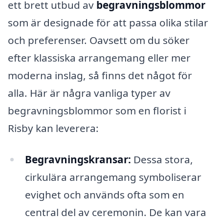
ett brett utbud av
begravningsblommor
som är designade för att passa olika stilar
och preferenser. Oavsett om du söker
efter klassiska arrangemang eller mer
moderna inslag, så finns det något för
alla. Här är några vanliga typer av
begravningsblommor som en florist i
Risby kan leverera:
Begravningskransar:
Dessa stora,
cirkulära arrangemang symboliserar
evighet och används ofta som en
central del av ceremonin. De kan vara