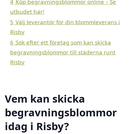
4
Köp begravningsblommor online – Se
utbudet här!
5
Välj leverantör för din blommleverans i
Risby
6
Sök efter ett företag som kan skicka
begravningsblommor till städerna runt
Risby
Vem kan skicka
begravningsblommor
idag i Risby?