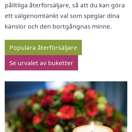
pålitliga återförsäljare, så att du kan göra
ett välgenomtänkt val som speglar dina
känslor och den bortgångnas minne.
Populära återförsäljare
Se urvalet av buketter