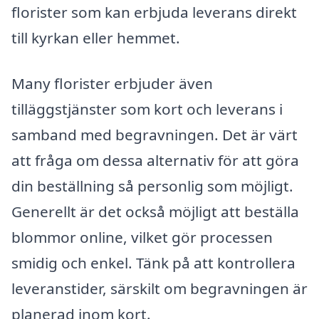
florister som kan erbjuda leverans direkt
till kyrkan eller hemmet.
Many florister erbjuder även
tilläggstjänster som kort och leverans i
samband med begravningen. Det är värt
att fråga om dessa alternativ för att göra
din beställning så personlig som möjligt.
Generellt är det också möjligt att beställa
blommor online, vilket gör processen
smidig och enkel. Tänk på att kontrollera
leveranstider, särskilt om begravningen är
planerad inom kort.