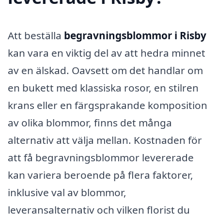
Att beställa
begravningsblommor i Risby
kan vara en viktig del av att hedra minnet
av en älskad. Oavsett om det handlar om
en bukett med klassiska rosor, en stilren
krans eller en färgsprakande komposition
av olika blommor, finns det många
alternativ att välja mellan. Kostnaden för
att få begravningsblommor levererade
kan variera beroende på flera faktorer,
inklusive val av blommor,
leveransalternativ och vilken florist du