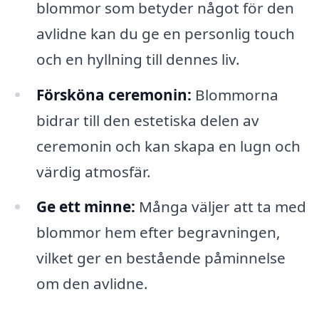
blommor som betyder något för den
avlidne kan du ge en personlig touch
och en hyllning till dennes liv.
Försköna ceremonin:
Blommorna
bidrar till den estetiska delen av
ceremonin och kan skapa en lugn och
värdig atmosfär.
Ge ett minne:
Många väljer att ta med
blommor hem efter begravningen,
vilket ger en bestående påminnelse
om den avlidne.