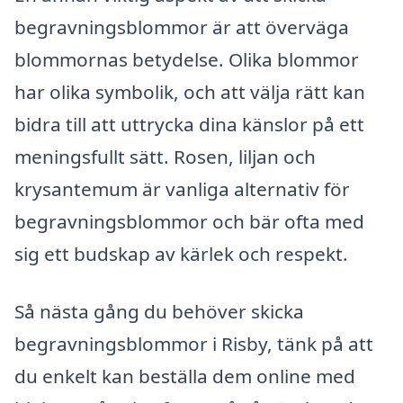
begravningsblommor är att överväga
blommornas betydelse. Olika blommor
har olika symbolik, och att välja rätt kan
bidra till att uttrycka dina känslor på ett
meningsfullt sätt. Rosen, liljan och
krysantemum är vanliga alternativ för
begravningsblommor och bär ofta med
sig ett budskap av kärlek och respekt.
Så nästa gång du behöver skicka
begravningsblommor i Risby, tänk på att
du enkelt kan beställa dem online med