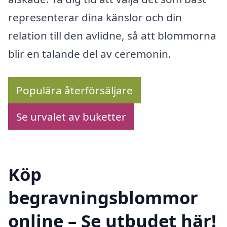
representerar dina känslor och din
relation till den avlidne, så att blommorna
blir en talande del av ceremonin.
Populära återförsäljare
Se urvalet av buketter
Köp
begravningsblommor
online – Se utbudet här!