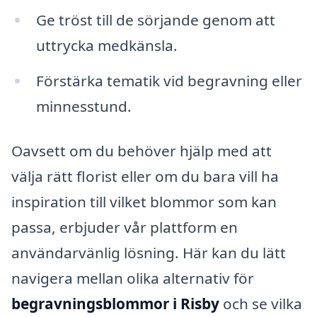
Ge tröst till de sörjande genom att
uttrycka medkänsla.
Förstärka tematik vid begravning eller
minnesstund.
Oavsett om du behöver hjälp med att
välja rätt florist eller om du bara vill ha
inspiration till vilket blommor som kan
passa, erbjuder vår plattform en
användarvänlig lösning. Här kan du lätt
navigera mellan olika alternativ för
begravningsblommor i Risby
och se vilka