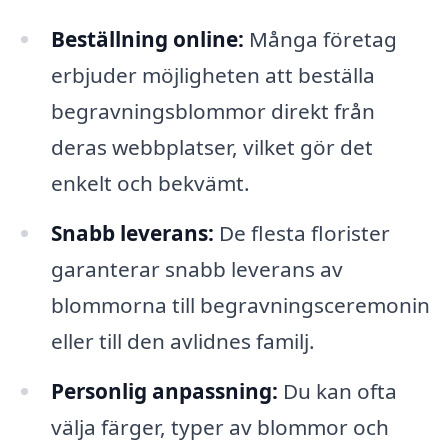
Beställning online:
Många företag
erbjuder möjligheten att beställa
begravningsblommor direkt från
deras webbplatser, vilket gör det
enkelt och bekvämt.
Snabb leverans:
De flesta florister
garanterar snabb leverans av
blommorna till begravningsceremonin
eller till den avlidnes familj.
Personlig anpassning:
Du kan ofta
välja färger, typer av blommor och