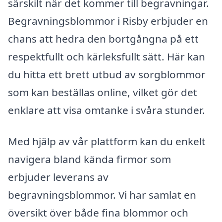
särskilt när det kommer till begravningar.
Begravningsblommor i Risby erbjuder en
chans att hedra den bortgångna på ett
respektfullt och kärleksfullt sätt. Här kan
du hitta ett brett utbud av sorgblommor
som kan beställas online, vilket gör det
enklare att visa omtanke i svåra stunder.
Med hjälp av vår plattform kan du enkelt
navigera bland kända firmor som
erbjuder leverans av
begravningsblommor. Vi har samlat en
översikt över både fina blommor och