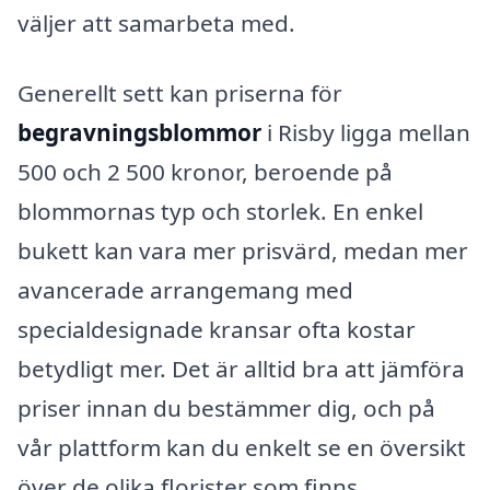
väljer att samarbeta med.
Generellt sett kan priserna för
begravningsblommor
i Risby ligga mellan
500 och 2 500 kronor, beroende på
blommornas typ och storlek. En enkel
bukett kan vara mer prisvärd, medan mer
avancerade arrangemang med
specialdesignade kransar ofta kostar
betydligt mer. Det är alltid bra att jämföra
priser innan du bestämmer dig, och på
vår plattform kan du enkelt se en översikt
över de olika florister som finns