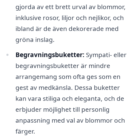
gjorda av ett brett urval av blommor,
inklusive rosor, liljor och nejlikor, och
ibland är de även dekorerade med
gröna inslag.
Begravningsbuketter:
Sympati- eller
begravningsbuketter är mindre
arrangemang som ofta ges som en
gest av medkänsla. Dessa buketter
kan vara stiliga och eleganta, och de
erbjuder möjlighet till personlig
anpassning med val av blommor och
färger.