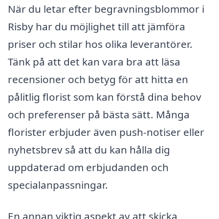
När du letar efter begravningsblommor i
Risby har du möjlighet till att jämföra
priser och stilar hos olika leverantörer.
Tänk på att det kan vara bra att läsa
recensioner och betyg för att hitta en
pålitlig florist som kan förstå dina behov
och preferenser på bästa sätt. Många
florister erbjuder även push-notiser eller
nyhetsbrev så att du kan hålla dig
uppdaterad om erbjudanden och
specialanpassningar.
En annan viktig aspekt av att skicka