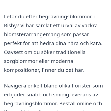
Letar du efter begravningsblommor i
Risby? Vi har samlat ett urval av vackra
blomsterarrangemang som passar
perfekt för att hedra dina nära och kära.
Oavsett om du söker traditionella
sorgblommor eller moderna
kompositioner, finner du det här.
Navigera enkelt bland olika florister som
erbjuder snabb och smidig leverans av
begravningsblommor. Beställ online och