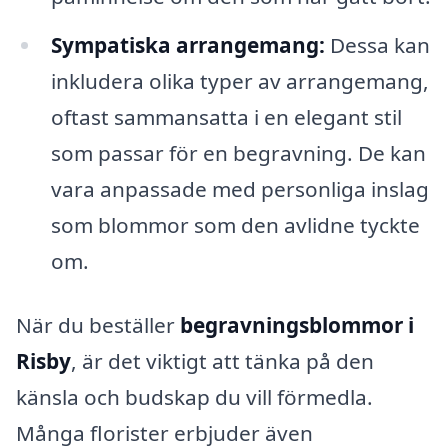
Sympatiska arrangemang:
Dessa kan
inkludera olika typer av arrangemang,
oftast sammansatta i en elegant stil
som passar för en begravning. De kan
vara anpassade med personliga inslag
som blommor som den avlidne tyckte
om.
När du beställer
begravningsblommor i
Risby
, är det viktigt att tänka på den
känsla och budskap du vill förmedla.
Många florister erbjuder även