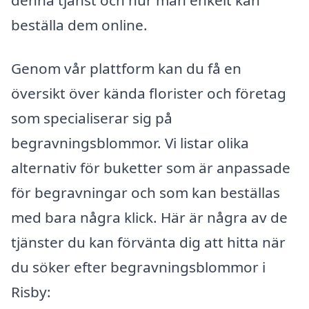
beställa dem online.
Genom vår plattform kan du få en
översikt över kända florister och företag
som specialiserar sig på
begravningsblommor. Vi listar olika
alternativ för buketter som är anpassade
för begravningar och som kan beställas
med bara några klick. Här är några av de
tjänster du kan förvänta dig att hitta när
du söker efter begravningsblommor i
Risby: