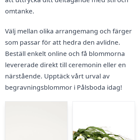
omtanke.
Välj mellan olika arrangemang och färger
som passar för att hedra den avlidne.
Beställ enkelt online och få blommorna
levererade direkt till ceremonin eller en
närstående. Upptäck vårt urval av
begravningsblommor i Pålsboda idag!