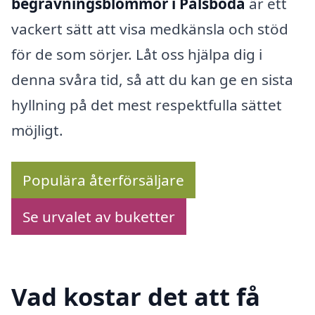
begravningsblommor i Pålsboda
är ett
vackert sätt att visa medkänsla och stöd
för de som sörjer. Låt oss hjälpa dig i
denna svåra tid, så att du kan ge en sista
hyllning på det mest respektfulla sättet
möjligt.
Populära återförsäljare
Se urvalet av buketter
Vad kostar det att få