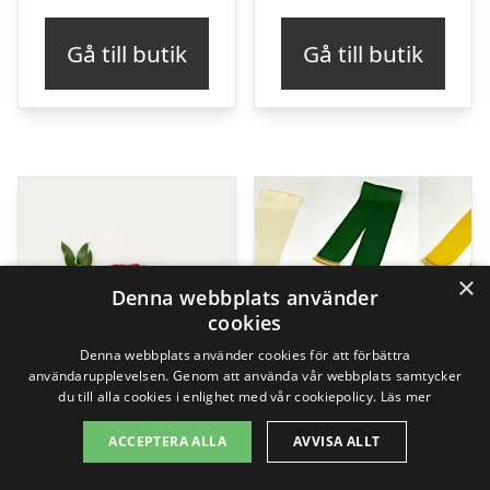
Gå till butik
Gå till butik
×
Denna webbplats använder
cookies
Denna webbplats använder cookies för att förbättra
användarupplevelsen. Genom att använda vår webbplats samtycker
du till alla cookies i enlighet med vår cookiepolicy.
Läs mer
ACCEPTERA ALLA
AVVISA ALLT