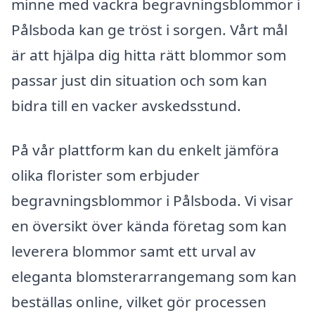
minne med vackra begravningsblommor i
Pålsboda kan ge tröst i sorgen. Vårt mål
är att hjälpa dig hitta rätt blommor som
passar just din situation och som kan
bidra till en vacker avskedsstund.
På vår plattform kan du enkelt jämföra
olika florister som erbjuder
begravningsblommor i Pålsboda. Vi visar
en översikt över kända företag som kan
leverera blommor samt ett urval av
eleganta blomsterarrangemang som kan
beställas online, vilket gör processen