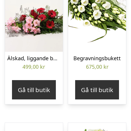
Älskad, liggande bukett
Begravningsbukett
499,00
kr
675,00
kr
Gå till butik
Gå till butik