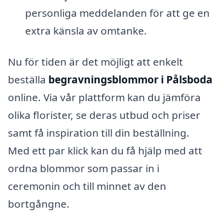
personliga meddelanden för att ge en
extra känsla av omtanke.
Nu för tiden är det möjligt att enkelt
beställa
begravningsblommor i Pålsboda
online. Via vår plattform kan du jämföra
olika florister, se deras utbud och priser
samt få inspiration till din beställning.
Med ett par klick kan du få hjälp med att
ordna blommor som passar in i
ceremonin och till minnet av den
bortgångne.