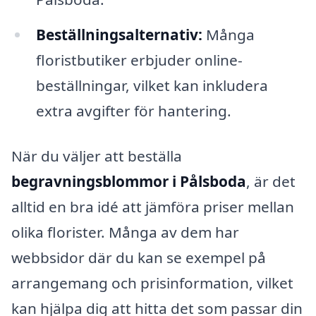
Beställningsalternativ:
Många
floristbutiker erbjuder online-
beställningar, vilket kan inkludera
extra avgifter för hantering.
När du väljer att beställa
begravningsblommor i Pålsboda
, är det
alltid en bra idé att jämföra priser mellan
olika florister. Många av dem har
webbsidor där du kan se exempel på
arrangemang och prisinformation, vilket
kan hjälpa dig att hitta det som passar din