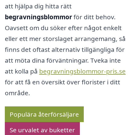
att hjälpa dig hitta rätt
begravningsblommor
för ditt behov.
Oavsett om du söker efter något enkelt
eller ett mer storslaget arrangemang, så
finns det oftast alternativ tillgängliga för
att möta dina förväntningar. Tveka inte
att kolla på
begravningsblommor-pris.se
för att få en översikt över florister i ditt
område.
Populära återförsäljare
Se urvalet av buketter