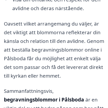
avlidne och deras närstående.
Oavsett vilket arrangemang du väljer, är
det viktigt att blommorna reflekterar din
känsla och relation till den avlidne. Genom
att beställa begravningsblommor online i
Pålsboda får du möjlighet att enkelt välja
det som passar och få det levererat direkt
till kyrkan eller hemmet.
Sammanfattningsvis,
begravningsblommor i Pålsboda
är en