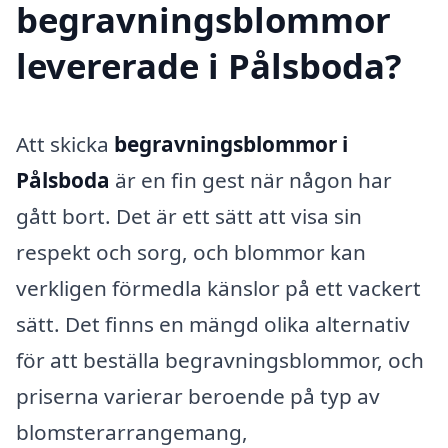
begravningsblommor
levererade i Pålsboda?
Att skicka
begravningsblommor i
Pålsboda
är en fin gest när någon har
gått bort. Det är ett sätt att visa sin
respekt och sorg, och blommor kan
verkligen förmedla känslor på ett vackert
sätt. Det finns en mängd olika alternativ
för att beställa begravningsblommor, och
priserna varierar beroende på typ av
blomsterarrangemang,