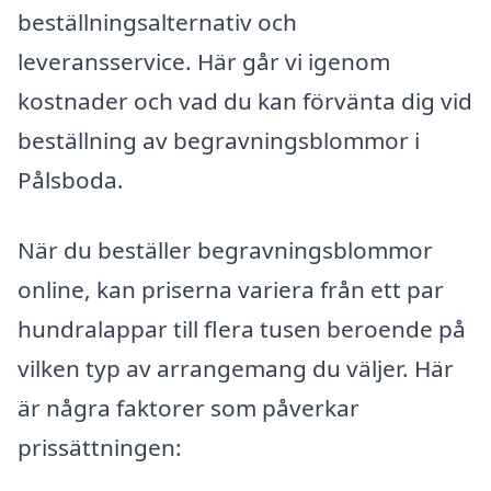
beställningsalternativ och
leveransservice. Här går vi igenom
kostnader och vad du kan förvänta dig vid
beställning av begravningsblommor i
Pålsboda.
När du beställer begravningsblommor
online, kan priserna variera från ett par
hundralappar till flera tusen beroende på
vilken typ av arrangemang du väljer. Här
är några faktorer som påverkar
prissättningen: