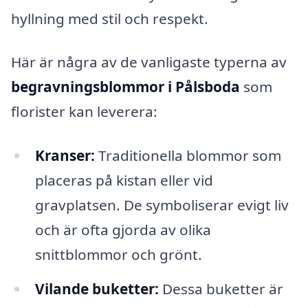
hyllning med stil och respekt.
Här är några av de vanligaste typerna av
begravningsblommor i Pålsboda
som
florister kan leverera:
Kranser:
Traditionella blommor som
placeras på kistan eller vid
gravplatsen. De symboliserar evigt liv
och är ofta gjorda av olika
snittblommor och grönt.
Vilande buketter:
Dessa buketter är