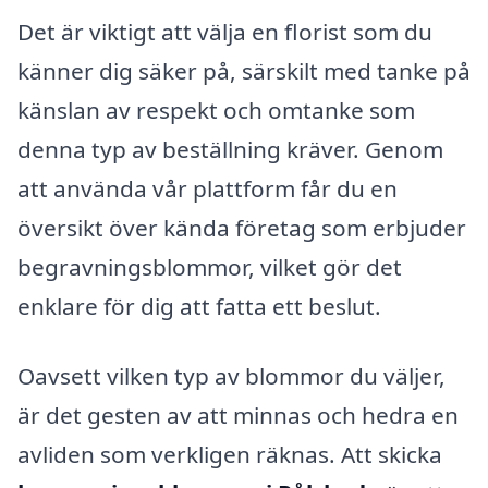
Det är viktigt att välja en florist som du
känner dig säker på, särskilt med tanke på
känslan av respekt och omtanke som
denna typ av beställning kräver. Genom
att använda vår plattform får du en
översikt över kända företag som erbjuder
begravningsblommor, vilket gör det
enklare för dig att fatta ett beslut.
Oavsett vilken typ av blommor du väljer,
är det gesten av att minnas och hedra en
avliden som verkligen räknas. Att skicka