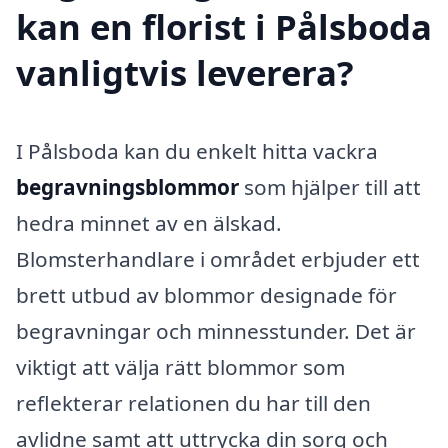
kan en florist i Pålsboda
vanligtvis leverera?
I Pålsboda kan du enkelt hitta vackra
begravningsblommor
som hjälper till att
hedra minnet av en älskad.
Blomsterhandlare i området erbjuder ett
brett utbud av blommor designade för
begravningar och minnesstunder. Det är
viktigt att välja rätt blommor som
reflekterar relationen du har till den
avlidne samt att uttrycka din sorg och