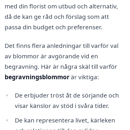
med din florist om utbud och alternativ,
då de kan ge råd och förslag som att
passa din budget och preferenser.
Det finns flera anledningar till varför val
av blommor är avgörande vid en
begravning. Här är några skäl till varför
begravningsblommor
är viktiga:
De erbjuder tröst åt de sörjande och
visar känslor av stöd i svåra tider.
De kan representera livet, kärleken