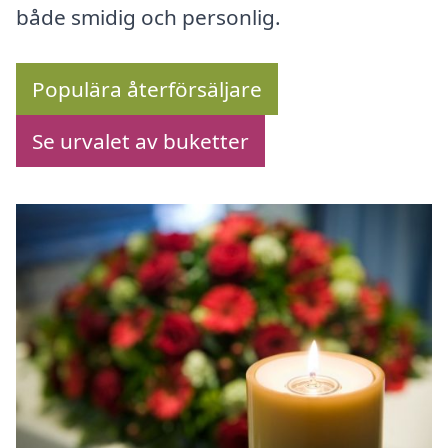
både smidig och personlig.
Populära återförsäljare
Se urvalet av buketter