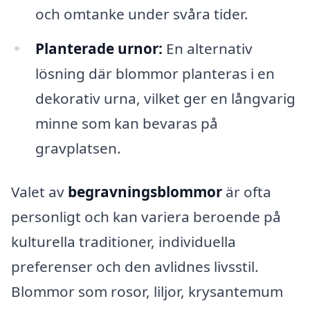
och omtanke under svåra tider.
Planterade urnor:
En alternativ
lösning där blommor planteras i en
dekorativ urna, vilket ger en långvarig
minne som kan bevaras på
gravplatsen.
Valet av
begravningsblommor
är ofta
personligt och kan variera beroende på
kulturella traditioner, individuella
preferenser och den avlidnes livsstil.
Blommor som rosor, liljor, krysantemum