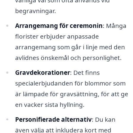
begravningar.
Arrangemang för ceremonin
: Många
florister erbjuder anpassade
arrangemang som går i linje med den
avlidnes önskemål och personlighet.
Gravdekorationer
: Det finns
specialerbjudanden för blommor som
är lämpade för gravsättning, för att ge
en vacker sista hyllning.
Personifierade alternativ
: Du kan
även välja att inkludera kort med