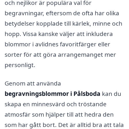
och nejlikor är populära val för
begravningar, eftersom de ofta har olika
betydelser kopplade till kärlek, minne och
hopp. Vissa kanske väljer att inkludera
blommor i avlidnes favoritfärger eller
sorter för att göra arrangemanget mer
personligt.
Genom att använda
begravningsblommor i Pålsboda
kan du
skapa en minnesvärd och tröstande
atmosfär som hjälper till att hedra den
som har gått bort. Det är alltid bra att tala