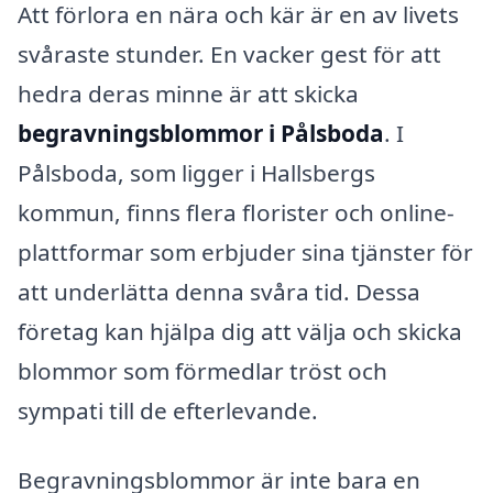
Att förlora en nära och kär är en av livets
svåraste stunder. En vacker gest för att
hedra deras minne är att skicka
begravningsblommor i Pålsboda
. I
Pålsboda, som ligger i Hallsbergs
kommun, finns flera florister och online-
plattformar som erbjuder sina tjänster för
att underlätta denna svåra tid. Dessa
företag kan hjälpa dig att välja och skicka
blommor som förmedlar tröst och
sympati till de efterlevande.
Begravningsblommor är inte bara en