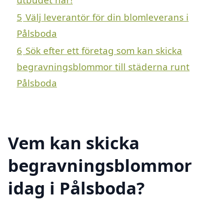
5
Välj leverantör för din blomleverans i
Pålsboda
6
Sök efter ett företag som kan skicka
begravningsblommor till städerna runt
Pålsboda
Vem kan skicka
begravningsblommor
idag i Pålsboda?