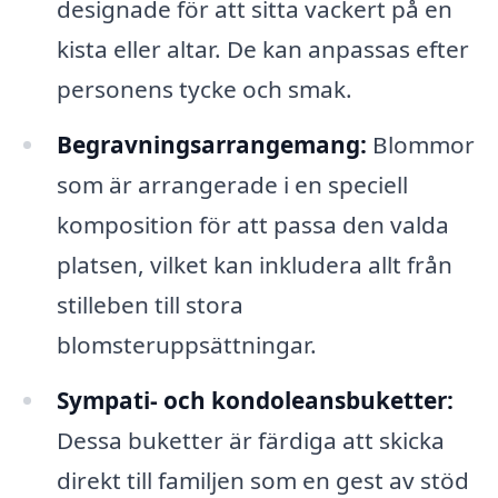
designade för att sitta vackert på en
kista eller altar. De kan anpassas efter
personens tycke och smak.
Begravningsarrangemang:
Blommor
som är arrangerade i en speciell
komposition för att passa den valda
platsen, vilket kan inkludera allt från
stilleben till stora
blomsteruppsättningar.
Sympati- och kondoleansbuketter:
Dessa buketter är färdiga att skicka
direkt till familjen som en gest av stöd