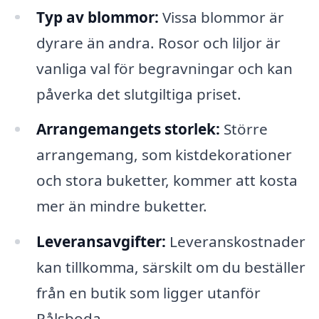
Typ av blommor:
Vissa blommor är
dyrare än andra. Rosor och liljor är
vanliga val för begravningar och kan
påverka det slutgiltiga priset.
Arrangemangets storlek:
Större
arrangemang, som kistdekorationer
och stora buketter, kommer att kosta
mer än mindre buketter.
Leveransavgifter:
Leveranskostnader
kan tillkomma, särskilt om du beställer
från en butik som ligger utanför
Pålsboda.