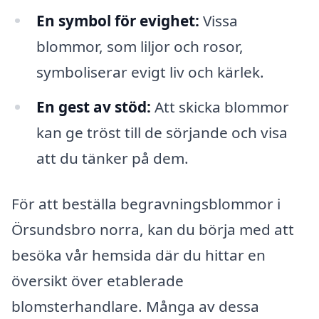
En symbol för evighet:
Vissa
blommor, som liljor och rosor,
symboliserar evigt liv och kärlek.
En gest av stöd:
Att skicka blommor
kan ge tröst till de sörjande och visa
att du tänker på dem.
För att beställa begravningsblommor i
Örsundsbro norra, kan du börja med att
besöka vår hemsida där du hittar en
översikt över etablerade
blomsterhandlare. Många av dessa