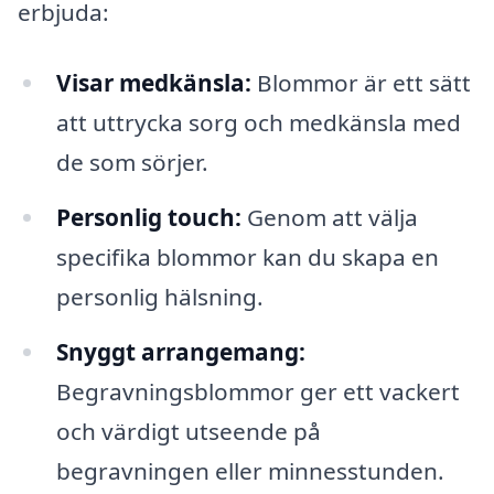
erbjuda:
Visar medkänsla:
Blommor är ett sätt
att uttrycka sorg och medkänsla med
de som sörjer.
Personlig touch:
Genom att välja
specifika blommor kan du skapa en
personlig hälsning.
Snyggt arrangemang:
Begravningsblommor ger ett vackert
och värdigt utseende på
begravningen eller minnesstunden.