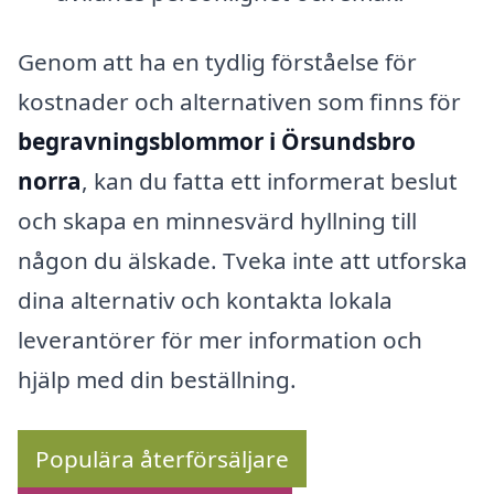
Genom att ha en tydlig förståelse för
kostnader och alternativen som finns för
begravningsblommor i Örsundsbro
norra
, kan du fatta ett informerat beslut
och skapa en minnesvärd hyllning till
någon du älskade. Tveka inte att utforska
dina alternativ och kontakta lokala
leverantörer för mer information och
hjälp med din beställning.
Populära återförsäljare