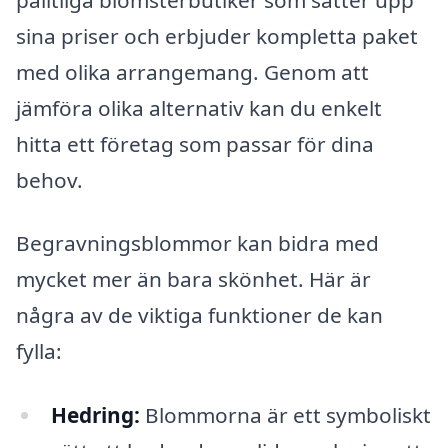
sina priser och erbjuder kompletta paket
med olika arrangemang. Genom att
jämföra olika alternativ kan du enkelt
hitta ett företag som passar för dina
behov.
Begravningsblommor kan bidra med
mycket mer än bara skönhet. Här är
några av de viktiga funktioner de kan
fylla:
Hedring:
Blommorna är ett symboliskt