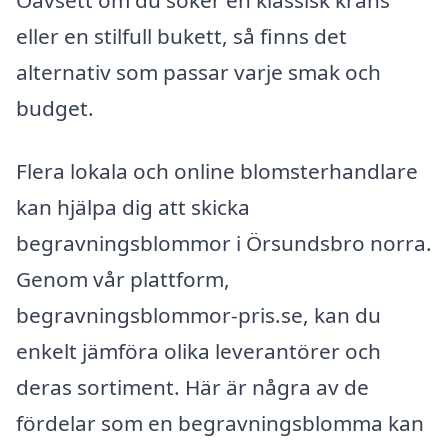
eller en stilfull bukett, så finns det
alternativ som passar varje smak och
budget.
Flera lokala och online blomsterhandlare
kan hjälpa dig att skicka
begravningsblommor i Örsundsbro norra.
Genom vår plattform,
begravningsblommor-pris.se, kan du
enkelt jämföra olika leverantörer och
deras sortiment. Här är några av de
fördelar som en begravningsblomma kan