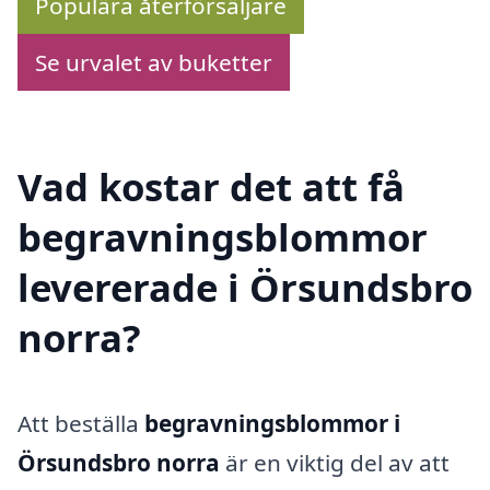
Populära återförsäljare
Se urvalet av buketter
Vad kostar det att få
begravningsblommor
levererade i Örsundsbro
norra?
Att beställa
begravningsblommor i
Örsundsbro norra
är en viktig del av att