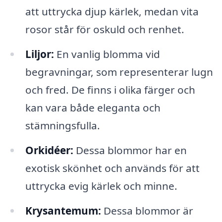
att uttrycka djup kärlek, medan vita
rosor står för oskuld och renhet.
Liljor:
En vanlig blomma vid
begravningar, som representerar lugn
och fred. De finns i olika färger och
kan vara både eleganta och
stämningsfulla.
Orkidéer:
Dessa blommor har en
exotisk skönhet och används för att
uttrycka evig kärlek och minne.
Krysantemum:
Dessa blommor är