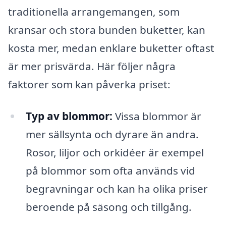
traditionella arrangemangen, som
kransar och stora bunden buketter, kan
kosta mer, medan enklare buketter oftast
är mer prisvärda. Här följer några
faktorer som kan påverka priset:
Typ av blommor:
Vissa blommor är
mer sällsynta och dyrare än andra.
Rosor, liljor och orkidéer är exempel
på blommor som ofta används vid
begravningar och kan ha olika priser
beroende på säsong och tillgång.