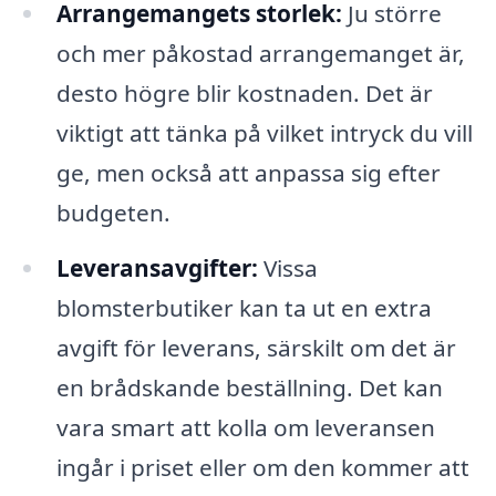
Arrangemangets storlek:
Ju större
och mer påkostad arrangemanget är,
desto högre blir kostnaden. Det är
viktigt att tänka på vilket intryck du vill
ge, men också att anpassa sig efter
budgeten.
Leveransavgifter:
Vissa
blomsterbutiker kan ta ut en extra
avgift för leverans, särskilt om det är
en brådskande beställning. Det kan
vara smart att kolla om leveransen
ingår i priset eller om den kommer att