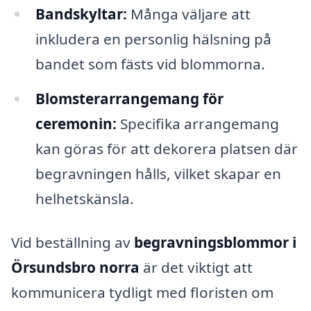
Bandskyltar:
Många väljare att
inkludera en personlig hälsning på
bandet som fästs vid blommorna.
Blomsterarrangemang för
ceremonin:
Specifika arrangemang
kan göras för att dekorera platsen där
begravningen hålls, vilket skapar en
helhetskänsla.
Vid beställning av
begravningsblommor i
Örsundsbro norra
är det viktigt att
kommunicera tydligt med floristen om