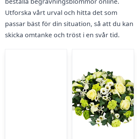
beställa begravningsblommor online.
Utforska vårt urval och hitta det som
passar bäst för din situation, så att du kan
skicka omtanke och tröst i en svår tid.