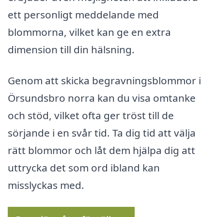
ett personligt meddelande med
blommorna, vilket kan ge en extra
dimension till din hälsning.
Genom att skicka begravningsblommor i
Örsundsbro norra kan du visa omtanke
och stöd, vilket ofta ger tröst till de
sörjande i en svår tid. Ta dig tid att välja
rätt blommor och låt dem hjälpa dig att
uttrycka det som ord ibland kan
misslyckas med.