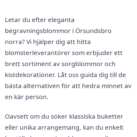
Letar du efter eleganta
begravningsblommor i Örsundsbro
norra? Vi hjälper dig att hitta
blomsterleverantörer som erbjuder ett
brett sortiment av sorgblommor och
kistdekorationer. Låt oss guida dig till de
bästa alternativen för att hedra minnet av
en kär person.
Oavsett om du söker klassiska buketter
eller unika arrangemang, kan du enkelt