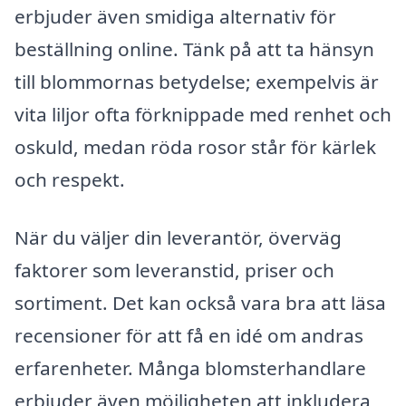
erbjuder även smidiga alternativ för
beställning online. Tänk på att ta hänsyn
till blommornas betydelse; exempelvis är
vita liljor ofta förknippade med renhet och
oskuld, medan röda rosor står för kärlek
och respekt.
När du väljer din leverantör, överväg
faktorer som leveranstid, priser och
sortiment. Det kan också vara bra att läsa
recensioner för att få en idé om andras
erfarenheter. Många blomsterhandlare
erbjuder även möjligheten att inkludera