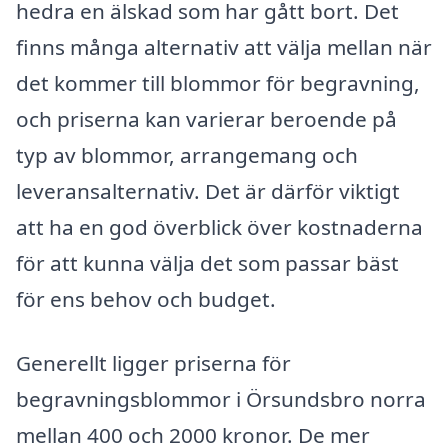
hedra en älskad som har gått bort. Det
finns många alternativ att välja mellan när
det kommer till blommor för begravning,
och priserna kan varierar beroende på
typ av blommor, arrangemang och
leveransalternativ. Det är därför viktigt
att ha en god överblick över kostnaderna
för att kunna välja det som passar bäst
för ens behov och budget.
Generellt ligger priserna för
begravningsblommor i Örsundsbro norra
mellan 400 och 2000 kronor. De mer