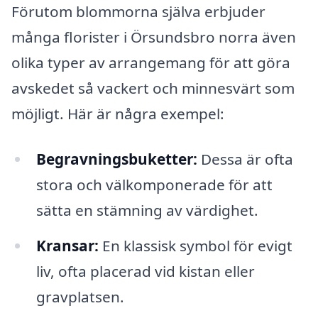
Förutom blommorna själva erbjuder
många florister i Örsundsbro norra även
olika typer av arrangemang för att göra
avskedet så vackert och minnesvärt som
möjligt. Här är några exempel:
Begravningsbuketter:
Dessa är ofta
stora och välkomponerade för att
sätta en stämning av värdighet.
Kransar:
En klassisk symbol för evigt
liv, ofta placerad vid kistan eller
gravplatsen.