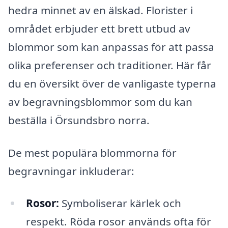
hedra minnet av en älskad. Florister i
området erbjuder ett brett utbud av
blommor som kan anpassas för att passa
olika preferenser och traditioner. Här får
du en översikt över de vanligaste typerna
av begravningsblommor som du kan
beställa i Örsundsbro norra.
De mest populära blommorna för
begravningar inkluderar:
Rosor:
Symboliserar kärlek och
respekt. Röda rosor används ofta för