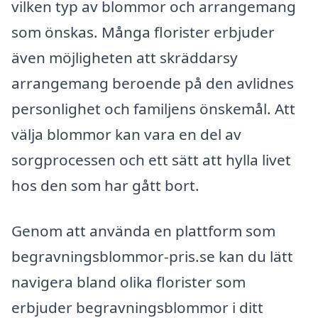
vilken typ av blommor och arrangemang
som önskas. Många florister erbjuder
även möjligheten att skräddarsy
arrangemang beroende på den avlidnes
personlighet och familjens önskemål. Att
välja blommor kan vara en del av
sorgprocessen och ett sätt att hylla livet
hos den som har gått bort.
Genom att använda en plattform som
begravningsblommor-pris.se kan du lätt
navigera bland olika florister som
erbjuder begravningsblommor i ditt