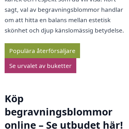
sagt, val av begravningsblommor handlar
om att hitta en balans mellan estetisk
skönhet och djup känslomässig betydelse.
Populära återförsäljare
Se urvalet av buketter
Köp
begravningsblommor
online – Se utbudet här!