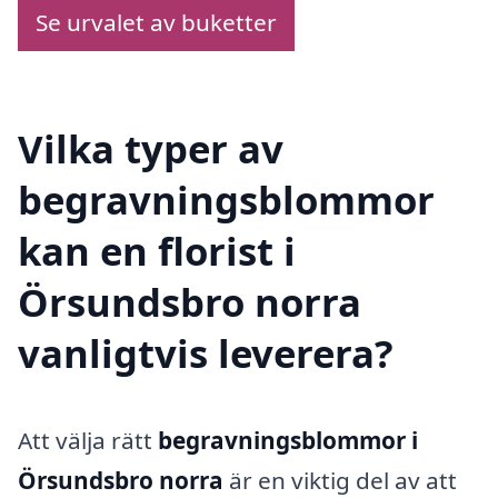
Se urvalet av buketter
Vilka typer av
begravningsblommor
kan en florist i
Örsundsbro norra
vanligtvis leverera?
Att välja rätt
begravningsblommor i
Örsundsbro norra
är en viktig del av att