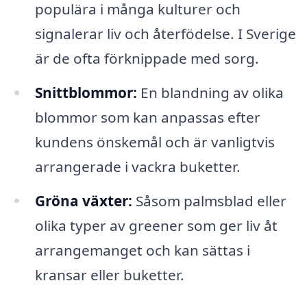
populära i många kulturer och
signalerar liv och återfödelse. I Sverige
är de ofta förknippade med sorg.
Snittblommor:
En blandning av olika
blommor som kan anpassas efter
kundens önskemål och är vanligtvis
arrangerade i vackra buketter.
Gröna växter:
Såsom palmsblad eller
olika typer av greener som ger liv åt
arrangemanget och kan sättas i
kransar eller buketter.