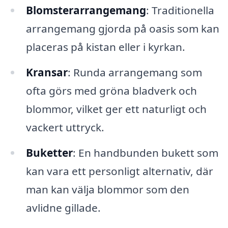
Blomsterarrangemang
: Traditionella
arrangemang gjorda på oasis som kan
placeras på kistan eller i kyrkan.
Kransar
: Runda arrangemang som
ofta görs med gröna bladverk och
blommor, vilket ger ett naturligt och
vackert uttryck.
Buketter
: En handbunden bukett som
kan vara ett personligt alternativ, där
man kan välja blommor som den
avlidne gillade.