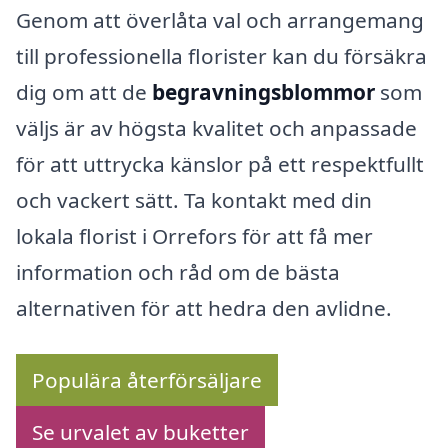
Genom att överlåta val och arrangemang
till professionella florister kan du försäkra
dig om att de
begravningsblommor
som
väljs är av högsta kvalitet och anpassade
för att uttrycka känslor på ett respektfullt
och vackert sätt. Ta kontakt med din
lokala florist i Orrefors för att få mer
information och råd om de bästa
alternativen för att hedra den avlidne.
Populära återförsäljare
Se urvalet av buketter