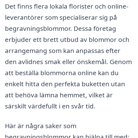
Det finns flera lokala florister och online-
leverantörer som specialiserar sig på
begravningsblommor. Dessa företag
erbjuder ett brett utbud av blommor och
arrangemang som kan anpassas efter
den avlidnes smak eller önskemål. Genom
att beställa blommorna online kan du
enkelt hitta den perfekta buketten utan
att behöva lämna hemmet, vilket är
särskilt värdefullt i en svår tid.
Här är några saker som
begravningsblommor kan hjälpa till med: