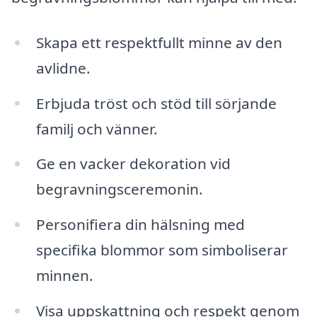
Skapa ett respektfullt minne av den
avlidne.
Erbjuda tröst och stöd till sörjande
familj och vänner.
Ge en vacker dekoration vid
begravningsceremonin.
Personifiera din hälsning med
specifika blommor som simboliserar
minnen.
Visa uppskattning och respekt genom