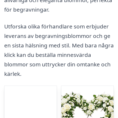
för begravningar.
Utforska olika förhandlare som erbjuder
leverans av begravningsblommor och ge
en sista hälsning med stil. Med bara några
klick kan du beställa minnesvärda
blommor som uttrycker din omtanke och
kärlek.