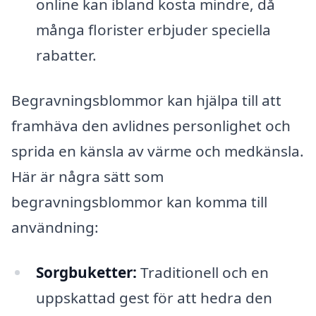
online kan ibland kosta mindre, då
många florister erbjuder speciella
rabatter.
Begravningsblommor kan hjälpa till att
framhäva den avlidnes personlighet och
sprida en känsla av värme och medkänsla.
Här är några sätt som
begravningsblommor kan komma till
användning:
Sorgbuketter:
Traditionell och en
uppskattad gest för att hedra den