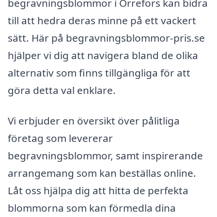
begravningsblommor i Orrefors kan bidra
till att hedra deras minne på ett vackert
sätt. Här på begravningsblommor-pris.se
hjälper vi dig att navigera bland de olika
alternativ som finns tillgängliga för att
göra detta val enklare.
Vi erbjuder en översikt över pålitliga
företag som levererar
begravningsblommor, samt inspirerande
arrangemang som kan beställas online.
Låt oss hjälpa dig att hitta de perfekta
blommorna som kan förmedla dina