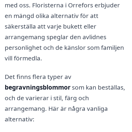
med oss. Floristerna i Orrefors erbjuder
en mängd olika alternativ för att
säkerställa att varje bukett eller
arrangemang speglar den avlidnes
personlighet och de känslor som familjen
vill förmedla.
Det finns flera typer av
begravningsblommor
som kan beställas,
och de varierar i stil, färg och
arrangemang. Här är några vanliga
alternativ: