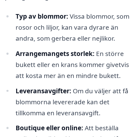
Typ av blommor:
Vissa blommor, som
rosor och liljor, kan vara dyrare än
andra, som gerbera eller nejlikor.
Arrangemangets storlek:
En större
bukett eller en krans kommer givetvis
att kosta mer än en mindre bukett.
Leveransavgifter:
Om du väljer att få
blommorna levererade kan det
tillkomma en leveransavgift.
Boutique eller online:
Att beställa