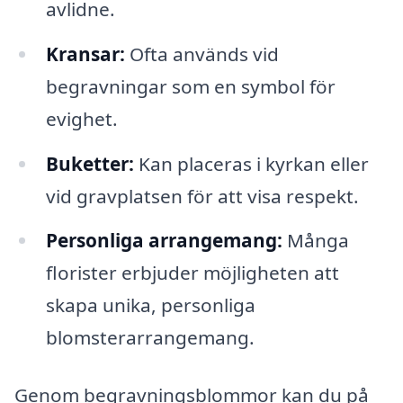
avlidne.
Kransar:
Ofta används vid
begravningar som en symbol för
evighet.
Buketter:
Kan placeras i kyrkan eller
vid gravplatsen för att visa respekt.
Personliga arrangemang:
Många
florister erbjuder möjligheten att
skapa unika, personliga
blomsterarrangemang.
Genom begravningsblommor kan du på