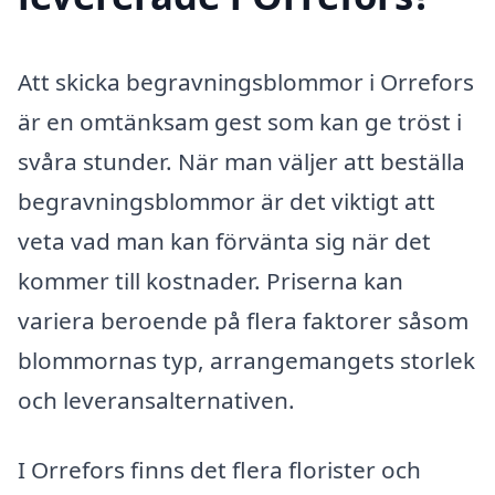
Att skicka begravningsblommor i Orrefors
är en omtänksam gest som kan ge tröst i
svåra stunder. När man väljer att beställa
begravningsblommor är det viktigt att
veta vad man kan förvänta sig när det
kommer till kostnader. Priserna kan
variera beroende på flera faktorer såsom
blommornas typ, arrangemangets storlek
och leveransalternativen.
I Orrefors finns det flera florister och