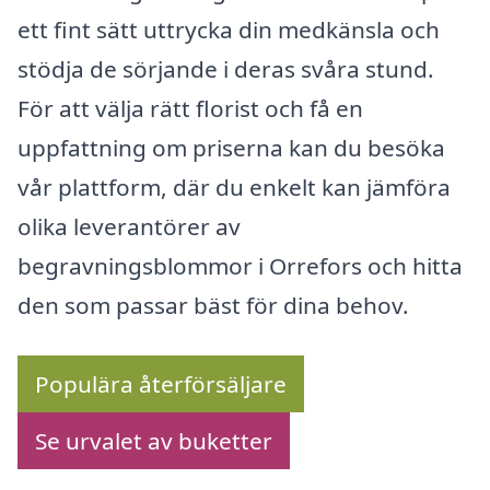
ett fint sätt uttrycka din medkänsla och
stödja de sörjande i deras svåra stund.
För att välja rätt florist och få en
uppfattning om priserna kan du besöka
vår plattform, där du enkelt kan jämföra
olika leverantörer av
begravningsblommor i Orrefors och hitta
den som passar bäst för dina behov.
Populära återförsäljare
Se urvalet av buketter