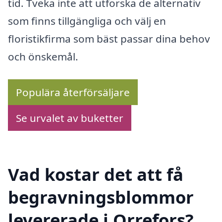
tid. Tveka inte att utforska de alternativ
som finns tillgängliga och välj en
floristikfirma som bäst passar dina behov
och önskemål.
Populära återförsäljare
Se urvalet av buketter
Vad kostar det att få
begravningsblommor
levererade i Orrefors?