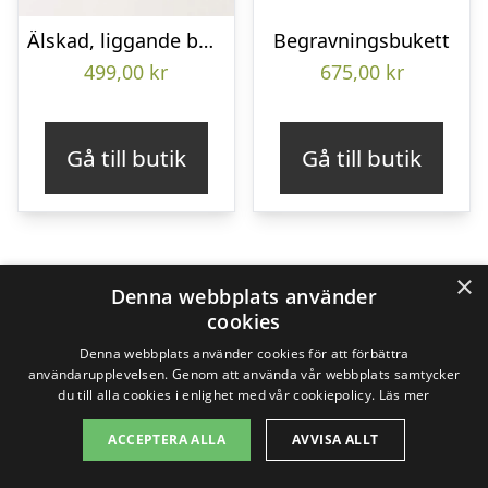
Älskad, liggande bukett
Begravningsbukett
499,00
kr
675,00
kr
Gå till butik
Gå till butik
×
Denna webbplats använder
cookies
Denna webbplats använder cookies för att förbättra
användarupplevelsen. Genom att använda vår webbplats samtycker
du till alla cookies i enlighet med vår cookiepolicy.
Läs mer
ACCEPTERA ALLA
AVVISA ALLT