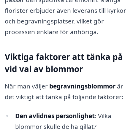
florister erbjuder även leverans till kyrkor
och begravningsplatser, vilket gör
processen enklare för anhöriga.
Viktiga faktorer att tänka på
vid val av blommor
När man väljer
begravningsblommor
är
det viktigt att tänka på följande faktorer:
Den avlidnes personlighet
: Vilka
blommor skulle de ha gillat?