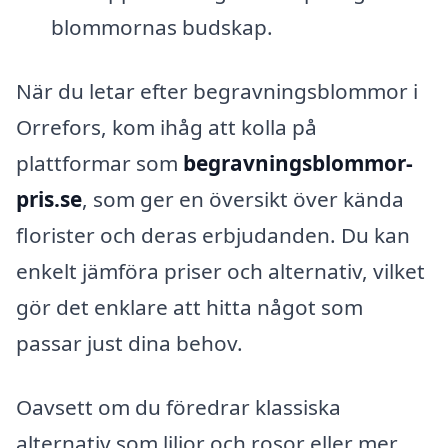
blommornas budskap.
När du letar efter begravningsblommor i
Orrefors, kom ihåg att kolla på
plattformar som
begravningsblommor-
pris.se
, som ger en översikt över kända
florister och deras erbjudanden. Du kan
enkelt jämföra priser och alternativ, vilket
gör det enklare att hitta något som
passar just dina behov.
Oavsett om du föredrar klassiska
alternativ som liljor och rosor eller mer