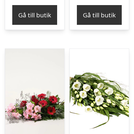
Gå till butik
Gå till butik