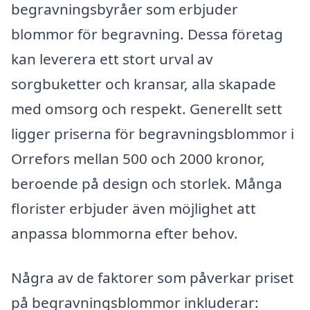
begravningsbyråer som erbjuder
blommor för begravning. Dessa företag
kan leverera ett stort urval av
sorgbuketter och kransar, alla skapade
med omsorg och respekt. Generellt sett
ligger priserna för begravningsblommor i
Orrefors mellan 500 och 2000 kronor,
beroende på design och storlek. Många
florister erbjuder även möjlighet att
anpassa blommorna efter behov.
Några av de faktorer som påverkar priset
på begravningsblommor inkluderar: