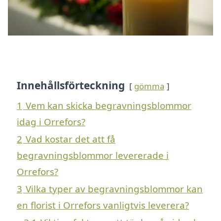
Innehållsförteckning
gömma
1
Vem kan skicka begravningsblommor
idag i Orrefors?
2
Vad kostar det att få
begravningsblommor levererade i
Orrefors?
3
Vilka typer av begravningsblommor kan
en florist i Orrefors vanligtvis leverera?