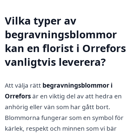
Vilka typer av
begravningsblommor
kan en florist i Orrefors
vanligtvis leverera?
Att välja rätt
begravningsblommor i
Orrefors
är en viktig del av att hedra en
anhörig eller vän som har gått bort.
Blommorna fungerar som en symbol för
kärlek, respekt och minnen som vi bär