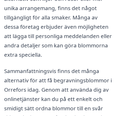
unika arrangemang, finns det något
tillgängligt för alla smaker. Många av
dessa företag erbjuder även möjligheten
att lägga till personliga meddelanden eller
andra detaljer som kan göra blommorna
extra speciella.
Sammanfattningsvis finns det många
alternativ för att få begravningsblommor i
Orrefors idag. Genom att använda dig av
onlinetjänster kan du på ett enkelt och
smidigt sätt ordna blommor till en svår