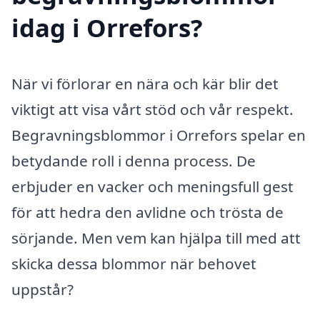
idag i Orrefors?
När vi förlorar en nära och kär blir det
viktigt att visa vårt stöd och vår respekt.
Begravningsblommor i Orrefors spelar en
betydande roll i denna process. De
erbjuder en vacker och meningsfull gest
för att hedra den avlidne och trösta de
sörjande. Men vem kan hjälpa till med att
skicka dessa blommor när behovet
uppstår?