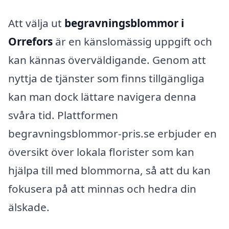
Att välja ut
begravningsblommor i
Orrefors
är en känslomässig uppgift och
kan kännas överväldigande. Genom att
nyttja de tjänster som finns tillgängliga
kan man dock lättare navigera denna
svåra tid. Plattformen
begravningsblommor-pris.se erbjuder en
översikt över lokala florister som kan
hjälpa till med blommorna, så att du kan
fokusera på att minnas och hedra din
älskade.