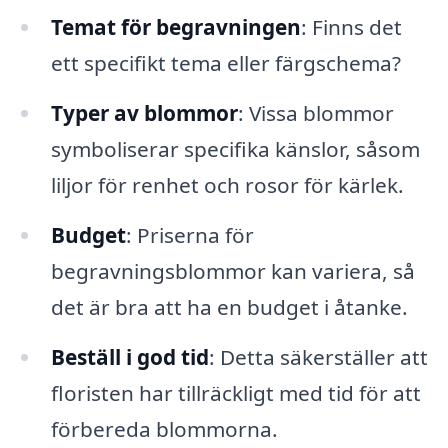
Temat för begravningen
: Finns det
ett specifikt tema eller färgschema?
Typer av blommor
: Vissa blommor
symboliserar specifika känslor, såsom
liljor för renhet och rosor för kärlek.
Budget
: Priserna för
begravningsblommor kan variera, så
det är bra att ha en budget i åtanke.
Beställ i god tid
: Detta säkerställer att
floristen har tillräckligt med tid för att
förbereda blommorna.