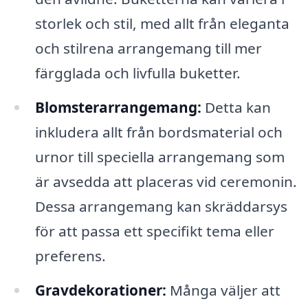
storlek och stil, med allt från eleganta
och stilrena arrangemang till mer
färgglada och livfulla buketter.
Blomsterarrangemang:
Detta kan
inkludera allt från bordsmaterial och
urnor till speciella arrangemang som
är avsedda att placeras vid ceremonin.
Dessa arrangemang kan skräddarsys
för att passa ett specifikt tema eller
preferens.
Gravdekorationer:
Många väljer att