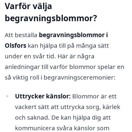
Varför välja
begravningsblommor?
Att beställa
begravningsblommor i
Olsfors
kan hjälpa till på många sätt
under en svår tid. Här är några
anledningar till varför blommor spelar en
så viktig roll i begravningsceremonier:
Uttrycker känslor:
Blommor är ett
vackert sätt att uttrycka sorg, kärlek
och saknad. De kan hjälpa dig att
kommunicera svåra känslor som