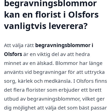
begravningsblommor
kan en florist i Olsfors
vanligtvis leverera?
Att välja rätt
begravningsblommor i
Olsfors
är en viktig del av att hedra
minnet av en älskad. Blommor har länge
använts vid begravningar för att uttrycka
sorg, kärlek och medkänsla. I Olsfors finns
det flera florister som erbjuder ett brett
utbud av begravningsblommor, vilket ger
dig möjlighet att välja det som bäst passar