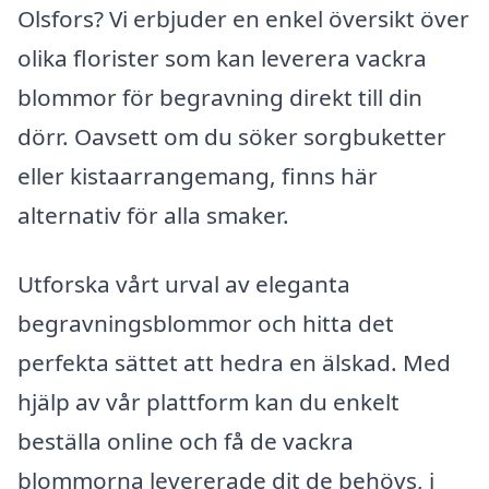
Olsfors? Vi erbjuder en enkel översikt över
olika florister som kan leverera vackra
blommor för begravning direkt till din
dörr. Oavsett om du söker sorgbuketter
eller kistaarrangemang, finns här
alternativ för alla smaker.
Utforska vårt urval av eleganta
begravningsblommor och hitta det
perfekta sättet att hedra en älskad. Med
hjälp av vår plattform kan du enkelt
beställa online och få de vackra
blommorna levererade dit de behövs, i