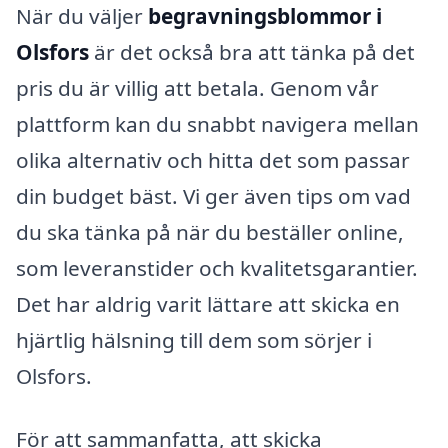
När du väljer
begravningsblommor i
Olsfors
är det också bra att tänka på det
pris du är villig att betala. Genom vår
plattform kan du snabbt navigera mellan
olika alternativ och hitta det som passar
din budget bäst. Vi ger även tips om vad
du ska tänka på när du beställer online,
som leveranstider och kvalitetsgarantier.
Det har aldrig varit lättare att skicka en
hjärtlig hälsning till dem som sörjer i
Olsfors.
För att sammanfatta, att skicka