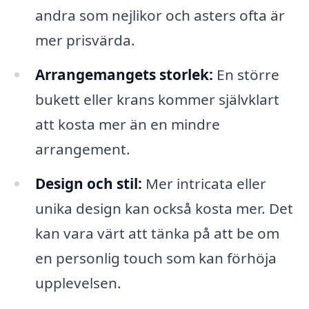
andra som nejlikor och asters ofta är
mer prisvärda.
Arrangemangets storlek:
En större
bukett eller krans kommer självklart
att kosta mer än en mindre
arrangement.
Design och stil:
Mer intricata eller
unika design kan också kosta mer. Det
kan vara värt att tänka på att be om
en personlig touch som kan förhöja
upplevelsen.