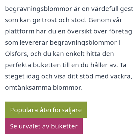
begravningsblommor är en värdefull gest
som kan ge tröst och stöd. Genom vår
plattform har du en översikt över företag
som levererar begravningsblommor i
Olsfors, och du kan enkelt hitta den
perfekta buketten till en du håller av. Ta
steget idag och visa ditt stöd med vackra,
omtänksamma blommor.
Populära återförsäljare
Se urvalet av buketter