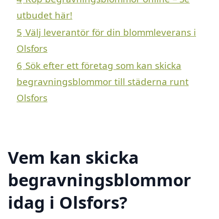
utbudet här!
5
Välj leverantör för din blommleverans i
Olsfors
6
Sök efter ett företag som kan skicka
begravningsblommor till städerna runt
Olsfors
Vem kan skicka
begravningsblommor
idag i Olsfors?