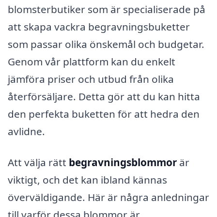
blomsterbutiker som är specialiserade på
att skapa vackra begravningsbuketter
som passar olika önskemål och budgetar.
Genom vår plattform kan du enkelt
jämföra priser och utbud från olika
återförsäljare. Detta gör att du kan hitta
den perfekta buketten för att hedra den
avlidne.
Att välja rätt
begravningsblommor
är
viktigt, och det kan ibland kännas
överväldigande. Här är några anledningar
till varför dessa blommor är