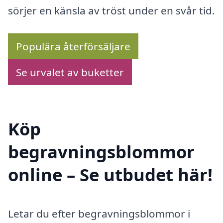
sörjer en känsla av tröst under en svår tid.
Populära återförsäljare
Se urvalet av buketter
Köp
begravningsblommor
online – Se utbudet här!
Letar du efter begravningsblommor i