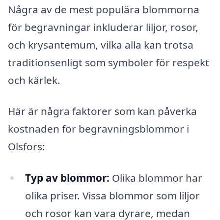
Några av de mest populära blommorna
för begravningar inkluderar liljor, rosor,
och krysantemum, vilka alla kan trotsa
traditionsenligt som symboler för respekt
och kärlek.
Här är några faktorer som kan påverka
kostnaden för begravningsblommor i
Olsfors:
Typ av blommor:
Olika blommor har
olika priser. Vissa blommor som liljor
och rosor kan vara dyrare, medan