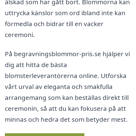
älskad som har gått bort. Blommorna kan
uttrycka känslor som ord ibland inte kan
förmedla och bidrar till en vacker
ceremoni.
På begravningsblommor-pris.se hjälper vi
dig att hitta de bästa
blomsterleverantörerna online. Utforska
vårt urval av eleganta och smakfulla
arrangemang som kan beställas direkt till
ceremonin, så att du kan fokusera på att
minnas och hedra det som betyder mest.