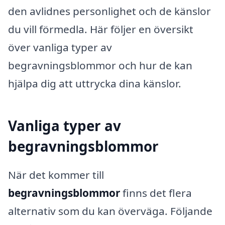
den avlidnes personlighet och de känslor
du vill förmedla. Här följer en översikt
över vanliga typer av
begravningsblommor och hur de kan
hjälpa dig att uttrycka dina känslor.
Vanliga typer av
begravningsblommor
När det kommer till
begravningsblommor
finns det flera
alternativ som du kan överväga. Följande