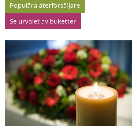
Populära återförsäljare
Se urvalet av buketter