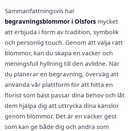
Sammanfattningsvis har
begravningsblommor i Olsfors
mycket
att erbjuda i form av tradition, symbolik
och personlig touch. Genom att välja rätt
blommor, kan du skapa en vacker och
meningsfull hyllning till den avlidne. När
du planerar en begravning, överväg att
använda vår plattform för att hitta en
florist som bäst passar dina behov och låt
dem hjälpa dig att uttrycka dina känslor
genom blommor. Det är en vacker gest
som kan ge både dig och andra som