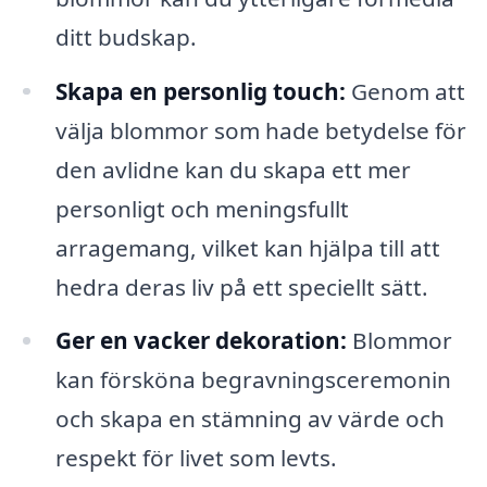
ditt budskap.
Skapa en personlig touch:
Genom att
välja blommor som hade betydelse för
den avlidne kan du skapa ett mer
personligt och meningsfullt
arragemang, vilket kan hjälpa till att
hedra deras liv på ett speciellt sätt.
Ger en vacker dekoration:
Blommor
kan försköna begravningsceremonin
och skapa en stämning av värde och
respekt för livet som levts.