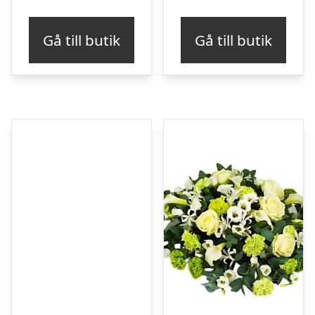
Gå till butik
Gå till butik