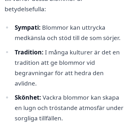
betydelsefulla:
Sympati:
Blommor kan uttrycka
medkänsla och stöd till de som sörjer.
Tradition:
I många kulturer är det en
tradition att ge blommor vid
begravningar för att hedra den
avlidne.
Skönhet:
Vackra blommor kan skapa
en lugn och tröstande atmosfär under
sorgliga tillfällen.