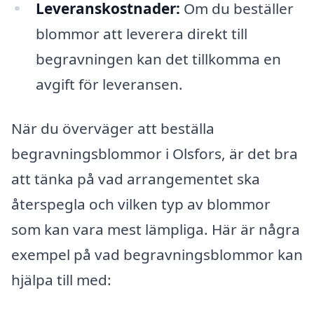
Leveranskostnader:
Om du beställer
blommor att leverera direkt till
begravningen kan det tillkomma en
avgift för leveransen.
När du överväger att beställa
begravningsblommor i Olsfors, är det bra
att tänka på vad arrangementet ska
återspegla och vilken typ av blommor
som kan vara mest lämpliga. Här är några
exempel på vad begravningsblommor kan
hjälpa till med: