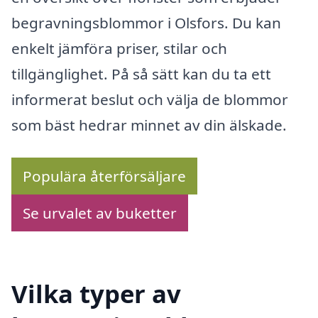
begravningsblommor i Olsfors. Du kan
enkelt jämföra priser, stilar och
tillgänglighet. På så sätt kan du ta ett
informerat beslut och välja de blommor
som bäst hedrar minnet av din älskade.
Populära återförsäljare
Se urvalet av buketter
Vilka typer av