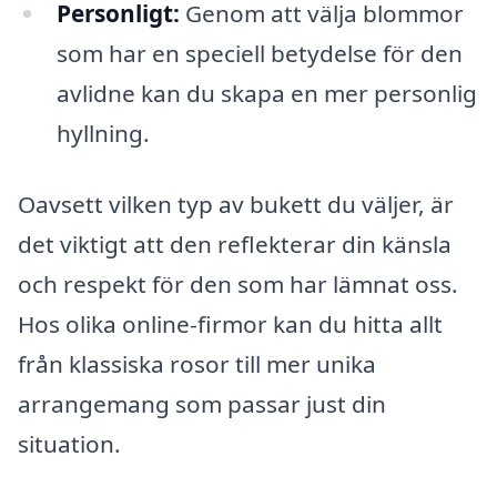
Personligt:
Genom att välja blommor
som har en speciell betydelse för den
avlidne kan du skapa en mer personlig
hyllning.
Oavsett vilken typ av bukett du väljer, är
det viktigt att den reflekterar din känsla
och respekt för den som har lämnat oss.
Hos olika online-firmor kan du hitta allt
från klassiska rosor till mer unika
arrangemang som passar just din
situation.