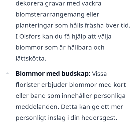
dekorera gravar med vackra
blomsterarrangemang eller
planteringar som hålls fräsha över tid.
I Olsfors kan du få hjälp att välja
blommor som är hållbara och
lättskötta.
Blommor med budskap:
Vissa
florister erbjuder blommor med kort
eller band som innehåller personliga
meddelanden. Detta kan ge ett mer
personligt inslag i din hedersgest.