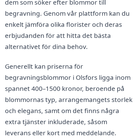
dem som söker efter blommor till
begravning. Genom vår plattform kan du
enkelt jämföra olika florister och deras
erbjudanden för att hitta det bästa
alternativet för dina behov.
Generellt kan priserna för
begravningsblommor i Olsfors ligga inom
spannet 400–1500 kronor, beroende på
blommornas typ, arrangemangets storlek
och elegans, samt om det finns några
extra tjänster inkluderade, såsom
leverans eller kort med meddelande.