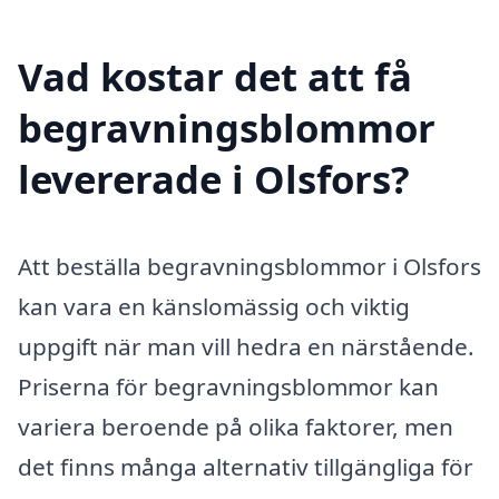
Vad kostar det att få
begravningsblommor
levererade i Olsfors?
Att beställa begravningsblommor i Olsfors
kan vara en känslomässig och viktig
uppgift när man vill hedra en närstående.
Priserna för begravningsblommor kan
variera beroende på olika faktorer, men
det finns många alternativ tillgängliga för