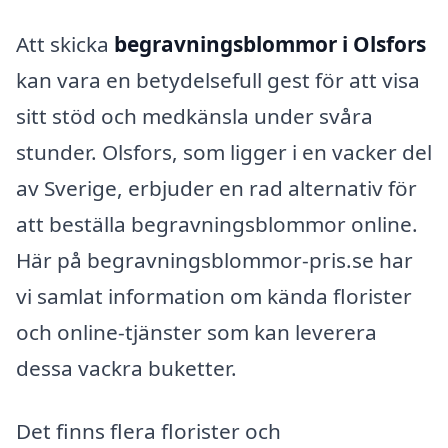
Att skicka
begravningsblommor i Olsfors
kan vara en betydelsefull gest för att visa
sitt stöd och medkänsla under svåra
stunder. Olsfors, som ligger i en vacker del
av Sverige, erbjuder en rad alternativ för
att beställa begravningsblommor online.
Här på begravningsblommor-pris.se har
vi samlat information om kända florister
och online-tjänster som kan leverera
dessa vackra buketter.
Det finns flera florister och