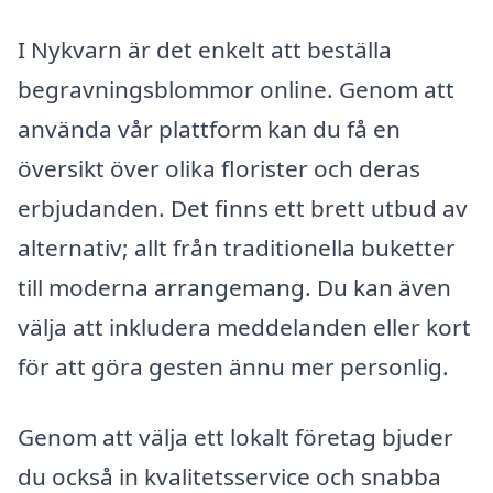
I Nykvarn är det enkelt att beställa
begravningsblommor online. Genom att
använda vår plattform kan du få en
översikt över olika florister och deras
erbjudanden. Det finns ett brett utbud av
alternativ; allt från traditionella buketter
till moderna arrangemang. Du kan även
välja att inkludera meddelanden eller kort
för att göra gesten ännu mer personlig.
Genom att välja ett lokalt företag bjuder
du också in kvalitetsservice och snabba