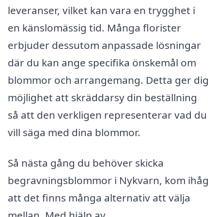
leveranser, vilket kan vara en trygghet i
en känslomässig tid. Många florister
erbjuder dessutom anpassade lösningar
där du kan ange specifika önskemål om
blommor och arrangemang. Detta ger dig
möjlighet att skräddarsy din beställning
så att den verkligen representerar vad du
vill säga med dina blommor.
Så nästa gång du behöver skicka
begravningsblommor i Nykvarn, kom ihåg
att det finns många alternativ att välja
mellan. Med hjälp av