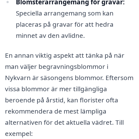
Blomsterarrangemang för gravar:
Speciella arrangemang som kan
placeras på gravar för att hedra
minnet av den avlidne.
En annan viktig aspekt att tänka på när
man väljer begravningsblommor i
Nykvarn är säsongens blommor. Eftersom
vissa blommor är mer tillgängliga
beroende på årstid, kan florister ofta
rekommendera de mest lämpliga
alternativen för det aktuella vädret. Till
exempel: