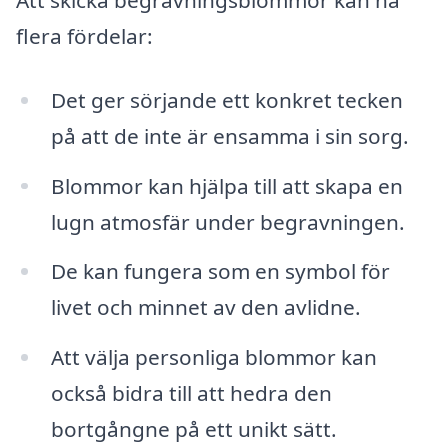
flera fördelar:
Det ger sörjande ett konkret tecken
på att de inte är ensamma i sin sorg.
Blommor kan hjälpa till att skapa en
lugn atmosfär under begravningen.
De kan fungera som en symbol för
livet och minnet av den avlidne.
Att välja personliga blommor kan
också bidra till att hedra den
bortgångne på ett unikt sätt.