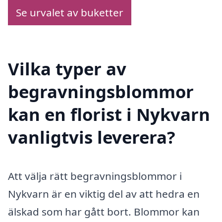
Se urvalet av buketter
Vilka typer av
begravningsblommor
kan en florist i Nykvarn
vanligtvis leverera?
Att välja rätt begravningsblommor i
Nykvarn är en viktig del av att hedra en
älskad som har gått bort. Blommor kan