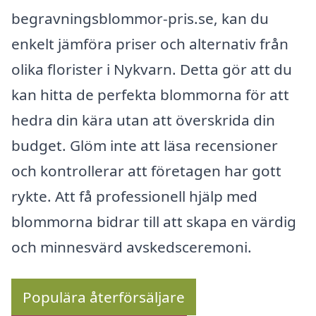
begravningsblommor-pris.se, kan du
enkelt jämföra priser och alternativ från
olika florister i Nykvarn. Detta gör att du
kan hitta de perfekta blommorna för att
hedra din kära utan att överskrida din
budget. Glöm inte att läsa recensioner
och kontrollerar att företagen har gott
rykte. Att få professionell hjälp med
blommorna bidrar till att skapa en värdig
och minnesvärd avskedsceremoni.
Populära återförsäljare