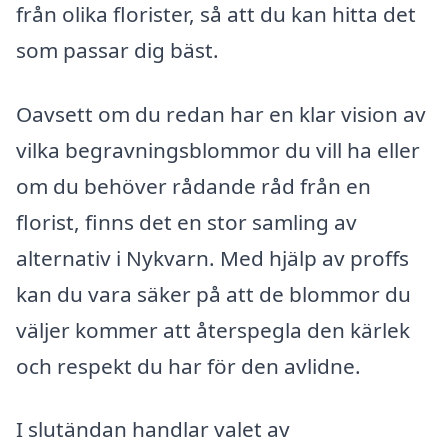
från olika florister, så att du kan hitta det
som passar dig bäst.
Oavsett om du redan har en klar vision av
vilka begravningsblommor du vill ha eller
om du behöver rådande råd från en
florist, finns det en stor samling av
alternativ i Nykvarn. Med hjälp av proffs
kan du vara säker på att de blommor du
väljer kommer att återspegla den kärlek
och respekt du har för den avlidne.
I slutändan handlar valet av