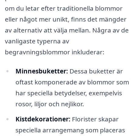
om du letar efter traditionella blommor
eller något mer unikt, finns det mängder
av alternativ att välja mellan. Några av de
vanligaste typerna av
begravningsblommor inkluderar:
Minnesbuketter:
Dessa buketter är
oftast komponerade av blommor som
har speciella betydelser, exempelvis
rosor, liljor och nejlikor.
Kistdekorationer:
Florister skapar
speciella arrangemang som placeras