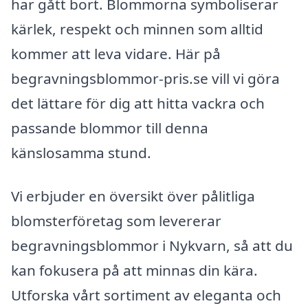
har gått bort. Blommorna symboliserar
kärlek, respekt och minnen som alltid
kommer att leva vidare. Här på
begravningsblommor-pris.se vill vi göra
det lättare för dig att hitta vackra och
passande blommor till denna
känslosamma stund.
Vi erbjuder en översikt över pålitliga
blomsterföretag som levererar
begravningsblommor i Nykvarn, så att du
kan fokusera på att minnas din kära.
Utforska vårt sortiment av eleganta och