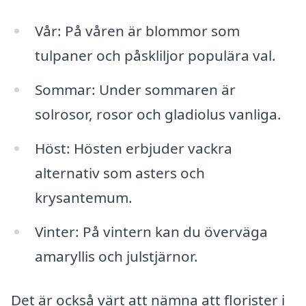
Vår: På våren är blommor som
tulpaner och påskliljor populära val.
Sommar: Under sommaren är
solrosor, rosor och gladiolus vanliga.
Höst: Hösten erbjuder vackra
alternativ som asters och
krysantemum.
Vinter: På vintern kan du överväga
amaryllis och julstjärnor.
Det är också värt att nämna att florister i