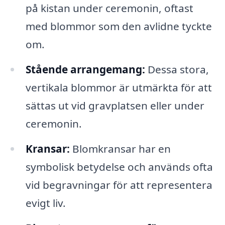
på kistan under ceremonin, oftast
med blommor som den avlidne tyckte
om.
Stående arrangemang:
Dessa stora,
vertikala blommor är utmärkta för att
sättas ut vid gravplatsen eller under
ceremonin.
Kransar:
Blomkransar har en
symbolisk betydelse och används ofta
vid begravningar för att representera
evigt liv.