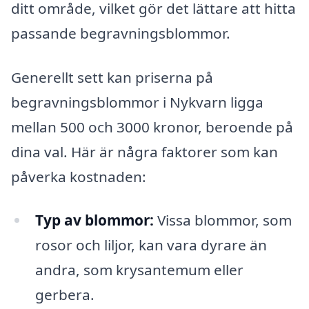
ditt område, vilket gör det lättare att hitta
passande begravningsblommor.
Generellt sett kan priserna på
begravningsblommor i Nykvarn ligga
mellan 500 och 3000 kronor, beroende på
dina val. Här är några faktorer som kan
påverka kostnaden:
Typ av blommor:
Vissa blommor, som
rosor och liljor, kan vara dyrare än
andra, som krysantemum eller
gerbera.