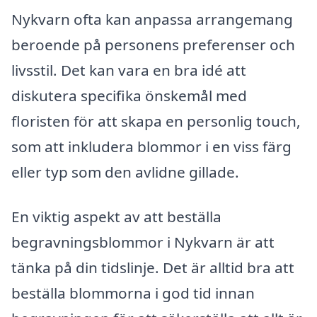
Nykvarn ofta kan anpassa arrangemang
beroende på personens preferenser och
livsstil. Det kan vara en bra idé att
diskutera specifika önskemål med
floristen för att skapa en personlig touch,
som att inkludera blommor i en viss färg
eller typ som den avlidne gillade.
En viktig aspekt av att beställa
begravningsblommor i Nykvarn är att
tänka på din tidslinje. Det är alltid bra att
beställa blommorna i god tid innan