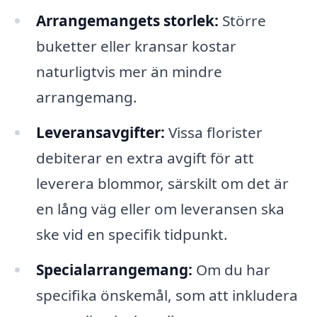
Arrangemangets storlek:
Större
buketter eller kransar kostar
naturligtvis mer än mindre
arrangemang.
Leveransavgifter:
Vissa florister
debiterar en extra avgift för att
leverera blommor, särskilt om det är
en lång väg eller om leveransen ska
ske vid en specifik tidpunkt.
Specialarrangemang:
Om du har
specifika önskemål, som att inkludera