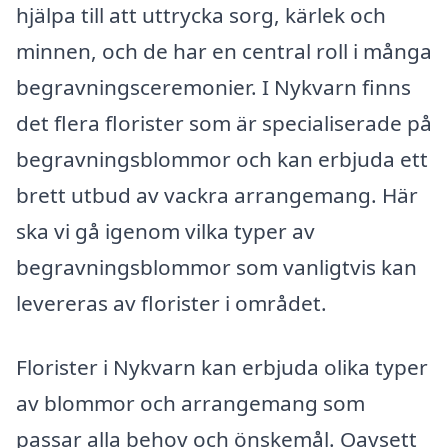
hjälpa till att uttrycka sorg, kärlek och
minnen, och de har en central roll i många
begravningsceremonier. I Nykvarn finns
det flera florister som är specialiserade på
begravningsblommor och kan erbjuda ett
brett utbud av vackra arrangemang. Här
ska vi gå igenom vilka typer av
begravningsblommor som vanligtvis kan
levereras av florister i området.
Florister i Nykvarn kan erbjuda olika typer
av blommor och arrangemang som
passar alla behov och önskemål. Oavsett