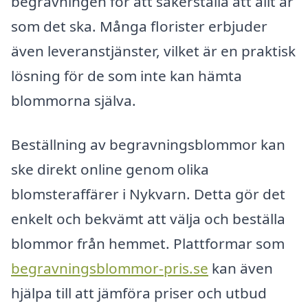
begravningen för att säkerställa att allt är
som det ska. Många florister erbjuder
även leveranstjänster, vilket är en praktisk
lösning för de som inte kan hämta
blommorna själva.
Beställning av begravningsblommor kan
ske direkt online genom olika
blomsteraffärer i Nykvarn. Detta gör det
enkelt och bekvämt att välja och beställa
blommor från hemmet. Plattformar som
begravningsblommor-pris.se
kan även
hjälpa till att jämföra priser och utbud