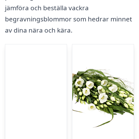
jämföra och beställa vackra
begravningsblommor som hedrar minnet
av dina nära och kära.