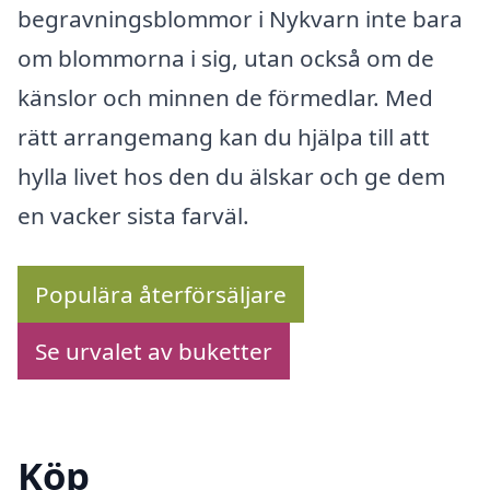
begravningsblommor i Nykvarn inte bara
om blommorna i sig, utan också om de
känslor och minnen de förmedlar. Med
rätt arrangemang kan du hjälpa till att
hylla livet hos den du älskar och ge dem
en vacker sista farväl.
Populära återförsäljare
Se urvalet av buketter
Köp