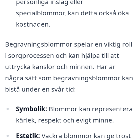
personliga inslag eller
specialblommor, kan detta också öka
kostnaden.
Begravningsblommor spelar en viktig roll
i sorgprocessen och kan hjälpa till att
uttrycka känslor och minnen. Här är
några sätt som begravningsblommor kan
bistå under en svår tid:
Symbolik:
Blommor kan representera
kärlek, respekt och evigt minne.
Estetik:
Vackra blommor kan ge tröst