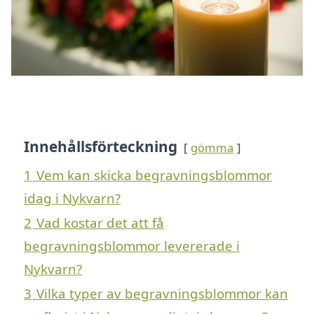
Innehållsförteckning
gömma
1
Vem kan skicka begravningsblommor
idag i Nykvarn?
2
Vad kostar det att få
begravningsblommor levererade i
Nykvarn?
3
Vilka typer av begravningsblommor kan