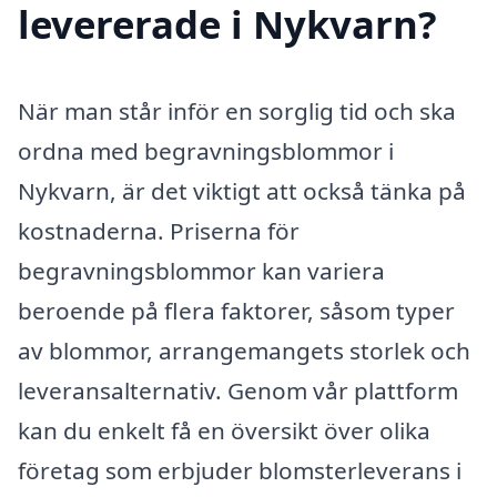
levererade i Nykvarn?
När man står inför en sorglig tid och ska
ordna med begravningsblommor i
Nykvarn, är det viktigt att också tänka på
kostnaderna. Priserna för
begravningsblommor kan variera
beroende på flera faktorer, såsom typer
av blommor, arrangemangets storlek och
leveransalternativ. Genom vår plattform
kan du enkelt få en översikt över olika
företag som erbjuder blomsterleverans i