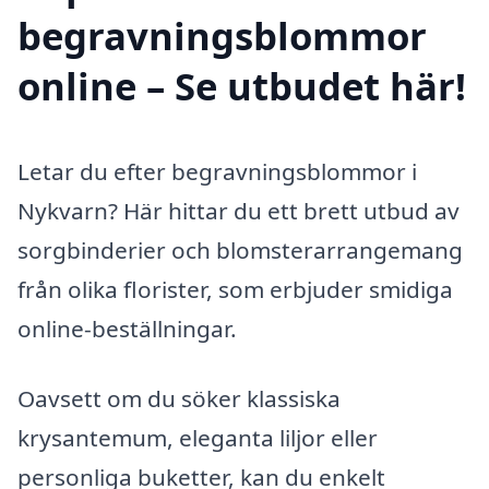
begravningsblommor
online – Se utbudet här!
Letar du efter begravningsblommor i
Nykvarn? Här hittar du ett brett utbud av
sorgbinderier och blomsterarrangemang
från olika florister, som erbjuder smidiga
online-beställningar.
Oavsett om du söker klassiska
krysantemum, eleganta liljor eller
personliga buketter, kan du enkelt