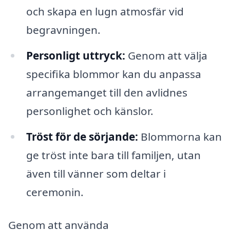
och skapa en lugn atmosfär vid
begravningen.
Personligt uttryck:
Genom att välja
specifika blommor kan du anpassa
arrangemanget till den avlidnes
personlighet och känslor.
Tröst för de sörjande:
Blommorna kan
ge tröst inte bara till familjen, utan
även till vänner som deltar i
ceremonin.
Genom att använda