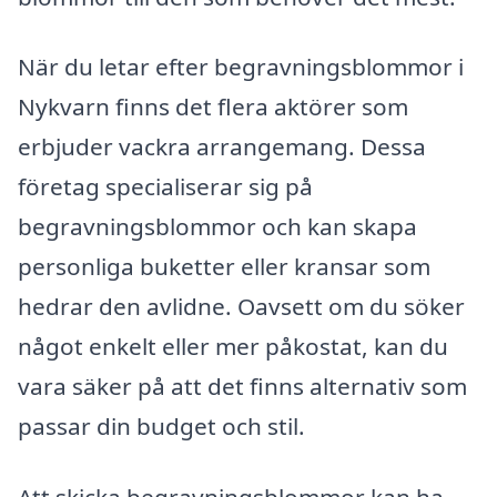
När du letar efter begravningsblommor i
Nykvarn finns det flera aktörer som
erbjuder vackra arrangemang. Dessa
företag specialiserar sig på
begravningsblommor och kan skapa
personliga buketter eller kransar som
hedrar den avlidne. Oavsett om du söker
något enkelt eller mer påkostat, kan du
vara säker på att det finns alternativ som
passar din budget och stil.
Att skicka begravningsblommor kan ha