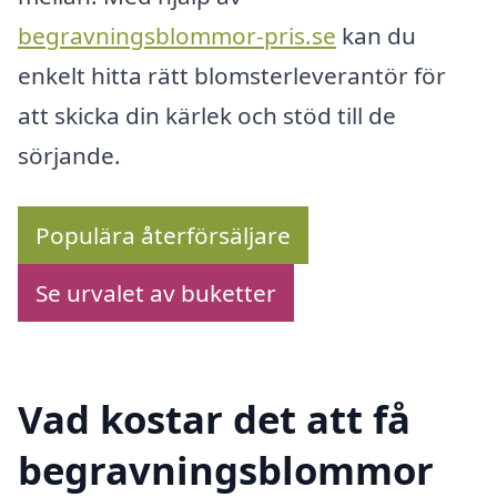
begravningsblommor-pris.se
kan du
enkelt hitta rätt blomsterleverantör för
att skicka din kärlek och stöd till de
sörjande.
Populära återförsäljare
Se urvalet av buketter
Vad kostar det att få
begravningsblommor