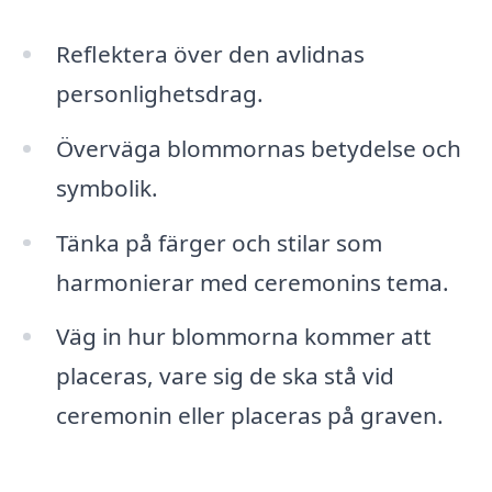
Reflektera över den avlidnas
personlighetsdrag.
Överväga blommornas betydelse och
symbolik.
Tänka på färger och stilar som
harmonierar med ceremonins tema.
Väg in hur blommorna kommer att
placeras, vare sig de ska stå vid
ceremonin eller placeras på graven.