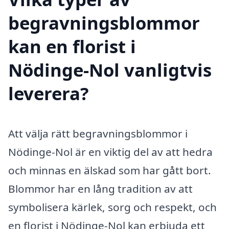
begravningsblommor
kan en florist i
Nödinge-Nol vanligtvis
leverera?
Att välja rätt begravningsblommor i
Nödinge-Nol är en viktig del av att hedra
och minnas en älskad som har gått bort.
Blommor har en lång tradition av att
symbolisera kärlek, sorg och respekt, och
en florist i Nödinge-Nol kan erbjuda ett