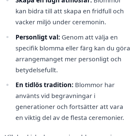
kan bidra till att skapa en fridfull och
vacker miljö under ceremonin.
Personligt val:
Genom att välja en
specifik blomma eller färg kan du göra
arrangemanget mer personligt och
betydelsefullt.
En tidlös tradition:
Blommor har
använts vid begravningar i
generationer och fortsätter att vara
en viktig del av de flesta ceremonier.