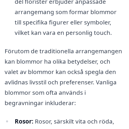
del florister erbjuder anpassade
arrangemang som formar blommor
till specifika figurer eller symboler,
vilket kan vara en personlig touch.
Förutom de traditionella arrangemangen
kan blommor ha olika betydelser, och
valet av blommor kan också spegla den
avlidnas livsstil och preferenser. Vanliga
blommor som ofta används i
begravningar inkluderar:
Rosor:
Rosor, särskilt vita och röda,