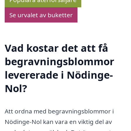
Se urvalet av buketter
Vad kostar det att få
begravningsblommor
levererade i Nödinge-
Nol?
Att ordna med begravningsblommor i
Nödinge-Nol kan vara en viktig del av