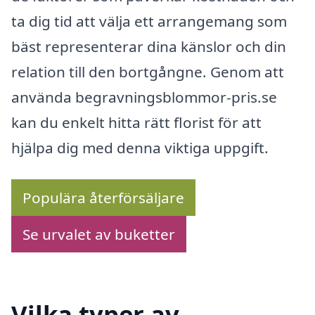
ta dig tid att välja ett arrangemang som
bäst representerar dina känslor och din
relation till den bortgångne. Genom att
använda begravningsblommor-pris.se
kan du enkelt hitta rätt florist för att
hjälpa dig med denna viktiga uppgift.
Populära återförsäljare
Se urvalet av buketter
Vilka typer av