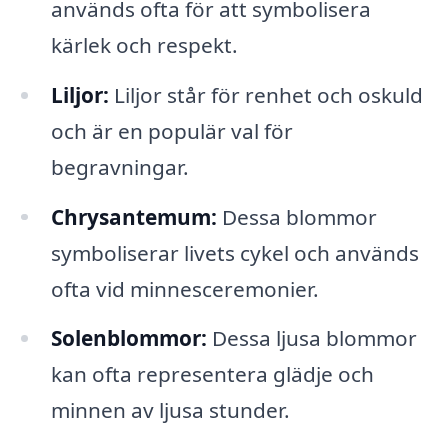
används ofta för att symbolisera
kärlek och respekt.
Liljor:
Liljor står för renhet och oskuld
och är en populär val för
begravningar.
Chrysantemum:
Dessa blommor
symboliserar livets cykel och används
ofta vid minnesceremonier.
Solenblommor:
Dessa ljusa blommor
kan ofta representera glädje och
minnen av ljusa stunder.