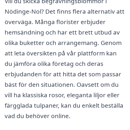
Vill du skicka begravningsblommor i
Nödinge-Nol? Det finns flera alternativ att
överväga. Många florister erbjuder
hemsändning och har ett brett utbud av
olika buketter och arrangemang. Genom
att leta översikten på vår plattform kan
du jämföra olika företag och deras
erbjudanden för att hitta det som passar
bäst för den situationen. Oavsett om du
vill ha klassiska rosor, eleganta liljor eller
färgglada tulpaner, kan du enkelt beställa
vad du behöver online.