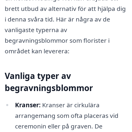
brett utbud av alternativ för att hjälpa dig
i denna svåra tid. Här är några av de
vanligaste typerna av
begravningsblommor som florister i
området kan leverera:
Vanliga typer av
begravningsblommor
Kranser:
Kranser är cirkulära
arrangemang som ofta placeras vid
ceremonin eller på graven. De