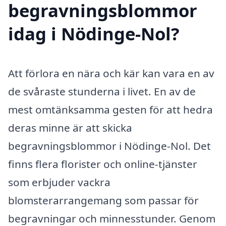
begravningsblommor
idag i Nödinge-Nol?
Att förlora en nära och kär kan vara en av
de svåraste stunderna i livet. En av de
mest omtänksamma gesten för att hedra
deras minne är att skicka
begravningsblommor i Nödinge-Nol. Det
finns flera florister och online-tjänster
som erbjuder vackra
blomsterarrangemang som passar för
begravningar och minnesstunder. Genom