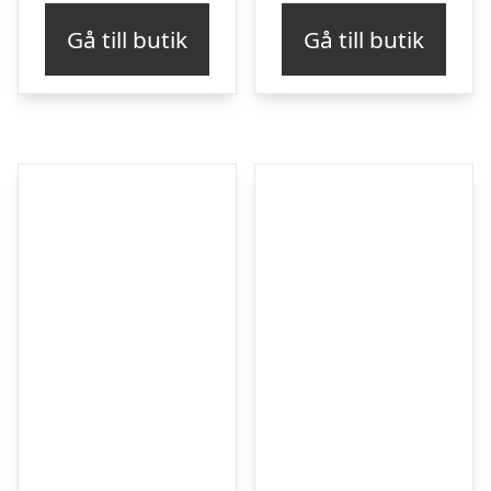
Gå till butik
Gå till butik