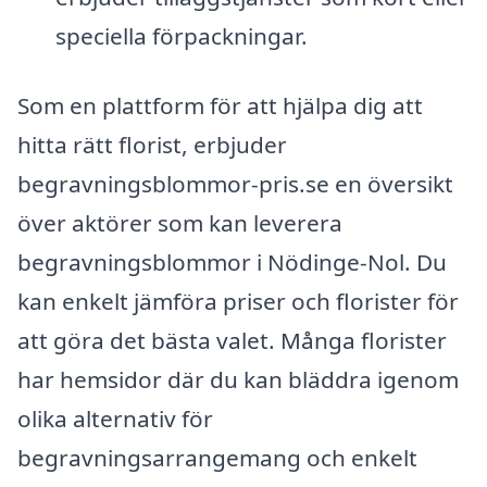
speciella förpackningar.
Som en plattform för att hjälpa dig att
hitta rätt florist, erbjuder
begravningsblommor-pris.se en översikt
över aktörer som kan leverera
begravningsblommor i Nödinge-Nol. Du
kan enkelt jämföra priser och florister för
att göra det bästa valet. Många florister
har hemsidor där du kan bläddra igenom
olika alternativ för
begravningsarrangemang och enkelt