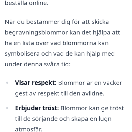
beställa online.
När du bestämmer dig för att skicka
begravningsblommor kan det hjälpa att
ha en lista över vad blommorna kan
symbolisera och vad de kan hjälp med
under denna svåra tid:
Visar respekt:
Blommor är en vacker
gest av respekt till den avlidne.
Erbjuder tröst:
Blommor kan ge tröst
till de sörjande och skapa en lugn
atmosfär.