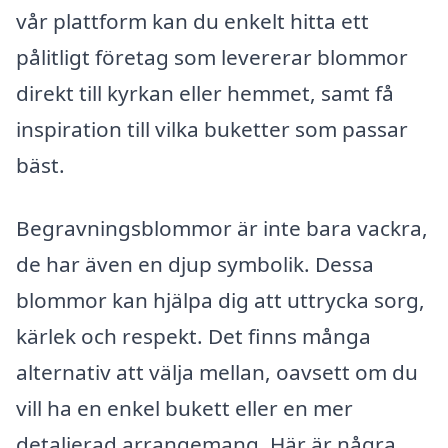
vår plattform kan du enkelt hitta ett
pålitligt företag som levererar blommor
direkt till kyrkan eller hemmet, samt få
inspiration till vilka buketter som passar
bäst.
Begravningsblommor är inte bara vackra,
de har även en djup symbolik. Dessa
blommor kan hjälpa dig att uttrycka sorg,
kärlek och respekt. Det finns många
alternativ att välja mellan, oavsett om du
vill ha en enkel bukett eller en mer
detaljerad arrangemang. Här är några