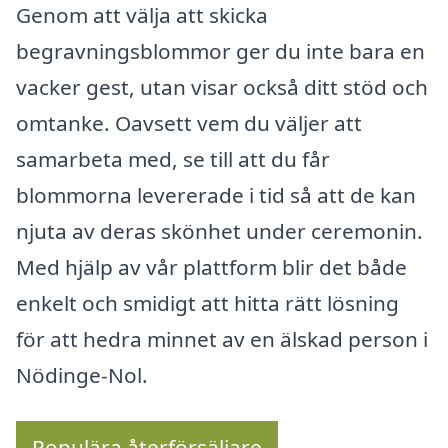
Genom att välja att skicka
begravningsblommor ger du inte bara en
vacker gest, utan visar också ditt stöd och
omtanke. Oavsett vem du väljer att
samarbeta med, se till att du får
blommorna levererade i tid så att de kan
njuta av deras skönhet under ceremonin.
Med hjälp av vår plattform blir det både
enkelt och smidigt att hitta rätt lösning
för att hedra minnet av en älskad person i
Nödinge-Nol.
Populära återförsäljare