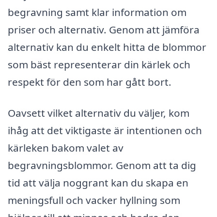
begravning samt klar information om
priser och alternativ. Genom att jämföra
alternativ kan du enkelt hitta de blommor
som bäst representerar din kärlek och
respekt för den som har gått bort.
Oavsett vilket alternativ du väljer, kom
ihåg att det viktigaste är intentionen och
kärleken bakom valet av
begravningsblommor. Genom att ta dig
tid att välja noggrant kan du skapa en
meningsfull och vacker hyllning som