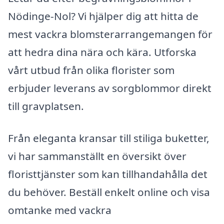
Nödinge-Nol? Vi hjälper dig att hitta de
mest vackra blomsterarrangemangen för
att hedra dina nära och kära. Utforska
vårt utbud från olika florister som
erbjuder leverans av sorgblommor direkt
till gravplatsen.
Från eleganta kransar till stiliga buketter,
vi har sammanställt en översikt över
floristtjänster som kan tillhandahålla det
du behöver. Beställ enkelt online och visa
omtanke med vackra