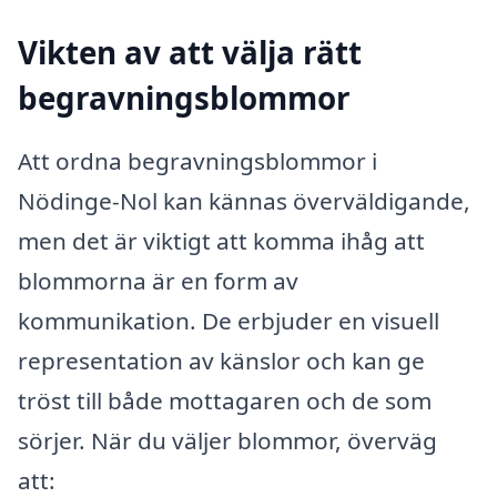
Vikten av att välja rätt
begravningsblommor
Att ordna begravningsblommor i
Nödinge-Nol kan kännas överväldigande,
men det är viktigt att komma ihåg att
blommorna är en form av
kommunikation. De erbjuder en visuell
representation av känslor och kan ge
tröst till både mottagaren och de som
sörjer. När du väljer blommor, överväg
att: