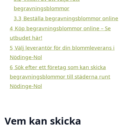
begravningsblommor
3.3
Beställa begravningsblommor online
4
Köp begravningsblommor online – Se
utbudet här!
5
Välj leverantör för din blommleverans i
Nödinge-Nol
6
Sök efter ett företag som kan skicka
begravningsblommor till städerna runt
Nödinge-Nol
Vem kan skicka