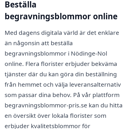
Beställa
begravningsblommor online
Med dagens digitala värld är det enklare
än någonsin att beställa
begravningsblommor i Nödinge-Nol
online. Flera florister erbjuder bekväma
tjänster där du kan göra din beställning
från hemmet och välja leveransalternativ
som passar dina behov. På vår plattform
begravningsblommor-pris.se kan du hitta
en översikt över lokala florister som
erbjuder kvalitetsblommor för