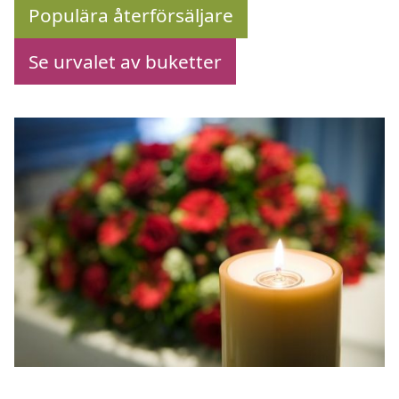
Populära återförsäljare
Se urvalet av buketter