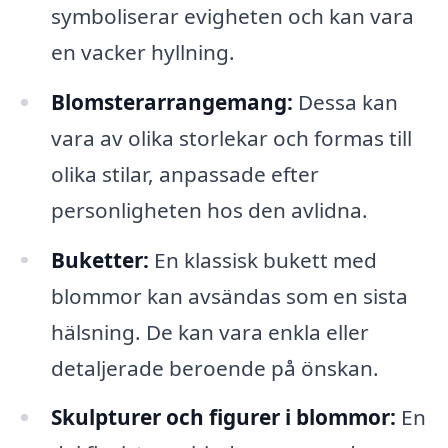
symboliserar evigheten och kan vara
en vacker hyllning.
Blomsterarrangemang:
Dessa kan
vara av olika storlekar och formas till
olika stilar, anpassade efter
personligheten hos den avlidna.
Buketter:
En klassisk bukett med
blommor kan avsändas som en sista
hälsning. De kan vara enkla eller
detaljerade beroende på önskan.
Skulpturer och figurer i blommor:
En