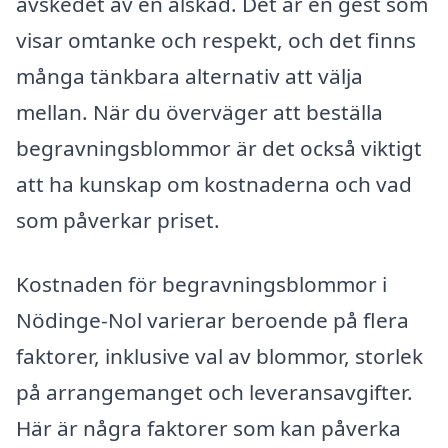
avskedet av en älskad. Det är en gest som
visar omtanke och respekt, och det finns
många tänkbara alternativ att välja
mellan. När du överväger att beställa
begravningsblommor är det också viktigt
att ha kunskap om kostnaderna och vad
som påverkar priset.
Kostnaden för begravningsblommor i
Nödinge-Nol varierar beroende på flera
faktorer, inklusive val av blommor, storlek
på arrangemanget och leveransavgifter.
Här är några faktorer som kan påverka