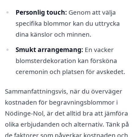
Personlig touch:
Genom att välja
specifika blommor kan du uttrycka
dina känslor och minnen.
Smukt arrangemang:
En vacker
blomsterdekoration kan försköna
ceremonin och platsen för avskedet.
Sammanfattningsvis, när du överväger
kostnaden för begravningsblommor i
Nödinge-Nol, är det alltid bra att jämföra
olika erbjudanden och alternativ. Tänk på
de faktorer som påverkar kostnaden och