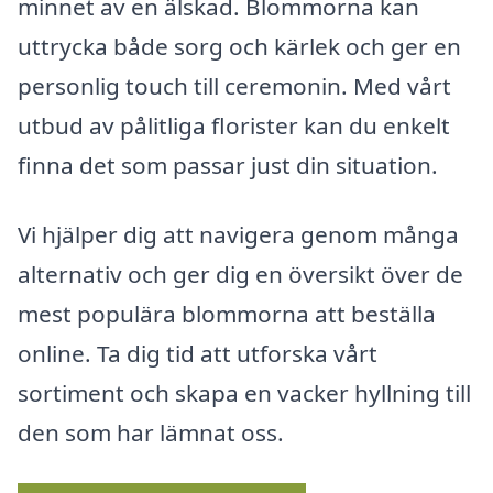
minnet av en älskad. Blommorna kan
uttrycka både sorg och kärlek och ger en
personlig touch till ceremonin. Med vårt
utbud av pålitliga florister kan du enkelt
finna det som passar just din situation.
Vi hjälper dig att navigera genom många
alternativ och ger dig en översikt över de
mest populära blommorna att beställa
online. Ta dig tid att utforska vårt
sortiment och skapa en vacker hyllning till
den som har lämnat oss.