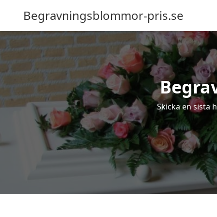
Begravningsblommor-pris.se
Begrav
Skicka en sista 