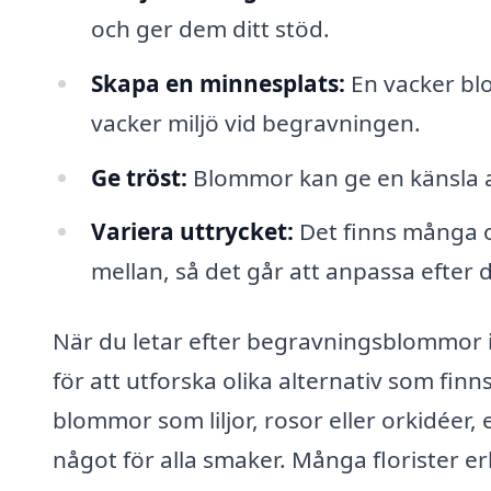
och ger dem ditt stöd.
Skapa en minnesplats:
En vacker blo
vacker miljö vid begravningen.
Ge tröst:
Blommor kan ge en känsla av
Variera uttrycket:
Det finns många o
mellan, så det går att anpassa efter 
När du letar efter begravningsblommor i 
för att utforska olika alternativ som finn
blommor som liljor, rosor eller orkidéer, 
något för alla smaker. Många florister 