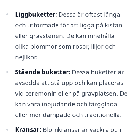
Liggbuketter:
Dessa är oftast långa
och utformade för att ligga på kistan
eller gravstenen. De kan innehålla
olika blommor som rosor, liljor och
nejlikor.
Stående buketter:
Dessa buketter är
avsedda att stå upp och kan placeras
vid ceremonin eller på gravplatsen. De
kan vara inbjudande och färgglada
eller mer dämpade och traditionella.
Kransar:
Blomkransar är vackra och