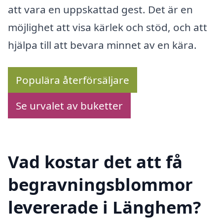
att vara en uppskattad gest. Det är en
möjlighet att visa kärlek och stöd, och att
hjälpa till att bevara minnet av en kära.
Populära återförsäljare
Se urvalet av buketter
Vad kostar det att få
begravningsblommor
levererade i Länghem?