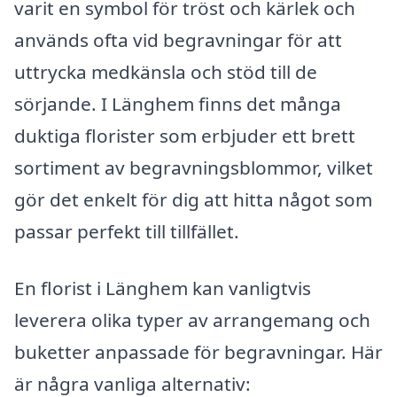
varit en symbol för tröst och kärlek och
används ofta vid begravningar för att
uttrycka medkänsla och stöd till de
sörjande. I Länghem finns det många
duktiga florister som erbjuder ett brett
sortiment av begravningsblommor, vilket
gör det enkelt för dig att hitta något som
passar perfekt till tillfället.
En florist i Länghem kan vanligtvis
leverera olika typer av arrangemang och
buketter anpassade för begravningar. Här
är några vanliga alternativ: