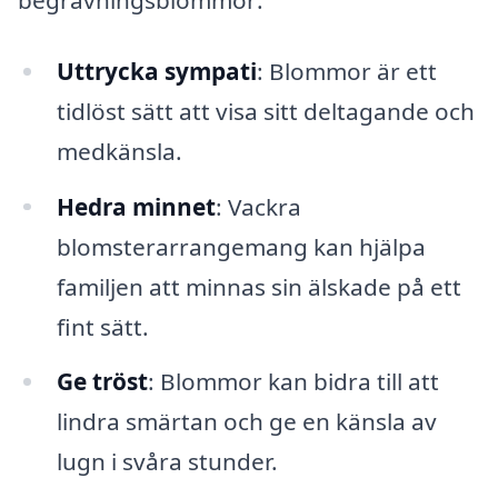
Uttrycka sympati
: Blommor är ett
tidlöst sätt att visa sitt deltagande och
medkänsla.
Hedra minnet
: Vackra
blomsterarrangemang kan hjälpa
familjen att minnas sin älskade på ett
fint sätt.
Ge tröst
: Blommor kan bidra till att
lindra smärtan och ge en känsla av
lugn i svåra stunder.