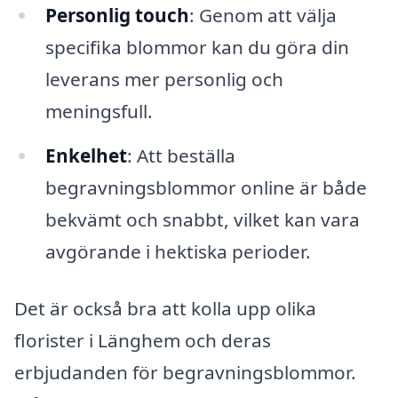
Personlig touch
: Genom att välja
specifika blommor kan du göra din
leverans mer personlig och
meningsfull.
Enkelhet
: Att beställa
begravningsblommor online är både
bekvämt och snabbt, vilket kan vara
avgörande i hektiska perioder.
Det är också bra att kolla upp olika
florister i Länghem och deras
erbjudanden för begravningsblommor.