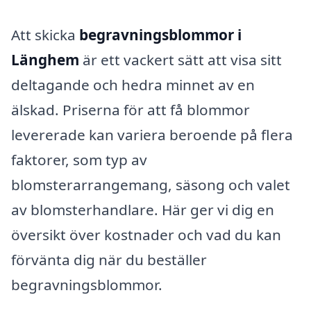
Att skicka
begravningsblommor i
Länghem
är ett vackert sätt att visa sitt
deltagande och hedra minnet av en
älskad. Priserna för att få blommor
levererade kan variera beroende på flera
faktorer, som typ av
blomsterarrangemang, säsong och valet
av blomsterhandlare. Här ger vi dig en
översikt över kostnader och vad du kan
förvänta dig när du beställer
begravningsblommor.