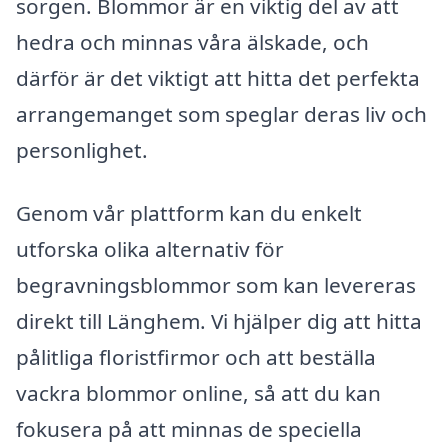
sorgen. Blommor är en viktig del av att
hedra och minnas våra älskade, och
därför är det viktigt att hitta det perfekta
arrangemanget som speglar deras liv och
personlighet.
Genom vår plattform kan du enkelt
utforska olika alternativ för
begravningsblommor som kan levereras
direkt till Länghem. Vi hjälper dig att hitta
pålitliga floristfirmor och att beställa
vackra blommor online, så att du kan
fokusera på att minnas de speciella