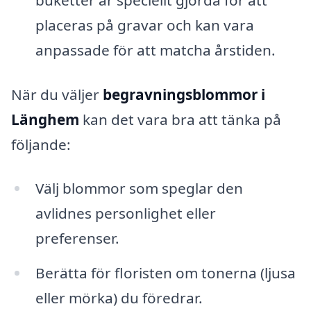
placeras på gravar och kan vara
anpassade för att matcha årstiden.
När du väljer
begravningsblommor i
Länghem
kan det vara bra att tänka på
följande:
Välj blommor som speglar den
avlidnes personlighet eller
preferenser.
Berätta för floristen om tonerna (ljusa
eller mörka) du föredrar.