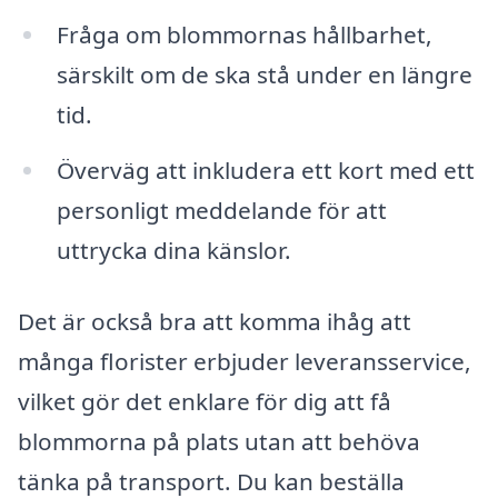
Fråga om blommornas hållbarhet,
särskilt om de ska stå under en längre
tid.
Överväg att inkludera ett kort med ett
personligt meddelande för att
uttrycka dina känslor.
Det är också bra att komma ihåg att
många florister erbjuder leveransservice,
vilket gör det enklare för dig att få
blommorna på plats utan att behöva
tänka på transport. Du kan beställa