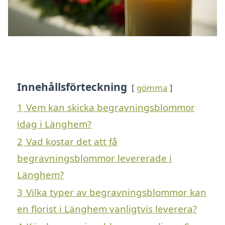
Innehållsförteckning
gömma
1
Vem kan skicka begravningsblommor
idag i Länghem?
2
Vad kostar det att få
begravningsblommor levererade i
Länghem?
3
Vilka typer av begravningsblommor kan
en florist i Länghem vanligtvis leverera?