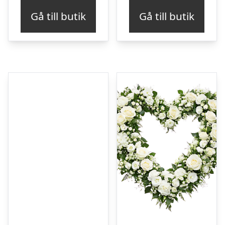
Gå till butik
Gå till butik