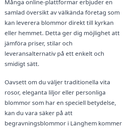
Många online-plattformar erbjuder en
samlad översikt av välkända företag som
kan leverera blommor direkt till kyrkan
eller hemmet. Detta ger dig möjlighet att
jämföra priser, stilar och
leveransalternativ på ett enkelt och
smidigt sätt.
Oavsett om du väljer traditionella vita
rosor, eleganta liljor eller personliga
blommor som har en speciell betydelse,
kan du vara säker på att
begravningsblommor i Länghem kommer