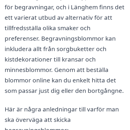
för begravningar, och i Länghem finns det
ett varierat utbud av alternativ för att
tillfredsställa olika smaker och
preferenser. Begravningsblommor kan
inkludera allt från sorgbuketter och
kistdekorationer till kransar och
minnesblommor. Genom att beställa
blommor online kan du enkelt hitta det
som passar just dig eller den bortgångne.
Här är några anledningar till varför man
ska överväga att skicka
begravningsblommor: