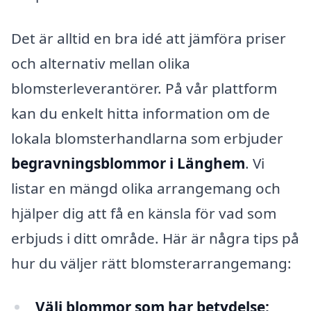
Det är alltid en bra idé att jämföra priser
och alternativ mellan olika
blomsterleverantörer. På vår plattform
kan du enkelt hitta information om de
lokala blomsterhandlarna som erbjuder
begravningsblommor i Länghem
. Vi
listar en mängd olika arrangemang och
hjälper dig att få en känsla för vad som
erbjuds i ditt område. Här är några tips på
hur du väljer rätt blomsterarrangemang:
Välj blommor som har betydelse: