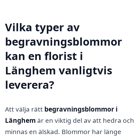
Vilka typer av
begravningsblommor
kan en florist i
Länghem vanligtvis
leverera?
Att välja rätt
begravningsblommor i
Länghem
är en viktig del av att hedra och
minnas en älskad. Blommor har länge