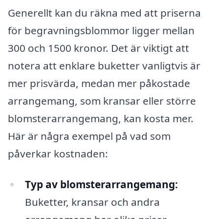
Generellt kan du räkna med att priserna
för begravningsblommor ligger mellan
300 och 1500 kronor. Det är viktigt att
notera att enklare buketter vanligtvis är
mer prisvärda, medan mer påkostade
arrangemang, som kransar eller större
blomsterarrangemang, kan kosta mer.
Här är några exempel på vad som
påverkar kostnaden:
Typ av blomsterarrangemang:
Buketter, kransar och andra