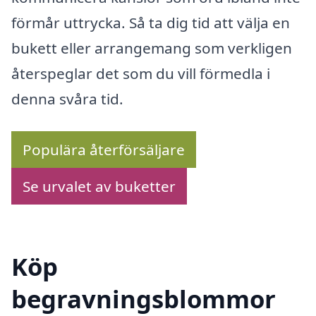
förmår uttrycka. Så ta dig tid att välja en
bukett eller arrangemang som verkligen
återspeglar det som du vill förmedla i
denna svåra tid.
Populära återförsäljare
Se urvalet av buketter
Köp
begravningsblommor