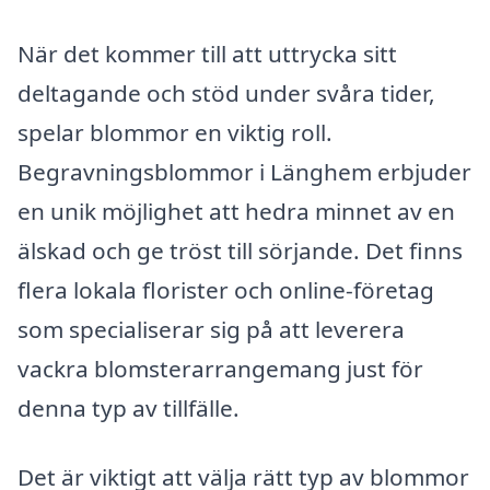
När det kommer till att uttrycka sitt
deltagande och stöd under svåra tider,
spelar blommor en viktig roll.
Begravningsblommor i Länghem erbjuder
en unik möjlighet att hedra minnet av en
älskad och ge tröst till sörjande. Det finns
flera lokala florister och online-företag
som specialiserar sig på att leverera
vackra blomsterarrangemang just för
denna typ av tillfälle.
Det är viktigt att välja rätt typ av blommor