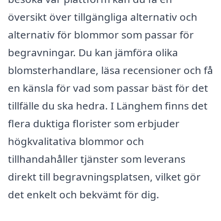
översikt över tillgängliga alternativ och
alternativ för blommor som passar för
begravningar. Du kan jämföra olika
blomsterhandlare, läsa recensioner och få
en känsla för vad som passar bäst för det
tillfälle du ska hedra. I Länghem finns det
flera duktiga florister som erbjuder
högkvalitativa blommor och
tillhandahåller tjänster som leverans
direkt till begravningsplatsen, vilket gör
det enkelt och bekvämt för dig.