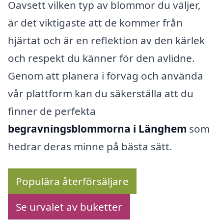
Oavsett vilken typ av blommor du väljer,
är det viktigaste att de kommer från
hjärtat och är en reflektion av den kärlek
och respekt du känner för den avlidne.
Genom att planera i förväg och använda
vår plattform kan du säkerställa att du
finner de perfekta
begravningsblommorna i Länghem
som
hedrar deras minne på bästa sätt.
Populära återförsäljare
Se urvalet av buketter