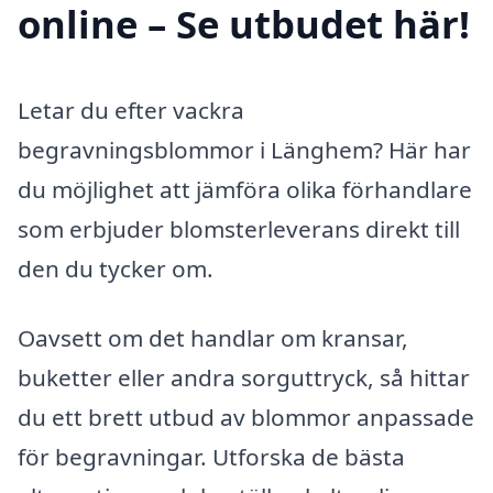
online – Se utbudet här!
Letar du efter vackra
begravningsblommor i Länghem? Här har
du möjlighet att jämföra olika förhandlare
som erbjuder blomsterleverans direkt till
den du tycker om.
Oavsett om det handlar om kransar,
buketter eller andra sorguttryck, så hittar
du ett brett utbud av blommor anpassade
för begravningar. Utforska de bästa