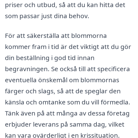
priser och utbud, så att du kan hitta det
som passar just dina behov.
För att säkerställa att blommorna
kommer fram i tid är det viktigt att du gör
din beställning i god tid innan
begravningen. Se också till att specificera
eventuella önskemål om blommornas
färger och slags, så att de speglar den
känsla och omtanke som du vill förmedla.
Tänk även på att många av dessa företag
erbjuder leverans på samma dag, vilket
kan vara ovärderligt i en krissituation.