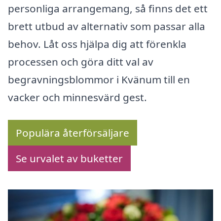
personliga arrangemang, så finns det ett
brett utbud av alternativ som passar alla
behov. Låt oss hjälpa dig att förenkla
processen och göra ditt val av
begravningsblommor i Kvänum till en
vacker och minnesvärd gest.
Populära återförsäljare
Se urvalet av buketter