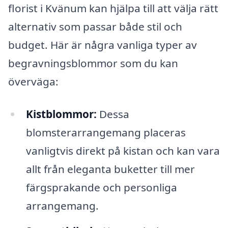
florist i Kvänum kan hjälpa till att välja rätt
alternativ som passar både stil och
budget. Här är några vanliga typer av
begravningsblommor som du kan
överväga:
Kistblommor:
Dessa
blomsterarrangemang placeras
vanligtvis direkt på kistan och kan vara
allt från eleganta buketter till mer
färgsprakande och personliga
arrangemang.