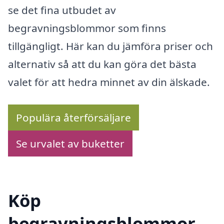
se det fina utbudet av
begravningsblommor som finns
tillgängligt. Här kan du jämföra priser och
alternativ så att du kan göra det bästa
valet för att hedra minnet av din älskade.
Populära återförsäljare
Se urvalet av buketter
Köp
begravningsblommor