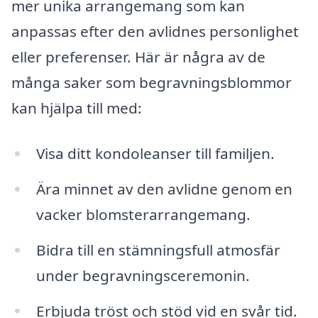
mer unika arrangemang som kan
anpassas efter den avlidnes personlighet
eller preferenser. Här är några av de
många saker som begravningsblommor
kan hjälpa till med:
Visa ditt kondoleanser till familjen.
Ära minnet av den avlidne genom en
vacker blomsterarrangemang.
Bidra till en stämningsfull atmosfär
under begravningsceremonin.
Erbjuda tröst och stöd vid en svår tid.