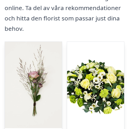
online. Ta del av våra rekommendationer
och hitta den florist som passar just dina
behov.