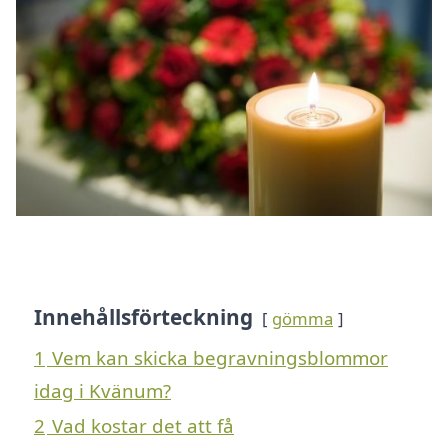
Innehållsförteckning
gömma
1
Vem kan skicka begravningsblommor
idag i Kvänum?
2
Vad kostar det att få