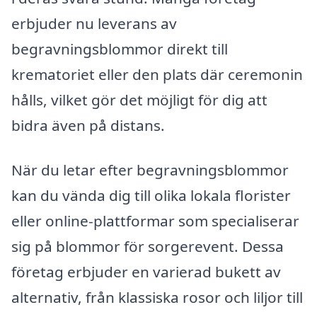
erbjuder nu leverans av
begravningsblommor direkt till
krematoriet eller den plats där ceremonin
hålls, vilket gör det möjligt för dig att
bidra även på distans.
När du letar efter begravningsblommor
kan du vända dig till olika lokala florister
eller online-plattformar som specialiserar
sig på blommor för sorgerevent. Dessa
företag erbjuder en varierad bukett av
alternativ, från klassiska rosor och liljor till