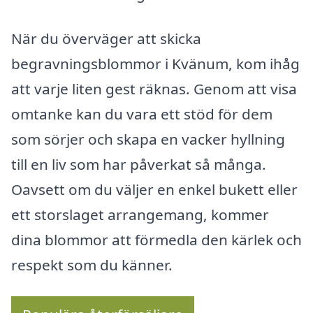
När du överväger att skicka
begravningsblommor i Kvänum, kom ihåg
att varje liten gest räknas. Genom att visa
omtanke kan du vara ett stöd för dem
som sörjer och skapa en vacker hyllning
till en liv som har påverkat så många.
Oavsett om du väljer en enkel bukett eller
ett storslaget arrangemang, kommer
dina blommor att förmedla den kärlek och
respekt som du känner.