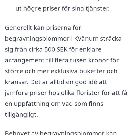
ut högre priser för sina tjänster.
Generellt kan priserna för
begravningsblommor i Kvänum sträcka
sig från cirka 500 SEK för enklare
arrangement till flera tusen kronor för
större och mer exklusiva buketter och
kransar. Det är alltid en god idé att
jämföra priser hos olika florister för att få
en uppfattning om vad som finns
tillgängligt.
Behovet av begravningsblommor kan