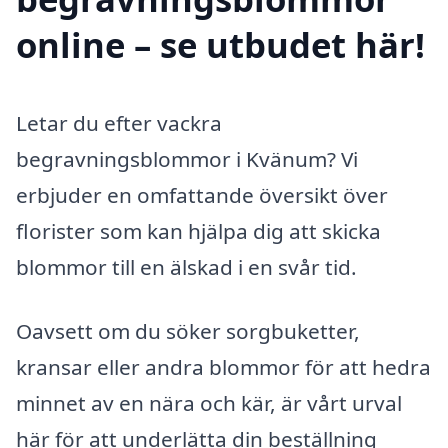
online – se utbudet här!
Letar du efter vackra
begravningsblommor i Kvänum? Vi
erbjuder en omfattande översikt över
florister som kan hjälpa dig att skicka
blommor till en älskad i en svår tid.
Oavsett om du söker sorgbuketter,
kransar eller andra blommor för att hedra
minnet av en nära och kär, är vårt urval
här för att underlätta din beställning