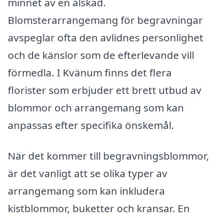
minnet av en älskad.
Blomsterarrangemang för begravningar
avspeglar ofta den avlidnes personlighet
och de känslor som de efterlevande vill
förmedla. I Kvänum finns det flera
florister som erbjuder ett brett utbud av
blommor och arrangemang som kan
anpassas efter specifika önskemål.
När det kommer till begravningsblommor,
är det vanligt att se olika typer av
arrangemang som kan inkludera
kistblommor, buketter och kransar. En