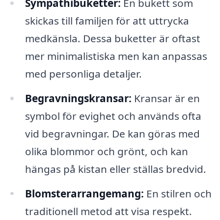
Sympathibuketter:
En bukett som
skickas till familjen för att uttrycka
medkänsla. Dessa buketter är oftast
mer minimalistiska men kan anpassas
med personliga detaljer.
Begravningskransar:
Kransar är en
symbol för evighet och används ofta
vid begravningar. De kan göras med
olika blommor och grönt, och kan
hängas på kistan eller ställas bredvid.
Blomsterarrangemang:
En stilren och
traditionell metod att visa respekt.