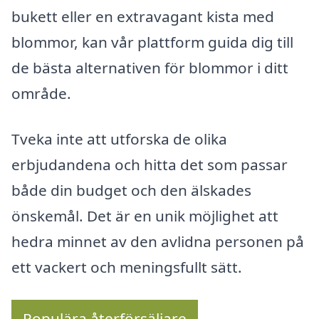
bukett eller en extravagant kista med
blommor, kan vår plattform guida dig till
de bästa alternativen för blommor i ditt
område.
Tveka inte att utforska de olika
erbjudandena och hitta det som passar
både din budget och den älskades
önskemål. Det är en unik möjlighet att
hedra minnet av den avlidna personen på
ett vackert och meningsfullt sätt.
Populära återförsäljare