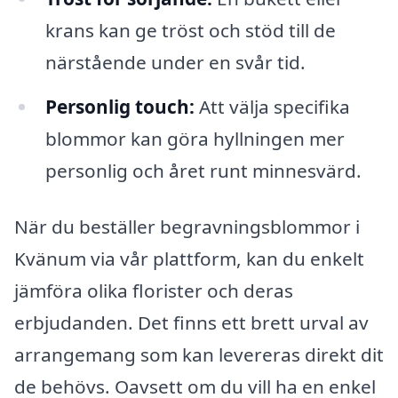
krans kan ge tröst och stöd till de
närstående under en svår tid.
Personlig touch:
Att välja specifika
blommor kan göra hyllningen mer
personlig och året runt minnesvärd.
När du beställer begravningsblommor i
Kvänum via vår plattform, kan du enkelt
jämföra olika florister och deras
erbjudanden. Det finns ett brett urval av
arrangemang som kan levereras direkt dit
de behövs. Oavsett om du vill ha en enkel