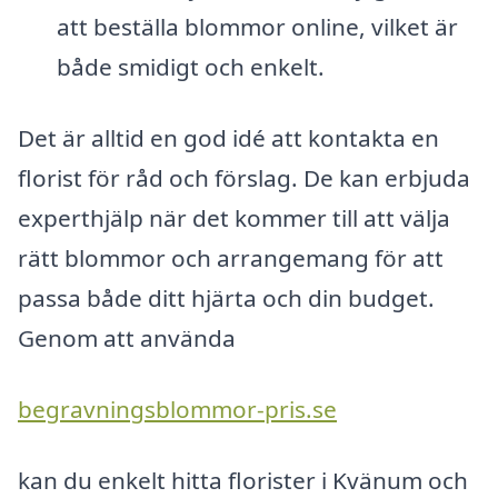
att beställa blommor online, vilket är
både smidigt och enkelt.
Det är alltid en god idé att kontakta en
florist för råd och förslag. De kan erbjuda
experthjälp när det kommer till att välja
rätt blommor och arrangemang för att
passa både ditt hjärta och din budget.
Genom att använda
begravningsblommor-pris.se
kan du enkelt hitta florister i Kvänum och