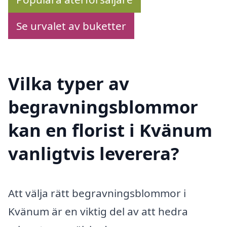
Se urvalet av buketter
Vilka typer av
begravningsblommor
kan en florist i Kvänum
vanligtvis leverera?
Att välja rätt begravningsblommor i
Kvänum är en viktig del av att hedra