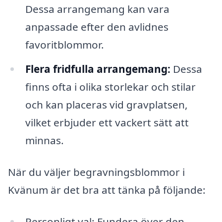
Dessa arrangemang kan vara
anpassade efter den avlidnes
favoritblommor.
Flera fridfulla arrangemang:
Dessa
finns ofta i olika storlekar och stilar
och kan placeras vid gravplatsen,
vilket erbjuder ett vackert sätt att
minnas.
När du väljer begravningsblommor i
Kvänum är det bra att tänka på följande:
Personligt val: Fundera över den