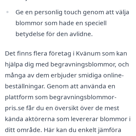
Ge en personlig touch genom att välja
blommor som hade en speciell
betydelse för den avlidne.
Det finns flera företag i Kvänum som kan
hjälpa dig med begravningsblommor, och
många av dem erbjuder smidiga online-
beställningar. Genom att använda en
plattform som begravningsblommor-
pris.se får du en översikt över de mest
kända aktörerna som levererar blommor i
ditt område. Här kan du enkelt jämföra