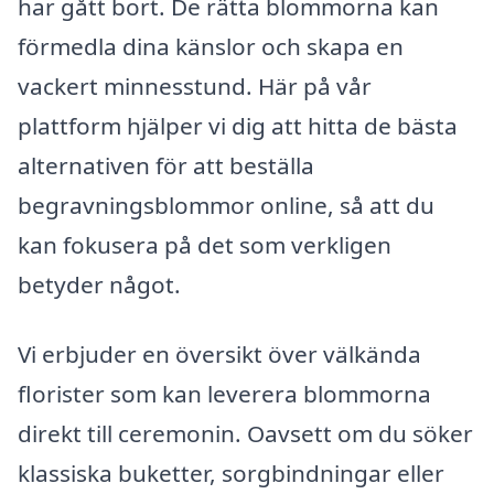
har gått bort. De rätta blommorna kan
förmedla dina känslor och skapa en
vackert minnesstund. Här på vår
plattform hjälper vi dig att hitta de bästa
alternativen för att beställa
begravningsblommor online, så att du
kan fokusera på det som verkligen
betyder något.
Vi erbjuder en översikt över välkända
florister som kan leverera blommorna
direkt till ceremonin. Oavsett om du söker
klassiska buketter, sorgbindningar eller