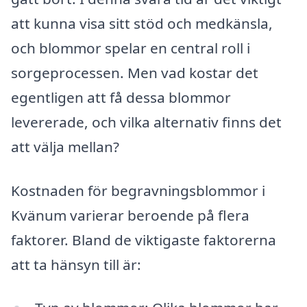
att kunna visa sitt stöd och medkänsla,
och blommor spelar en central roll i
sorgeprocessen. Men vad kostar det
egentligen att få dessa blommor
levererade, och vilka alternativ finns det
att välja mellan?
Kostnaden för begravningsblommor i
Kvänum varierar beroende på flera
faktorer. Bland de viktigaste faktorerna
att ta hänsyn till är: