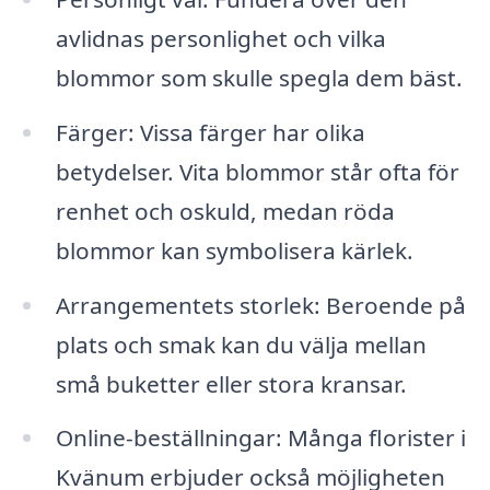
avlidnas personlighet och vilka
blommor som skulle spegla dem bäst.
Färger: Vissa färger har olika
betydelser. Vita blommor står ofta för
renhet och oskuld, medan röda
blommor kan symbolisera kärlek.
Arrangementets storlek: Beroende på
plats och smak kan du välja mellan
små buketter eller stora kransar.
Online-beställningar: Många florister i
Kvänum erbjuder också möjligheten