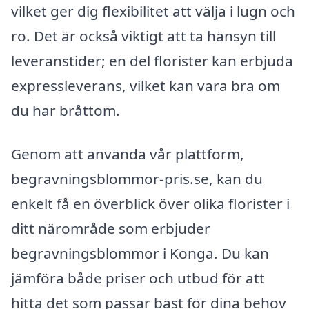
vilket ger dig flexibilitet att välja i lugn och
ro. Det är också viktigt att ta hänsyn till
leveranstider; en del florister kan erbjuda
expressleverans, vilket kan vara bra om
du har bråttom.
Genom att använda vår plattform,
begravningsblommor-pris.se, kan du
enkelt få en överblick över olika florister i
ditt närområde som erbjuder
begravningsblommor i Konga. Du kan
jämföra både priser och utbud för att
hitta det som passar bäst för dina behov