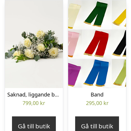
Saknad, liggande bukett
Band
799,00
kr
295,00
kr
Gå till butik
Gå till butik