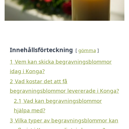
Innehållsförteckning
gömma
1
Vem kan skicka begravningsblommor
idag i Konga?
2
Vad kostar det att få
begravningsblommor levererade i Konga?
2.1
Vad kan begravningsblommor
hjälpa med?
3
Vilka typer av begravningsblommor kan