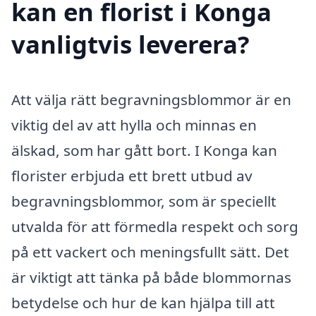
kan en florist i Konga
vanligtvis leverera?
Att välja rätt begravningsblommor är en
viktig del av att hylla och minnas en
älskad, som har gått bort. I Konga kan
florister erbjuda ett brett utbud av
begravningsblommor, som är speciellt
utvalda för att förmedla respekt och sorg
på ett vackert och meningsfullt sätt. Det
är viktigt att tänka på både blommornas
betydelse och hur de kan hjälpa till att