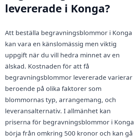
levererade i Konga?
Att beställa begravningsblommor i Konga
kan vara en känslomässig men viktig
uppgift när du vill hedra minnet av en
älskad. Kostnaden för att få
begravningsblommor levererade varierar
beroende på olika faktorer som
blommornas typ, arrangemang, och
leveransalternativ. I allmänhet kan
priserna för begravningsblommor i Konga
börja från omkring 500 kronor och kan gå