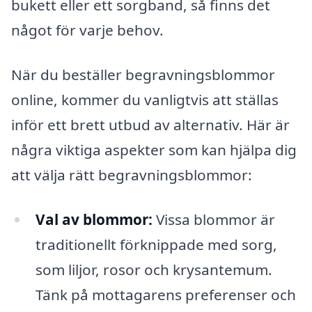
bukett eller ett sorgband, så finns det
något för varje behov.
När du beställer begravningsblommor
online, kommer du vanligtvis att ställas
inför ett brett utbud av alternativ. Här är
några viktiga aspekter som kan hjälpa dig
att välja rätt begravningsblommor:
Val av blommor:
Vissa blommor är
traditionellt förknippade med sorg,
som liljor, rosor och krysantemum.
Tänk på mottagarens preferenser och