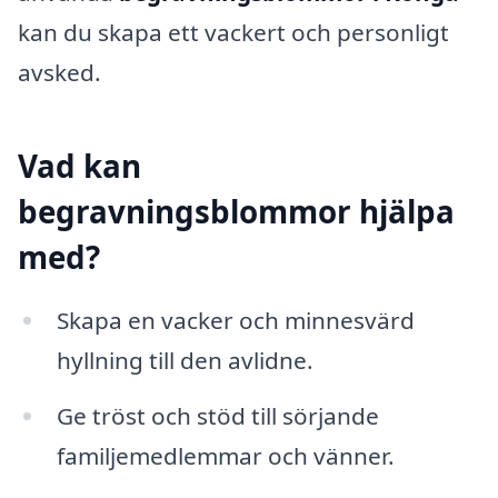
kan du skapa ett vackert och personligt
avsked.
Vad kan
begravningsblommor hjälpa
med?
Skapa en vacker och minnesvärd
hyllning till den avlidne.
Ge tröst och stöd till sörjande
familjemedlemmar och vänner.