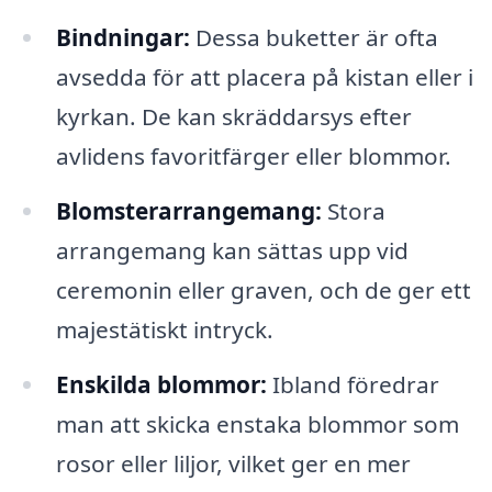
Bindningar:
Dessa buketter är ofta
avsedda för att placera på kistan eller i
kyrkan. De kan skräddarsys efter
avlidens favoritfärger eller blommor.
Blomsterarrangemang:
Stora
arrangemang kan sättas upp vid
ceremonin eller graven, och de ger ett
majestätiskt intryck.
Enskilda blommor:
Ibland föredrar
man att skicka enstaka blommor som
rosor eller liljor, vilket ger en mer