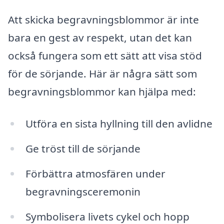
Att skicka begravningsblommor är inte
bara en gest av respekt, utan det kan
också fungera som ett sätt att visa stöd
för de sörjande. Här är några sätt som
begravningsblommor kan hjälpa med:
Utföra en sista hyllning till den avlidne
Ge tröst till de sörjande
Förbättra atmosfären under
begravningsceremonin
Symbolisera livets cykel och hopp