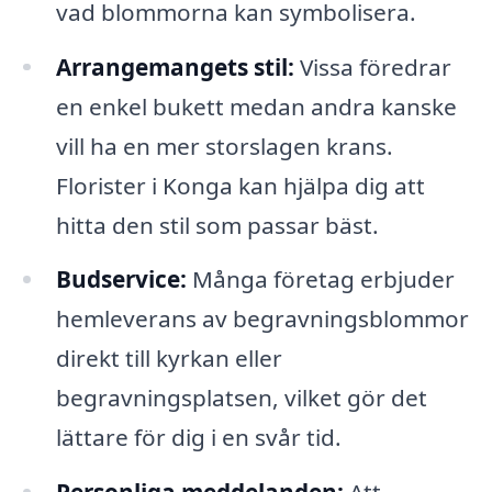
vad blommorna kan symbolisera.
Arrangemangets stil:
Vissa föredrar
en enkel bukett medan andra kanske
vill ha en mer storslagen krans.
Florister i Konga kan hjälpa dig att
hitta den stil som passar bäst.
Budservice:
Många företag erbjuder
hemleverans av begravningsblommor
direkt till kyrkan eller
begravningsplatsen, vilket gör det
lättare för dig i en svår tid.