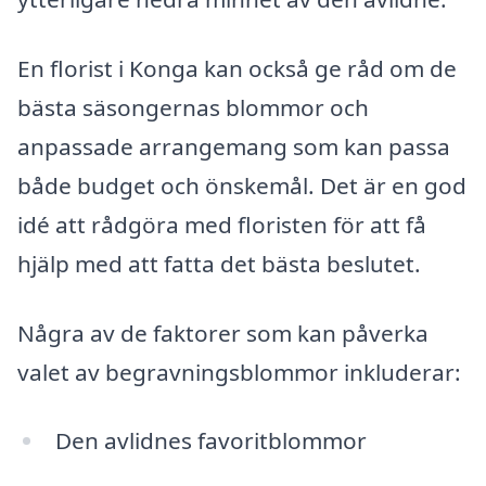
En florist i Konga kan också ge råd om de
bästa säsongernas blommor och
anpassade arrangemang som kan passa
både budget och önskemål. Det är en god
idé att rådgöra med floristen för att få
hjälp med att fatta det bästa beslutet.
Några av de faktorer som kan påverka
valet av begravningsblommor inkluderar:
Den avlidnes favoritblommor