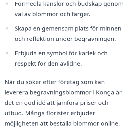
Förmedla känslor och budskap genom
val av blommor och färger.
Skapa en gemensam plats för minnen
och reflektion under begravningen.
Erbjuda en symbol för kärlek och
respekt för den avlidne.
När du söker efter företag som kan
leverera begravningsblommor i Konga är
det en god idé att jämföra priser och
utbud. Många florister erbjuder
möjligheten att beställa blommor online,