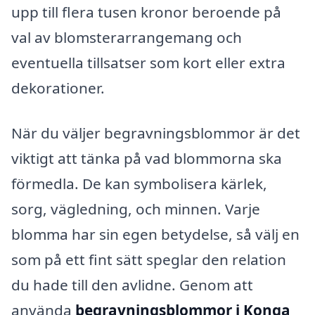
upp till flera tusen kronor beroende på
val av blomsterarrangemang och
eventuella tillsatser som kort eller extra
dekorationer.
När du väljer begravningsblommor är det
viktigt att tänka på vad blommorna ska
förmedla. De kan symbolisera kärlek,
sorg, vägledning, och minnen. Varje
blomma har sin egen betydelse, så välj en
som på ett fint sätt speglar den relation
du hade till den avlidne. Genom att
använda
begravningsblommor i Konga