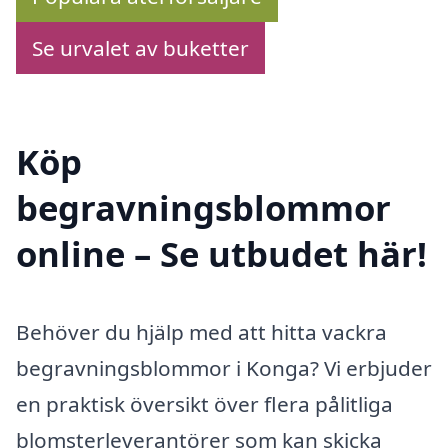
Se urvalet av buketter
Köp
begravningsblommor
online – Se utbudet här!
Behöver du hjälp med att hitta vackra
begravningsblommor i Konga? Vi erbjuder
en praktisk översikt över flera pålitliga
blomsterleverantörer som kan skicka