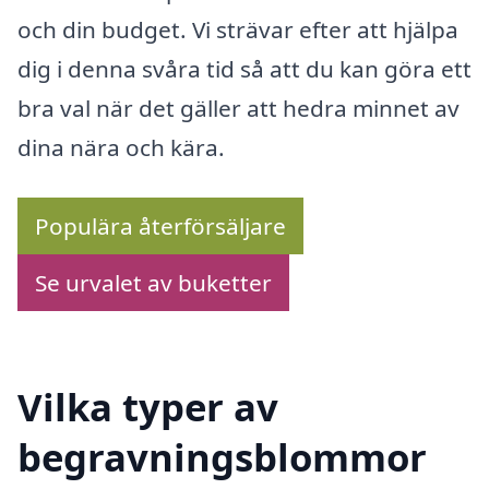
och din budget. Vi strävar efter att hjälpa
dig i denna svåra tid så att du kan göra ett
bra val när det gäller att hedra minnet av
dina nära och kära.
Populära återförsäljare
Se urvalet av buketter
Vilka typer av
begravningsblommor