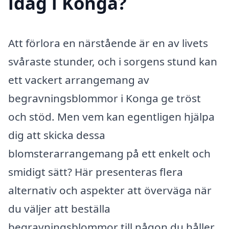
idag i Konga?
Att förlora en närstående är en av livets
svåraste stunder, och i sorgens stund kan
ett vackert arrangemang av
begravningsblommor i Konga ge tröst
och stöd. Men vem kan egentligen hjälpa
dig att skicka dessa
blomsterarrangemang på ett enkelt och
smidigt sätt? Här presenteras flera
alternativ och aspekter att överväga när
du väljer att beställa
begravningsblommor till någon du håller