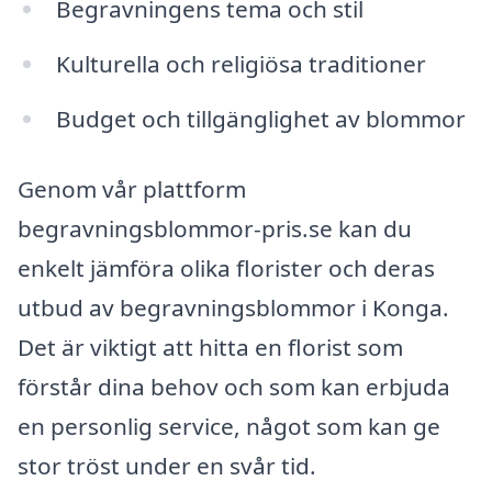
Begravningens tema och stil
Kulturella och religiösa traditioner
Budget och tillgänglighet av blommor
Genom vår plattform
begravningsblommor-pris.se kan du
enkelt jämföra olika florister och deras
utbud av begravningsblommor i Konga.
Det är viktigt att hitta en florist som
förstår dina behov och som kan erbjuda
en personlig service, något som kan ge
stor tröst under en svår tid.