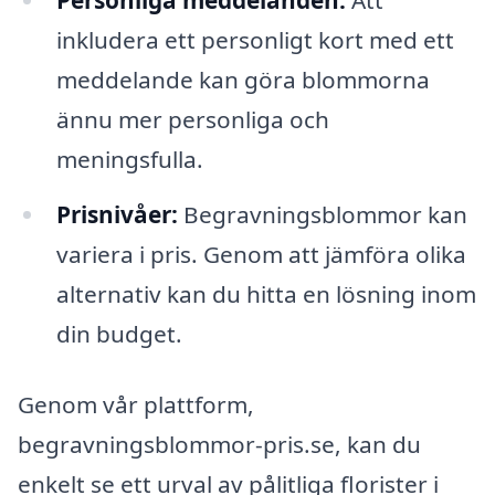
Personliga meddelanden:
Att
inkludera ett personligt kort med ett
meddelande kan göra blommorna
ännu mer personliga och
meningsfulla.
Prisnivåer:
Begravningsblommor kan
variera i pris. Genom att jämföra olika
alternativ kan du hitta en lösning inom
din budget.
Genom vår plattform,
begravningsblommor-pris.se, kan du
enkelt se ett urval av pålitliga florister i