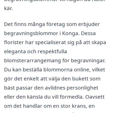
kär.
Det finns många företag som erbjuder
begravningsblommor i Konga. Dessa
florister har specialiserat sig på att skapa
eleganta och respektfulla
blomsterarrangemang för begravningar.
Du kan beställa blommorna online, vilket
gör det enkelt att välja den bukett som
bäst passar den avlidnes personlighet
eller den känsla du vill förmedla. Oavsett
om det handlar om en stor krans, en