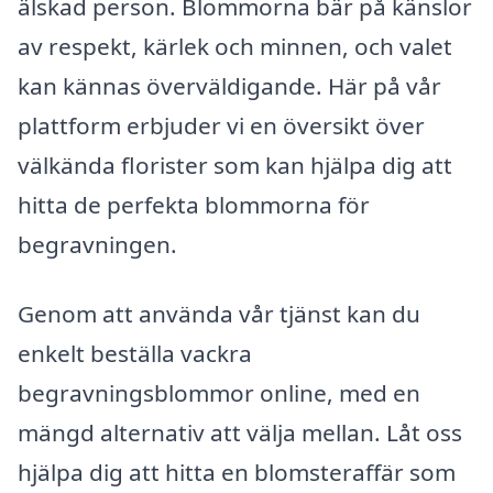
älskad person. Blommorna bär på känslor
av respekt, kärlek och minnen, och valet
kan kännas överväldigande. Här på vår
plattform erbjuder vi en översikt över
välkända florister som kan hjälpa dig att
hitta de perfekta blommorna för
begravningen.
Genom att använda vår tjänst kan du
enkelt beställa vackra
begravningsblommor online, med en
mängd alternativ att välja mellan. Låt oss
hjälpa dig att hitta en blomsteraffär som