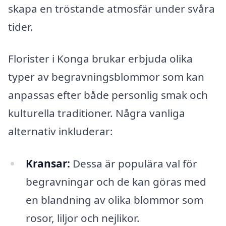
skapa en tröstande atmosfär under svåra
tider.
Florister i Konga brukar erbjuda olika
typer av begravningsblommor som kan
anpassas efter både personlig smak och
kulturella traditioner. Några vanliga
alternativ inkluderar:
Kransar:
Dessa är populära val för
begravningar och de kan göras med
en blandning av olika blommor som
rosor, liljor och nejlikor.