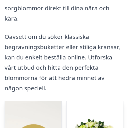
sorgblommor direkt till dina nära och
kära.
Oavsett om du söker klassiska
begravningsbuketter eller stiliga kransar,
kan du enkelt beställa online. Utforska
vårt utbud och hitta den perfekta
blommorna för att hedra minnet av
någon speciell.