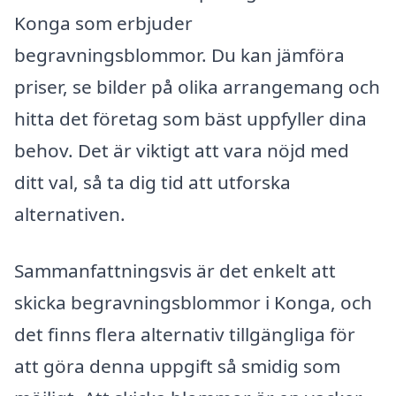
Konga som erbjuder
begravningsblommor. Du kan jämföra
priser, se bilder på olika arrangemang och
hitta det företag som bäst uppfyller dina
behov. Det är viktigt att vara nöjd med
ditt val, så ta dig tid att utforska
alternativen.
Sammanfattningsvis är det enkelt att
skicka begravningsblommor i Konga, och
det finns flera alternativ tillgängliga för
att göra denna uppgift så smidig som