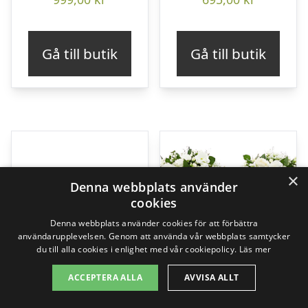
Gå till butik
Gå till butik
×
Denna webbplats använder
cookies
Denna webbplats använder cookies för att förbättra
användarupplevelsen. Genom att använda vår webbplats samtycker
du till alla cookies i enlighet med vår cookiepolicy.
Läs mer
ACCEPTERA ALLA
AVVISA ALLT