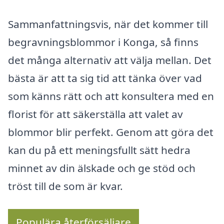
Sammanfattningsvis, när det kommer till
begravningsblommor i Konga, så finns
det många alternativ att välja mellan. Det
bästa är att ta sig tid att tänka över vad
som känns rätt och att konsultera med en
florist för att säkerställa att valet av
blommor blir perfekt. Genom att göra det
kan du på ett meningsfullt sätt hedra
minnet av din älskade och ge stöd och
tröst till de som är kvar.
Populära återförsäljare