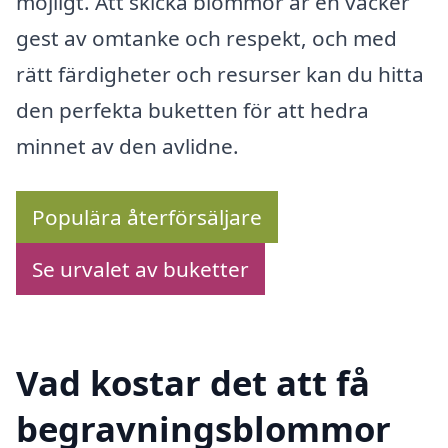
möjligt. Att skicka blommor är en vacker
gest av omtanke och respekt, och med
rätt färdigheter och resurser kan du hitta
den perfekta buketten för att hedra
minnet av den avlidne.
Populära återförsäljare
Se urvalet av buketter
Vad kostar det att få
begravningsblommor