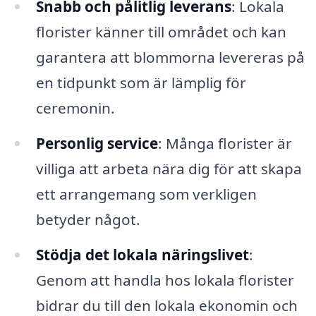
Snabb och pålitlig leverans
: Lokala
florister känner till området och kan
garantera att blommorna levereras på
en tidpunkt som är lämplig för
ceremonin.
Personlig service
: Många florister är
villiga att arbeta nära dig för att skapa
ett arrangemang som verkligen
betyder något.
Stödja det lokala näringslivet
:
Genom att handla hos lokala florister
bidrar du till den lokala ekonomin och