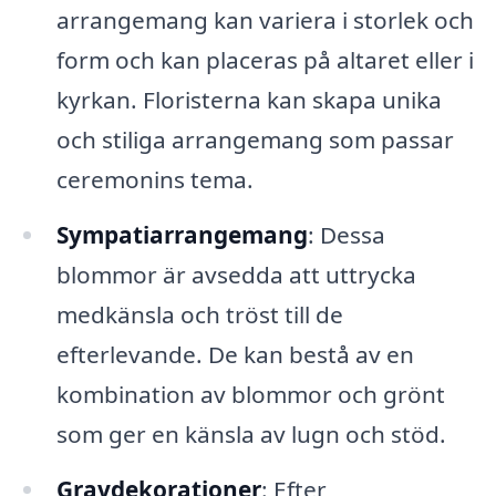
arrangemang kan variera i storlek och
form och kan placeras på altaret eller i
kyrkan. Floristerna kan skapa unika
och stiliga arrangemang som passar
ceremonins tema.
Sympatiarrangemang
: Dessa
blommor är avsedda att uttrycka
medkänsla och tröst till de
efterlevande. De kan bestå av en
kombination av blommor och grönt
som ger en känsla av lugn och stöd.
Gravdekorationer
: Efter