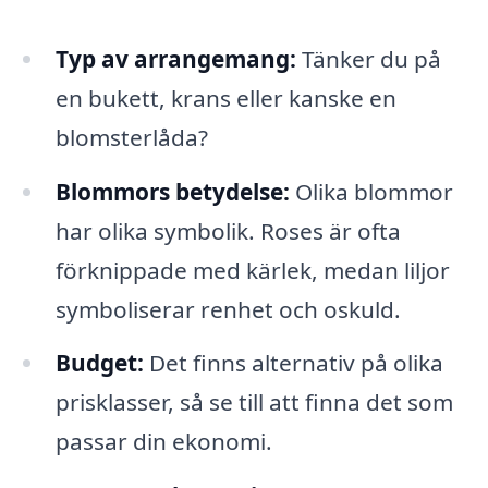
Typ av arrangemang:
Tänker du på
en bukett, krans eller kanske en
blomsterlåda?
Blommors betydelse:
Olika blommor
har olika symbolik. Roses är ofta
förknippade med kärlek, medan liljor
symboliserar renhet och oskuld.
Budget:
Det finns alternativ på olika
prisklasser, så se till att finna det som
passar din ekonomi.