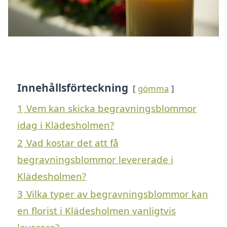
Innehållsförteckning
gömma
1
Vem kan skicka begravningsblommor
idag i Klädesholmen?
2
Vad kostar det att få
begravningsblommor levererade i
Klädesholmen?
3
Vilka typer av begravningsblommor kan
en florist i Klädesholmen vanligtvis