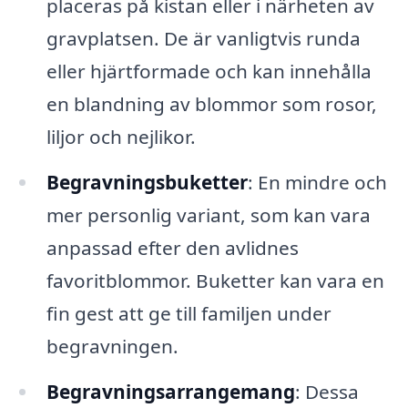
placeras på kistan eller i närheten av
gravplatsen. De är vanligtvis runda
eller hjärtformade och kan innehålla
en blandning av blommor som rosor,
liljor och nejlikor.
Begravningsbuketter
: En mindre och
mer personlig variant, som kan vara
anpassad efter den avlidnes
favoritblommor. Buketter kan vara en
fin gest att ge till familjen under
begravningen.
Begravningsarrangemang
: Dessa