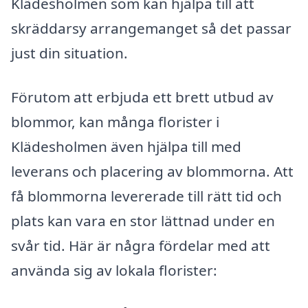
Klädesholmen som kan hjälpa till att
skräddarsy arrangemanget så det passar
just din situation.
Förutom att erbjuda ett brett utbud av
blommor, kan många florister i
Klädesholmen även hjälpa till med
leverans och placering av blommorna. Att
få blommorna levererade till rätt tid och
plats kan vara en stor lättnad under en
svår tid. Här är några fördelar med att
använda sig av lokala florister: