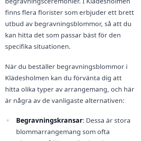
begravningsceremonier. I Klädesholmen
finns flera florister som erbjuder ett brett
utbud av begravningsblommor, så att du
kan hitta det som passar bäst för den
specifika situationen.
När du beställer begravningsblommor i
Klädesholmen kan du förvänta dig att
hitta olika typer av arrangemang, och här
är några av de vanligaste alternativen:
Begravningskransar
: Dessa är stora
blommarrangemang som ofta