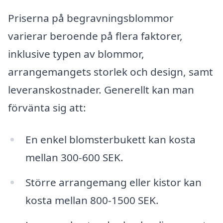
Priserna på begravningsblommor
varierar beroende på flera faktorer,
inklusive typen av blommor,
arrangemangets storlek och design, samt
leveranskostnader. Generellt kan man
förvänta sig att:
En enkel blomsterbukett kan kosta
mellan 300-600 SEK.
Större arrangemang eller kistor kan
kosta mellan 800-1500 SEK.