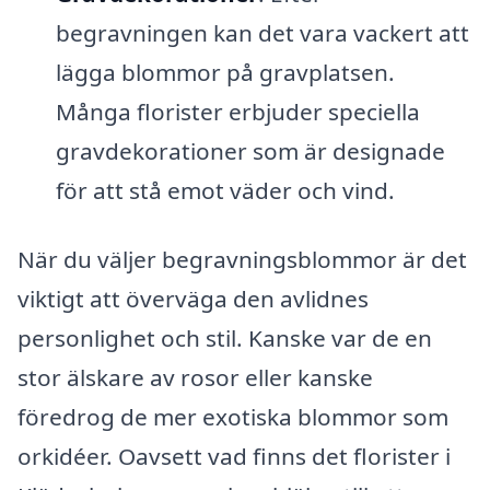
begravningen kan det vara vackert att
lägga blommor på gravplatsen.
Många florister erbjuder speciella
gravdekorationer som är designade
för att stå emot väder och vind.
När du väljer begravningsblommor är det
viktigt att överväga den avlidnes
personlighet och stil. Kanske var de en
stor älskare av rosor eller kanske
föredrog de mer exotiska blommor som
orkidéer. Oavsett vad finns det florister i