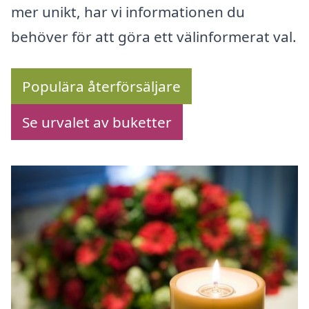
mer unikt, har vi informationen du
behöver för att göra ett välinformerat val.
Populära återförsäljare
Se urvalet av buketter