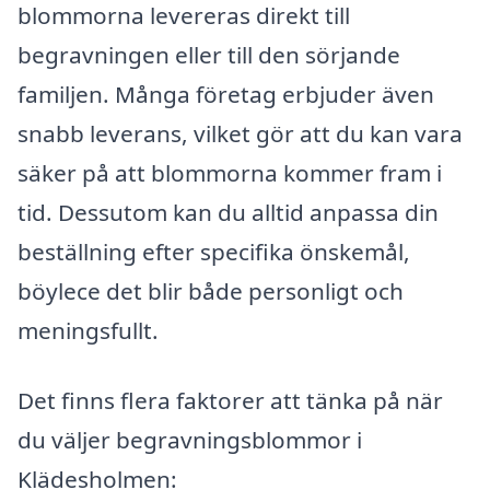
blommorna levereras direkt till
begravningen eller till den sörjande
familjen. Många företag erbjuder även
snabb leverans, vilket gör att du kan vara
säker på att blommorna kommer fram i
tid. Dessutom kan du alltid anpassa din
beställning efter specifika önskemål,
böylece det blir både personligt och
meningsfullt.
Det finns flera faktorer att tänka på när
du väljer begravningsblommor i
Klädesholmen: