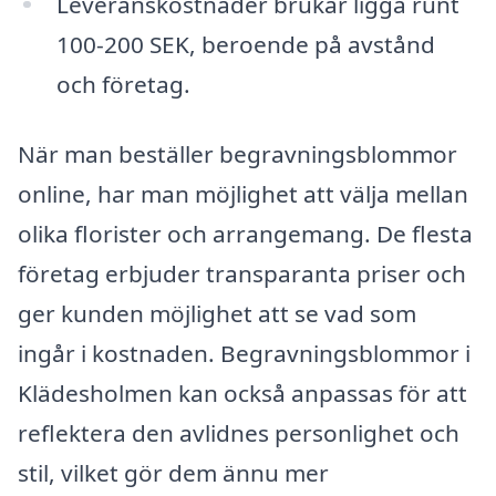
Leveranskostnader brukar ligga runt
100-200 SEK, beroende på avstånd
och företag.
När man beställer begravningsblommor
online, har man möjlighet att välja mellan
olika florister och arrangemang. De flesta
företag erbjuder transparanta priser och
ger kunden möjlighet att se vad som
ingår i kostnaden. Begravningsblommor i
Klädesholmen kan också anpassas för att
reflektera den avlidnes personlighet och
stil, vilket gör dem ännu mer