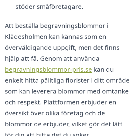
stöder småföretagare.
Att beställa begravningsblommor i
Klädesholmen kan kännas som en
överväldigande uppgift, men det finns
hjälp att få. Genom att använda
begravningsblommor-pris.se
kan du
enkelt hitta pålitliga florister i ditt område
som kan leverera blommor med omtanke
och respekt. Plattformen erbjuder en
översikt över olika företag och de
blommor de erbjuder, vilket gör det lätt
för dig att hitta det du söker.