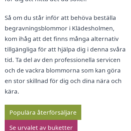
Så om du står inför att behöva beställa
begravningsblommor i Klädesholmen,
kom ihåg att det finns många alternativ
tillgängliga för att hjälpa dig i denna svåra
tid. Ta del av den professionella servicen
och de vackra blommorna som kan göra
en stor skillnad för dig och dina nära och
kära.
Populära återförsäljare
Se urvalet av buketter