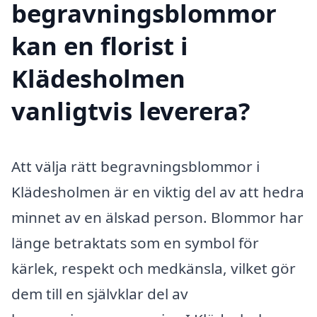
begravningsblommor
kan en florist i
Klädesholmen
vanligtvis leverera?
Att välja rätt begravningsblommor i
Klädesholmen är en viktig del av att hedra
minnet av en älskad person. Blommor har
länge betraktats som en symbol för
kärlek, respekt och medkänsla, vilket gör
dem till en självklar del av