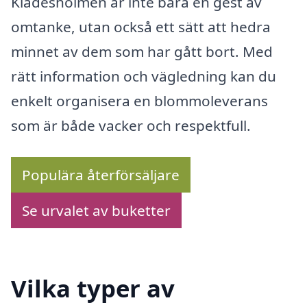
Klädesholmen är inte bara en gest av
omtanke, utan också ett sätt att hedra
minnet av dem som har gått bort. Med
rätt information och vägledning kan du
enkelt organisera en blommoleverans
som är både vacker och respektfull.
Populära återförsäljare
Se urvalet av buketter
Vilka typer av