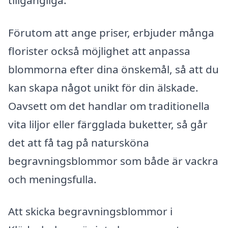
tillgängliga.
Förutom att ange priser, erbjuder många
florister också möjlighet att anpassa
blommorna efter dina önskemål, så att du
kan skapa något unikt för din älskade.
Oavsett om det handlar om traditionella
vita liljor eller färgglada buketter, så går
det att få tag på natursköna
begravningsblommor som både är vackra
och meningsfulla.
Att skicka begravningsblommor i