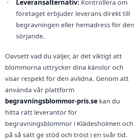
Leveransalternativ:
Kontrollera om
företaget erbjuder leverans direkt till
begravningen eller hemadress för den
sörjande.
Oavsett vad du väljer, är det viktigt att
blommorna uttrycker dina känslor och
visar respekt för den avlidna. Genom att
använda vår plattform
begravningsblommor-pris.se
kan du
hitta rätt leverantör för
begravningsblommor i Klädesholmen och
på så sätt ge stöd och tröst i en svår tid.