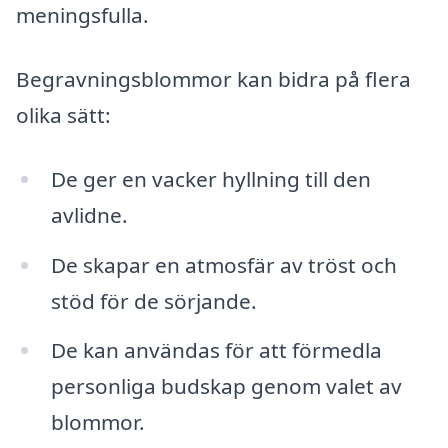
meningsfulla.
Begravningsblommor kan bidra på flera
olika sätt:
De ger en vacker hyllning till den
avlidne.
De skapar en atmosfär av tröst och
stöd för de sörjande.
De kan användas för att förmedla
personliga budskap genom valet av
blommor.