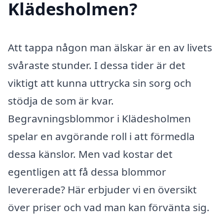
Klädesholmen?
Att tappa någon man älskar är en av livets
svåraste stunder. I dessa tider är det
viktigt att kunna uttrycka sin sorg och
stödja de som är kvar.
Begravningsblommor i Klädesholmen
spelar en avgörande roll i att förmedla
dessa känslor. Men vad kostar det
egentligen att få dessa blommor
levererade? Här erbjuder vi en översikt
över priser och vad man kan förvänta sig.