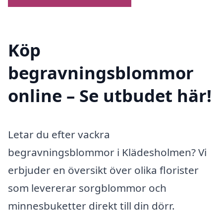
Köp
begravningsblommor
online – Se utbudet här!
Letar du efter vackra
begravningsblommor i Klädesholmen? Vi
erbjuder en översikt över olika florister
som levererar sorgblommor och
minnesbuketter direkt till din dörr.