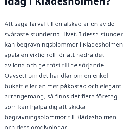
idag i Klädesholmen?
Att säga farväl till en älskad är en av de
svåraste stunderna i livet. I dessa stunder
kan begravningsblommor i Klädesholmen
spela en viktig roll för att hedra det
avlidna och ge tröst till de sörjande.
Oavsett om det handlar om en enkel
bukett eller en mer påkostad och elegant
arrangemang, så finns det flera företag
som kan hjälpa dig att skicka
begravningsblommor till Klädesholmen
och dess omgivningar.