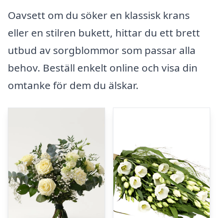
Oavsett om du söker en klassisk krans
eller en stilren bukett, hittar du ett brett
utbud av sorgblommor som passar alla
behov. Beställ enkelt online och visa din
omtanke för dem du älskar.