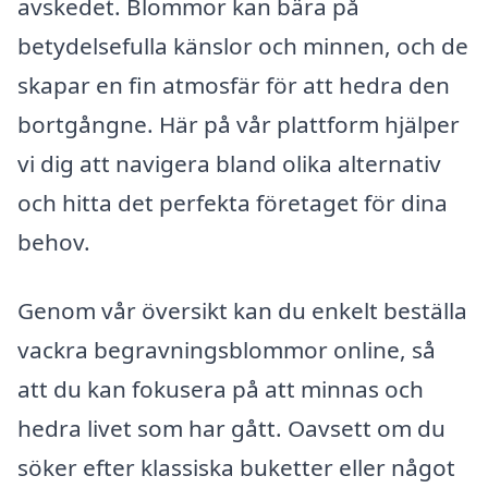
avskedet. Blommor kan bära på
betydelsefulla känslor och minnen, och de
skapar en fin atmosfär för att hedra den
bortgångne. Här på vår plattform hjälper
vi dig att navigera bland olika alternativ
och hitta det perfekta företaget för dina
behov.
Genom vår översikt kan du enkelt beställa
vackra begravningsblommor online, så
att du kan fokusera på att minnas och
hedra livet som har gått. Oavsett om du
söker efter klassiska buketter eller något