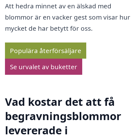
Att hedra minnet av en älskad med
blommor är en vacker gest som visar hur
mycket de har betytt för oss.
Populära återförsäljare
Se urvalet av buketter
Vad kostar det att få
begravningsblommor
levererade i