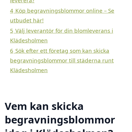
leverera?
4
Köp begravningsblommor online – Se
utbudet här!
5
Välj leverantör för din blomleverans i
Klädesholmen
6
Sök efter ett företag som kan skicka
begravningsblommor till städerna runt
Klädesholmen
Vem kan skicka
begravningsblommor