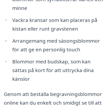
minne
Vackra kransar som kan placeras på
kistan eller runt gravstenen
Arrangemang med säsongsblommor
för att ge en personlig touch
Blommor med budskap, som kan
sättas på kort för att uttrycka dina
känslor
Genom att beställa begravningsblommor
online kan du enkelt och smidigt se till att